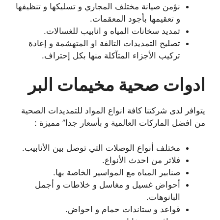
نؤمن صيانة مختلف المجاري و تسليكها و تنظيفها
و تعقيمها بأجود المعقمات.
تمديد سخانات المياه و انابيب للغسالات.
تصليح التمديدات التالفة او المتهشمة و إعادة
تركيب الأجزاء المتآكلة منها بكل إحتراف.
ادوات صحية مخيمات البر
يتوافر لدى شركتنا كافة انواع المواد للتمديدات الصحية
من افضل الماركات العالمية و بأسعار جدا” مميزة :
مختلف أنواع الوصلات التي توصل بين الأنابيب.
فلاتر من احدث الأنواع.
صنابير المياه مع المواسير الخاصة بها.
أحواض غسيل و مغاسل و خلاطات و أجمل
البانوهات.
قواعد و ستاندات حمام و احواض.