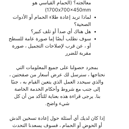
معالجته؟ (الحمام القياسي هو
1700x700x450mm)
لماذا تريد إعادة طلاء الحمام أو الأدوات
الصحية؟
هل هناك أي صدأ أو تلف كبير؟
سوف نطلب أيضًا إما صورة عامة للسطح
أو ، عن قرب لإصلاحات التجميل ، صورة
مقربة للضرر
بمجرد حصولنا على جميع المعلومات التي
نحتاجها ، سنرسل لك عرض أسعار من صفحتين ،
والذي سيحدد العمل الذي يتعين القيام به ، جنبًا
إلى جنب مع شروط وأحكام الخدمة الخاصة
بنا. يرجى قراءة هذه بعناية للتأكد من أن كل
شيء واضح.
إذا كان لديك أي أسئلة حول إعادة تسخين الدش
أو الحوض أو الحمام ، فسوف يسعدنا التحدث