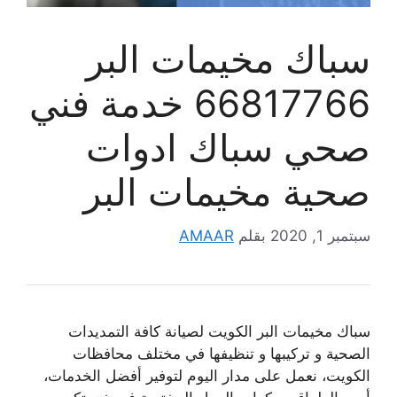
سباك مخيمات البر
66817766 خدمة فني
صحي سباك ادوات
صحية مخيمات البر
سبتمبر 1, 2020
بقلم
AMAAR
سباك مخيمات البر الكويت لصيانة كافة التمديدات
الصحية و تركيبها و تنظيفها في مختلف محافظات
الكويت، نعمل على مدار اليوم لتوفير أفضل الخدمات،