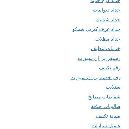
حداد درج حديد
حداد ديوانيات
حداد شبابيك
حداد غرف كيربي شينكو
حداد مظلات
خدمات تنظيف
رسيفر بي ان سبورت
رقم تكييف
رقم خدمة بي ان سبورت
ستلايت
شفاطات مطابخ
صالونات حلاقة
صيانة تكييف
غسيل سيارات