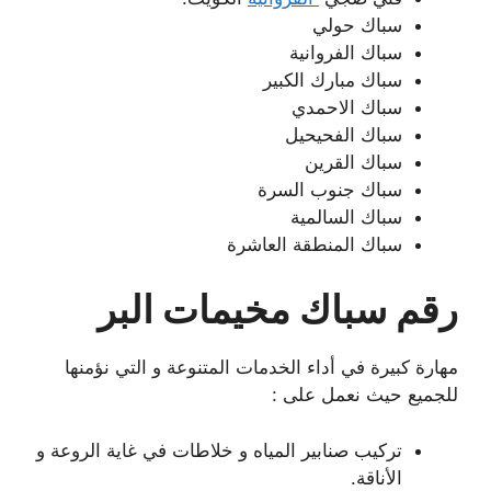
سباك حولي
سباك الفروانية
سباك مبارك الكبير
سباك الاحمدي
سباك الفحيحيل
سباك القرين
سباك جنوب السرة
سباك السالمية
سباك المنطقة العاشرة
رقم سباك مخيمات البر
مهارة كبيرة في أداء الخدمات المتنوعة و التي نؤمنها
للجميع حيث نعمل على :
تركيب صنابير المياه و خلاطات في غاية الروعة و
الأناقة.