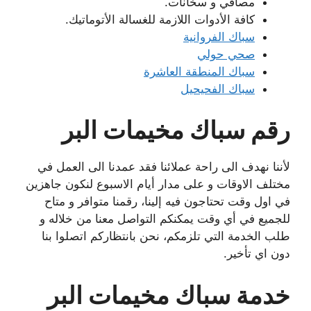
مصافي و سخانات.
كافة الأدوات اللازمة للغسالة الأتوماتيك.
سباك الفروانية
صحي حولي
سباك المنطقة العاشرة
سباك الفحيحيل
رقم سباك مخيمات البر
لأننا نهدف الى راحة عملائنا فقد عمدنا الى العمل في
مختلف الاوقات و على مدار أيام الاسبوع لنكون جاهزين
في اول وقت تحتاجون فيه إلينا، رقمنا متوافر و متاح
للجميع في أي وقت يمكنكم التواصل معنا من خلاله و
طلب الخدمة التي تلزمكم، نحن بانتظاركم اتصلوا بنا
دون اي تأخير.
خدمة سباك مخيمات البر