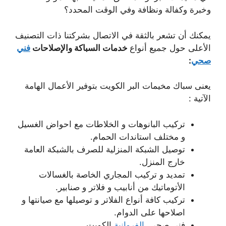
وخبرة وكفالة ونظافة وفي الوقت المحدد؟
يمكنك أن تشعر بالثقة في الاتصال بشركتنا ذات التصنيف
الأعلى حول جميع أنواع
خدمات السباكة والإصلاحات
فني
صحي
:
يعنى سباك مخيمات البر الكويت بتوفير الأعمال الهامة
الآتية :
تركيب البانوهات و الخلاطات مع احواض الغسيل
و مختلف استاندات الحمام.
توصيل الشبكة المنزلية للصرف بالشبكة العامة
خارج المنزل.
تمديد و تركيب المجاري الخاصة بالغسالات
الأتوماتيك من أنابيب و فلاتر و صنابير.
تركيب كافة أنواع الفلاتر و توصيلها مع صيانتها و
اصلاحها على الدوام.
فني صجي
الفروانية
الكويت.