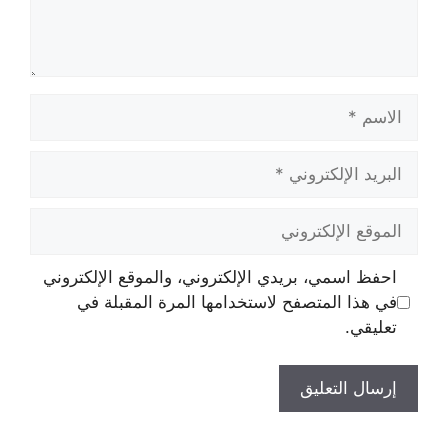
الاسم
البريد
الإلكتروني
الموقع
الإلكتروني
احفظ اسمي، بريدي الإلكتروني، والموقع الإلكتروني
في هذا المتصفح لاستخدامها المرة المقبلة في
تعليقي.