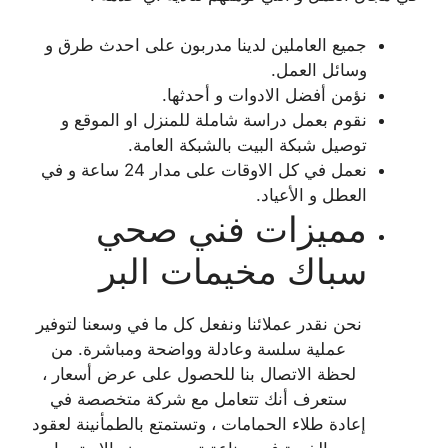
جميع العاملين لدينا مدربون على احدث طرق و
وسائل العمل.
نؤمن أفضل الادوات و أحدثها.
نقوم بعمل دراسة شاملة للمنزل او الموقع و
توصيل شبكة البيت بالشبكة العامة.
نعمل في كل الاوقات على مدار 24 ساعة و في
العطل و الأعياد.
مميزات فني صحي
سباك مخيمات البر
نحن نقدر عملائنا ونفعل كل ما في وسعنا لتوفير
عملية سلسة وعادلة وواضحة ومباشرة. من
لحظة الاتصال بنا للحصول على عرض أسعار ،
ستعرف أنك تتعامل مع شركة متخصصة في
إعادة طلاء الحمامات ، وتستمتع بالطمأنينة لعقود