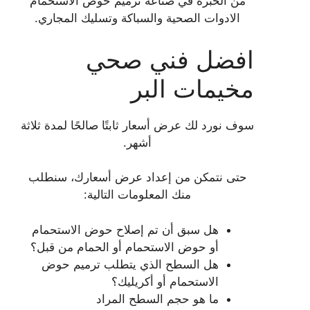
من الخبرة في صناعة ترميم حوض الاستحمام
الادوات الصحية والسباكة وتسليك المجاري.
افضل فني صحي
مخيمات البر
سوف نورد لك عرض أسعار ثابتًا صالحًا لمدة ثلاثة
أشهر.
حتى نتمكن من إعداد عرض أسعارك، سنطلب
منك المعلومات التالية:
هل سبق أن تم إصلاح حوض الاستحمام
أو حوض الاستحمام أو الحمام من قبل؟
هل السطح الذي يتطلب ترميم حوض
الاستحمام أو أكريليك؟
ما هو حجم السطح المراد