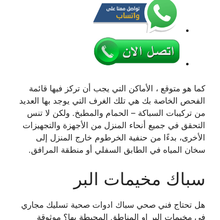
كما هو متوقع ، الأماكن التي يجب أن تركز فيها قائمة
الفحص الخاصة بك هي تلك الغرف التي يوجد بها العديد
من تركيبات السباكة – الحمام والمطبخ. ولكن لا تنس
التحقق في جميع أنحاء المنزل من الأجهزة والتجهيزات
الأخرى، بدءًا من حنفية الخرطوم خارج المنزل إلى
سخان المياه في الطابق السفلي أو منطقة المرافق.
سباك مخيمات البر
هل تحتاج فني صحي سباك ادوات صحية تسليك مجاري
في مخيمات البر او المناطق المحيطة بها؟ موثوقة