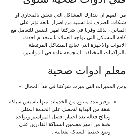
من المهم ان نتدارك المشاكل التي تتعلق بالمجاري او
شبكات الصرف لما تسببة من اضرار بالغة تؤثر على
المباني ، لذلك وفرنا في شركتنا امهر الفنيين للتعامل مع
كافة المشاكل التي تواجه العملاء باستخدام احدث
الادوات والاجهزة التي تعالج المشاكل المرتبطة
بالتراكمات المختلفة المتجمعة عادة في المواسير،
معلم ادوات صحية
ومن المميزات التي ميزت شركتنا في هذا المجال :-
توفير عدد متنوع من الخدمات منها تاسيس سباكة
شقة من البداية لتحصل على الخدمة المثلى
ونتائج فعالة بعد اختيار افضل المواسير وتواجد
نخبة من امهر معلمين السباكة القادرين على
وضع خطط السباكة بفعالية .