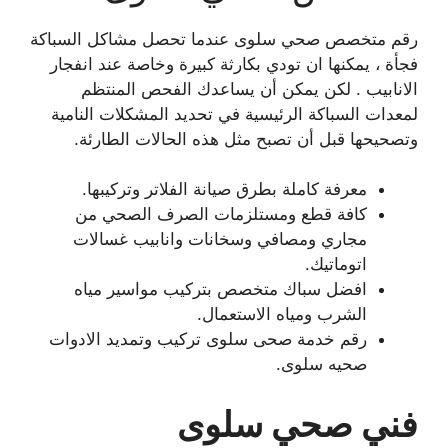
رقم متخصص صحي سلوى عندما تحصل مشاكل السباكة
فجأة ، يمكنها ان تودي بكارثة كبيرة وخاصة عند انفجار
الانابيب . لكن يمكن أن يساعدك الفحص المنتظم
لمعدات السباكة الرئيسية في تحديد المشكلات النامية
وتصحيحها قبل أن تصبح مثل هذه الحالات الطارئة.
معرفة كاملة بطرق صيانة الفلاتر وتركيبها.
كافة قطع ومستلزمات الصرف الصحي من
مجاري ومصافي وسخانات وانابيب غسالات
اتوماتيك.
افضل سباك متخصص بتركيب مواسير مياه
الشرب ومياه الاستعمال.
رقم خدمة صحى سلوى تركيب وتمديد الادوات
صحيه سلوى.
فني صحي سلوى