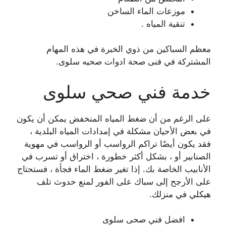
موزعات الماء الساخن
تنقية المياه .
معظم السباكين من ذوي الخبرة في هذه المهام
المشتركة في فنى صحة ادوات صحيه سلوى.
خدمة فني صحي سلوى
على الرغم من أن ضغط المياه المنخفض يمكن أن يكون
في بعض الأحيان مشكلة في إمدادات المياه البلدية ،
فقد يكون أيضًا تراكم الرواسب أو الرواسب في مهوية
الصنابير أو ، بشكل أكثر خطورة ، اختراق أو تسرب في
الأنابيب الخاصة بك. إذا تغير ضغط الماء فجأة ، فستحتاج
على الأرجح إلى سباك على الفور لمنع حدوث تلف
هيكلي في منزلك.
افضل فني صحى سلوى