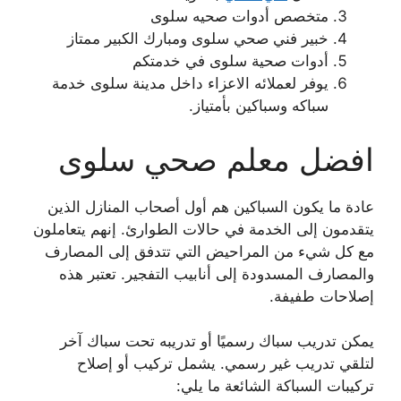
متخصص أدوات صحيه سلوى
خبير فني صحي سلوى ومبارك الكبير ممتاز
أدوات صحية سلوى في خدمتكم
يوفر لعملائه الاعزاء داخل مدينة سلوى خدمة
سباكه وسباكين بأمتياز.
افضل معلم صحي سلوى
عادة ما يكون السباكين هم أول أصحاب المنازل الذين
يتقدمون إلى الخدمة في حالات الطوارئ. إنهم يتعاملون
مع كل شيء من المراحيض التي تتدفق إلى المصارف
والمصارف المسدودة إلى أنابيب التفجير. تعتبر هذه
إصلاحات طفيفة.
يمكن تدريب سباك رسميًا أو تدريبه تحت سباك آخر
لتلقي تدريب غير رسمي. يشمل تركيب أو إصلاح
تركيبات السباكة الشائعة ما يلي: