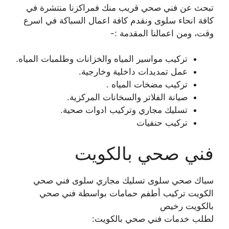
تبحث عن فني صحي قريب منك فمراكزنا منتشرة في
كافة انحاء سلوى ونقدم كافة اعمال السباكة في اسرع
وقت، ومن اعمالنا المقدمة :-
تركيب مواسير المياه والخزانات وطلمبات المياه.
عمل تمديدات داخلية وخارجية.
تركيب مضخات المياه .
صيانة الفلاتر والسخانات المركزية.
تسليك مجاري وتركيب ادوات صحية.
تركيب حنفيات
فني صحي بالكويت
سباك صحي سلوى تسليك مجاري سلوى فني صحي
الكويت تركيب أطفم حمامات بواسطة فني صحي
بالكويت رخيص
لطلب خدمات فني صحي بالكويت: