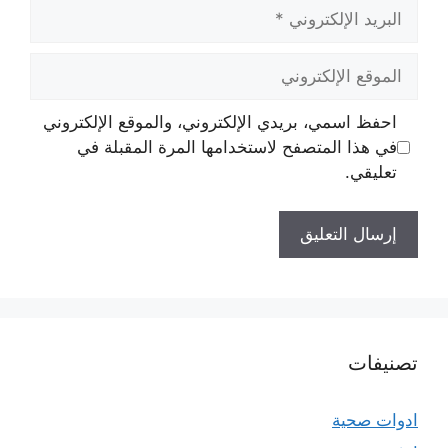
البريد
الإلكتروني
الموقع
الإلكتروني
احفظ اسمي، بريدي الإلكتروني، والموقع الإلكتروني
في هذا المتصفح لاستخدامها المرة المقبلة في
تعليقي.
تصنيفات
ادوات صحية