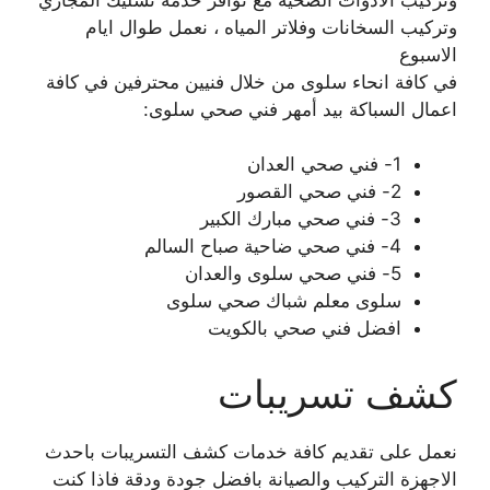
وتركيب السخانات وفلاتر المياه ، نعمل طوال ايام
الاسبوع
في كافة انحاء سلوى من خلال فنيين محترفين في كافة
اعمال السباكة بيد أمهر فني صحي سلوى:
1- فني صحي العدان
2- فني صحي القصور
3- فني صحي مبارك الكبير
4- فني صحي ضاحية صباح السالم
5- فني صحي سلوى والعدان
سلوى معلم شباك صحي سلوى
افضل فني صحي بالكويت
كشف تسريبات
نعمل على تقديم كافة خدمات كشف التسريبات باحدث
الاجهزة التركيب والصيانة بافضل جودة ودقة فاذا كنت