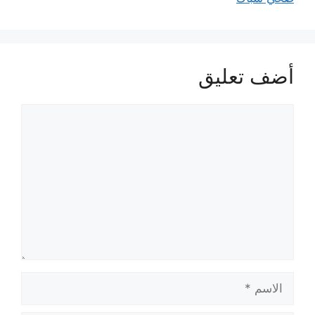
أضف تعليق
تعليق
الاسم