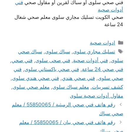
فني صحي سلوى أو سباك لقرين أو مقاول صحي
فني
أدوات صحية
صحي الكويت تسليك مجاري سلوى معلم صحي شغال
24 ساعة
التصنيفات
ادوات صحية
الوسوم
تسليك مجاري سلوى
,
سباك سلوى
,
سباك صحي
سلوى
,
فني أدوات صحية
,
فني صحى سلوى
,
فني صحي
,
فني صحي 24 ساعة
,
فني صحي باكستاني سلوى
,
فني
صحي سلوى
,
فني صحي هندي
,
فني صحي هندي سلوى
,
كشف تسريبات
,
معلم سباك سلوى
,
معلم صحي سلوى
,
مقاول أدوات صحية سلوى
رقم هاتف فني صحي الرميثية / 55850065 / معلم
صحي سباك
رقم هاتف فني صحي بيان / 55850065 / معلم
صحي سباك