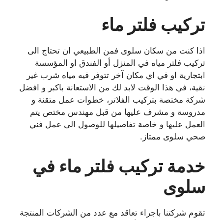
تركيب فلتر ماء
اذا كنت من سكان سلوى فمن الطبيعي ان تحتاج الى
تركيب فلتر مياه في المنزل أو الفندق او المؤسسة
ابتجارية او في اي مكان آخر تتوفر فيه مياه شرب غير
نقية، في هذا الوقت لابد لك من الاستعانة باكبر و افضل
شركة مختصة بتركيب الفلاتر، خطوات عمل متقنة و
مدروسة و مشرف عليها من قبل مهندس مختص يتم
العمل عليها و خاصة تفاصيلها للوصول الى عمل فني
صحي سلوى ممتاز.
خدمة تركيب فلتر ماء في
سلوى
تقوم شركتنا باجراء تعاقد مع عدد من الشركات المنتجة