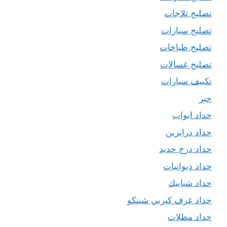
تصليح ثلاجات
تصليح سيارات
تصليح طباخات
تصليح غسالات
تكييف سيارات
حبر
حداد ابواب
حداد درابزين
حداد درج حديد
حداد ديوانيات
حداد شبابيك
حداد غرف كيربي شينكو
حداد مظلات