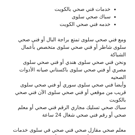
خدمات فني صحي بالكويت
سباك صحي سلوى
خدمه فني صحي الكويت
ومع فني صحي سلوى تمتع براجة البال أو فني صحي
سلوى شاطر أو فني صحي سلوى متخصص بأعمال
الشباكة
ونحن فني صحي سلوى هندي أو فني صحي سلوى
مصري أو فني صحي سلوى باكستاني صيانه الأدوات
الصحيه
وأيضا فني صحي سلوى سوري أو فني صحي سلوى
قريب من موقعي أو فني صحي سلوى الآن فني صحي
بالكويت
سباك صحي تسليك مجاري الرقم فني صحي أو معلم
صحي أو رقم فني صحي شغال 24 ساعة
معلم صحي مقازل صحي فني صحي في سلوى خدمات