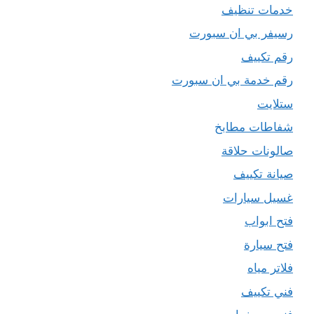
خدمات تنظيف
رسيفر بي ان سبورت
رقم تكييف
رقم خدمة بي ان سبورت
ستلايت
شفاطات مطابخ
صالونات حلاقة
صيانة تكييف
غسيل سيارات
فتح ابواب
فتح سيارة
فلاتر مياه
فني تكييف