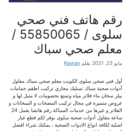
رقم هاتف فني صحي
سلوى / 55850065 /
معلم صحي سباك
مايو 23, 2021
بقلم
Rawan
أول فني صحي سلوى الكويت معلم صحي سباك مقاول
أدوات صحية سباك تسليك مجاري تركيب اطقم جمامات
بيلر سخان ماء فلاتر مياه وتمتع بخصومات لا مثيل لها و
عروض متميزة في مجال تركيب المضخات و السخانات و
الفلاتر و غيرها من خدمات السباكة رقم هاتفنا يعمل 24
ساعة مقاول أدوات صحية سلوى نوفر لكم قطع غيار
اصلية لكافة انواع الادوات الصحية ، يمكنك شراء افضل