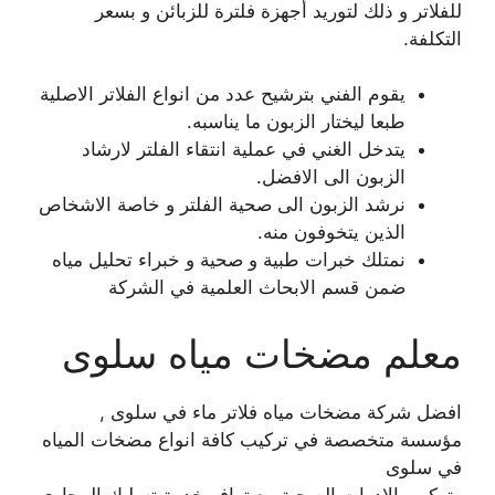
للفلاتر و ذلك لتوريد أجهزة فلترة للزبائن و بسعر
التكلفة.
يقوم الفني بترشيح عدد من انواع الفلاتر الاصلية
طبعا ليختار الزبون ما يناسبه.
يتدخل الغني في عملية انتقاء الفلتر لارشاد
الزبون الى الافضل.
نرشد الزبون الى صحية الفلتر و خاصة الاشخاص
الذين يتخوفون منه.
نمتلك خبرات طبية و صحية و خبراء تحليل مياه
ضمن قسم الابحاث العلمية في الشركة
معلم مضخات مياه سلوى
افضل شركة مضخات مياه فلاتر ماء في سلوى ,
مؤسسة متخصصة في تركيب كافة انواع مضخات المياه
في سلوى
وتركيب الادوات الصحية مع توافر خدمة تسليك المجاري