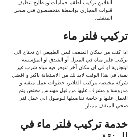
القلاين تركيب أطقم حمامات ومطابخ تنظيف
قنوات المجاري بواسطة متخصصون فني صحي
المنقف.
تركيب فلتر ماء
اذا كنت من سكان المنقف فمن الطبيعي ان تحتاج الى
تركيب فلتر مياه في المنزل أو الفندق او المؤسسة
ابتجارية او في اي مكان آخر تتوفر فيه مياه شرب غير
نقية، في هذا الوقت لابد لك من الاستعانة باكبر و افضل
شركة مختصة بتركيب الفلاتر، خطوات عمل متقنة و
مدروسة و مشرف عليها من قبل مهندس مختص يتم
العمل عليها و خاصة تفاصيلها للوصول الى عمل فني
صحي المنقف ممتاز.
خدمة تركيب فلتر ماء في
المنقف