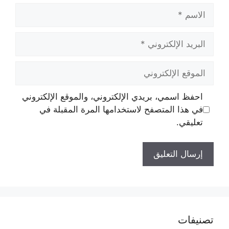
الاسم
البريد
الإلكتروني
الموقع
الإلكتروني
احفظ اسمي، بريدي الإلكتروني، والموقع الإلكتروني
في هذا المتصفح لاستخدامها المرة المقبلة في
تعليقي.
تصنيفات