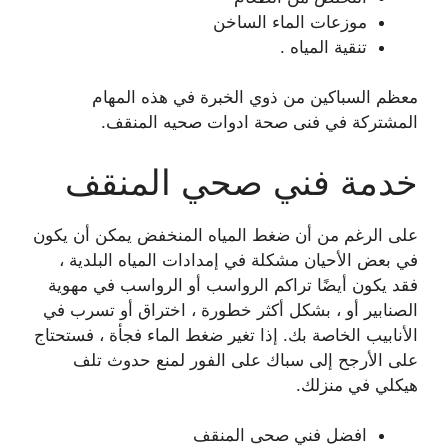
موزعات الماء الساخن
تنقية المياه .
معظم السباكين من ذوي الخبرة في هذه المهام
المشتركة في فنى صحة ادوات صحيه المنقف.
خدمة فني صحي المنقف
على الرغم من أن ضغط المياه المنخفض يمكن أن يكون
في بعض الأحيان مشكلة في إمدادات المياه البلدية ،
فقد يكون أيضًا تراكم الرواسب أو الرواسب في مهوية
الصنابير أو ، بشكل أكثر خطورة ، اختراق أو تسرب في
الأنابيب الخاصة بك. إذا تغير ضغط الماء فجأة ، فستحتاج
على الأرجح إلى سباك على الفور لمنع حدوث تلف
هيكلي في منزلك.
افضل فني صحى المنقف