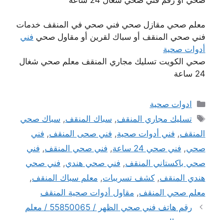
معلم صحي مقازل صحي فني صحي في المنقف خدمات
فني صحي المنقف أو سباك لقرين أو مقاول صحي
فني
أدوات صحية
صحي الكويت تسليك مجاري المنقف معلم صحي شغال
24 ساعة
التصنيفات
ادوات صحية
الوسوم
تسليك مجاري المنقف
,
سباك المنقف
,
سباك صحي
المنقف
,
فني أدوات صحية
,
فني صحى المنقف
,
فني
صحي
,
فني صحي 24 ساعة
,
فني صحي المنقف
,
فني
صحي باكستاني المنقف
,
فني صحي هندي
,
فني صحي
هندي المنقف
,
كشف تسريبات
,
معلم سباك المنقف
,
معلم صحي المنقف
,
مقاول أدوات صحية المنقف
رقم هاتف فني صحي الظهر / 55850065 / معلم