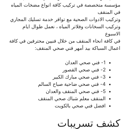
مؤسسة متخصصة في تركيب كافة انواع مضخات المياه
في المنقف
وتركيب الادوات الصحية مع توافر خدمة تسليك المجاري
وتركيب السخانات وفلاتر المياه ، نعمل طوال ايام
الاسبوع
في كافة انحاء المنقف من خلال فنيين محترفين في كافة
اعمال السباكة بيد أمهر فني صحي المنقف:
1- فني صحي العدان
2- فني صحي القصور
3- فني صحي مبارك الكبير
4- فني صحي ضاحية صباح السالم
5- فني صحي المنقف والعدان
المنقف معلم شباك صحي المنقف
افضل فني صحي بالكويت
كشف تسريبات