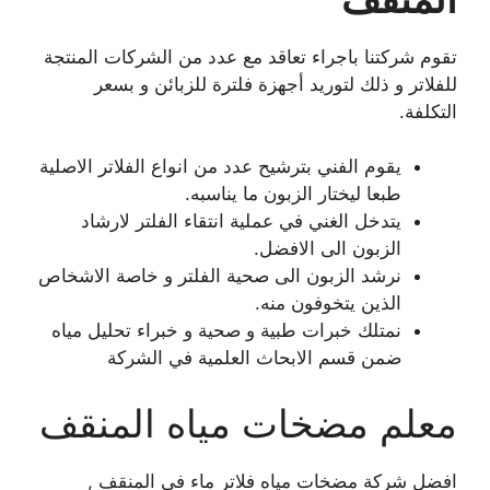
تقوم شركتنا باجراء تعاقد مع عدد من الشركات المنتجة
للفلاتر و ذلك لتوريد أجهزة فلترة للزبائن و بسعر
التكلفة.
يقوم الفني بترشيح عدد من انواع الفلاتر الاصلية
طبعا ليختار الزبون ما يناسبه.
يتدخل الغني في عملية انتقاء الفلتر لارشاد
الزبون الى الافضل.
نرشد الزبون الى صحية الفلتر و خاصة الاشخاص
الذين يتخوفون منه.
نمتلك خبرات طبية و صحية و خبراء تحليل مياه
ضمن قسم الابحاث العلمية في الشركة
معلم مضخات مياه المنقف
افضل شركة مضخات مياه فلاتر ماء في المنقف ,