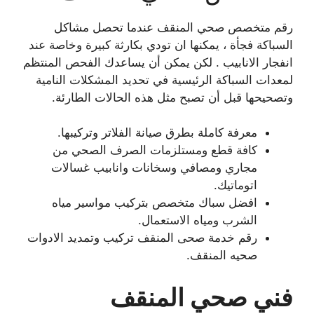
رقم متخصص صحي المنقف عندما تحصل مشاكل
السباكة فجأة ، يمكنها ان تودي بكارثة كبيرة وخاصة عند
انفجار الانابيب . لكن يمكن أن يساعدك الفحص المنتظم
لمعدات السباكة الرئيسية في تحديد المشكلات النامية
وتصحيحها قبل أن تصبح مثل هذه الحالات الطارئة.
معرفة كاملة بطرق صيانة الفلاتر وتركيبها.
كافة قطع ومستلزمات الصرف الصحي من
مجاري ومصافي وسخانات وانابيب غسالات
اتوماتيك.
افضل سباك متخصص بتركيب مواسير مياه
الشرب ومياه الاستعمال.
رقم خدمة صحى المنقف تركيب وتمديد الادوات
صحيه المنقف.
فني صحي المنقف