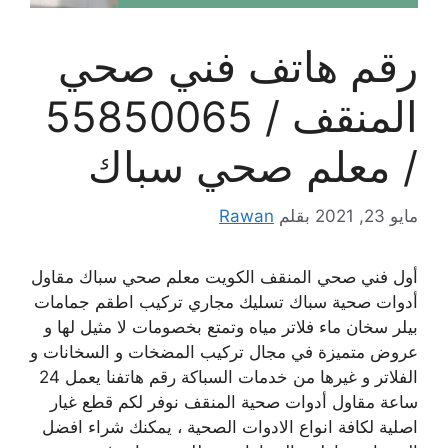
رقم هاتف فني صحي
المنقف / 55850065
/ معلم صحي سباك
مايو 23, 2021
بقلم
Rawan
أول فني صحي المنقف الكويت معلم صحي سباك مقاول
أدوات صحية سباك تسليك مجاري تركيب اطقم جمامات
بيلر سخان ماء فلاتر مياه وتمتع بخصومات لا مثيل لها و
عروض متميزة في مجال تركيب المضخات و السخانات و
الفلاتر و غيرها من خدمات السباكة رقم هاتفنا يعمل 24
ساعة مقاول أدوات صحية المنقف نوفر لكم قطع غيار
اصلية لكافة انواع الادوات الصحية ، يمكنك شراء افضل