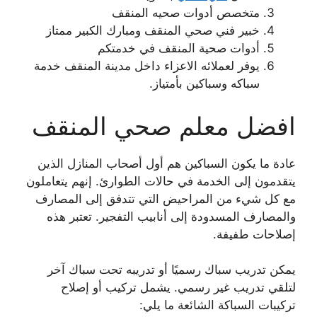
متخصص أدوات صحيه المنقف
خبير فني صحي المنقف ومبارك الكبير ممتاز
أدوات صحية المنقف في خدمتكم
يوفر لعملائه الاعزاء داخل مدينة المنقف خدمة
سباكه وسباكين بأمتياز.
افضل معلم صحي المنقف
عادة ما يكون السباكين هم أول أصحاب المنازل الذين
يتقدمون إلى الخدمة في حالات الطوارئ. إنهم يتعاملون
مع كل شيء من المراحيض التي تتدفق إلى المصارف
والمصارف المسدودة إلى أنابيب التفجير. تعتبر هذه
إصلاحات طفيفة.
يمكن تدريب سباك رسميًا أو تدريبه تحت سباك آخر
لتلقي تدريب غير رسمي. يشمل تركيب أو إصلاح
تركيبات السباكة الشائعة ما يلي: