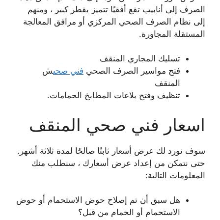
الصرف إلى أنابيب تقع أفقيًا تتميز بقطر كبير ، ومنهم
إلى نظام الصرف الصحي المركزي أو مرافق المعالجة
المستقلة المجاورة.
تسليك المجاري المنقف
فتح مواسير الصرف الصحي
فني صحى
ش
المنقف
تنظيف وفتح بلاعات المطابخ الحمامات.
اسعار فني صحي المنقف
سوف نورد لك عرض أسعار ثابتًا صالحًا لمدة ثلاثة أشهر.
حتى نتمكن من إعداد عرض أسعارك ، سنطلب منك
المعلومات التالية:
هل سبق أن تم إصلاح حوض الاستحمام أو حوض
الاستحمام أو الحمام من قبل؟