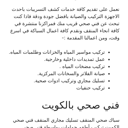
نعمل على تقديم كافة خدمات كشف التسريبات باحدث
الاجهزة التركيب والصيانة بافضل جودة ودقة فاذا كنت
تبحث عن فني صحي قريب منك فمراكزنا منتشرة في
كافة انحاء المنقف ونقدم كافة اعمال السباكة في اسرع
وقت، ومن اعمالنا المقدمة :-
تركيب مواسير المياه والخزانات وطلمبات المياه.
عمل تمديدات داخلية وخارجية.
تركيب مضخات المياه .
صيانة الفلاتر والسخانات المركزية.
تسليك مجاري وتركيب ادوات صحية.
تركيب حنفيات
فني صحي بالكويت
سباك صحي المنقف تسليك مجاري المنقف فني صحي
الكويت تركيب أطفم حمامات بواسطة فني صحي