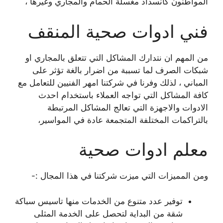
المواطنون كانسداد مغسلة الحمام والمجاري وغيرها ،
فني ادوات صحية المنقف
من المهم ان نتدارك المشاكل التي تتعلق بالمجاري او
شبكات الصرف لما تسببة من اضرار بالغة تؤثر على
المباني ، لذلك وفرنا في شركتنا امهر الفنيين للتعامل مع
كافة المشاكل التي تواجه العملاء باستخدام احدث
الادوات والاجهزة التي تعالج المشاكل المرتبطة
بالتراكمات المختلفة المتجمعة عادة في المواسير،
معلم ادوات صحية
ومن المميزات التي ميزت شركتنا في هذا المجال :-
توفير عدد متنوع من الخدمات منها تاسيس سباكة
شقة من البداية لتحصل على الخدمة المثلى