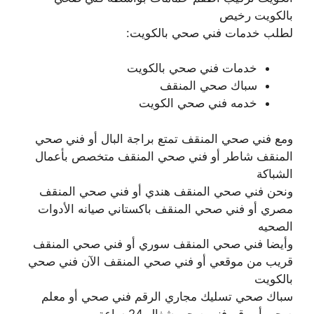
بالكويت رخيص
لطلب خدمات فني صحي بالكويت:
خدمات فني صحي بالكويت
سباك صحي المنقف
خدمه فني صحي الكويت
ومع فني صحي المنقف تمتع براجة البال أو فني صحي
المنقف شاطر أو فني صحي المنقف متخصص بأعمال
الشباكة
ونحن فني صحي المنقف هندي أو فني صحي المنقف
مصري أو فني صحي المنقف باكستاني صيانه الأدوات
الصحيه
وأيضا فني صحي المنقف سوري أو فني صحي المنقف
قريب من موقعي أو فني صحي المنقف الآن فني صحي
بالكويت
سباك صحي تسليك مجاري الرقم فني صحي أو معلم
صحي أو رقم فني صحي شغال 24 ساعة