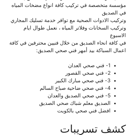
مؤسسة متخصصة في تركيب كافة انواع مضخات المياه
في الصديق
وتركيب الادوات الصحية مع توافر خدمة تسليك المجاري
وتركيب السخانات وفلاتر المياه ، نعمل طوال ايام
الاسبوع
في كافة انحاء الصديق من خلال فنيين محترفين في كافة
اعمال السباكة بيد أمهر فني صحي الصديق:
1- فني صحي العدان
2- فني صحي القصور
3- فني صحي مبارك الكبير
4- فني صحي ضاحية صباح السالم
5- فني صحي الصديق والعدان
الصديق معلم شباك صحي الصديق
افضل فني صحي بالكويت
كشف تسريبات