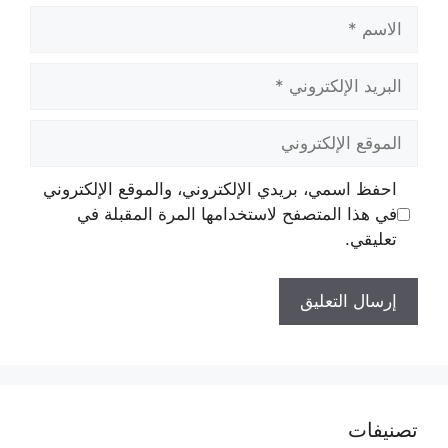
الاسم
البريد
الإلكتروني
الموقع
الإلكتروني
احفظ اسمي، بريدي الإلكتروني، والموقع الإلكتروني
في هذا المتصفح لاستخدامها المرة المقبلة في
تعليقي.
تصنيفات