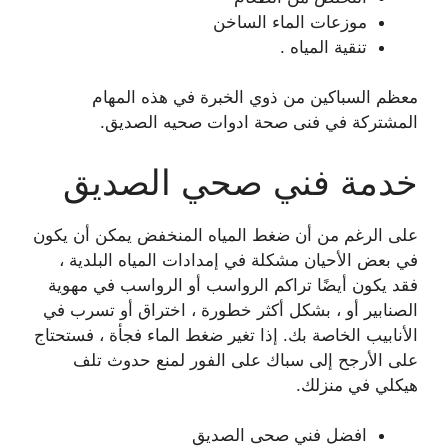
موزعات الماء الساخن
تنقية المياه .
معظم السباكين من ذوي الخبرة في هذه المهام
المشتركة في فنى صحة ادوات صحيه الصديق.
خدمة فني صحي الصديق
على الرغم من أن ضغط المياه المنخفض يمكن أن يكون
في بعض الأحيان مشكلة في إمدادات المياه البلدية ،
فقد يكون أيضًا تراكم الرواسب أو الرواسب في مهوية
الصنابير أو ، بشكل أكثر خطورة ، اختراق أو تسرب في
الأنابيب الخاصة بك. إذا تغير ضغط الماء فجأة ، فستحتاج
على الأرجح إلى سباك على الفور لمنع حدوث تلف
هيكلي في منزلك.
افضل فني صحى الصديق