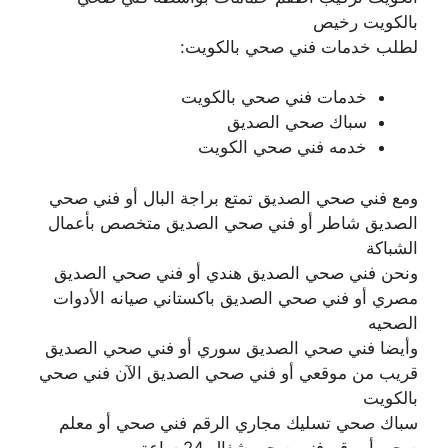
بالكويت رخيص
لطلب خدمات فني صحي بالكويت:
خدمات فني صحي بالكويت
سباك صحي الصديق
خدمه فني صحي الكويت
ومع فني صحي الصديق تمتع براجة البال أو فني صحي
الصديق شاطر أو فني صحي الصديق متخصص بأعمال
الشباكة
ونحن فني صحي الصديق هندي أو فني صحي الصديق
مصري أو فني صحي الصديق باكستاني صيانه الأدوات
الصحيه
وأيضا فني صحي الصديق سوري أو فني صحي الصديق
قريب من موقعي أو فني صحي الصديق الآن فني صحي
بالكويت
سباك صحي تسليك مجاري الرقم فني صحي أو معلم
صحي أو رقم فني صحي شغال 24 ساعة