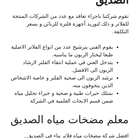
تقوم شركتنا باجراء تعاقد مع عدد من الشركات المنتجة
للفلاتر و ذلك لتوريد أجهزة فلترة للزبائن و بسعر
التكلفة.
يقوم الفني بترشيح عدد من انواع الفلاتر الاصلية
طبعا ليختار الزبون ما يناسبه.
يتدخل الغني في عملية انتقاء الفلتر لارشاد
الزبون الى الافضل.
نرشد الزبون الى صحية الفلتر و خاصة الاشخاص
الذين يتخوفون منه.
نمتلك خبرات طبية و صحية و خبراء تحليل مياه
ضمن قسم الابحاث العلمية في الشركة
معلم مضخات مياه الصديق
افضل شركة مضخات مياه فلاتر ماء في الصديق ,