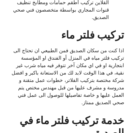
القلاين تركيب أطقم حمامات ومطابخ تنظيف
قنوات المجاري بواسطة متخصصون فني صحي
الصديق.
تركيب فلتر ماء
اذا كنت من سكان الصديق فمن الطبيعي ان تحتاج الى
تركيب فلتر مياه في المنزل أو الفندق او المؤسسة
ابتجارية او في اي مكان آخر تتوفر فيه مياه شرب غير
نقية، في هذا الوقت لابد لك من الاستعانة باكبر و افضل
شركة مختصة بتركيب الفلاتر، خطوات عمل متقنة و
مدروسة و مشرف عليها من قبل مهندس مختص يتم
العمل عليها و خاصة تفاصيلها للوصول الى عمل فني
صحي الصديق ممتاز.
خدمة تركيب فلتر ماء في
الصديق