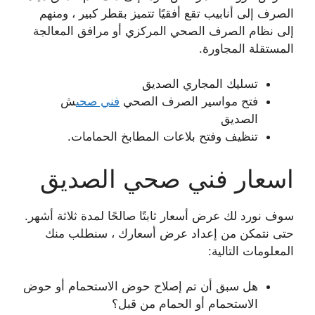
الصرف إلى أنابيب تقع أفقيًا تتميز بقطر كبير ، ومنهم
إلى نظام الصرف الصحي المركزي أو مرافق المعالجة
المستقلة المجاورة.
تسليك المجاري الصديق
فتح مواسير الصرف الصحي
فني صحى
ش
الصديق
تنظيف وفتح بلاعات المطابخ الحمامات.
اسعار فني صحي الصديق
سوف نورد لك عرض أسعار ثابتًا صالحًا لمدة ثلاثة أشهر.
حتى نتمكن من إعداد عرض أسعارك ، سنطلب منك
المعلومات التالية:
هل سبق أن تم إصلاح حوض الاستحمام أو حوض
الاستحمام أو الحمام من قبل؟