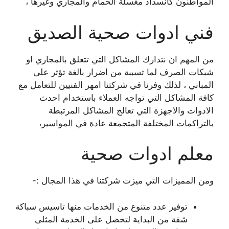
المواطنون كانسداد مغسلة الحمام والمجاري وغيرها ،
فني ادوات صحية الصديق
من المهم ان نتدارك المشاكل التي تتعلق بالمجاري او
شبكات الصرف لما تسببة من اضرار بالغة تؤثر على
المباني ، لذلك وفرنا في شركتنا امهر الفنيين للتعامل مع
كافة المشاكل التي تواجه العملاء باستخدام احدث
الادوات والاجهزة التي تعالج المشاكل المرتبطة
بالتراكمات المختلفة المتجمعة عادة في المواسير،
معلم ادوات صحية
ومن المميزات التي ميزت شركتنا في هذا المجال :-
توفير عدد متنوع من الخدمات منها تاسيس سباكة
شقة من البداية لتحصل على الخدمة المثلى