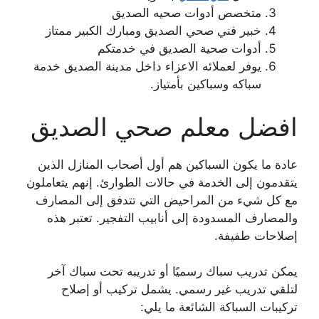
متخصص أدوات صحيه الصديق
خبير فني صحي الصديق ومبارك الكبير ممتاز
أدوات صحية الصديق في خدمتكم
يوفر لعملائه الاعزاء داخل مدينة الصديق خدمة
سباكه وسباكين بأمتياز.
افضل معلم صحي الصديق
عادة ما يكون السباكين هم أول أصحاب المنازل الذين
يتقدمون إلى الخدمة في حالات الطوارئ. إنهم يتعاملون
مع كل شيء من المراحيض التي تتدفق إلى المصارف
والمصارف المسدودة إلى أنابيب التفجير. تعتبر هذه
إصلاحات طفيفة.
يمكن تدريب سباك رسميًا أو تدريبه تحت سباك آخر
لتلقي تدريب غير رسمي. يشمل تركيب أو إصلاح
تركيبات السباكة الشائعة ما يلي: