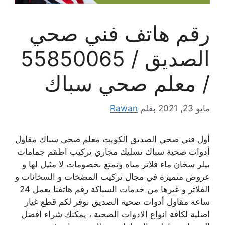
رقم هاتف فني صحي
الصديق / 55850065
/ معلم صحي سباك
مايو 23, 2021
بقلم
Rawan
أول فني صحي الصديق الكويت معلم صحي سباك مقاول
أدوات صحية سباك تسليك مجاري تركيب اطقم جمامات
بيلر سخان ماء فلاتر مياه وتمتع بخصومات لا مثيل لها و
عروض متميزة في مجال تركيب المضخات و السخانات و
الفلاتر و غيرها من خدمات السباكة رقم هاتفنا يعمل 24
ساعة مقاول أدوات صحية الصديق نوفر لكم قطع غيار
اصلية لكافة انواع الادوات الصحية ، يمكنك شراء افضل