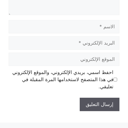
الاسم
البريد
الإلكتروني
الموقع
الإلكتروني
احفظ اسمي، بريدي الإلكتروني، والموقع الإلكتروني
في هذا المتصفح لاستخدامها المرة المقبلة في
تعليقي.