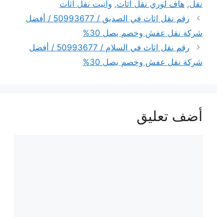
نقل
,
هاف لوري نقل اثاث
,
وانيت نقل اثاث
رقم نقل اثاث في الصديق / 50993677 / أفضل
شركة نقل عفش وخصم يصل 30%
رقم نقل اثاث في السلام / 50993677 / أفضل
شركة نقل عفش وخصم يصل 30%
أضف تعليق
تعليق