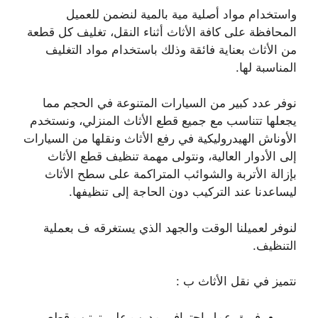
واستخدام مواد أصلية مية بالمية لنضمن للعميل
المحافظة على كافة الأثاث أثناء النقل، تغليف كل قطعة
من الأثاث بعناية فائقة وذلك باستخدام مواد التغليف
المناسبة لها.
نوفر عدد كبير من السيارات المتنوعة في الحجم مما
يجعلها تتناسب مع جميع قطع الأثاث المنزلي، ونستخدم
الأوناش الهيدروليكية في رفع الأثاث ونقلها من السيارات
إلى الأدوار العالية، ونتولى مهمة تنظيف قطع الأثاث
بإزالة الأتربة والشوائب المتراكمة على سطح الأثاث
ليساعدنا عند التركيب دون الحاجة إلى تنظيفها.
لنوفر لعميلنا الوقت والجهد الذي يستغرقه ف بعملية
التنظيف.
نتميز في نقل الأثاث ب :
فريق عمل احترافي مدرب على ترتيب قطع