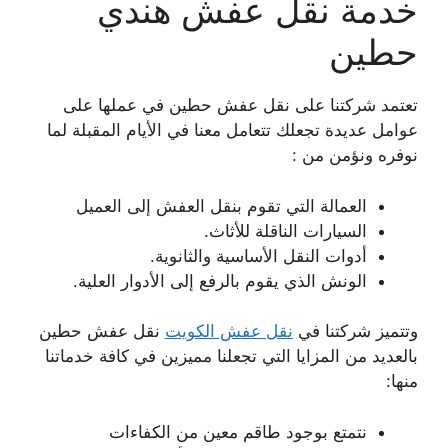
خدمة نقل عفش هندي
حطين
تعتمد شركتنا على نقل عفش حطين في عملها على
عوامل عديدة تجعلك تتعامل معنا في الأيام المقبلة لما
نوفره ونؤمن من :
العمالة التي تقوم بنقل العفش إلى العميل
السيارات الناقلة للأثاث.
أدوات النقل الأساسية والثانوية.
الونش الذي يقوم بالرفع إلى الأدوار العلية.
وتتميز شركتنا في
نقل عفش الكويت
نقل عفش حطين
بالعديد من المزايا التي تجعلنا مميزين في كافة خدماتنا
منها:
نتمتع بوجود طاقم معين من الكفاءات