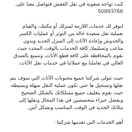
كنت تواجه صعوبة في نقل العفش فتواصل معنا على.
50993766
لنوفر لك خدمات اللازمة لمنزلك أو مكتبك، والقيام
بعملية نقل سعيدة خالة من التوتر أو عمليات الكسر
والخدوش وإعادة الأثاث إلى المنزل الجديد وبدون
متاعب وتسليمك كافة الخدمات بالوقت المحدد حيث
نقوم بالمحافظة على كافة قطع الأثاث، ونتمتع بالصدق
العالي في تعاملنا مع عملائنا في خدمات نقل الأثاث.
حيث تتولى شركتنا جميع محتويات الأثاث التي سوف يتم
نقلها وتسجيل ها حتى تكون عملية النقل سهلة وبسيطة،
حيث نقوم بتغليف جميع ممتلكاتك بالشكل الصحيح
وبفضل خبراء متخصصين في هذا المجال ونقلها إلى
مكانك الجديد في الوقت المناسب وبشكل آمن.
أهم الخدمات التي تقدمها شركتنا :