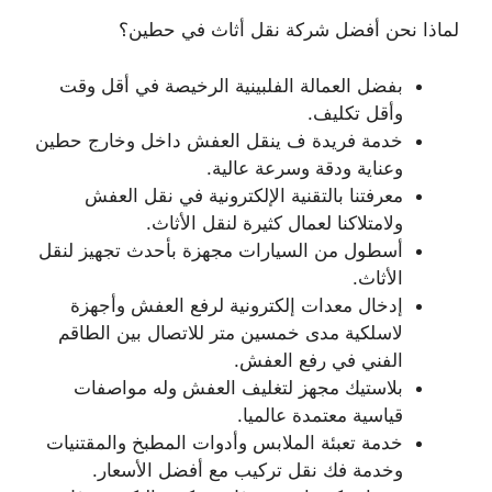
لماذا نحن أفضل شركة نقل أثاث في حطين؟
بفضل العمالة الفلبينية الرخيصة في أقل وقت
وأقل تكليف.
خدمة فريدة ف ينقل العفش داخل وخارج حطين
وعناية ودقة وسرعة عالية.
معرفتنا بالتقنية الإلكترونية في نقل العفش
ولامتلاكنا لعمال كثيرة لنقل الأثاث.
أسطول من السيارات مجهزة بأحدث تجهيز لنقل
الأثاث.
إدخال معدات إلكترونية لرفع العفش وأجهزة
لاسلكية مدى خمسين متر للاتصال بين الطاقم
الفني في رفع العفش.
بلاستيك مجهز لتغليف العفش وله مواصفات
قياسية معتمدة عالميا.
خدمة تعبئة الملابس وأدوات المطبخ والمقتنيات
وخدمة فك نقل تركيب مع أفضل الأسعار.