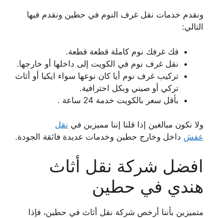
ونقدم خدمات نقل غرف النوم في حطين ونقدم فيها
التالي:
فك غرفك نوم كاملة قطعة قطعة.
نقل غرف نوم في الكويت إلى داخلها أو خارجها.
تركيب غرف نوم أيا كان نوعها سواء ايكيا أو أثاث
تركي أو صيني وبكل احترافية.
بأقل سعر بالكويت خدمة 24 ساعة .
ولا نكون مبالغين إذا قلنا إننا مميزين في
نقل
عفش
داخل وخارج حطين وخدمات عديدة فائقة الجودة.
افضل شركة نقل أثاث
هندي في حطين
متميزين بأننا أرخص شركة نقل أثاث في حطين، فإذا