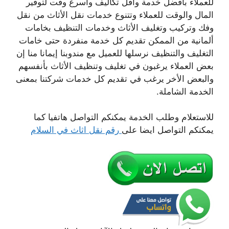
للعملاء بأفضل خدمة واقل تكاليف وأسرع وقت لتوفير
المال والوقت للعملاء وتتنوع خدمات نقل الأثاث من نقل
وفك وتركيب وتغليف الأثاث وخدمات التنظيف بخامات
ألمانية من الممكن تقديم كل خدمة منفردة حتى خامات
التغليف والتنظيف نرسلها للعميل مع مندوبنا إيمانا منا إن
بعض العملاء يرغبون في تغليف وتنظيف الأثاث بأنفسهم
والبعض الأخر يرغب في تقديم كل خدمات شركتنا بمعنى
الخدمة الشاملة.
للاستعلام وطلب الخدمة يمكنكم التواصل هاتفيا كما
يمكنكم التواصل ايضا على
رقم نقل اثاث في السلام