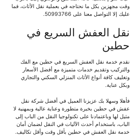
وقت مجهزين بكل ما نحتاجه في بعملية نقل الأثاث، فما
عليك إلا التواصل معنا على 50993766.
نقل العفش السريع في
حطين
نقدم خدمة نقل العفش السريع في حطين مع الفك
والتركيب وتقديم خدمات متميزة مع أفضل الأسعار
وتغليف كافة أنواع الأثاث المنزلي السكني والتجاري
وبكل عناية.
فأهلا وسهلا بك عزيزنا العميل في أفضل شركة نقل
عفش في حطين بخبرة متطورة وعناية عالية وبمهنية لا
مثيل لها وباعتمادنا على تكنولوجيا النقل من الباب إلى
الباب، باستخدام أحدث الآليات في النقل لضمان أمان
خدمة نقل العفش في حطين بأقل وقت وأقل تكاليف.