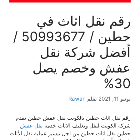
رقم نقل اثاث في
حطين / 50993677 /
أفضل شركة نقل
عفش وخصم يصل
30%
يونيو 11, 2021
بقلم
Rawan
رقم نقل اثاث حطين بالكويت نقل عفش حطين تقدم
شركة الكويت لنقل وتغليف الاثاث خدمة
نقل عفش
حطين نقل اثاث حطين من اجل تيسير عملية نقل الأثاث