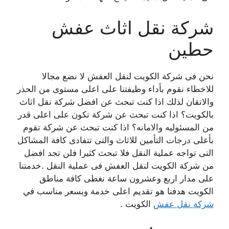
شركة نقل اثاث عفش
حطين
نحن فى شركة الكويت لنقل العفش لا نضع مجالا
للاخطاء نقوم بأداء وظيفتنا على اعلى مستوى من الحذر
والاتقان لذلك اذا كنت تبحث عن افضل شركة نقل اثاث
بالكويت؟ اذا كنت تبحث عن شركة تكون على اعلى قدر
من المسئوليه والامانه؟ اذا كنت تبحث عن شركة تقوم
بأعلى درجات التأمين للاثاث والتى تتفادى كافة المشاكل
التى تواجه عملية النقل فلا تبحث كثيرا فلن تجد افضل
من شركة الكويت لنقل العفش فى عملية النقل .خدمتنا
على مدار اربع وعشرون ساعة نغطى كافة مناطق
الكويت هدفنا هو تقديم اعلى خدمة وبسعر مناسب في
شركة نقل عفش
الكويت .