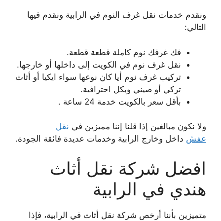
ونقدم خدمات نقل غرف النوم في الرابية ونقدم فيها
التالي:
فك غرفك نوم كاملة قطعة قطعة.
نقل غرف نوم في الكويت إلى داخلها أو خارجها.
تركيب غرف نوم أيا كان نوعها سواء ايكيا أو أثاث
تركي أو صيني وبكل احترافية.
بأقل سعر بالكويت خدمة 24 ساعة .
ولا نكون مبالغين إذا قلنا إننا مميزين في
نقل
عفش
داخل وخارج الرابية وخدمات عديدة فائقة الجودة.
افضل شركة نقل أثاث
هندي في الرابية
متميزين بأننا أرخص شركة نقل أثاث في الرابية، فإذا