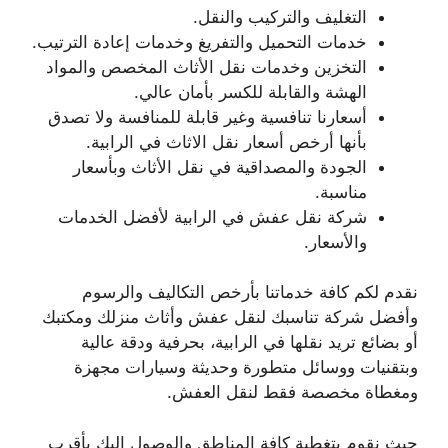
التغليف والتركيب والنقل.
خدمات التحميل والتفريغ وخدمات إعادة الترتيب.
التخزين وخدمات نقل الأثاث المخصص والمواد
الهشة والقابلة للكسر بأمان عالي.
أسعارنا تنافسية وغير قابلة للمنافسة ولا تصدق
بأنها أرخص أسعار نقل الاثاث في الرابية.
الجودة والمصداقية في نقل الأثاث وبأسعار
مناسبة.
شركة نقل عفش في الرابية لأفضل الخدمات
والأسعار.
نقدم لكم كافة خدماتنا بأرخص التكاليف والرسوم
وأفضل شركة تناسبك لنقل عفش وأثاث منزلك ومكتبك
أو بضائع تريد نقلها في الرابية، بحرفية ودقة عالية
وبتقنيات ووسائل متطورة وحديثة وسيارات مجهزة
ومغطاة مخصصة فقط لنقل العفش.
حيث نقوم بتغطية كافة المناطق والوصول إليك بأقرب