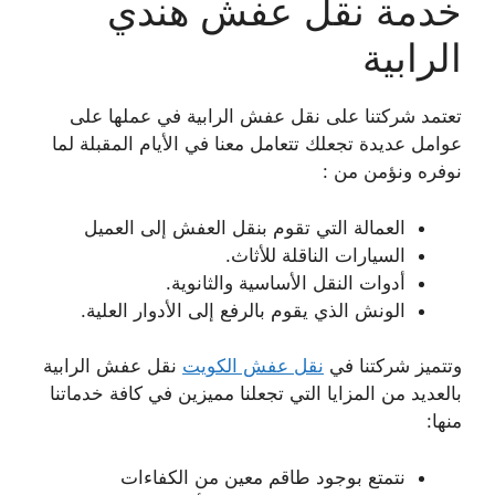
خدمة نقل عفش هندي
الرابية
تعتمد شركتنا على نقل عفش الرابية في عملها على
عوامل عديدة تجعلك تتعامل معنا في الأيام المقبلة لما
نوفره ونؤمن من :
العمالة التي تقوم بنقل العفش إلى العميل
السيارات الناقلة للأثاث.
أدوات النقل الأساسية والثانوية.
الونش الذي يقوم بالرفع إلى الأدوار العلية.
وتتميز شركتنا في
نقل عفش الكويت
نقل عفش الرابية
بالعديد من المزايا التي تجعلنا مميزين في كافة خدماتنا
منها:
نتمتع بوجود طاقم معين من الكفاءات