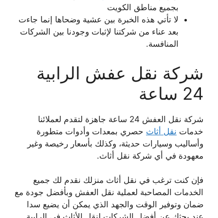
بجميع مناطق الكويت
لا تأتي هذه الخبرة بين عشية وضحاها إنما جاءت
بعد عناء من شركتنا لإثبات وجودنا بين الشركات
المنافسة.
شركة نقل عفش الرابية
24 ساعة
شركة نقل العفش 24 ساعة جاهزة لتقدم لعملائنا
خدمات
نقل أثاث
حصري بمعدات وأدوات متطورة
وأساليب وسيارات حديثة، وكذلك بأسعار رخيصة وغير
معهودة في أي شركة نقل أثاث.
فإن كنت ترغب في نقل أثاث منزلك نقدم لك جميع
الخدمات المصاحبة لعملية نقل العفش وبأفضل جودة مع
ضمان وتوفير الوقت والجهد الذي يمكن أن يضيع سدا
عند بحثك عن أفضل الشركات لنقل الأثاث في الرابية.