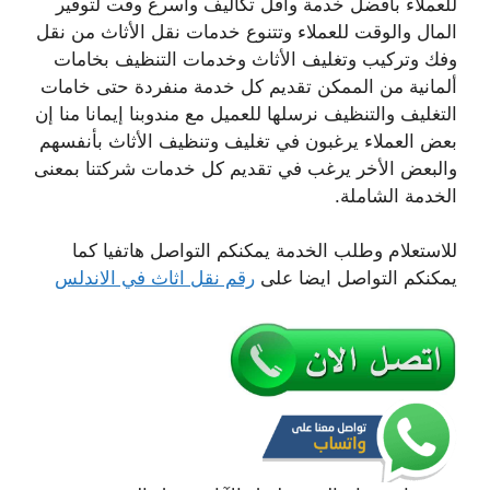
للعملاء بأفضل خدمة واقل تكاليف وأسرع وقت لتوفير
المال والوقت للعملاء وتتنوع خدمات نقل الأثاث من نقل
وفك وتركيب وتغليف الأثاث وخدمات التنظيف بخامات
ألمانية من الممكن تقديم كل خدمة منفردة حتى خامات
التغليف والتنظيف نرسلها للعميل مع مندوبنا إيمانا منا إن
بعض العملاء يرغبون في تغليف وتنظيف الأثاث بأنفسهم
والبعض الأخر يرغب في تقديم كل خدمات شركتنا بمعنى
الخدمة الشاملة.
للاستعلام وطلب الخدمة يمكنكم التواصل هاتفيا كما
يمكنكم التواصل ايضا على
رقم نقل اثاث في الاندلس