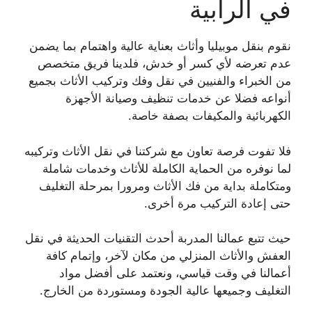
في الرابية
نقوم بنقل موبيليا وأثاث بعناية عالية واهتمام بما يضمن
عدم تعرضه لأي كسر أو خدش، فلدينا فريق متخصص
من الخبراء والفنيين في نقل وفك وتركيب الأثاث بجميع
أنواعه فضلا عن خدمات تنظيف وصيانة الأجهزة
الكهربائية والمكيفات بصفة خاصة.
فلا تفوت فرصة تعاون مع شركتنا في نقل الأثاث وتركيبه
لما نوفره من الحماية الكاملة للأثاث وخدمات شاملة
ومتكاملة بداية من فك الأثاث ومرورا بمرحلة التغليف
حتى إعادة التركيب مرة أخرى.
حيث تتبع عمالنا المدربة أحدث التقنيات الحديثة في نقل
العفش والأثاث المنزلي من مكان لآخر، وإتمام كافة
أعمالنا في وقت قياسي، ونعتمد على أفضل مواد
التغليف وجميعها عالية الجودة ومستوردة من الخارج.