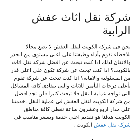
شركة نقل اثاث عفش
الرابية
نحن فى شركة الكويت لنقل العفش لا نضع مجالا
للاخطاء نقوم بأداء وظيفتنا على اعلى مستوى من الحذر
والاتقان لذلك اذا كنت تبحث عن افضل شركة نقل اثاث
بالكويت؟ اذا كنت تبحث عن شركة تكون على اعلى قدر
من المسئوليه والامانه؟ اذا كنت تبحث عن شركة تقوم
بأعلى درجات التأمين للاثاث والتى تتفادى كافة المشاكل
التى تواجه عملية النقل فلا تبحث كثيرا فلن تجد افضل
من شركة الكويت لنقل العفش فى عملية النقل .خدمتنا
على مدار اربع وعشرون ساعة نغطى كافة مناطق
الكويت هدفنا هو تقديم اعلى خدمة وبسعر مناسب في
شركة نقل عفش
الكويت .