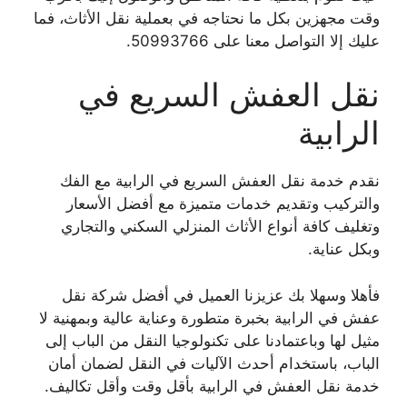
وقت مجهزين بكل ما نحتاجه في بعملية نقل الأثاث، فما
عليك إلا التواصل معنا على 50993766.
نقل العفش السريع في
الرابية
نقدم خدمة نقل العفش السريع في الرابية مع الفك
والتركيب وتقديم خدمات متميزة مع أفضل الأسعار
وتغليف كافة أنواع الأثاث المنزلي السكني والتجاري
وبكل عناية.
فأهلا وسهلا بك عزيزنا العميل في أفضل شركة نقل
عفش في الرابية بخبرة متطورة وعناية عالية وبمهنية لا
مثيل لها وباعتمادنا على تكنولوجيا النقل من الباب إلى
الباب، باستخدام أحدث الآليات في النقل لضمان أمان
خدمة نقل العفش في الرابية بأقل وقت وأقل تكاليف.