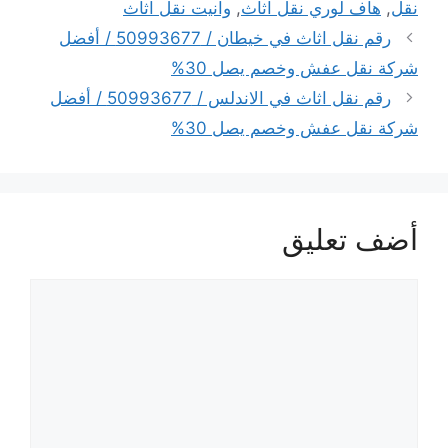
نقل
,
هاف لوري نقل اثاث
,
وانيت نقل اثاث
رقم نقل اثاث في خيطان / 50993677 / أفضل
شركة نقل عفش وخصم يصل 30%
رقم نقل اثاث في الاندلس / 50993677 / أفضل
شركة نقل عفش وخصم يصل 30%
أضف تعليق
تعليق