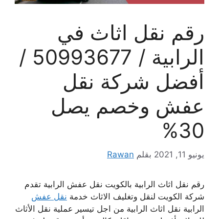
رقم نقل اثاث في
الرابية / 50993677 /
أفضل شركة نقل
عفش وخصم يصل
30%
يونيو 11, 2021
بقلم
Rawan
رقم نقل اثاث الرابية بالكويت نقل عفش الرابية تقدم
شركة الكويت لنقل وتغليف الاثاث خدمة
نقل عفش
الرابية نقل اثاث الرابية من اجل تيسير عملية نقل الأثاث