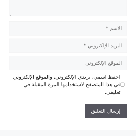
الاسم
البريد
الإلكتروني
الموقع
الإلكتروني
احفظ اسمي، بريدي الإلكتروني، والموقع الإلكتروني
في هذا المتصفح لاستخدامها المرة المقبلة في
تعليقي.