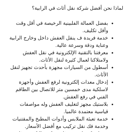
لماذا نحن أفضل شركة نقل أثاث في الرابية؟
بفضل العمالة الفلبينية الرخيصة في أقل وقت
وأقل تكليف.
خدمة فريدة ف ينقل العفش داخل وخارج الرابية
وعناية ودقة وسرعة عالية.
معرفتنا بالتقنية الإلكترونية في نقل العفش
ولامتلاكنا لعمال كثيرة لنقل الأثاث.
أسطول من السيارات مجهزة بأحدث تجهيز لنقل
الأثاث.
إدخال معدات إلكترونية لرفع العفش وأجهزة
لاسلكية مدى خمسين متر للاتصال بين الطاقم
الفني في رفع العفش.
بلاستيك مجهز لتغليف العفش وله مواصفات
قياسية معتمدة عالميا.
خدمة تعبئة الملابس وأدوات المطبخ والمقتنيات
وخدمة فك نقل تركيب مع أفضل الأسعار.