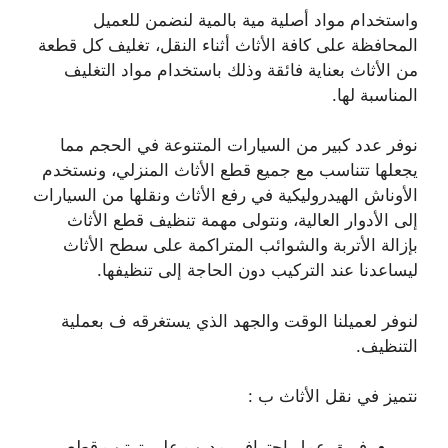
واستخدام مواد أصلية مية بالمية لنضمن للعميل
المحافظة على كافة الأثاث أثناء النقل، تغليف كل قطعة
من الأثاث بعناية فائقة وذلك باستخدام مواد التغليف
المناسبة لها.
نوفر عدد كبير من السيارات المتنوعة في الحجم مما
يجعلها تتناسب مع جميع قطع الأثاث المنزلي، ونستخدم
الأوناش الهيدروليكية في رفع الأثاث ونقلها من السيارات
إلى الأدوار العالية، ونتولى مهمة تنظيف قطع الأثاث
بإزالة الأتربة والشوائب المتراكمة على سطح الأثاث
ليساعدنا عند التركيب دون الحاجة إلى تنظيفها.
لنوفر لعميلنا الوقت والجهد الذي يستغرقه ف بعملية
التنظيف.
نتميز في نقل الأثاث ب :
فريق عمل احترافي مدرب على ترتيب قطع