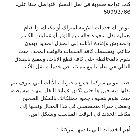
كنت تواجه صعوبة في نقل العفش فتواصل معنا على.
50993766
لنوفر لك خدمات اللازمة لمنزلك أو مكتبك، والقيام
بعملية نقل سعيدة خالة من التوتر أو عمليات الكسر
والخدوش وإعادة الأثاث إلى المنزل الجديد وبدون
متاعب وتسليمك كافة الخدمات بالوقت المحدد حيث
نقوم بالمحافظة على كافة قطع الأثاث، ونتمتع بالصدق
العالي في تعاملنا مع عملائنا في خدمات نقل الأثاث.
حيث تتولى شركتنا جميع محتويات الأثاث التي سوف يتم
نقلها وتسجيل ها حتى تكون عملية النقل سهلة وبسيطة،
حيث نقوم بتغليف جميع ممتلكاتك بالشكل الصحيح
وبفضل خبراء متخصصين في هذا المجال ونقلها إلى
مكانك الجديد في الوقت المناسب وبشكل آمن.
أهم الخدمات التي تقدمها شركتنا :