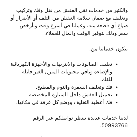
والكثير من خدمات نقل العفش من نقل وفك وتركيب
وتغليف مع ضمان سلامة العفش من التلف أو الأضرار أو
ضياع أي قطعة منه، وعملنا في أسرع وقت وبأرخص
سعر وذلك لتوفير الوقت والمال للعملاء.
تتكون خدماتنا من:
تغليف الصالونات والانتريهات والأجهزة الكهربائية
والإضاءة وباقي محتويات المنزل الغير قابلة
للفك.
فك وتغليف السفرة والنوم والمطبخ.
تحميل العفش داخل السيارة المخصصة.
فك أغطية التغليف ووضع كل غرفة في مكانها.
لدينا خدمات عديدة تنتظر تواصلكم عبر الرقم
50993766.