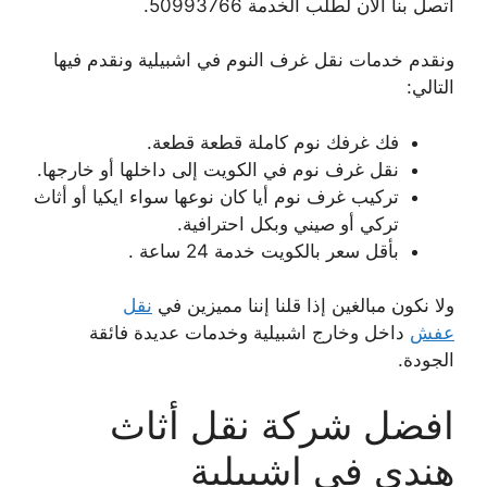
اتصل بنا الآن لطلب الخدمة 50993766.
ونقدم خدمات نقل غرف النوم في اشبيلية ونقدم فيها
التالي:
فك غرفك نوم كاملة قطعة قطعة.
نقل غرف نوم في الكويت إلى داخلها أو خارجها.
تركيب غرف نوم أيا كان نوعها سواء ايكيا أو أثاث
تركي أو صيني وبكل احترافية.
بأقل سعر بالكويت خدمة 24 ساعة .
ولا نكون مبالغين إذا قلنا إننا مميزين في
نقل
عفش
داخل وخارج اشبيلية وخدمات عديدة فائقة
الجودة.
افضل شركة نقل أثاث
هندي في اشبيلية