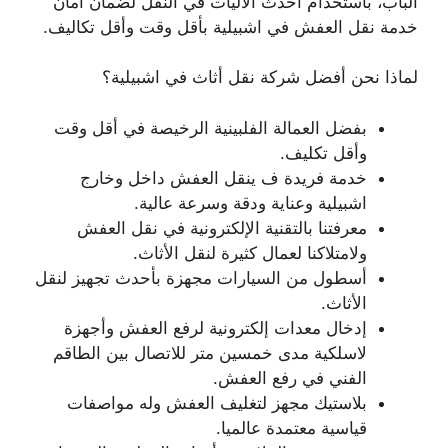
الباب، باستخدام أحدث الآليات في النقل لضمان أمان
خدمة نقل العفش في اشبيلية بأقل وقت وأقل تكاليف.
لماذا نحن أفضل شركة نقل أثاث في اشبيلية؟
بفضل العمالة الفلبينية الرخيصة في أقل وقت
وأقل تكليف.
خدمة فريدة ف ينقل العفش داخل وخارج
اشبيلية وعناية ودقة وسرعة عالية.
معرفتنا بالتقنية الإلكترونية في نقل العفش
ولامتلاكنا لعمال كثيرة لنقل الأثاث.
أسطول من السيارات مجهزة بأحدث تجهيز لنقل
الأثاث.
إدخال معدات إلكترونية لرفع العفش وأجهزة
لاسلكية مدى خمسين متر للاتصال بين الطاقم
الفني في رفع العفش.
بلاستيك مجهز لتغليف العفش وله مواصفات
قياسية معتمدة عالميا.