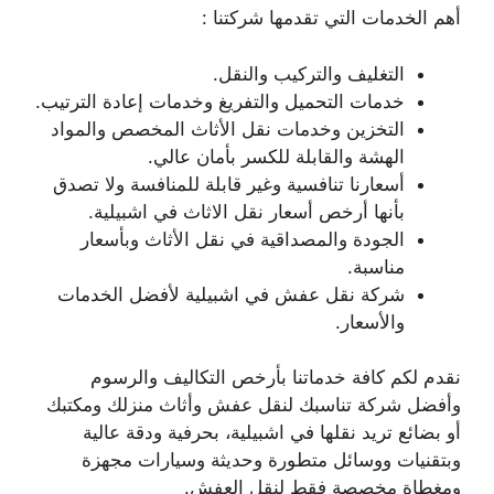
أهم الخدمات التي تقدمها شركتنا :
التغليف والتركيب والنقل.
خدمات التحميل والتفريغ وخدمات إعادة الترتيب.
التخزين وخدمات نقل الأثاث المخصص والمواد
الهشة والقابلة للكسر بأمان عالي.
أسعارنا تنافسية وغير قابلة للمنافسة ولا تصدق
بأنها أرخص أسعار نقل الاثاث في اشبيلية.
الجودة والمصداقية في نقل الأثاث وبأسعار
مناسبة.
شركة نقل عفش في اشبيلية لأفضل الخدمات
والأسعار.
نقدم لكم كافة خدماتنا بأرخص التكاليف والرسوم
وأفضل شركة تناسبك لنقل عفش وأثاث منزلك ومكتبك
أو بضائع تريد نقلها في اشبيلية، بحرفية ودقة عالية
وبتقنيات ووسائل متطورة وحديثة وسيارات مجهزة
ومغطاة مخصصة فقط لنقل العفش.