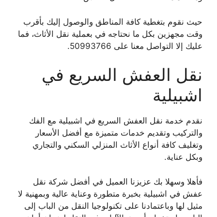
حيث نقوم بتغطية كافة المناطق والوصول إليك بأقرب
وقت مجهزين بكل ما نحتاجه في بعملية نقل الأثاث، فما
عليك إلا التواصل معنا على 50993766.
نقل العفش السريع في
اشبيلية
نقدم خدمة نقل العفش السريع في اشبيلية مع الفك
والتركيب وتقديم خدمات متميزة مع أفضل الأسعار
وتغليف كافة أنواع الأثاث المنزلي السكني والتجاري
وبكل عناية.
فأهلا وسهلا بك عزيزنا العميل في أفضل شركة نقل
عفش في اشبيلية بخبرة متطورة وعناية عالية وبمهنية لا
مثيل لها وباعتمادنا على تكنولوجيا النقل من الباب إلى