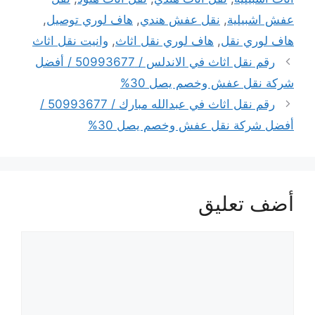
عفش اشبيلية
,
نقل عفش هندي
,
هاف لوري توصيل
,
هاف لوري نقل
,
هاف لوري نقل اثاث
,
وانيت نقل اثاث
رقم نقل اثاث في الاندلس / 50993677 / أفضل
شركة نقل عفش وخصم يصل 30%
رقم نقل اثاث في عبدالله مبارك / 50993677 /
أفضل شركة نقل عفش وخصم يصل 30%
أضف تعليق
تعليق