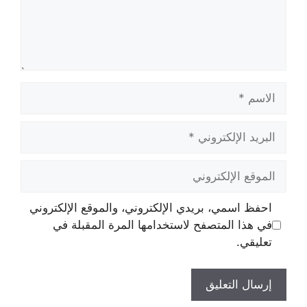
الاسم
البريد
الإلكتروني
الموقع
الإلكتروني
احفظ اسمي، بريدي الإلكتروني، والموقع الإلكتروني
في هذا المتصفح لاستخدامها المرة المقبلة في
تعليقي.