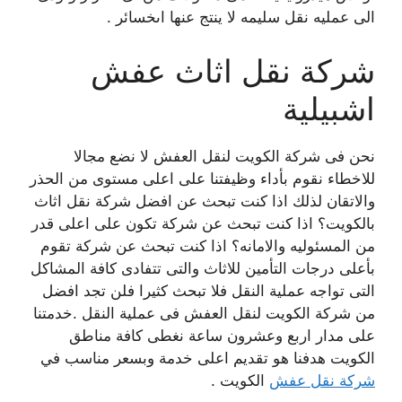
الى عمليه نقل سليمه لا ينتج عنها اىخسائر .
شركة نقل اثاث عفش
اشبيلية
نحن فى شركة الكويت لنقل العفش لا نضع مجالا
للاخطاء نقوم بأداء وظيفتنا على اعلى مستوى من الحذر
والاتقان لذلك اذا كنت تبحث عن افضل شركة نقل اثاث
بالكويت؟ اذا كنت تبحث عن شركة تكون على اعلى قدر
من المسئوليه والامانه؟ اذا كنت تبحث عن شركة تقوم
بأعلى درجات التأمين للاثاث والتى تتفادى كافة المشاكل
التى تواجه عملية النقل فلا تبحث كثيرا فلن تجد افضل
من شركة الكويت لنقل العفش فى عملية النقل .خدمتنا
على مدار اربع وعشرون ساعة نغطى كافة مناطق
الكويت هدفنا هو تقديم اعلى خدمة وبسعر مناسب في
شركة نقل عفش
الكويت .