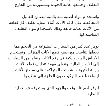
التغليف وجميعها عالية الجودة ومستوردة من الخارج.
واستخدام مواد أصلية مية بالمية لنضمن للعميل
المحافظة على كافة الأثاث أثناء النقل، تغليف كل قطعة
من الأثاث بعناية فائقة وذلك باستخدام مواد التغليف
المناسبة لها.
نوفر عدد كبير من السيارات المتنوعة في الحجم مما
يجعلها تتناسب مع جميع قطع الأثاث المنزلي، ونستخدم
الأوناش الهيدروليكية في رفع الأثاث ونقلها من السيارات
إلى الأدوار العالية، ونتولى مهمة تنظيف قطع الأثاث
بإزالة الأتربة والشوائب المتراكمة على سطح الأثاث
ليساعدنا عند التركيب دون الحاجة إلى تنظيفها.
لنوفر لعميلنا الوقت والجهد الذي يستغرقه ف بعملية
التنظيف.
نتميز في نقل الأثاث ب :