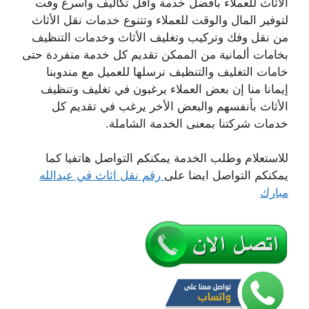
الأثاث للعملاء بأفضل خدمة واقل تكاليف وأسرع وقت
لتوفير المال والوقت للعملاء وتتنوع خدمات نقل الأثاث
من نقل وفك وتركيب وتغليف الأثاث وخدمات التنظيف
بخامات ألمانية من الممكن تقديم كل خدمة منفردة حتى
خامات التغليف والتنظيف نرسلها للعميل مع مندوبنا
إيمانا منا إن بعض العملاء يرغبون في تغليف وتنظيف
الأثاث بأنفسهم والبعض الأخر يرغب في تقديم كل
خدمات شركتنا بمعنى الخدمة الشاملة.
للاستعلام وطلب الخدمة يمكنكم التواصل هاتفيا كما
يمكنكم التواصل ايضا على
رقم نقل اثاث في عبدالله
مبارك