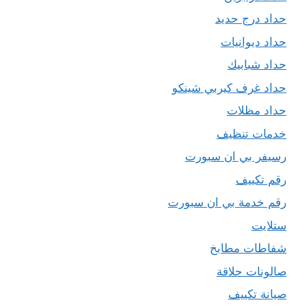
حداد درج حديد
حداد ديوانيات
حداد شبابيك
حداد غرف كيربي شينكو
حداد مظلات
خدمات تنظيف
رسيفر بي ان سبورت
رقم تكييف
رقم خدمة بي ان سبورت
ستلايت
شفاطات مطابخ
صالونات حلاقة
صيانة تكييف