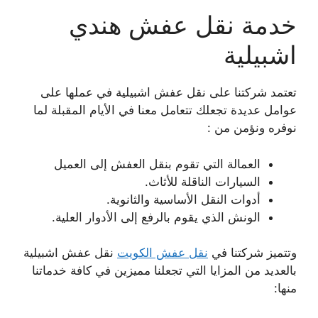
خدمة نقل عفش هندي
اشبيلية
تعتمد شركتنا على نقل عفش اشبيلية في عملها على
عوامل عديدة تجعلك تتعامل معنا في الأيام المقبلة لما
نوفره ونؤمن من :
العمالة التي تقوم بنقل العفش إلى العميل
السيارات الناقلة للأثاث.
أدوات النقل الأساسية والثانوية.
الونش الذي يقوم بالرفع إلى الأدوار العلية.
وتتميز شركتنا في
نقل عفش الكويت
نقل عفش اشبيلية
بالعديد من المزايا التي تجعلنا مميزين في كافة خدماتنا
منها: