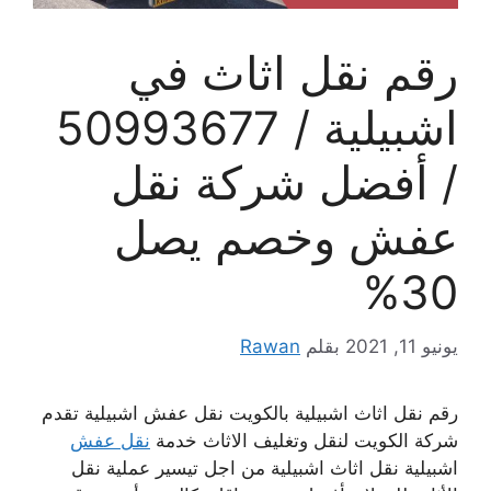
رقم نقل اثاث في
اشبيلية / 50993677
/ أفضل شركة نقل
عفش وخصم يصل
30%
يونيو 11, 2021
بقلم
Rawan
رقم نقل اثاث اشبيلية بالكويت نقل عفش اشبيلية تقدم
شركة الكويت لنقل وتغليف الاثاث خدمة
نقل عفش
اشبيلية نقل اثاث اشبيلية من اجل تيسير عملية نقل