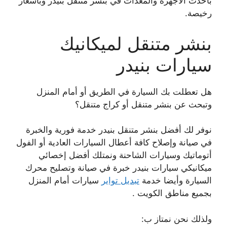
بأحدث الأجهزة والمعدات في بنشر متنقل بنيدر وبأسعار
رخيصة.
بنشر متنقل لميكانيك
سيارات بنيدر
هل تعطلت بك السيارة في الطريق أو أمام المنزل
وتبحث عن بنشر متنقل أو كراج متنقل؟
نوفر لك أفضل بنشر متنقل بنيدر خدمة فورية والخبرة
في صيانة وإصلاح كافة أعطال السيارات العادية أو الفول
أتوماتيك وسيارات الشاحنة ونمتلك أفضل إخصائي
ميكانيكي سيارات بنيدر خبرة في صيانة وتصليح محرك
السيارة وأيضا خدمة
تبديل تواير
سيارات أمام المنزل
بجميع مناطق الكويت .
ولذلك نحن نمتاز ب: