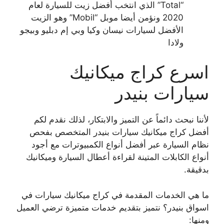
“Total” الذي انتخب أفضل زيت للسيارة لعام
2020 ونؤمن أيضا موبل “Mobil” وهو الزيت
الأفضل لسيارات نيسان وكيا وبي إم دبليو وبيجو
ولادا
اسرع كراج ميكانيك
سيارات بنيدر
لأننا نبحث دائماً عن التميز والابتكار، لذلك نقدم لكم
أفضل كراج ميكانيك سيارات بنيدر المتخصص بفحص
نظام السيارة عبر أفضل أنواع الكمبيوترات مع أجود
أنواع الكابلات المتينة لقراءة أعطال السيارة وميكانيك
بدقيقة.
ما هي الخدمات المقدمة في كراج ميكانيك سيارات في
اسواق بنيدر؟ نتميز بتقديم خدمات متميزة ترضي العميل
ومنها: