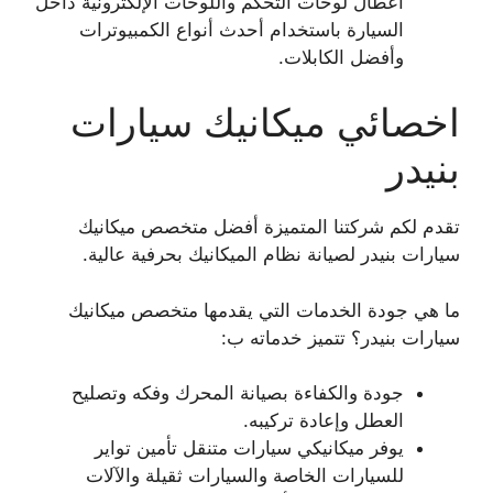
أعطال لوحات التحكم واللوحات الإلكترونية داخل
السيارة باستخدام أحدث أنواع الكمبيوترات
وأفضل الكابلات.
اخصائي ميكانيك سيارات
بنيدر
تقدم لكم شركتنا المتميزة أفضل متخصص ميكانيك
سيارات بنيدر لصيانة نظام الميكانيك بحرفية عالية.
ما هي جودة الخدمات التي يقدمها متخصص ميكانيك
سيارات بنيدر؟ تتميز خدماته ب:
جودة والكفاءة بصيانة المحرك وفكه وتصليح
العطل وإعادة تركيبه.
يوفر ميكانيكي سيارات متنقل تأمين تواير
للسيارات الخاصة والسيارات ثقيلة والآلات