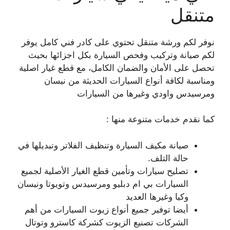
متنقل
نوفر لكم ورشة متنقل تحتوي على كادر فني كامل يوفر
لكم صيانة وتركيب وفحص السيارة بكل اجزائها بحيث
تحصل على الأمان والضمان الكامل، مع قطع غيار اصلية
ومناسبة لكافة أنواع السيارات الحديثة من نيسان
ومرسيدس واودي وغيرها من السيارات
كما نقدم خدمات متنوعة منها :
صيانة مكيف السيارة وتنظيف الفلاتر وتبديلها في
حالة التلف.
تصليح سيارات وتأمين قطع الغيار الأصلية لجميع
السيارات بي ام دبليو ومرسيدس وتويوتا ونيسان
وكيا وغيرها العديد
أيضا توفير جميع أنواع زيوت السيارات من أهم
الشركات تصنيع الزيوت كشركة كاسترو وتوتال