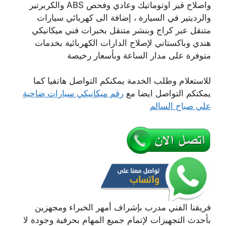
واصلاح قير اوتوماتيك وعادي وفحص ABS والكربرتير
والرديتير في السيارة ، إضافة الى كهربائي سيارات
متنقل عبر كراج وبنشر متنقل بخبرات فني ميكانيكي
هندي وباكستاني لإصلاح الدارات الكهربائية بخدمات
متوفرة على مدار الساعة وبأسعار رخيصة
للاستعلام وطلب الخدمة يمكنكم التواصل هاتفيا كما
يمكنكم التواصل ايضا مع
رقم ميكانيكي سيارات ضاحية
علي صباح السالم
فريقنا الفني مدرب بإشراف أمهر الخبراء ومجهزين
بأحدث التجهيزات لإتمام جميع المهام بحرفية وجودة لا