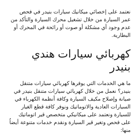
نعتمد على إخصائي ميكانيك سيارات بنيدر في فحص
عمر السيارة من خلال تشغيل محرك السيارة والتأكد من
عدم وجود أي مشكلة أو صوت أو رائحة في المحرك أو
البطارية.
كهربائي سيارات هندي
بنيدر
ما هي الخدمات التي يوفرها كهربائي سيارات متنقل
بنيدر؟ نعمل من خلال كهربائي سيارات متنقل بنيدر في
صيانة وإصلاح مكيف السيارة وكافة أنظمة الكهرباء في
السيارات العادية والاتوماتيك ونوفر كافة قطع الغيار
للسيارة ونعتمد على ميكانيكي متخصص قير اتوماتيك
على فحص وتغير قير السيارة ونقدم خدمات متنوعة أيضاُ
منها: