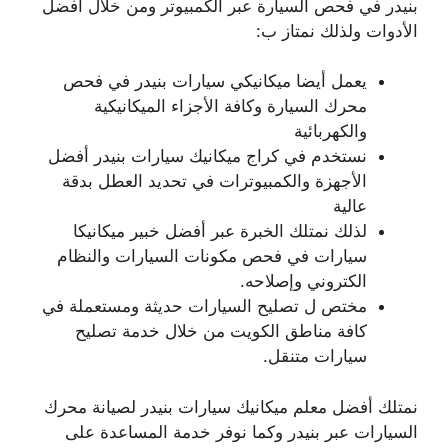
بنيدر في فحص السيارة عبر الكمبيوتر ومن خلال أفضل
الأدوات ولذلك نمتاز ب:
يعمل أيضا ميكانيكي سيارات بنيدر في فحص
محرك السيارة وكافة الأجزاء الميكانيكية
والكهربائية
نستخدم في كراج ميكانيك سيارات بنيدر أفضل
الأجهزة والكمبيوترات في تحديد العطل بدقة
عالية
لذلك نمتلك الخبرة عبر أفضل خبير ميكانيكا
سيارات في فحص مكونات السيارات والنظام
الكتروني وإصلاحه.
مختص ل تصليح السيارات حديثة ومستعملة في
كافة مناطق الكويت من خلال خدمة تصليح
سيارات متنقل.
نمتلك أفضل معلم ميكانيك سيارات بنيدر لصيانة محرك
السيارات عبر بنيدر وكما نوفر خدمة المساعدة على