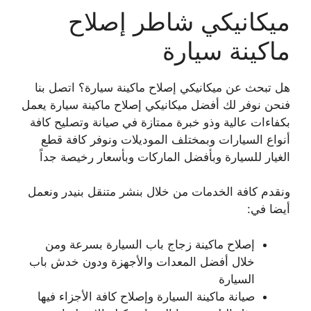
ميكانيكي شاطر إصلاح
ماكينة سيارة
هل تبحث عن ميكانيكي إصلاح ماكينة سيارة؟ اتصل بنا
فنحن نوفر لك أفضل ميكانيكي إصلاح ماكينة سيارة يعمل
بكفاءات عالية وذو خبرة ممتازة في صيانة وتصليح كافة
أنواع السيارات وبمختلف الموديلات ونوفر كافة قطع
الغيار للسيارة وبأفضل الماركات وبأسعار رخيصة جداً
ونقدم كافة الخدمات من خلال بنشر متنقل بنيدر ونعمل
أيضا في:
إصلاح ماكينة زجاج باب السيارة بسرعة ومن
خلال أفضل المعدات والأجهزة ودون خدش باب
السيارة
صيانة ماكينة السيارة وإصلاح كافة الأجزاء فيها