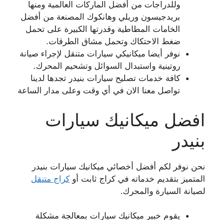
وللدراجات من أفضل الماركات العالمية ومنها
بريدجيسون وريلي وهانكوك المصنعة من أفضل
الخامات المطاطية وقدرتها الكبيرة على تحمل
ضغط الاحتكاك وتحمل مشاق الطرقات.
نوفر أيضا ميكانيكي سيارات متنقل لإجراء صيانة
روتينية واستبدال السوائل وتشحيم المحرك.
كافة خدمات تصليح سيارات بنيدر تجدها لدينا
تواصل معنا الان في أي وقت وعلى مدار الساعة
افضل ميكانيك سيارات
بنيدر
نحن نوفر لكم أفضل أخصائي ميكانيك سيارات بنيدر
المتميز بتقديم خدماته في كراج ثابت أو
كراج متنقل
لصيانة السيارة والمحرك.
يقوم خبير ميكانيك سيارات بمعالجة مشكلة