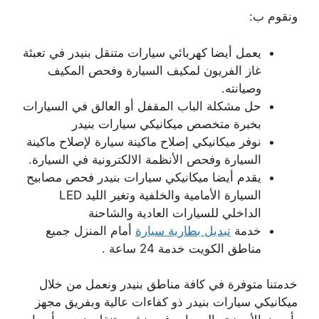
ونقوم ب:
يعمل أيضا كهربائي سيارات متنقل بنيدر في تعبئة
غاز الفريون لمكيف السيارة وفحص المكيف
وصيانته.
حل مشكلة الباب المقفل أو العالق في السيارات
بخبرة متخصص ميكانيكي سيارات بنيدر
نوفر ميكانيكي إصلاح ماكينة سيارة لإصلاح ماكينة
السيارة وفحص الأنظمة الالكترونية في السيارة.
يقدم أيضا ميكانيكي سيارات بنيدر فحص مصابيح
السيارة الأمامية والخلفية وتغير الليد LED
الداخلي للسيارات العادية والشاحنة
خدمة
تبديل بطارية سيارة
أمام المنزل جميع
مناطق الكويت خدمة 24 ساعة .
خدمتنا متوفرة في كافة مناطق بنيدر ونعمل من خلال
ميكانيكي سيارات بنيدر ذو كفاءات عالية وبفريق مجهز