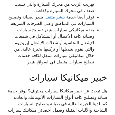
تهريب الزيت من محرك السيارة والتي تسبب
ضعف في محرك السيارة وكفاءته.
نوفر أيضا خدمة
بنشر متنقل
بنيدر لصيانة وتصليح
السيارات في المناطق وعلى الطرقات السريعة.
يقدم ميكانيكي سيارات بنيدر تصليح سيارات
وصيانة كافة الأعطال أو المشاكل في شمعات
الإشعال النحاسية أو شعلات الإشعال إيريديوم
والتي يقوم بتبديلها أو تركيبها بخبرة عالية. من
خلال ميكانيكي سيارات متنقل لكافة خدمات
تصليح سيارات متنقل في اسواق بنيدر
خبير ميكانيكا سيارات
هل تبحث عن خبير ميكانيكا سيارات محترف؟ نوفر خدمة
صيانة وتصليح كافة أنواع السيارات الأتوماتيك والعادية
كما لدينا الخبرة العالية في صيانة وتصليح السيارات
الشاحنة والأليات الثقيلة ويعمل أخصائي ميكانيك سيارات