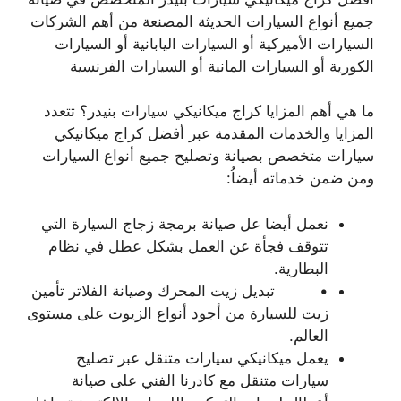
جميع أنواع السيارات الحديثة المصنعة من أهم الشركات
السيارات الأميركية أو السيارات اليابانية أو السيارات
الكورية أو السيارات المانية أو السيارات الفرنسية
ما هي أهم المزايا كراج ميكانيكي سيارات بنيدر؟ تتعدد
المزايا والخدمات المقدمة عبر أفضل كراج ميكانيكي
سيارات متخصص بصيانة وتصليح جميع أنواع السيارات
ومن ضمن خدماته أيضاُ:
نعمل أيضا عل صيانة برمجة زجاج السيارة التي
تتوقف فجأة عن العمل بشكل عطل في نظام
البطارية.
• تبديل زيت المحرك وصيانة الفلاتر تأمين
زيت للسيارة من أجود أنواع الزيوت على مستوى
العالم.
يعمل ميكانيكي سيارات متنقل عبر تصليح
سيارات متنقل مع كادرنا الفني على صيانة