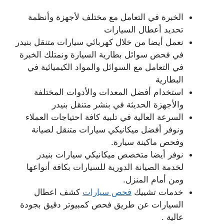
الخبرة في التعامل مع مختلف لأجهزة وأنظمة
تحديد أعطال السيارات
نعمل أيضا من خلال كهربائي سيارات متنقل بنيدر
في فحص سوائل بطارية السيارة ونمتلك الخبرة
في التعامل مع السوائل والمواد الكيميائية في
البطارية
استخدام أفضل المعدات والأدوات المختلفة
والأجهزة الحديثة في بنشر متنقل بنيدر
السرعة العالية في تلبية كافة احتياجات العملاء
ونوفر أفضل ميكانيكي سيارات متنقل لصيانة
وفحص ماكينة سيارة.
نوفر أيضا متخصص ميكانيكي سيارات بنيدر
لخدمة الصيانة الدورية للسيارات بكافة أنواعها
ومن أمام المنزل.
خدمات تشييك
فحص سيارات
كشف اعطال
السيارات عن طريق فحص كمبيوتر دقيق بجودة
عالية .