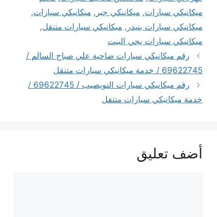
ميكانيكي سيارات
,
ميكانيكي جير
,
ميكانيكي سيارات
,
ميكانيكي سيارات بنيدر
,
ميكانيكي سيارات متنقل
,
ميكانيكي سيارات يجي البيت
رقم ميكانيكي سيارات ضاحية علي صباح السالم /
69622745 / خدمة ميكانيكي سيارات متنقل
رقم ميكانيكي سيارات النويصيب / 69622745 /
خدمة ميكانيكي سيارات متنقل
أضف تعليق
تعليق