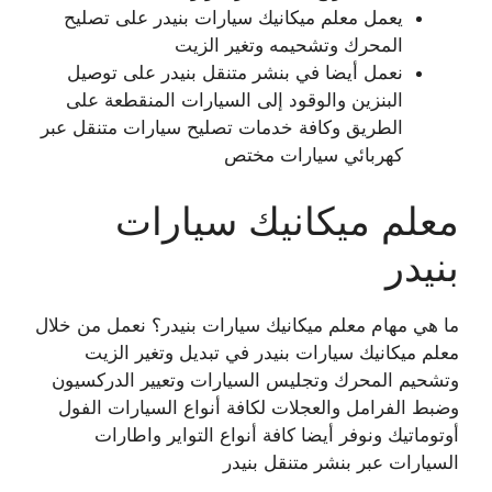
يعمل معلم ميكانيك سيارات بنيدر على تصليح
المحرك وتشحيمه وتغير الزيت
نعمل أيضا في بنشر متنقل بنيدر على توصيل
البنزين والوقود إلى السيارات المنقطعة على
الطريق وكافة خدمات تصليح سيارات متنقل عبر
كهربائي سيارات مختص
معلم ميكانيك سيارات
بنيدر
ما هي مهام معلم ميكانيك سيارات بنيدر؟ نعمل من خلال
معلم ميكانيك سيارات بنيدر في تبديل وتغير الزيت
وتشحيم المحرك وتجليس السيارات وتعيير الدركسيون
وضبط الفرامل والعجلات لكافة أنواع السيارات الفول
أوتوماتيك ونوفر أيضا كافة أنواع التواير واطارات
السيارات عبر بنشر متنقل بنيدر