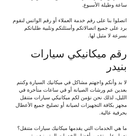
ساعة وطيلة الأسبوع.
اتصلوا بنا على رقم خدمة العملاء أو رقم الواتس لنقوم
برد على جميع اتصالاتكم وأسئلتكم وتلبية طلباتكم
بسرعة لا مثيل لها.
رقم ميكانيكي سيارات
بنيدر
لا بد وأنكم واجهتم مشاكل في ميكانيك السيارة وكنتم
بعدين عم ورشات الصيانة أو قي ساعات متأخرة في
الليل، لذلك نحن نؤمن لكم ميكانيكي سيارات متنقل
مجهز بكافة التجهيزات لصيانة أو تصليح جميع الأعطال
بحرفية عالية.
ما هي الخدمات التي يقدمها ميكانيك سيارات متنقل؟
نعمل على تقديم أفضل الخدمات المتميزة ب: