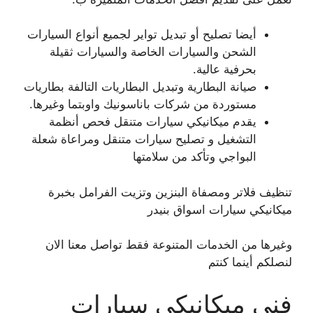
أيضا تصليح أو تبديل تواير لجميع أنواع السيارات
الشحن والسيارات الخاصة والسيارات ثقيلة
بحرفية عالية.
صيانة البطارية وتبديل البطاريات التالفة بطاريات
مستوردة من شركات باناسونيك واوبتما وغيرها.
يقدم ميكانيكي سيارات متنقل فحص أنظمة
التشغيل و تصليح سيارات متنقل ومراعاة شعلة
البواجي وتأكد من سلامتها
تنظيف فلاتر ومصفاة البنزين وتزيت الفرامل بخبرة
ميكانيكي سيارات اسواق بنيدر
وغيرها من الخدمات المتنوعة فقط تواصل معنا الان
لنصلكم أينما كنتم
فني ميكانيكي سيارات