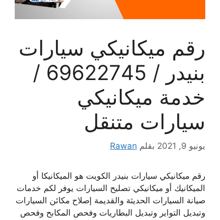
رقم ميكانيكي سيارات
بنيدر / 69622745 /
خدمة ميكانيكي
سيارات متنقل
يونيو 9, 2021
بقلم
Rawan
رقم ميكانيكي سيارات بنيدر الكويت هو الميكانيكا أو
الميكانيك أو ميكانيكي تصليح السيارات يوفر لكم خدمات
صيانة السيارات الحديثة والقديمة إصلاح مكائن السيارات
وتبديل التواير وتبديل البطاريات وفحص المكابح وفحص