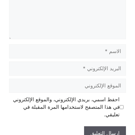
الاسم
البريد
الإلكتروني
الموقع
الإلكتروني
احفظ اسمي، بريدي الإلكتروني، والموقع الإلكتروني
في هذا المتصفح لاستخدامها المرة المقبلة في
تعليقي.