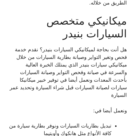
الطريق من خلاله.
ميكانيكي متخصص
السيارات بنيدر
هل أنت بحاجة لميكانيكي السيارات بنيدر؟ نقدم خدمة
فحص وتغير التواير وصيانة بطارية السيارات من خلال
ميكانيكي سيارات بنيدر الذي يمتلك الخبرة العالية
والسرعة في صيانة وفحص التواير وصيانة السيارات
بأحدث المعدات ونعمل أيضا في توفير خبير ميكانيكا
سيارات لصيانة السيارات قبل شراء السيارة وتحديد عمر
السيارة
ونعمل أيضا في:
تبديل بطاريات السيارات ونوفر بطارية سيارة من
كافة الأنواع مثل هانكوك وأوبتيما