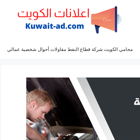
محامي الكويت شركة قطاع النفط مقاولات أحوال شخصية عمالي