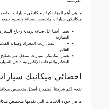
الفرنسية
ما هي أهم المزايا كراج ميكانيكي سيارات العاصم
ميكانيكي سيارات متخصص بصيانة وتصليح جميع أن
نعمل أيضا عل صيانة برمجة زجاج السيار
البطارية.
• تبديل زيت المحرك وصيانة الفلاتر ت
العالم.
يعمل ميكانيكي سيارات متنقل عبر تصليح 
التحكم واللوحات الإلكترونية داخل السيار
اخصائي ميكانيك سيارات
تقدم لكم شركتنا المتميزة أفضل متخصص ميكانيك 
ما هي جودة الخدمات التي يقدمها متخصص ميكاني