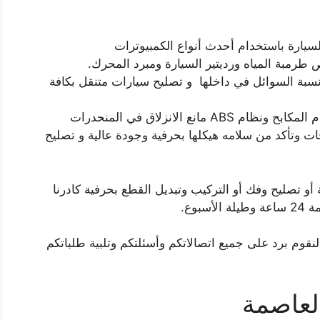
سيارة باستخدام أحدث أنواع الكمبيوترات
طرمبة المياه ورديتير السيارة ومبرد المحرك.
سبة السوائل في داخلها و تصليح سيارات متنقل بكافة
نع الانزلاق في المنحدرات
ات وتأكد من سلامه هيكلها بحرفية وجودة عالية و تصليح
أو تصليح وفك أو التركيب وتبديل القطع بحرفية كادرنا
بوع.
لنقوم برد على جميع اتصالاتكم وأسئلتكم وتلبية طلباتكم
لعاصمة