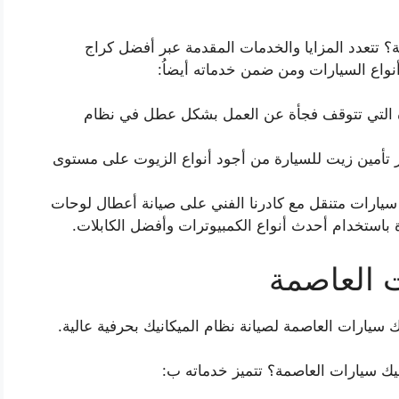
ة؟ تتعدد المزايا والخدمات المقدمة عبر أفضل كراج
واع السيارات ومن ضمن خدماته أيضاُ:
ة التي تتوقف فجأة عن العمل بشكل عطل في نظام
أمين زيت للسيارة من أجود أنواع الزيوت على مستوى
سيارات متنقل مع كادرنا الفني على صيانة أعطال لوحات
ة باستخدام أحدث أنواع الكمبيوترات وأفضل الكابلات.
 العاصمة
سيارات العاصمة لصيانة نظام الميكانيك بحرفية عالية.
ك سيارات العاصمة؟ تتميز خدماته ب: