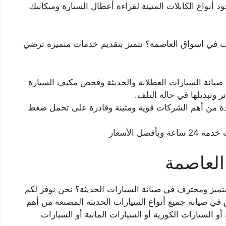
 أنواع الكابلات المتينة لقراءة أعطال السيارة وميكانيك
ت في اسواق العاصمة؟ نتميز بتقديم خدمات متميزة ترضي
صيانة السيارات العطلانة والحديثة وفحص مكيف السيارة
ر وتبديلها في حالة التلف.
دة من أهم الشركات قوية ومتينة وقادرة على تحمل ضغط
أفضل الأسعار
العاصمة
تميز ومحترف في صيانة السيارات الحديثة؟ نحن نوفر لكم
ي صيانة جميع أنواع السيارات الحديثة المصنعة من أهم
 أو السيارات الكورية أو السيارات المانية أو السيارات