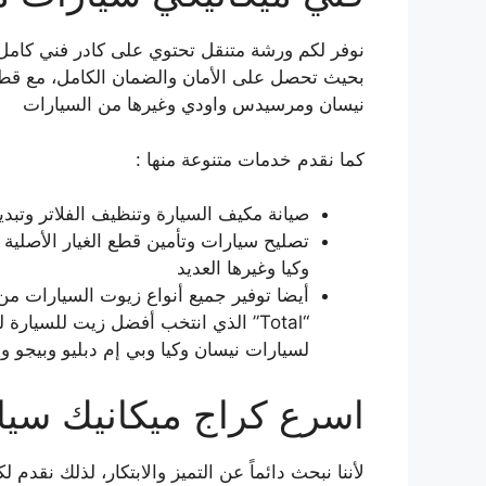
نوفر لكم ورشة متنقل تحتوي على كادر فني كامل 
بحيث تحصل على الأمان والضمان الكامل، مع قطع غ
نيسان ومرسيدس واودي وغيرها من السيارات
كما نقدم خدمات متنوعة منها :
صيانة مكيف السيارة وتنظيف الفلاتر وتبديل
تصليح سيارات وتأمين قطع الغيار الأصلية
وكيا وغيرها العديد
أيضا توفير جميع أنواع زيوت السيارات م
لسيارات نيسان وكيا وبي إم دبليو وبيجو ول
اسرع كراج ميكانيك سيا
لأننا نبحث دائماً عن التميز والابتكار، لذلك ن