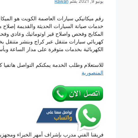
يونيو 9, 2021
بقلم
Rawan
رقم ميكانيكي سيارات العاصمة الكويت هو الميكاني
خدمات صيانة السيارات الحديثة والقديمة إصلاح م
كهربائي سيارات متنقل عبر كراج وبنشر متنقل بخ
الكهربائية بخدمات متوفرة على مدار الساعة وبأ
للاستعلام وطلب الخدمة يمكنكم التواصل هاتفيا ك
المنصورية
فريقنا الفني مدرب بإشراف أمهر الخبراء ومجهزين