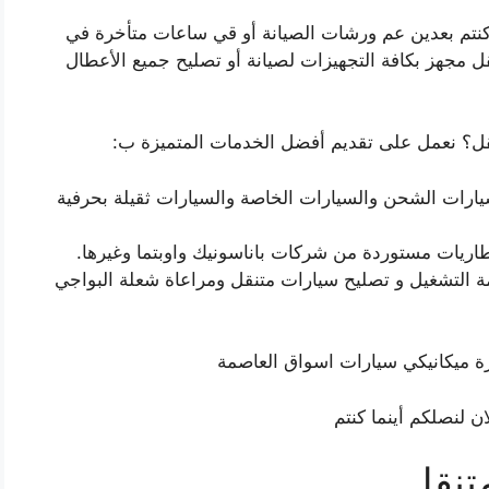
وكنتم بعدين عم ورشات الصيانة أو قي ساعات متأخرة في
ل مجهز بكافة التجهيزات لصيانة أو تصليح جميع الأعطال
نقل؟ نعمل على تقديم أفضل الخدمات المتميزة ب:
لسيارات الشحن والسيارات الخاصة والسيارات ثقيلة بحرفية
 بطاريات مستوردة من شركات باناسونيك واوبتما وغيرها.
 التشغيل و تصليح سيارات متنقل ومراعاة شعلة البواجي
رة ميكانيكي سيارات اسواق العاصمة
ن لنصلكم أينما كنتم
تنقل