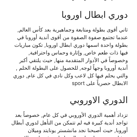
دوري ابطال اوروبا
ثاني أقوى بطولة ومتابعة وجماهيرية بعد كأس العالم,
عندما تجتمع صفوة الصفوة من أقوى أندية أوروبا في
بطولة واحدة اسمها دوري ابطال اوروبا, تكون مباريات
فيها ذات طعم خاص, وإثارة وحماس واحترافية,
وخصوصاً في الأدوار المتقدمة منها, حيث يلتقي أكبر
أندية أوروبا وجهاً لوجه, للحصول على البطولة الحلم ,
والتي يحلم فيها كل لاعب وكل نادي في كل عام, دوري
الابطال حصرياً على sport
الدوري الاوروبي
تزداد أهمية الدوري الأوروبي في كل عام, خصوصاً بعد
تواجد أندية كبيرة فيه لم تتمكن من التأهل لدوري أبطال
أوروبا, حيث أصبحنا نجد مانشستر يونايتد وميلان