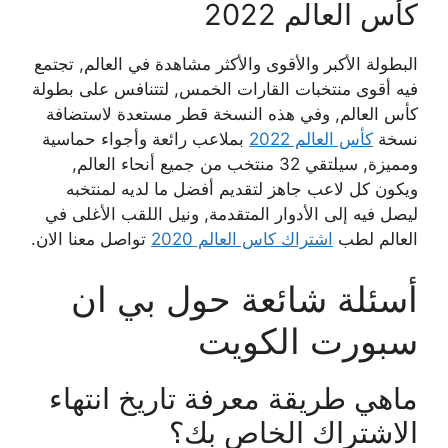
كأس العالم 2022
البطولة الأكبر والأقوى والأكثر مشاهدة في العالم, تجتمع
فيه أقوى منتخبات القارات الخمس, لتتنافس على بطولة
كأس العالم, وفي هذه النسخة قطر مستعدة لاستضافة
نسخة
كأس العالم 2022
بملاعب رائعة وأجواء حماسية
ومميزة, سيلتقي 32 منتخب من جميع أنحاء العالم,
ويكون كل لاعب جاهز لتقديم أفضل ما لديه لمنتخبه
ليصل فيه إلى الأدوار المتقدمة, ونيل اللقب الأغلى في
العالم لطب
اشتراك كاس العالم 2020
تواصل معنا الان.
أسئلة شائعة حول بي ان
سبورت الكويت
ماهي طريقة معرفة تاريخ انتهاء
الاشتراك الخاص بك؟