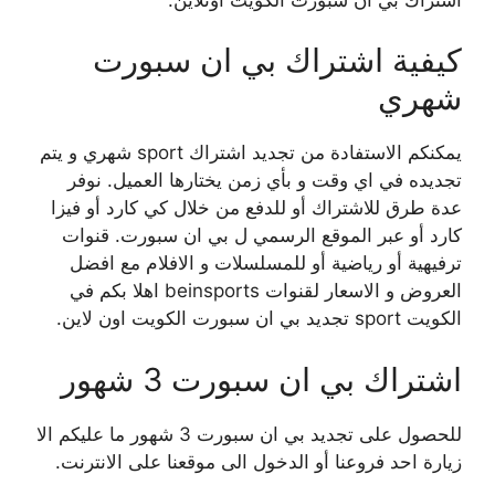
كيفية اشتراك بي ان سبورت
شهري
يمكنكم الاستفادة من تجديد اشتراك sport شهري و يتم
تجديده في اي وقت و بأي زمن يختارها العميل. نوفر
عدة طرق للاشتراك أو للدفع من خلال كي كارد أو فيزا
كارد أو عبر الموقع الرسمي ل بي ان سبورت. قنوات
ترفيهية أو رياضية أو للمسلسلات و الافلام مع افضل
العروض و الاسعار لقنوات beinsports اهلا بكم في
الكويت sport تجديد بي ان سبورت الكويت اون لاين.
اشتراك بي ان سبورت 3 شهور
للحصول على تجديد بي ان سبورت 3 شهور ما عليكم الا
زيارة احد فروعنا أو الدخول الى موقعنا على الانترنت.