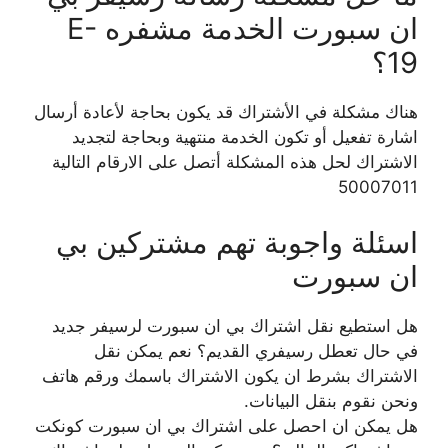
ان سبورت الخدمة مشفره E-
19؟
هناك مشكلة في الأشتراك قد يكون بحاجة لأعادة أرسال
اشارة تفعيل أو تكون الخدمة منتهية وبحاجة لتجديد
الاشتراك لحل هذه المشكلة أتصل على الارقام التالية
50007011
اسئلة واجوبة تهم مشتركين بي
ان سبورت
هل استطيع نقل اشتراك بي ان سبورت لرسيفر جديد
في حال تعطل رسيفري القديم؟ نعم يمكن نقل
الاشتراك بشرط ان يكون الاشتراك باسمك ورقم هاتف
ونحن نقوم بنقل البيانات.
هل يمكن ان احصل على اشتراك بي ان سبورت كونكت