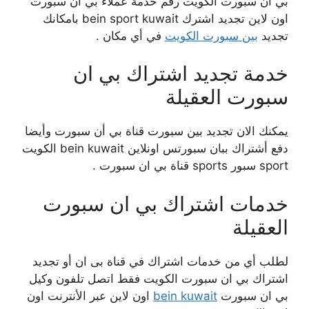
بي ان سبورت الكويت رقم خدمة عملاء بي ان سبورت
اون لاين تجديد اشترك bein sport kuwait بامكانك
تجديد
بين سبورت الكويت
في أي مكان .
خدمة تجديد اشتراك بي ان
سبورت العقيلة
يمكنك الان تجديد بين سبورت قناة بي أن سبورت وأيضا
دفع أشتراك ببان سبورتس اونلاين bein kuwait الكويت
sport سبور sports قناة بي ان سبورت .
خدمات اشتراك بي ان سبورت
العقيلة
لطلب أي من خدمات اشتراك في قناة بى ان أو تجديد
اشتراك بي ان سبورت الكويت فقط اتصل تلفون وكيل
بي ان سبورت
bein kuwait
اون لاين عبر الأنترنت اون