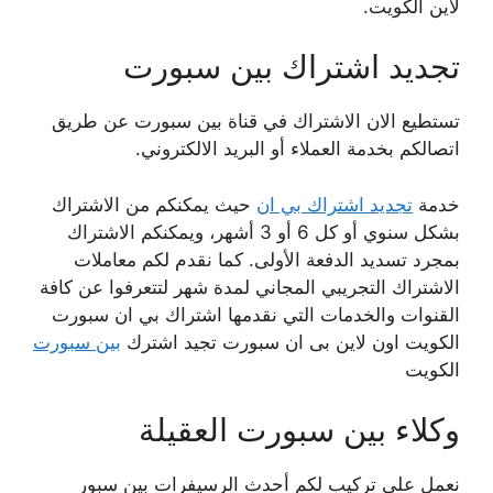
لاين الكويت.
تجديد اشتراك بين سبورت
تستطيع الان الاشتراك في قناة بين سبورت عن طريق
اتصالكم بخدمة العملاء أو البريد الالكتروني.
خدمة
تجديد اشتراك بي ان
حيث يمكنكم من الاشتراك
بشكل سنوي أو كل 6 أو 3 أشهر، ويمكنكم الاشتراك
بمجرد تسديد الدفعة الأولى. كما نقدم لكم معاملات
الاشتراك التجريبي المجاني لمدة شهر لتتعرفوا عن كافة
القنوات والخدمات التي نقدمها اشتراك بي ان سبورت
الكويت اون لاين بى ان سبورت تجيد اشترك
بين سبورت
الكويت
وكلاء بين سبورت العقيلة
نعمل على تركيب لكم أحدث الرسيفرات بين سبور