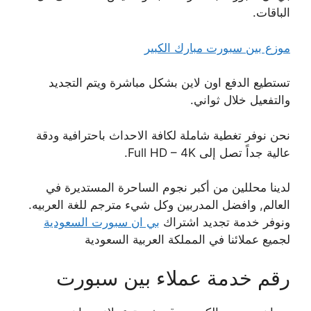
الباقات.
موزع بين سبورت مبارك الكبير
تستطيع الدفع اون لاين بشكل مباشرة ويتم التجديد
والتفعيل خلال ثواني.
نحن نوفر تغطية شاملة لكافة الاحداث باحترافية ودقة
عالية جداً تصل إلى Full HD – 4K.
لدينا محللين من أكبر نجوم الساحرة المستديرة في
العالم, وافضل المدربين وكل شيء مترجم للغة العربيه.
ونوفر خدمة تجديد اشتراك
بي ان سبورت السعودية
لجميع عملائنا في المملكة العربية السعودية
رقم خدمة عملاء بين سبورت