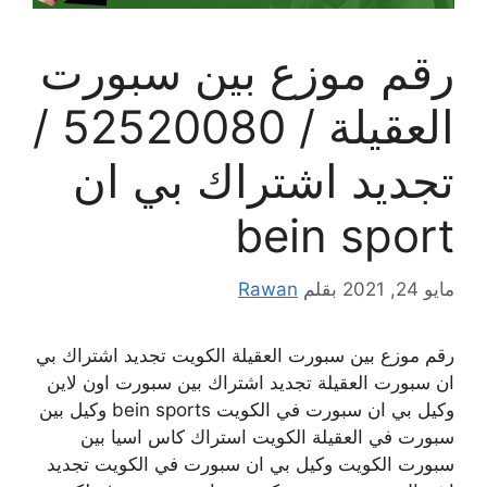
رقم موزع بين سبورت
العقيلة / 52520080 /
تجديد اشتراك بي ان
bein sport
مايو 24, 2021
بقلم
Rawan
رقم موزع بين سبورت العقيلة الكويت تجديد اشتراك بي
ان سبورت العقيلة تجديد اشتراك بين سبورت اون لاين
وكيل بي ان سبورت في الكويت bein sports وكيل بين
سبورت في العقيلة الكويت استراك كاس اسيا بين
سبورت الكويت وكيل بي ان سبورت في الكويت تجديد