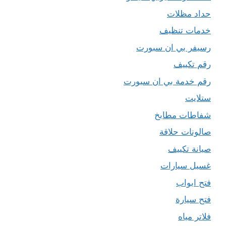
حداد مظلات
خدمات تنظيف
رسيفر بي ان سبورت
رقم تكييف
رقم خدمة بي ان سبورت
ستلايت
شفاطات مطابخ
صالونات حلاقة
صيانة تكييف
غسيل سيارات
فتح ابواب
فتح سيارة
فلاتر مياه