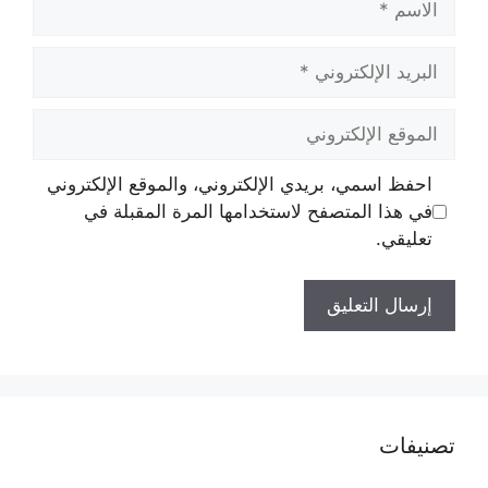
البريد
الإلكتروني
الموقع
الإلكتروني
احفظ اسمي، بريدي الإلكتروني، والموقع الإلكتروني
في هذا المتصفح لاستخدامها المرة المقبلة في
تعليقي.
تصنيفات