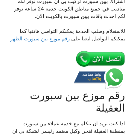
اشتراك بيين سبورت تركيب بي ان سبورت نوفر لكم
مناديب في جميع مناطق الكويت خدمة 24 ساعة نوفر
لكم احدث باقات بيين سبورت بالكويت الان.
للاستعلام وطلب الخدمة يمكنكم التواصل هاتفيا كما
يمكنكم التواصل ايضا على
رقم موزع بين سبورت الظهر
رقم موزع بين سبورت
العقيلة
اذا كنت تريد ان تتكلم مع خدمة عملاء بين سبورت
بمنطقة العقيلة فنحن وكيل معتمد رئيسي لشبكة بي ان