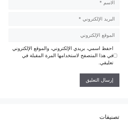
البريد
الإلكتروني
الموقع
الإلكتروني
احفظ اسمي، بريدي الإلكتروني، والموقع الإلكتروني
في هذا المتصفح لاستخدامها المرة المقبلة في
تعليقي.
تصنيفات