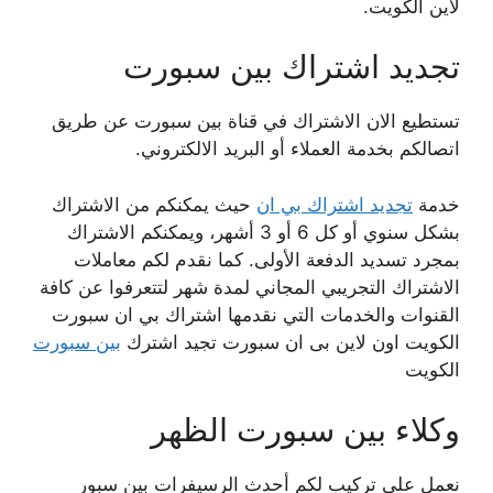
لاين الكويت.
تجديد اشتراك بين سبورت
تستطيع الان الاشتراك في قناة بين سبورت عن طريق
اتصالكم بخدمة العملاء أو البريد الالكتروني.
خدمة
تجديد اشتراك بي ان
حيث يمكنكم من الاشتراك
بشكل سنوي أو كل 6 أو 3 أشهر، ويمكنكم الاشتراك
بمجرد تسديد الدفعة الأولى. كما نقدم لكم معاملات
الاشتراك التجريبي المجاني لمدة شهر لتتعرفوا عن كافة
القنوات والخدمات التي نقدمها اشتراك بي ان سبورت
الكويت اون لاين بى ان سبورت تجيد اشترك
بين سبورت
الكويت
وكلاء بين سبورت الظهر
نعمل على تركيب لكم أحدث الرسيفرات بين سبور