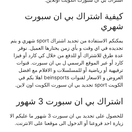
كيفية اشتراك بي ان سبورت
شهري
يمكنكم الاستفادة من تجديد اشتراك sport شهري و يتم
تجديده في اي وقت و بأي زمن يختارها العميل. نوفر
عدة طرق للاشتراك أو للدفع من خلال كي كارد أو فيزا
كارد أو عبر الموقع الرسمي ل بي ان سبورت. قنوات
ترفيهية أو رياضية أو للمسلسلات و الافلام مع افضل
العروض و الاسعار لقنوات beinsports اهلا بكم في
الكويت sport تجديد بي ان سبورت الكويت اون لاين.
اشتراك بي ان سبورت 3 شهور
للحصول على تجديد بي ان سبورت 3 شهور ما عليكم الا
زيارة احد فروعنا أو الدخول الى موقعنا على الانترنت.