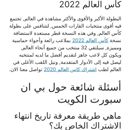
كأس العالم 2022
البطولة الأكبر والأقوى والأكثر مشاهدة في العالم, تجتمع
فيه أقوى منتخبات القارات الخمس, لتتنافس على بطولة
كأس العالم, وفي هذه النسخة قطر مستعدة لاستضافة
نسخة
كأس العالم 2022
بملاعب رائعة وأجواء حماسية
ومميزة, سيلتقي 32 منتخب من جميع أنحاء العالم,
ويكون كل لاعب جاهز لتقديم أفضل ما لديه لمنتخبه
ليصل فيه إلى الأدوار المتقدمة, ونيل اللقب الأغلى في
العالم لطب
اشتراك كاس العالم 2020
تواصل معنا الان.
أسئلة شائعة حول بي ان
سبورت الكويت
ماهي طريقة معرفة تاريخ انتهاء
الاشتراك الخاص بك؟