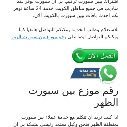
اشتراك بيين سبورت تركيب بي ان سبورت نوفر لكم
مناديب في جميع مناطق الكويت خدمة 24 ساعة نوفر
لكم احدث باقات بيين سبورت بالكويت الان.
للاستعلام وطلب الخدمة يمكنكم التواصل هاتفيا كما
يمكنكم التواصل ايضا على
رقم موزع بين سبورت الزور
رقم موزع بين سبورت
الظهر
اذا كنت تريد ان تتكلم مع خدمة عملاء بين سبورت
بمنطقة الظهر فنحن وكيل معتمد رئيسي لشبكة بي ان