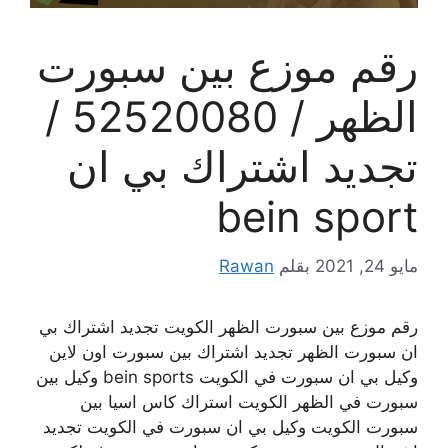
رقم موزع بين سبورت
الظهر / 52520080 /
تجديد اشتراك بي ان
bein sport
مايو 24, 2021
بقلم
Rawan
رقم موزع بين سبورت الظهر الكويت تجديد اشتراك بي
ان سبورت الظهر تجديد اشتراك بين سبورت اون لاين
وكيل بي ان سبورت في الكويت bein sports وكيل بين
سبورت في الظهر الكويت استراك كاس اسيا بين
سبورت الكويت وكيل بي ان سبورت في الكويت تجديد