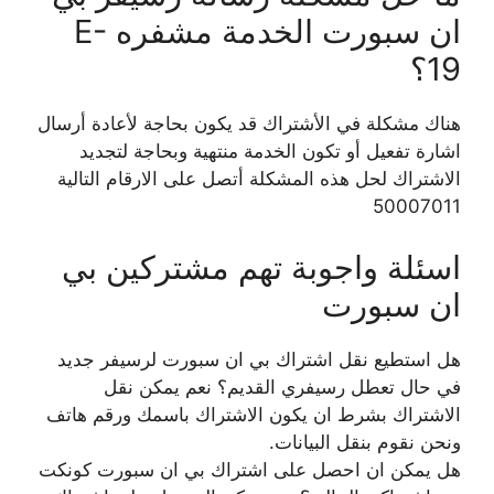
ان سبورت الخدمة مشفره E-
19؟
هناك مشكلة في الأشتراك قد يكون بحاجة لأعادة أرسال
اشارة تفعيل أو تكون الخدمة منتهية وبحاجة لتجديد
الاشتراك لحل هذه المشكلة أتصل على الارقام التالية
50007011
اسئلة واجوبة تهم مشتركين بي
ان سبورت
هل استطيع نقل اشتراك بي ان سبورت لرسيفر جديد
في حال تعطل رسيفري القديم؟ نعم يمكن نقل
الاشتراك بشرط ان يكون الاشتراك باسمك ورقم هاتف
ونحن نقوم بنقل البيانات.
هل يمكن ان احصل على اشتراك بي ان سبورت كونكت