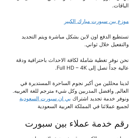
الباقات.
موزع بين سبورت مبارك الكبير
تستطيع الدفع اون لاين بشكل مباشرة ويتم التجديد
والتفعيل خلال ثواني.
نحن نوفر تغطية شاملة لكافة الاحداث باحترافية ودقة
عالية جداً تصل إلى Full HD – 4K.
لدينا محللين من أكبر نجوم الساحرة المستديرة في
العالم, وافضل المدربين وكل شيء مترجم للغة العربيه.
ونوفر خدمة تجديد اشتراك
بي ان سبورت السعودية
لجميع عملائنا في المملكة العربية السعودية
رقم خدمة عملاء بين سبورت