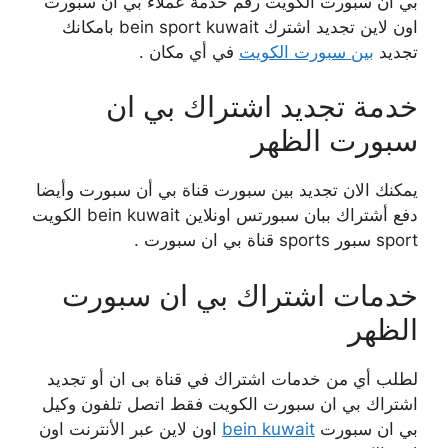
بي ان سبورت الكويت رقم خدمة عملاء بي ان سبورت
اون لاين تجديد اشترك bein sport kuwait بامكانك
تجديد
بين سبورت الكويت
في أي مكان .
خدمة تجديد اشتراك بي ان
سبورت الظهر
يمكنك الان تجديد بين سبورت قناة بي أن سبورت وأيضا
دفع أشتراك ببان سبورتس اونلاين bein kuwait الكويت
sport سبور sports قناة بي ان سبورت .
خدمات اشتراك بي ان سبورت
الظهر
لطلب أي من خدمات اشتراك في قناة بى ان أو تجديد
اشتراك بي ان سبورت الكويت فقط اتصل تلفون وكيل
بي ان سبورت
bein kuwait
اون لاين عبر الأنترنت اون