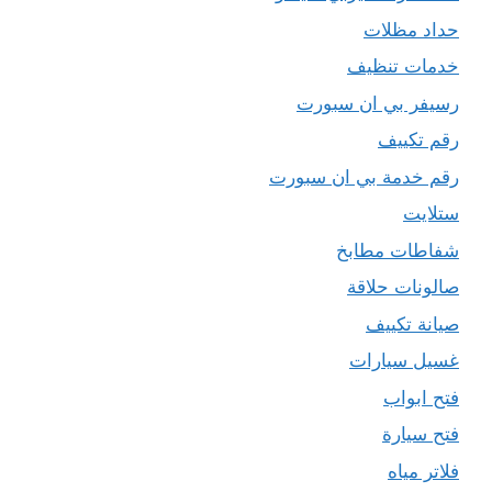
حداد مظلات
خدمات تنظيف
رسيفر بي ان سبورت
رقم تكييف
رقم خدمة بي ان سبورت
ستلايت
شفاطات مطابخ
صالونات حلاقة
صيانة تكييف
غسيل سيارات
فتح ابواب
فتح سيارة
فلاتر مياه