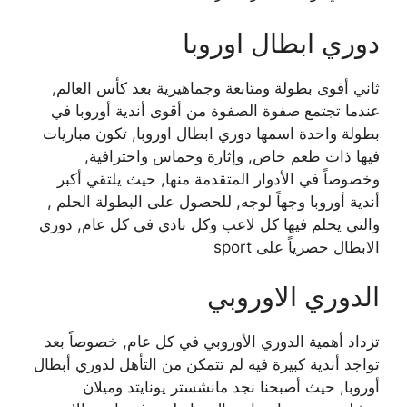
دوري ابطال اوروبا
ثاني أقوى بطولة ومتابعة وجماهيرية بعد كأس العالم,
عندما تجتمع صفوة الصفوة من أقوى أندية أوروبا في
بطولة واحدة اسمها دوري ابطال اوروبا, تكون مباريات
فيها ذات طعم خاص, وإثارة وحماس واحترافية,
وخصوصاً في الأدوار المتقدمة منها, حيث يلتقي أكبر
أندية أوروبا وجهاً لوجه, للحصول على البطولة الحلم ,
والتي يحلم فيها كل لاعب وكل نادي في كل عام, دوري
الابطال حصرياً على sport
الدوري الاوروبي
تزداد أهمية الدوري الأوروبي في كل عام, خصوصاً بعد
تواجد أندية كبيرة فيه لم تتمكن من التأهل لدوري أبطال
أوروبا, حيث أصبحنا نجد مانشستر يونايتد وميلان