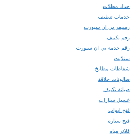
حداد مظلات
خدمات تنظيف
رسيفر بي ان سبورت
رقم تكييف
رقم خدمة بي ان سبورت
ستلايت
شفاطات مطابخ
صالونات حلاقة
صيانة تكييف
غسيل سيارات
فتح ابواب
فتح سيارة
فلاتر مياه