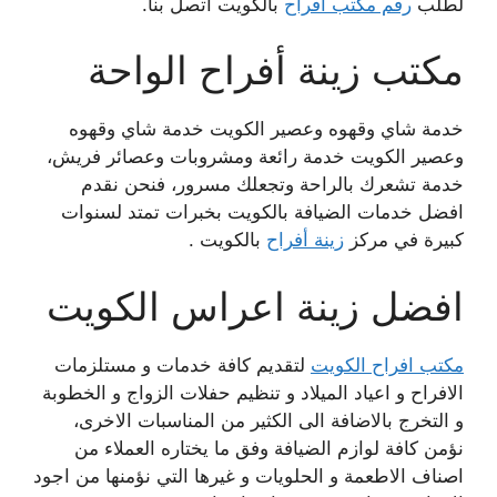
لطلب
رقم مكتب أفراح
بالكويت اتصل بنا.
مكتب زينة أفراح الواحة
خدمة شاي وقهوه وعصير الكويت خدمة شاي وقهوه
وعصير الكويت خدمة رائعة ومشروبات وعصائر فريش،
خدمة تشعرك بالراحة وتجعلك مسرور، فنحن نقدم
افضل خدمات الضيافة بالكويت بخبرات تمتد لسنوات
كبيرة في مركز
زينة أفراح
بالكويت .
افضل زينة اعراس الكويت
مكتب افراح الكويت
لتقديم كافة خدمات و مستلزمات
الافراح و اعياد الميلاد و تنظيم حفلات الزواج و الخطوبة
و التخرج بالاضافة الى الكثير من المناسبات الاخرى،
نؤمن كافة لوازم الضيافة وفق ما يختاره العملاء من
اصناف الاطعمة و الحلويات و غيرها التي نؤمنها من اجود