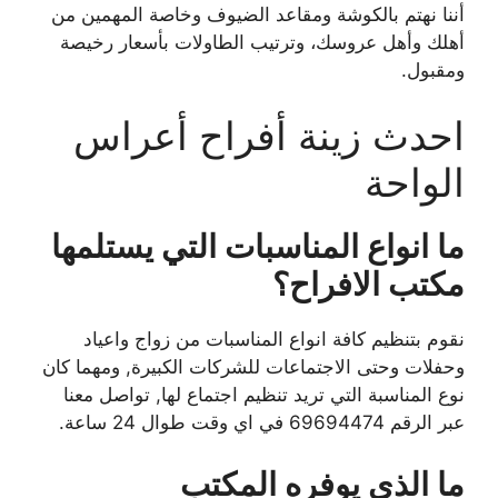
أننا نهتم بالكوشة ومقاعد الضيوف وخاصة المهمين من
أهلك وأهل عروسك، وترتيب الطاولات بأسعار رخيصة
ومقبول.
احدث زينة أفراح أعراس
الواحة
ما انواع المناسبات التي يستلمها
مكتب الافراح؟
نقوم بتنظيم كافة انواع المناسبات من زواج واعياد
وحفلات وحتى الاجتماعات للشركات الكبيرة, ومهما كان
نوع المناسبة التي تريد تنظيم اجتماع لها, تواصل معنا
عبر الرقم 69694474 في اي وقت طوال 24 ساعة.
ما الذي يوفره المكتب