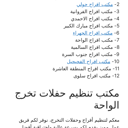
2-
مكتب افراح حولي
3- مكتب افراح الفروانية
4- مكتب افراح الاحمدي
5- مكتب افراح مبارك الكبير
6-
مكتب افراح الجهراء
7- مكتب افراح الواحة
8- مكتب افراح السالمية
9- مكتب افراح جنوب السرة
10-
مكتب افراح الفحيحيل
11- مكتب افراح المنطقة العاشرة
12- مكتب افراح سلوى
مكتب تنظيم حفلات تخرج
الواحة
معكم لتنظيم أفراح وحفلات التخرج، نوفر لكم فريق
عمل مميز يقدم لكم بسرعة عالية واحترافية أفضل