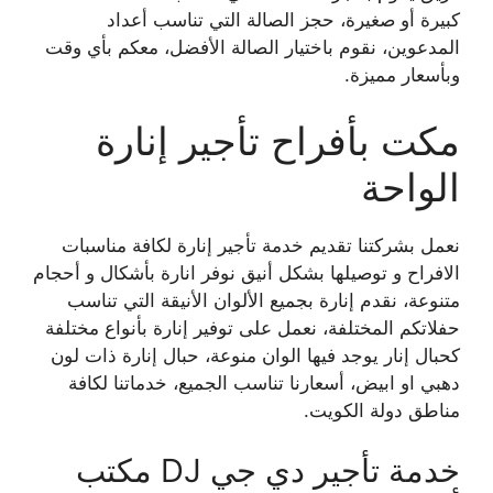
كبيرة أو صغيرة، حجز الصالة التي تناسب أعداد
المدعوين، نقوم باختيار الصالة الأفضل، معكم بأي وقت
وبأسعار مميزة.
مكت بأفراح تأجير إنارة
الواحة
نعمل بشركتنا تقديم خدمة تأجير إنارة لكافة مناسبات
الافراح و توصيلها بشكل أنيق نوفر انارة بأشكال و أحجام
متنوعة، نقدم إنارة بجميع الألوان الأنيقة التي تناسب
حفلاتكم المختلفة، نعمل على توفير إنارة بأنواع مختلفة
كحبال إنار يوجد فيها الوان منوعة، حبال إنارة ذات لون
دهبي او ابيض، أسعارنا تناسب الجميع، خدماتنا لكافة
مناطق دولة الكويت.
خدمة تأجير دي جي DJ مكتب