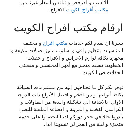
الانسب و الارخص و تنافس اسعار غيرنا من
مكاتب أفراح الكويت
الافراح.
ارقام مكتب افراح الكويت
يسرنا ان نقدم لكم خدمات
مكتب افراح
و مختلف
المناسبات بتنظيم راقي و اسلوب مميز، صالات مكيفة و
مجهزة بكافة لوازم الاعراس و الافراح و حفلات
الخطوبة، تنظيم متميز مع أمهر المختصين و منظفي
الحفلات في الكويت.
نوفر لكم كل ما تحتاجون إليه من مستلزمات الضيافة
بكافة أنواعها و من افخم و افضل الأنواع ذات الدرجة
الاولى، بالاضافة الى تشكيلة واسعة من الطاولات و
الكراسي الفخمة و المزينة و الاضاءة الملفتة للنظر،
بادروا حالا في حجز دوركم لدينا لتحصلوا على خدمة
متميزة و ليلة من العمر لن تنسوها ابدا.