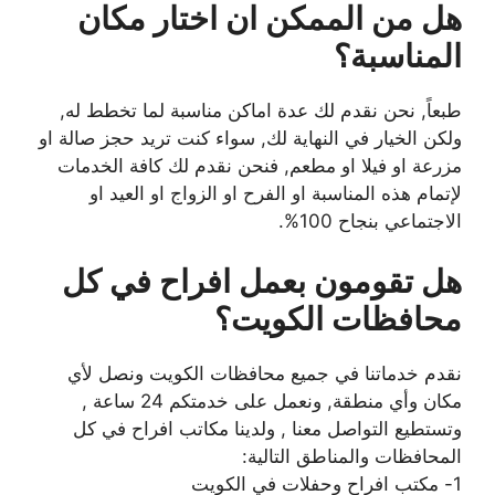
هل من الممكن ان اختار مكان
المناسبة؟
طبعاً, نحن نقدم لك عدة اماكن مناسبة لما تخطط له,
ولكن الخيار في النهاية لك, سواء كنت تريد حجز صالة او
مزرعة او فيلا او مطعم, فنحن نقدم لك كافة الخدمات
لإتمام هذه المناسبة او الفرح او الزواج او العيد او
الاجتماعي بنجاح 100%.
هل تقومون بعمل افراح في كل
محافظات الكويت؟
نقدم خدماتنا في جميع محافظات الكويت ونصل لأي
مكان وأي منطقة, ونعمل على خدمتكم 24 ساعة ,
وتستطيع التواصل معنا , ولدينا مكاتب افراح في كل
المحافظات والمناطق التالية:
1- مكتب افراح وحفلات في الكويت