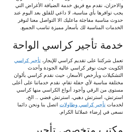
والاحزان، نقدم مع فريق خدمة الضيافة الأغراض التي
يجب توافرها بأي مناسبة، لا داعي للقلق بعد اليوم عند
حدوث مناسبة مفاجئة ماعليك الا التواصل معنا لنوفر
الخدمات المناسبة لك بأسعار مميزة تناسب الجميع.
خدمة تأجير كراسي الواحة
تعمل شركتنا على تقديم كراسي للإيجار،
تأجير كراسي
الكويت حيث نوفر كراسي عالية الجودة وأحدث
التشكيلات وبأرخص الأسعار، حيث نقدم كراسي بألوان
مختلفة مناسبة لأي حفلة تقام، نقدم خدماتنا على أعلى
مستوى من الرقي وأجود أنواع الكراسي منها كراسي
استرتش، استرتش دهبي، استرتش فضي .. الخ،
لخدمات
تأجير كراسي وطاولات
اتصل بنا ونحن دائما
نسعى في إرضاء عملائنا الكرام.
مكتب متخصص تأجير