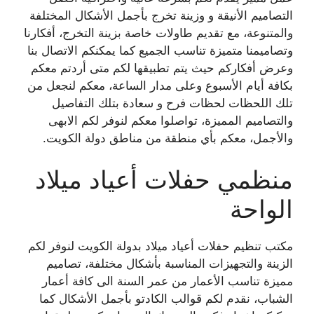
التصاميم الأنيقة و وزينة تخرج بأجمل الأشكال المختلفة
والمتنوعة، مع تقديم طاولات خاصة بزينة التخرج، أفكارنا
وتصاميمنا متميزة تناسب الجميع كما يمكنكم الاتصال بنا
وعرض أفكاركم حيث يتم تطبيقها لكم متى أردتم معكم
بكافة أيام الأسبوع وعلى مدار الساعة، معكم لنجعل من
تلك اللحظات لحظات فرح و سعادة بتلك التفاصيل
والتصاميم المميزة، تواصلوا معكم لنوفر لكم الابهى
والأجمل، معكم بأي منطقة من مناطق دولة الكويت.
منظمي حفلات أعياد ميلاد
الواحة
مكتب تنظيم حفلات أعياد ميلاد بدولة الكويت لنوفر لكم
الزينة والتجهيزات المناسبة بأشكال مختلفة، تصاميم
مميزة تناسب الأعمار من عمر السنة الى كافة أعمار
الشباب، نقدم لكم قوالب الكادتو بأجمل الأشكال كما