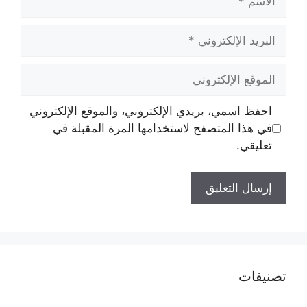
البريد
الإلكتروني
الموقع
الإلكتروني
احفظ اسمي، بريدي الإلكتروني، والموقع الإلكتروني
في هذا المتصفح لاستخدامها المرة المقبلة في
تعليقي.
تصنيفات