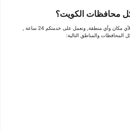
كل محافظات الكويت؟
نقدم خدماتنا في جميع محافظات الكويت ونصل لأي مكان وأي منطقة, ونعمل على خدمتكم 24 ساعة ,
ل المحافظات والمناطق التالية: