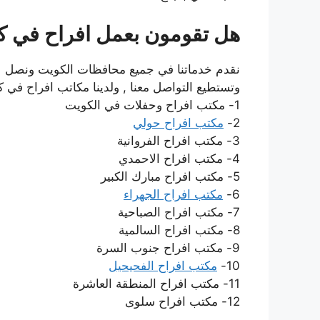
هل تقومون بعمل افراح في 
وتستطيع التواصل معنا , ولدينا مكاتب افراح في ك
1- مكتب افراح وحفلات في الكويت
2-
مكتب افراح حولي
3- مكتب افراح الفروانية
4- مكتب افراح الاحمدي
5- مكتب افراح مبارك الكبير
6-
مكتب افراح الجهراء
7- مكتب افراح الصباحية
8- مكتب افراح السالمية
9- مكتب افراح جنوب السرة
10-
مكتب افراح الفحيحيل
11- مكتب افراح المنطقة العاشرة
12- مكتب افراح سلوى