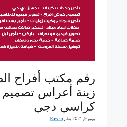
زينة أعراس تصميم 
كراسي دجي
يونيو 9, 2021
بقلم
Rawan