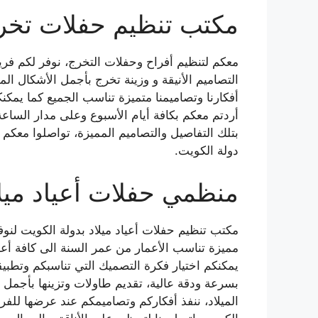
مكتب تنظيم حفلات تخرج
معكم لتنظيم أفراح وحفلات التخرج، نوفر لكم فر
التصاميم الأنيقة و وزينة تخرج بأجمل الأشكال الم
أفكارنا وتصاميمنا متميزة تناسب الجميع كما يمكن
أردتم معكم بكافة أيام الأسبوع وعلى مدار السا
بتلك التفاصيل والتصاميم المميزة، تواصلوا معكم
دولة الكويت.
منظمي حفلات أعياد ميلا
مكتب تنظيم حفلات أعياد ميلاد بدولة الكويت لنوف
مميزة تناسب الأعمار من عمر السنة الى كافة أعم
يمكنكم اختيار فكرة التصميك التي تناسبكم وتطب
بسرعة ودقة عالية، تقديم طاولات وتزينها بأجمل 
الميلاد، ننفذ أفكاركم وتصاميمكم عند عرضها للفر