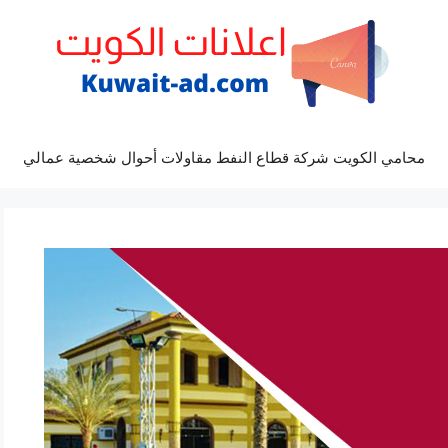
محامي الكويت شركة قطاع النفط مقاولات أحوال شخصية عمالي