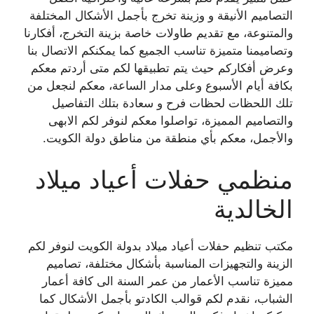
التصاميم الأنيقة و وزينة تخرج بأجمل الأشكال المختلفة
والمتنوعة، مع تقديم طاولات خاصة بزينة التخرج، أفكارنا
وتصاميمنا متميزة تناسب الجميع كما يمكنكم الاتصال بنا
وعرض أفكاركم حيث يتم تطبيقها لكم متى أردتم معكم
بكافة أيام الأسبوع وعلى مدار الساعة، معكم لنجعل من
تلك اللحظات لحظات فرح و سعادة بتلك التفاصيل
والتصاميم المميزة، تواصلوا معكم لنوفر لكم الابهى
والأجمل، معكم بأي منطقة من مناطق دولة الكويت.
منظمي حفلات أعياد ميلاد
الخالدية
مكتب تنظيم حفلات أعياد ميلاد بدولة الكويت لنوفر لكم
الزينة والتجهيزات المناسبة بأشكال مختلفة، تصاميم
مميزة تناسب الأعمار من عمر السنة الى كافة أعمار
الشباب، نقدم لكم قوالب الكادتو بأجمل الأشكال كما