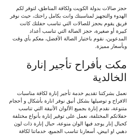
حجز صالات بدولة الكويت ولكافة المناطق، لتوفر لكم
الهدوء والتجهيز لمناسبتك وانت بكامل راحتك، حيث نوفر
فريق يقوم بحجز للصالات التي تناسب حفلتك كانت
كبيرة أو صغيرة، حجز الصالة التي تناسب أعداد
المدعوين، نقوم باختيار الصالة الأفضل، معكم بأي وقت
وبأسعار مميزة.
مكت بأفراح تأجير إنارة
الخالدية
نعمل بشركتنا تقديم خدمة تأجير إنارة لكافة مناسبات
الافراح و توصيلها بشكل أنيق نوفر انارة بأشكال و أحجام
متنوعة، نقدم إنارة بجميع الألوان الأنيقة التي تناسب
حفلاتكم المختلفة، نعمل على توفير إنارة بأنواع مختلفة
كحبال إنار يوجد فيها الوان منوعة، حبال إنارة ذات لون
دهبي او ابيض، أسعارنا تناسب الجميع، خدماتنا لكافة