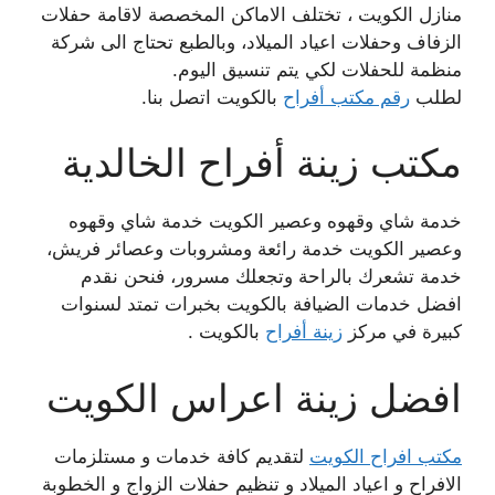
منازل الكويت ، تختلف الاماكن المخصصة لاقامة حفلات
الزفاف وحفلات اعياد الميلاد، وبالطبع تحتاج الى شركة
منظمة للحفلات لكي يتم تنسيق اليوم.
لطلب
رقم مكتب أفراح
بالكويت اتصل بنا.
مكتب زينة أفراح الخالدية
خدمة شاي وقهوه وعصير الكويت خدمة شاي وقهوه
وعصير الكويت خدمة رائعة ومشروبات وعصائر فريش،
خدمة تشعرك بالراحة وتجعلك مسرور، فنحن نقدم
افضل خدمات الضيافة بالكويت بخبرات تمتد لسنوات
كبيرة في مركز
زينة أفراح
بالكويت .
افضل زينة اعراس الكويت
مكتب افراح الكويت
لتقديم كافة خدمات و مستلزمات
الافراح و اعياد الميلاد و تنظيم حفلات الزواج و الخطوبة