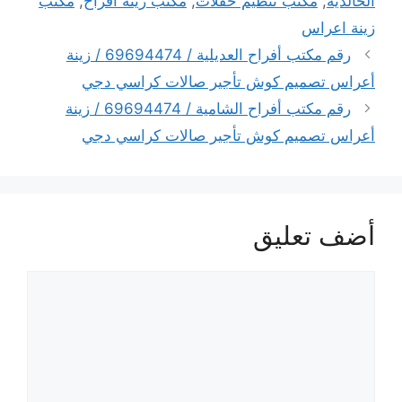
الخالدية
,
مكتب تنظيم حفلات
,
مكتب زينة أفراح
,
مكتب
زينة اعراس
رقم مكتب أفراح العديلية / 69694474 / زينة
أعراس تصميم كوش تأجير صالات كراسي دجي
رقم مكتب أفراح الشامية / 69694474 / زينة
أعراس تصميم كوش تأجير صالات كراسي دجي
أضف تعليق
تعليق