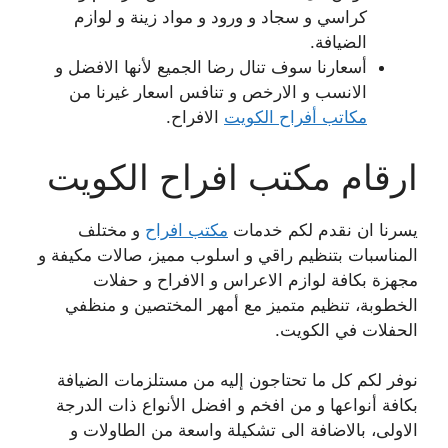
كراسي و سجاد و ورود و مواد زينة و لوازم
الضيافة.
أسعارنا سوف تنال رضا الجميع لأنها الافضل و
الانسب و الارخص و تنافس اسعار غيرنا من
مكاتب أفراح الكويت
الافراح.
ارقام مكتب افراح الكويت
يسرنا ان نقدم لكم خدمات
مكتب افراح
و مختلف
المناسبات بتنظيم راقي و اسلوب مميز، صالات مكيفة و
مجهزة بكافة لوازم الاعراس و الافراح و حفلات
الخطوبة، تنظيم متميز مع أمهر المختصين و منظفي
الحفلات في الكويت.
نوفر لكم كل ما تحتاجون إليه من مستلزمات الضيافة
بكافة أنواعها و من افخم و افضل الأنواع ذات الدرجة
الاولى، بالاضافة الى تشكيلة واسعة من الطاولات و