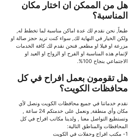
هل من الممكن ان اختار مكان
المناسبة؟
طبعاً, نحن نقدم لك عدة اماكن مناسبة لما تخطط له,
ولكن الخيار في النهاية لك, سواء كنت تريد حجز صالة او
مزرعة او فيلا او مطعم, فنحن نقدم لك كافة الخدمات
لإتمام هذه المناسبة او الفرح او الزواج او العيد او
الاجتماعي بنجاح 100%.
هل تقومون بعمل افراح في كل
محافظات الكويت؟
نقدم خدماتنا في جميع محافظات الكويت ونصل لأي
مكان وأي منطقة, ونعمل على خدمتكم 24 ساعة ,
وتستطيع التواصل معنا , ولدينا مكاتب افراح في كل
المحافظات والمناطق التالية:
1- مكتب افراح وحفلات في الكويت