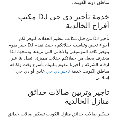
مناطق دولة الكويت.
خدمة تأجير دي جي DJ مكتب
أفراح الخالدية
تأجير DJ من قبل مكاتب تنظيم الحفلات لنوفر لكم
أجواء تخص وتناسب حفلاتكم ، حيث نقدم DJ خبير يقوم
بتوفير كافة الموسيقى والاغاني التي تريدها ودمجها، DJ
محترف يجعل من حفلاتكم حفلات مميزة، اتصل بنا عبر
ارقام الشركة و أخبرنا لنقوم بتلبيتك بأسرع وقت ولكافة
مناطق الكويت خدمة
تأجير دي جي
عادي أو دي جي
إسلامي.
تاجير وتزيين صالات حدائق
منازل الخالدية
تسكير صالات حدائق منازل الكويت تسكير صالات حدائق