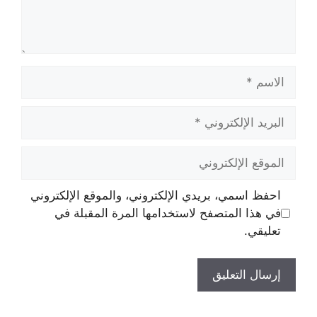
الاسم
البريد
الإلكتروني
الموقع
الإلكتروني
احفظ اسمي، بريدي الإلكتروني، والموقع الإلكتروني
في هذا المتصفح لاستخدامها المرة المقبلة في
تعليقي.