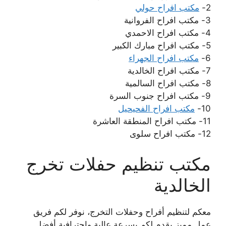
2-
مكتب افراح حولي
3- مكتب افراح الفروانية
4- مكتب افراح الاحمدي
5- مكتب افراح مبارك الكبير
6-
مكتب افراح الجهراء
7- مكتب افراح الخالدية
8- مكتب افراح السالمية
9- مكتب افراح جنوب السرة
10-
مكتب افراح الفحيحيل
11- مكتب افراح المنطقة العاشرة
12- مكتب افراح سلوى
مكتب تنظيم حفلات تخرج
الخالدية
معكم لتنظيم أفراح وحفلات التخرج، نوفر لكم فريق
عمل مميز يقدم لكم بسرعة عالية واحترافية أفضل