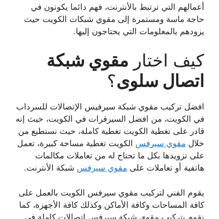
أعمالهم التي ترتبط بالأنترنت، فهم دائما يكونون في
حاجة ماسة ومستمرة إلى مقوي شبكات الكويت حيث
يزودهم بالمعلومات التي يحتاجون إليها.
كيف اختار
مقوي شبكة
اتصال سلوى
؟
افضل تركيب مقوي شبكة سيرفيس الإتصالات للسرداب
في الكويت، من افضل السيرفرات في الكويت، حيث إنه
قادر على تغطية الكويت تغطية كاملة، حيث نستطيع من
خلال
مقوي سيرفس
الكويت تغطية مساحة كبيرة، تعمل
على تزويدها بكل ما تحتاج له من تعاملات مكالمات
هاتفية أو تعاملات على
مقوي سيرفس
شبكة الأنترنت.
يقوم الفني لتركيب مقوي سيرفس الكويت بالعمل على
كافة المساحات وكافة الأماكن وكذلك كافة الأجهزة، كما
نقوم بتركيب مقوي شبكة سيرفس اتصالات كاملة في