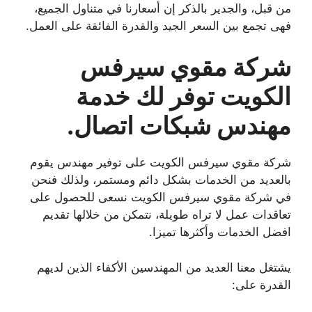
من قبل، والجدير بالذكر إن أسعارنا في متناول الجميع،
فهى تجمع بين السعر الجيد والقدرة الفائقة على العمل.
شركة مقوي سيرفس
الكويت توفر لك خدمة
مهندس شبكات اتصال.
شركة مقوي سيرفس الكويت على توفير مهندس يقوم
بالعديد من الخدمات بشكل دائم ومستمر، ولذلك فنحن
في شركة مقوي سيرفس الكويت نسعى للحصول على
تعاقدات عمل لا تراه طويلة، نتمكن من خلالها تقديم
افضل الخدمات وأكثرها تميزا.
يشتغل معنا العديد من المهندسين الأكفاء الذين لديهم
القدرة على: