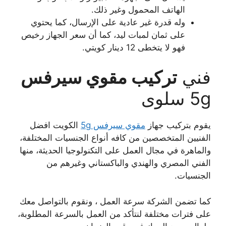
الهاتف المحمول وغير ذلك.
وله قدرة غير عادية على الإرسال، كما يحتوي
على ثمان لمبات ليد، كما أن سعر الجهاز رخيص
فهو لا يتخطى 12 دينار كويتي.
فني
تركيب مقوي سيرفس
5g سلوى
يقوم بتركيب جهاز
مقوي سيرفس 5g
الكويت افضل
الفنيين المتخصصين من كافه أنواع الجنسيات المختلفة،
والماهرة في مجال العمل على التكنولوجيا الحديثة، منها
الفني المصري والهندي والباكستاني وغيرهم من
الجنسيات.
كما تضمن الشركة سرعة العمل ، ونقوم بالتواصل معك
على فترات مختلفة لنتأكد من العمل بالسرعة المطلوبة،