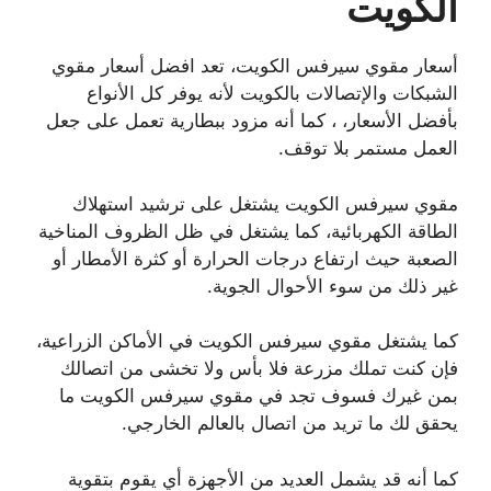
الكويت
أسعار مقوي سيرفس الكويت، تعد افضل أسعار مقوي
الشبكات والإتصالات بالكويت لأنه يوفر كل الأنواع
بأفضل الأسعار، ، كما أنه مزود ببطارية تعمل على جعل
العمل مستمر بلا توقف.
مقوي سيرفس الكويت يشتغل على ترشيد استهلاك
الطاقة الكهربائية، كما يشتغل في ظل الظروف المناخية
الصعبة حيث ارتفاع درجات الحرارة أو كثرة الأمطار أو
غير ذلك من سوء الأحوال الجوية.
كما يشتغل مقوي سيرفس الكويت في الأماكن الزراعية،
فإن كنت تملك مزرعة فلا بأس ولا تخشى من اتصالك
بمن غيرك فسوف تجد في مقوي سيرفس الكويت ما
يحقق لك ما تريد من اتصال بالعالم الخارجي.
كما أنه قد يشمل العديد من الأجهزة أي يقوم بتقوية