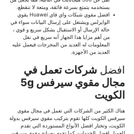
يستخدمه يتمتع بسرعة فائقة، ومتعة لا تنقطع.
افضل مقوي شبكات واي فاي Huawei يقوي
الوايرلس ويشتغل على إرسال البيانات سواء في
حالة الإرسال أو الاستقبال بشكل سريع و قوي ،
من أهم مزايا هذا الجهاز أنه سريع في نقل
المعلومات له العديد من المخرجات فيعمل عليه
العديد من الأجهزة.
افضل
شركات تعمل في
مجال مقوي سيرفس 5g
الكويت
هناك الكثير من الشركات التي تعمل في مجال مقوى
سيرفس الكويت كلها تقوم بتركيب مقوي سيرفس بدولة
الكويت، وتختار افضل الأنواع المستوردة التي تقدم
للعميل افضل الخدمات، كما تقوم بصيانة مقوي سيرفس