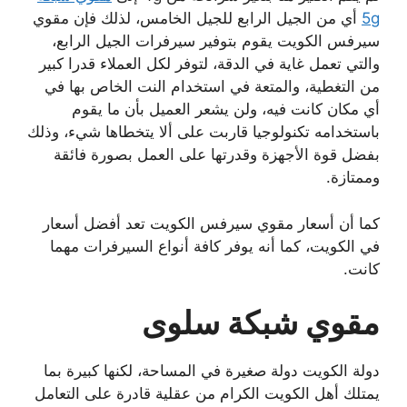
5g
أي من الجيل الرابع للجيل الخامس، لذلك فإن مقوي
سيرفس الكويت يقوم بتوفير سيرفرات الجيل الرابع،
والتي تعمل غاية في الدقة، لتوفر لكل العملاء قدرا كبير
من التغطية، والمتعة في استخدام النت الخاص بها في
أي مكان كانت فيه، ولن يشعر العميل بأن ما يقوم
باستخدامه تكنولوجيا قاربت على ألا يتخطاها شيء، وذلك
بفضل قوة الأجهزة وقدرتها على العمل بصورة فائقة
وممتازة.
كما أن أسعار مقوي سيرفس الكويت تعد أفضل أسعار
في الكويت، كما أنه يوفر كافة أنواع السيرفرات مهما
كانت.
مقوي شبكة سلوى
دولة الكويت دولة صغيرة في المساحة، لكنها كبيرة بما
يمتلك أهل الكويت الكرام من عقلية قادرة على التعامل