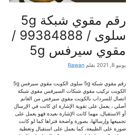
رقم مقوي شبكة 5g
سلوى / 99384888 /
مقوي سيرفس 5g
يونيو 8, 2021
بقلم
Rawan
رقم مقوي شبكة 5g سلوى الكويت مقوي سيرفس 5g
الكويت تركيب مقوي شبكات السيرفس مقوي شبكة
اتصال للسرداب بالكويت مقوي سيرفس من الغانم
أصلي ، يعمل على تقوية الإشارة اي كانت في الإرسال
أو الاستقبال، مهما كانت الإشارة بعيدة فهو يعمل على
تجميعها وإرسالها، بصورة واضحة فتراها كما لو كانت
صورة على الطبيعة، كما يعمل على استقبال وتغطية