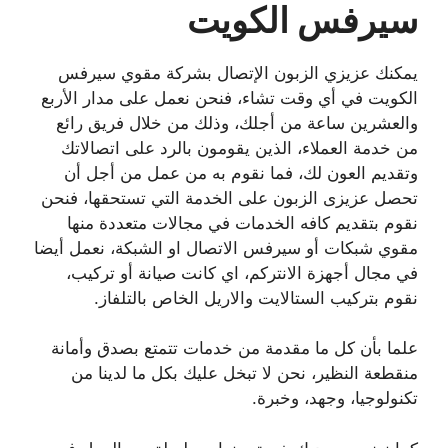
سيرفس الكويت
يمكنك عزيزي الزبون الإتصال بشركة مقوي سيرفس
الكويت في أي وقت تشاء، فنحن نعمل على مدار الأربع
والعشرين ساعة من أجلك، وذلك من خلال فريق رائع
من خدمة العملاء، الذين يقومون بالرد على اتصالاتك
وتقديم العون لك، فما نقوم به من عمل من أجل أن
تحصل عزيزى الزبون على الخدمة التي تستحقها، فنحن
نقوم بتقديم كافه الخدمات في مجالات متعددة منها
مقوي شبكات أو سيرفس الاتصال او الشبكة، نعمل أيضا
في مجال أجهزة الانتركم، اي كانت صيانة أو تركيب،
نقوم بتركيب الستالايت والاريل الخاص بالتلفاز.
علما بأن كل ما مقدمة من خدمات تتمتع بصدق وأمانة
منقطعة النظير، نحن لا تبخل عليك بكل ما لدينا من
تكنولوجيا، وجهد، وخبرة.