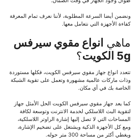
طوال وجود الجهاز في وقت الضمان.
ونضمن أيضا السرعة المطلوبة، لأننا نعرف تمام المعرفة
كفاءة الأجهزة التي نتعامل معها.
ماهي
انواع مقوي سيرفس
5g الكويت
؟
تتعدد انواع جهاز مقوي سيرفس الكويت، فكلها مستوردة
وذات ماركات عالمية مشهورة وتعمل على تقوية الشبكة
الخاصة بك في أي مكان.
كما يعد جهاز مقوي سيرفس الكويت الحل الأمثل جهاز
لتقوية البث اللاسلكي لخدمة الانترنت وتوسعة لكافة
المساحات التي لا تصل إليها إشارة الراوتر اللاسلكية،
ومع كل الأجهزة الذكية ويشتغل على تضخيم الإشارة،
ويغطي أكثر من مساحة 300 متر حوله.