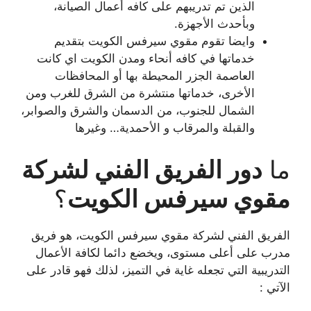
الذين تم تدريبهم على كافه أعمال الصيانة،
وبأحدث الأجهزة.
وايضا تقوم مقوي سيرفس الكويت بتقديم
خدماتها في كافه أنحاء ومدن الكويت اي كانت
العاصمة الجزر المحيطة بها أو المحافظات
الأخرى، خدماتها منتشرة من الشرق للغرب ومن
الشمال للجنوب، من الدسمان والشرق والصوابر،
والقبلة والمرقاب و الأحمدية… وغيرها
ما
دور الفريق الفني لشركة
مقوي سيرفس الكويت
؟
الفريق الفني لشركة مقوي سيرفس الكويت، هو فريق
مدرب على أعلى مستوى، ويخضع دائما لكافة الأعمال
التدريبية التي تجعله غاية في التميز، لذلك فهو قادر على
الآتي :