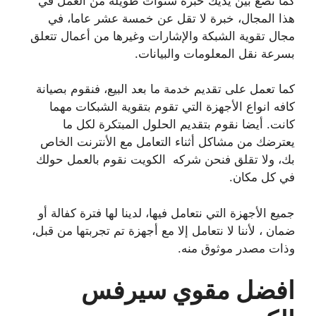
كما نضع بين يديك خبرة سنوات طويلة من العمل في
هذا المجال، خبرة لا تقل عن خمسة عشر عاما، في
مجال تقوية الشبكة والإشارات وغيرها من أعمال تتعلق
بسرعة نقل المعلومات والبيانات.
كما تعمل على تقديم خدمة ما بعد البيع، فنقوم بصيانة
كافه انواع الأجهزة التي تقوم بتقوية الشبكات مهما
كانت. أيضا نقوم بتقديم الحلول المبتكرة لكل ما
يعترضك من مشاكل أثناء التعامل مع الأنترنت الخاص
بك، ولا تقلق فنحن شركه الكويت نقوم بالعمل حولك
في كل مكان.
جميع الأجهزة التي نتعامل فيها، لدينا لها فترة كفالة أو
ضمان ، لأننا لا نتعامل إلا مع أجهزة تم تجربتها من قبل،
وذات مصدر موثوق منه.
افضل مقوي سيرفس