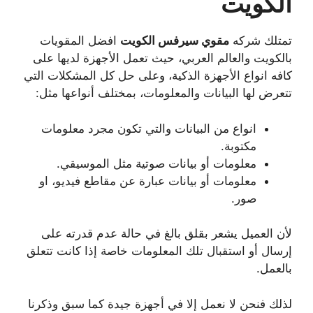
الكويت
تمتلك شركه
مقوي سيرفس الكويت
افضل المقويات
بالكويت والعالم العربي، حيث تعمل الأجهزة لديها على
كافه انواع الأجهزة الذكية، وعلى حل كل المشكلات التي
تتعرض لها البيانات والمعلومات، بمختلف أنواعها مثل:
انواع من البيانات والتي تكون مجرد معلومات
مكتوبة.
معلومات أو بيانات صوتية مثل الموسيقي.
معلومات أو بيانات عبارة عن مقاطع فيديو، او
صور.
لأن العميل يشعر بقلق بالغ في حالة عدم قدرته على
إرسال أو استقبال تلك المعلومات خاصة إذا كانت تتعلق
بالعمل.
لذلك فنحن لا نعمل إلا في أجهزة جيدة كما سبق وذكرنا