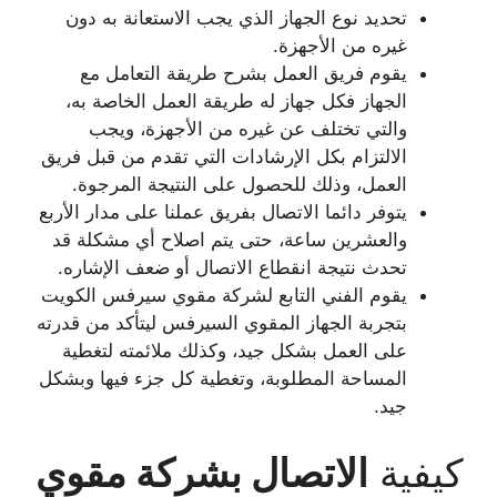
تحديد نوع الجهاز الذي يجب الاستعانة به دون
غيره من الأجهزة.
يقوم فريق العمل بشرح طريقة التعامل مع
الجهاز فكل جهاز له طريقة العمل الخاصة به،
والتي تختلف عن غيره من الأجهزة، ويجب
الالتزام بكل الإرشادات التي تقدم من قبل فريق
العمل، وذلك للحصول على النتيجة المرجوة.
يتوفر دائما الاتصال بفريق عملنا على مدار الأربع
والعشرين ساعة، حتى يتم اصلاح أي مشكلة قد
تحدث نتيجة انقطاع الاتصال أو ضعف الإشاره.
يقوم الفني التابع لشركة مقوي سيرفس الكويت
بتجربة الجهاز المقوي السيرفس ليتأكد من قدرته
على العمل بشكل جيد، وكذلك ملائمته لتغطية
المساحة المطلوبة، وتغطية كل جزء فيها وبشكل
جيد.
كيفية
الاتصال بشركة مقوي