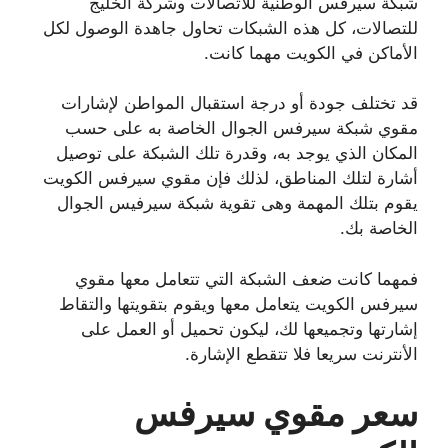
شبكة سيرفس الوطنية للاتصالات وشركة الخليج
للتصالات، كل هذه الشبكات تحاول جاهدة الوصول لكل
الأماكن في الكويت مهما كانت.
قد تختلف جودة أو درجة استقبال المواطن لإشارات
مقوي شبكة سيرفس الجوال الخاصة به على حسب
المكان الذي يوجد به، وقدرة تلك الشبكة على توصيل
أشارة لتلك المناطق، لذلك فإن مقوي سيرفس الكويت
يقوم بتلك المهمة وهى تقوية شبكة سيرفيس الجوال
الخاصة بك.
فمهما كانت ضعف الشبكة التي تتعامل معها مقوي
سيرفس الكويت يتعامل معها ويقوم بتقويتها والتقاط
إشارتها وتجميعها لك، ليكون تحميل أو العمل على
الأنترنت سريعا فلا تتقطع الإشارة.
سعر مقوي سيرفس