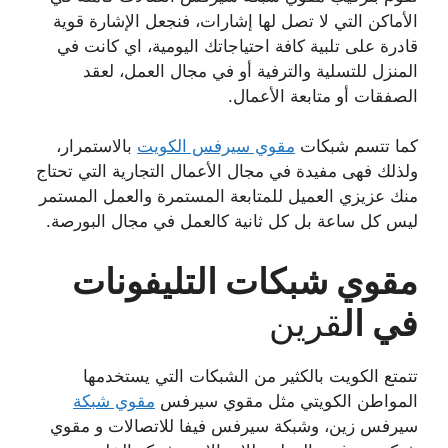
الأماكن التي لا تصل لها إشارات، فنجعل الإشارة قوية
قادرة على تلبية كافة احتياجاتك اليومية، اي كانت في
المنزل للتسلية والترفية أو في مجال العمل، لعقد
الصفقات أو متابعة الأعمال.
كما تتسم شبكات
مقوي سيرفس الكويت
بالاستمرار،
ولذلك فهى مفيدة في مجال الأعمال التجارية التي تحتاج
منك عزيزي العميل للمتابعة المستمرة والعمل المستمر
ليس كل ساعة بل كل ثانية كالعمل في مجال البورصة.
مقوي شبكات التليفونات
في ال
قرين
تتمتع الكويت بالكثير من الشبكات التي يستخدمها
المواطن الكويتي مثل مقوي سيرفس
مقوي شبكة
سيرفس زين، وشبكة سيرفس فيفا للاتصالات و مقوي