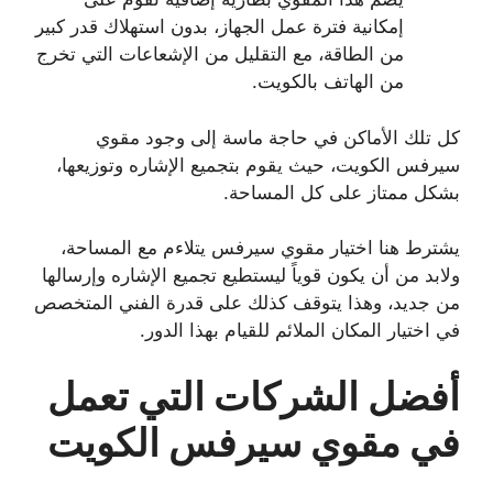
إمكانية فترة عمل الجهاز، بدون استهلاك قدر كبير
من الطاقة، مع التقليل من الإشعاعات التي تخرج
من الهاتف بالكويت.
كل تلك الأماكن في حاجة ماسة إلى وجود مقوي
سيرفس الكويت، حيث يقوم بتجميع الإشاره وتوزيعها،
بشكل ممتاز على كل المساحة.
يشترط هنا اختيار مقوي سيرفس يتلاءم مع المساحة،
ولابد من أن يكون قوياً ليستطيع تجميع الإشاره وإرسالها
من جديد، وهذا يتوقف كذلك على قدرة الفني المتخصص
في اختيار المكان الملائم للقيام بهذا الدور.
أفضل الشركات التي تعمل
في مقوي سيرفس الكويت