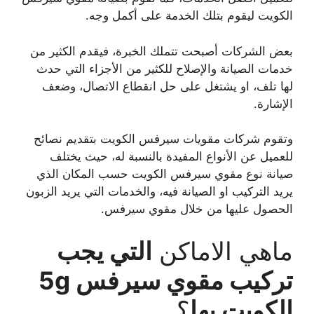
الكويت ليقوم بتلك الخدمة على أكمل وجه.
بعض الشركات أصبحت تتملك الخبرة، فيقدم الكثير من
خدمات الصيانة والإصلاح للكثير من الأجزاء التي حدث
لها تلف، او يشتغل على حل انقطاع الاتصال، وضعف
الإشارة.
وتقوم شركات مقويات سيرفس الكويت بتقديم نصائح
للعميل عن الأنواع المفيدة بالنسبة له، حيث يختلف
صيانة نوع مقوي سيرفس الكويت حسب المكان الذي
يريد التركيب او الصيانة فيه، والخدمات التي يريد الزبون
الحصول عليها من خلال مقوي سيرفس.
ماهي الاماكن
التي يجب
تركيب مقوي سيرفس 5g
الكويت بها
؟