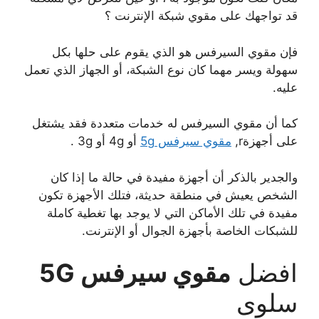
قد تواجهك على مقوي شبكة الإنترنت ؟
فإن مقوي السيرفس هو الذي يقوم على حلها بكل
سهولة ويسر مهما كان نوع الشبكة، أو الجهاز الذي تعمل
عليه.
كما أن مقوي السيرفس له خدمات متعددة فقد يشتغل
على أجهزةr,
مقوي سيرفس 5g
أو 4g أو 3g .
والجدير بالذكر أن أجهزة مفيدة في حالة ما إذا كان
الشخص يعيش في منطقة حديثة، فتلك الأجهزة تكون
مفيدة في تلك الأماكن التي لا يوجد بها تغطية كاملة
للشبكات الخاصة بأجهزة الجوال أو الإنترنت.
افضل
مقوي سيرفس 5G
سلوى