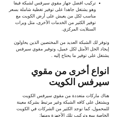
تركيب افضل جهاز مقوي سيرفس لشبكة فيفا
وهو يشتغل جاهدا على توفير تغطية شاملة بسعر
مناسب لكل من يعيش على أرض الكويت مع
توفير الكثير من الخدمات الأخرى، مثل ويرات
الستلايت المركزي.
وتوفر لك الشبكة العديد من المختصين الذين يحاولون
إيجاد الحل الأمثل لكل عميل، وتوفير مقوي سيرفس
يشتغل على توفير ما يحتاج إليه .
انواع أخرى من مقوي
سيرفس الكويت
هناك ماركات متعددة من مقوي سيرفس الكويت
ويشتغل على كافه الشبكة وغير مرتبط بشركة معينة
للمحمول، كما توجد الكثير من الشركات في الكويت
الخاصة ببيع وتركيب تلك الأجهزة ومنها: