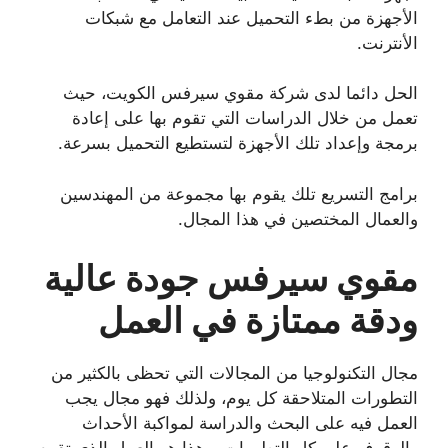
الأجهزة من بطء التحميل عند التعامل مع شبكات
الأنترنت.
الحل دائما لدى شركة مقوي سيرفس الكويت، حيث
تعمل من خلال الدراسات التي تقوم بها على إعادة
برمجة وإعداد تلك الأجهزة لتستطيع التحميل بسرعة.
برامج التسريع تلك يقوم بها مجموعة من المهندسين
والعمال المختصين في هذا المجال.
مقوي سيرفس جودة عالية
ودقة ممتازة في العمل
مجال التكنولوجيا من المجالات التي تحظى بالكثير من
التطورات المتلاحقة كل يوم، ولذلك فهو مجال يجب
العمل فيه على البحث والدراسة لمواكبة الأحداث