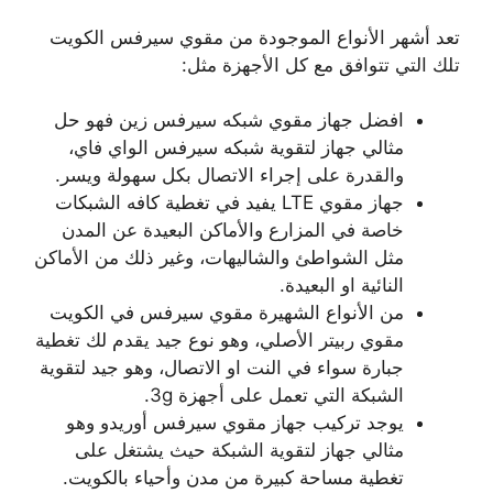
تعد أشهر الأنواع الموجودة من مقوي سيرفس الكويت
تلك التي تتوافق مع كل الأجهزة مثل:
افضل جهاز مقوي شبكه سيرفس زين فهو حل
مثالي جهاز لتقوية شبكه سيرفس الواي فاي،
والقدرة على إجراء الاتصال بكل سهولة ويسر.
جهاز مقوي LTE يفيد في تغطية كافه الشبكات
خاصة في المزارع والأماكن البعيدة عن المدن
مثل الشواطئ والشاليهات، وغير ذلك من الأماكن
النائية او البعيدة.
من الأنواع الشهيرة مقوي سيرفس في الكويت
مقوي ربيتر الأصلي، وهو نوع جيد يقدم لك تغطية
جبارة سواء في النت او الاتصال، وهو جيد لتقوية
الشبكة التي تعمل على أجهزة 3g.
يوجد تركيب جهاز مقوي سيرفس أوريدو وهو
مثالي جهاز لتقوية الشبكة حيث يشتغل على
تغطية مساحة كبيرة من مدن وأحياء بالكويت.