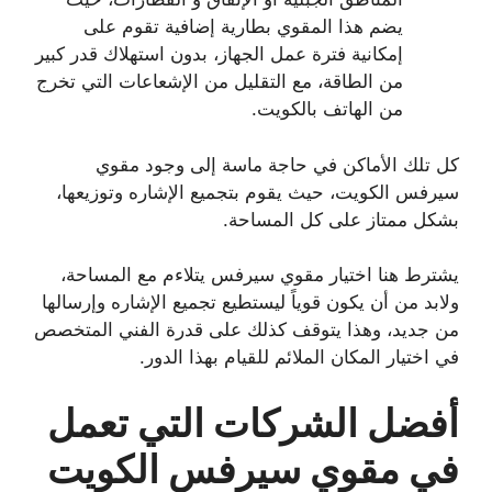
يضم هذا المقوي بطارية إضافية تقوم على
إمكانية فترة عمل الجهاز، بدون استهلاك قدر كبير
من الطاقة، مع التقليل من الإشعاعات التي تخرج
من الهاتف بالكويت.
كل تلك الأماكن في حاجة ماسة إلى وجود مقوي
سيرفس الكويت، حيث يقوم بتجميع الإشاره وتوزيعها،
بشكل ممتاز على كل المساحة.
يشترط هنا اختيار مقوي سيرفس يتلاءم مع المساحة،
ولابد من أن يكون قوياً ليستطيع تجميع الإشاره وإرسالها
من جديد، وهذا يتوقف كذلك على قدرة الفني المتخصص
في اختيار المكان الملائم للقيام بهذا الدور.
أفضل الشركات التي تعمل
في مقوي سيرفس الكويت