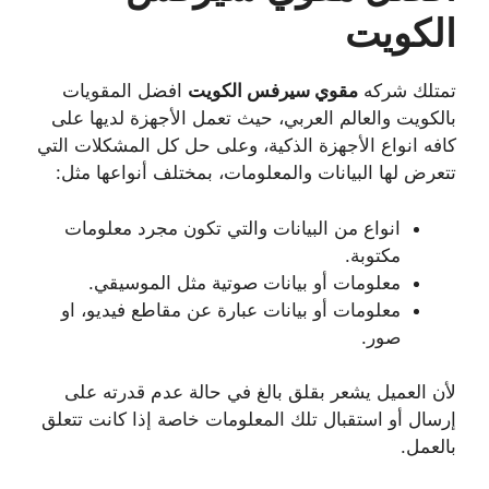
الكويت
تمتلك شركه
مقوي سيرفس الكويت
افضل المقويات
بالكويت والعالم العربي، حيث تعمل الأجهزة لديها على
كافه انواع الأجهزة الذكية، وعلى حل كل المشكلات التي
تتعرض لها البيانات والمعلومات، بمختلف أنواعها مثل:
انواع من البيانات والتي تكون مجرد معلومات
مكتوبة.
معلومات أو بيانات صوتية مثل الموسيقي.
معلومات أو بيانات عبارة عن مقاطع فيديو، او
صور.
لأن العميل يشعر بقلق بالغ في حالة عدم قدرته على
إرسال أو استقبال تلك المعلومات خاصة إذا كانت تتعلق
بالعمل.