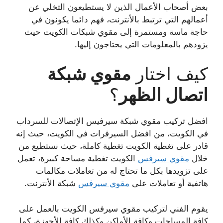
بعض أصحاب الأعمال الذين لا يستطيعون التخلي عن
أعمالهم التي ترتبط بالأنترنت، فهم دائما يكونون في
حاجة ماسة ومستمرة إلى مقوي شبكات الكويت حيث
يزودهم بالمعلومات التي يحتاجون إليها.
كيف اختار
مقوي شبكة
اتصال الظهر
؟
افضل تركيب مقوي شبكة سيرفيس الإتصالات للسرداب
في الكويت، من افضل السيرفرات في الكويت، حيث إنه
قادر على تغطية الكويت تغطية كاملة، حيث نستطيع من
خلال
مقوي سيرفس
الكويت تغطية مساحة كبيرة، تعمل
على تزويدها بكل ما تحتاج له من تعاملات مكالمات
هاتفية أو تعاملات على
مقوي سيرفس
شبكة الأنترنت.
يقوم الفني لتركيب مقوي سيرفس الكويت بالعمل على
كافة المساحات وكافة الأماكن وكذلك كافة الأجهزة، كما