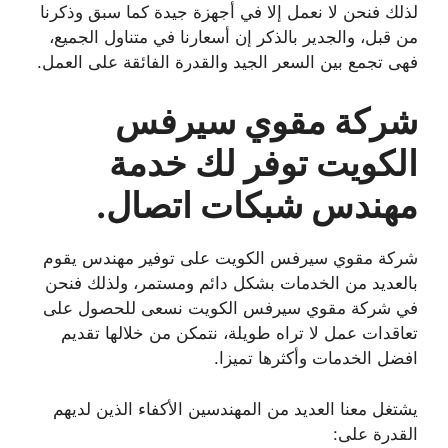
لذلك فنحن لا نعمل إلا في أجهزة جيدة كما سبق وذكرنا
من قبل، والجدير بالذكر إن أسعارنا في متناول الجميع،
فهى تجمع بين السعر الجيد والقدرة الفائقة على العمل.
شركة مقوي سيرفس
الكويت توفر لك خدمة
مهندس شبكات اتصال.
شركة مقوي سيرفس الكويت على توفير مهندس يقوم
بالعديد من الخدمات بشكل دائم ومستمر، ولذلك فنحن
في شركة مقوي سيرفس الكويت نسعى للحصول على
تعاقدات عمل لا تراه طويلة، نتمكن من خلالها تقديم
افضل الخدمات وأكثرها تميزا.
يشتغل معنا العديد من المهندسين الأكفاء الذين لديهم
القدرة على: