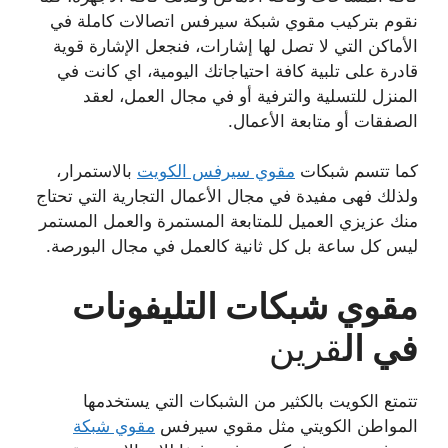
نقوم بتركيب مقوي شبكة سيرفس اتصالات كاملة في
الأماكن التي لا تصل لها إشارات، فنجعل الإشارة قوية
قادرة على تلبية كافة احتياجاتك اليومية، اي كانت في
المنزل للتسلية والترفية أو في مجال العمل، لعقد
الصفقات أو متابعة الأعمال.
كما تتسم شبكات
مقوي سيرفس الكويت
بالاستمرار،
ولذلك فهى مفيدة في مجال الأعمال التجارية التي تحتاج
منك عزيزي العميل للمتابعة المستمرة والعمل المستمر
ليس كل ساعة بل كل ثانية كالعمل في مجال البورصة.
مقوي شبكات التليفونات
في ال
قرين
تتمتع الكويت بالكثير من الشبكات التي يستخدمها
المواطن الكويتي مثل مقوي سيرفس
مقوي شبكة