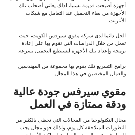
أجهزة أصبحت قديمة نسبيا، لذلك يعاني أصحاب تلك
الأجهزة من بطء التحميل عند التعامل مع شبكات
الأنترنت.
الحل دائما لدى شركة مقوي سيرفس الكويت، حيث
تعمل من خلال الدراسات التي تقوم بها على إعادة
برمجة وإعداد تلك الأجهزة لتستطيع التحميل بسرعة.
برامج التسريع تلك يقوم بها مجموعة من المهندسين
والعمال المختصين في هذا المجال.
مقوي سيرفس جودة عالية
ودقة ممتازة في العمل
مجال التكنولوجيا من المجالات التي تحظى بالكثير من
التطورات المتلاحقة كل يوم، ولذلك فهو مجال يجب