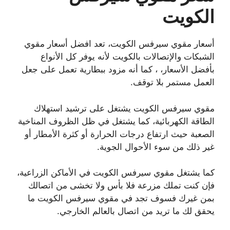
الكويت
أسعار مقوي سيرفس الكويت، تعد افضل أسعار مقوي
الشبكات والإتصالات بالكويت لأنه يوفر كل الأنواع
بأفضل الأسعار، ، كما أنه مزود ببطارية تعمل على جعل
العمل مستمر بلا توقف.
مقوي سيرفس الكويت يشتغل على ترشيد استهلاك
الطاقة الكهربائية، كما يشتغل في ظل الظروف المناخية
الصعبة حيث ارتفاع درجات الحرارة أو كثرة الأمطار أو
غير ذلك من سوء الأحوال الجوية.
كما يشتغل مقوي سيرفس الكويت في الأماكن الزراعية،
فإن كنت تملك مزرعة فلا بأس ولا تخشى من اتصالك
بمن غيرك فسوف تجد في مقوي سيرفس الكويت ما
يحقق لك ما تريد من اتصال بالعالم الخارجي.