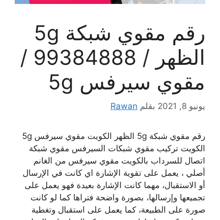
رقم مقوي شبكة 5g
الظهر / 99384888 /
مقوي سيرفس 5g
يونيو 8, 2021
بقلم
Rawan
رقم مقوي شبكة 5g الظهر الكويت مقوي سيرفس 5g
الكويت تركيب مقوي شبكات السيرفس مقوي شبكة
اتصال للسرداب بالكويت مقوي سيرفس من الغانم
أصلي ، يعمل على تقوية الإشارة اي كانت في الإرسال
أو الاستقبال، مهما كانت الإشارة بعيدة فهو يعمل على
تجميعها وإرسالها، بصورة واضحة فتراها كما لو كانت
صورة على الطبيعة، كما يعمل على استقبال وتغطية