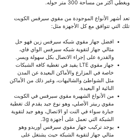
ويغطي أكثر من مساحة 300 متر حوله.
تعد أشهر الأنواع الموجودة من مقوي سيرفس الكويت
تلك التي تتوافق مع كل الأجهزة مثل:
افضل جهاز مقوي شبكه سيرفس زين فهو حل
مثالي جهاز لتقوية شبكه سيرفس الواي فاي،
والقدرة على إجراء الاتصال بكل سهولة ويسر.
جهاز مقوي LTE يفيد في تغطية كافه الشبكات
خاصة في المزارع والأماكن البعيدة عن المدن
مثل الشواطئ والشاليهات، وغير ذلك من الأماكن
النائية او البعيدة.
من الأنواع الشهيرة مقوي سيرفس في الكويت
مقوي ربيتر الأصلي، وهو نوع جيد يقدم لك تغطية
جبارة سواء في النت او الاتصال، وهو جيد لتقوية
الشبكة التي تعمل على أجهزة 3g.
يوجد تركيب جهاز مقوي سيرفس أوريدو وهو
مثالي جهاز لتقوية الشبكة حيث يشتغل على