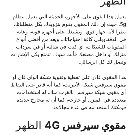
الظهر
يعمل هذا القوى على الأجهزة الحديثة التي تعمل بنظام
5g، حيث إن ذلك المقوي يقوم بتزويدك بكل متطلباتك
نظرا لأنه جهاز قوي، ويشتغل على أجهزة قوية، وغاية
في الدقة،ويلبي كافة احتياجاتك، ويعد من أفضل أنواع
المقويات للشبكات، اي كنت في شالية أو في سرداب
منزلك أو داخل مصنعك فأنت سوف تتمتع بكل الإشارات
وتصل لك كل الرسائل.
هذا المقوي قادر على تغطية وتقوية شبكة الواي فاي أو
مقوي سيرفس شبكة الأنترنت، كما أنه قادر على التقاط
أي مقوي شبكة سيرفس بالقرب منك، له استخدامات
متعددة في المنزل أو خارجه، كما أن له مخارج عديدة
فيمكنك استخدامه في عدة مجالات.
مقوي سيرفس 4G
الظهر