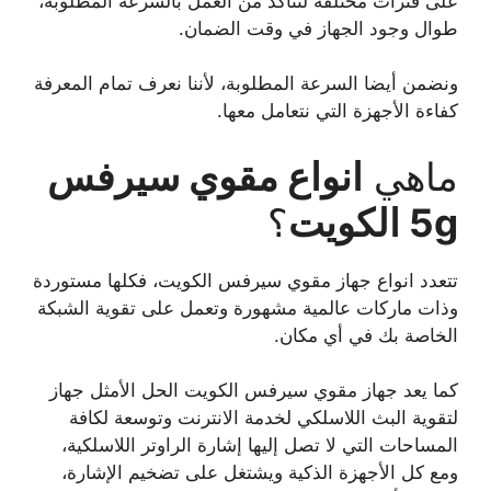
على فترات مختلفة لنتأكد من العمل بالسرعة المطلوبة،
طوال وجود الجهاز في وقت الضمان.
ونضمن أيضا السرعة المطلوبة، لأننا نعرف تمام المعرفة
كفاءة الأجهزة التي نتعامل معها.
ماهي
انواع مقوي سيرفس
5g الكويت
؟
تتعدد انواع جهاز مقوي سيرفس الكويت، فكلها مستوردة
وذات ماركات عالمية مشهورة وتعمل على تقوية الشبكة
الخاصة بك في أي مكان.
كما يعد جهاز مقوي سيرفس الكويت الحل الأمثل جهاز
لتقوية البث اللاسلكي لخدمة الانترنت وتوسعة لكافة
المساحات التي لا تصل إليها إشارة الراوتر اللاسلكية،
ومع كل الأجهزة الذكية ويشتغل على تضخيم الإشارة،