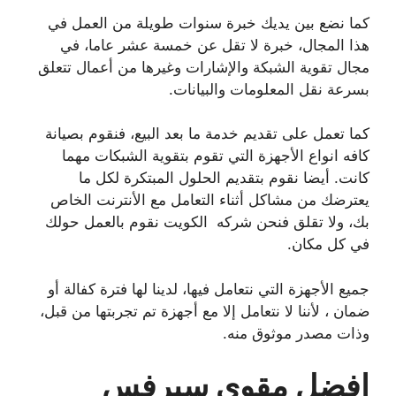
كما نضع بين يديك خبرة سنوات طويلة من العمل في
هذا المجال، خبرة لا تقل عن خمسة عشر عاما، في
مجال تقوية الشبكة والإشارات وغيرها من أعمال تتعلق
بسرعة نقل المعلومات والبيانات.
كما تعمل على تقديم خدمة ما بعد البيع، فنقوم بصيانة
كافه انواع الأجهزة التي تقوم بتقوية الشبكات مهما
كانت. أيضا نقوم بتقديم الحلول المبتكرة لكل ما
يعترضك من مشاكل أثناء التعامل مع الأنترنت الخاص
بك، ولا تقلق فنحن شركه الكويت نقوم بالعمل حولك
في كل مكان.
جميع الأجهزة التي نتعامل فيها، لدينا لها فترة كفالة أو
ضمان ، لأننا لا نتعامل إلا مع أجهزة تم تجربتها من قبل،
وذات مصدر موثوق منه.
افضل مقوي سيرفس