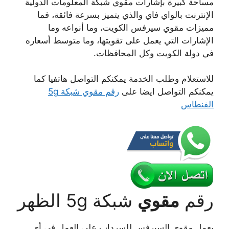
مساحة كبيرة بإشارات مقوي شبكة المعلومات الدولية
الإنترنت بالواي فاي والذي يتميز بسرعة فائقة، فما
مميزات مقوي سيرفس الكويت، وما أنواعه وما
الإشارات التي يعمل على تقويتها، وما متوسط أسعاره
في دولة الكويت وكل المحافظات.
للاستعلام وطلب الخدمة يمكنكم التواصل هاتفيا كما
يمكنكم التواصل ايضا على
رقم مقوي شبكة 5g
الفنطاس
رقم
مقوي
شبكة 5g الظهر
يعمل مقوي السيرفس للسرداب على العمل في أي