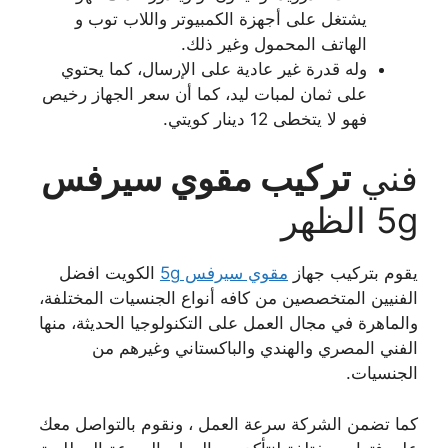
يشتغل على أجهزة الكمبيوتر واللاب توب و
الهاتف المحمول وغير ذلك.
وله قدرة غير عادية على الإرسال، كما يحتوي
على ثمان لمبات ليد، كما أن سعر الجهاز رخيص
فهو لا يتخطى 12 دينار كويتي.
فني
تركيب مقوي سيرفس
5g الظهر
يقوم بتركيب جهاز
مقوي سيرفس 5g
الكويت افضل
الفنيين المتخصصين من كافه أنواع الجنسيات المختلفة،
والماهرة في مجال العمل على التكنولوجيا الحديثة، منها
الفني المصري والهندي والباكستاني وغيرهم من
الجنسيات.
كما تضمن الشركة سرعة العمل ، ونقوم بالتواصل معك