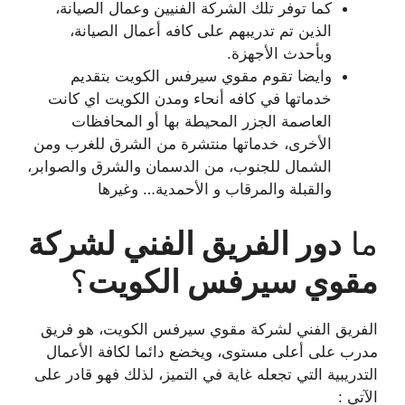
كما توفر تلك الشركة الفنيين وعمال الصيانة،
الذين تم تدريبهم على كافه أعمال الصيانة،
وبأحدث الأجهزة.
وايضا تقوم مقوي سيرفس الكويت بتقديم
خدماتها في كافه أنحاء ومدن الكويت اي كانت
العاصمة الجزر المحيطة بها أو المحافظات
الأخرى، خدماتها منتشرة من الشرق للغرب ومن
الشمال للجنوب، من الدسمان والشرق والصوابر،
والقبلة والمرقاب و الأحمدية… وغيرها
ما
دور الفريق الفني لشركة
مقوي سيرفس الكويت
؟
الفريق الفني لشركة مقوي سيرفس الكويت، هو فريق
مدرب على أعلى مستوى، ويخضع دائما لكافة الأعمال
التدريبية التي تجعله غاية في التميز، لذلك فهو قادر على
الآتي :