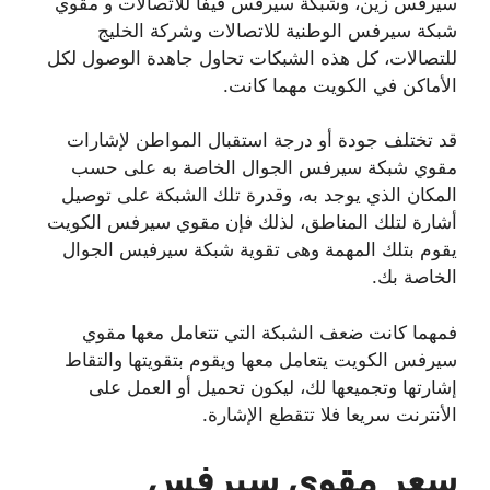
سيرفس زين، وشبكة سيرفس فيفا للاتصالات و مقوي
شبكة سيرفس الوطنية للاتصالات وشركة الخليج
للتصالات، كل هذه الشبكات تحاول جاهدة الوصول لكل
الأماكن في الكويت مهما كانت.
قد تختلف جودة أو درجة استقبال المواطن لإشارات
مقوي شبكة سيرفس الجوال الخاصة به على حسب
المكان الذي يوجد به، وقدرة تلك الشبكة على توصيل
أشارة لتلك المناطق، لذلك فإن مقوي سيرفس الكويت
يقوم بتلك المهمة وهى تقوية شبكة سيرفيس الجوال
الخاصة بك.
فمهما كانت ضعف الشبكة التي تتعامل معها مقوي
سيرفس الكويت يتعامل معها ويقوم بتقويتها والتقاط
إشارتها وتجميعها لك، ليكون تحميل أو العمل على
الأنترنت سريعا فلا تتقطع الإشارة.
سعر مقوي سيرفس