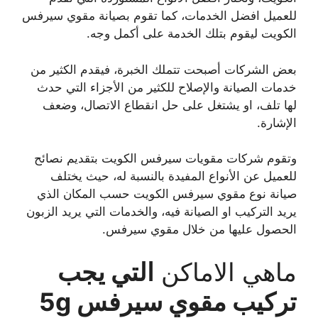
للعميل افضل الخدمات، كما تقوم بصيانة مقوي سيرفس
الكويت ليقوم بتلك الخدمة على أكمل وجه.
بعض الشركات أصبحت تتملك الخبرة، فيقدم الكثير من
خدمات الصيانة والإصلاح للكثير من الأجزاء التي حدث
لها تلف، او يشتغل على حل انقطاع الاتصال، وضعف
الإشارة.
وتقوم شركات مقويات سيرفس الكويت بتقديم نصائح
للعميل عن الأنواع المفيدة بالنسبة له، حيث يختلف
صيانة نوع مقوي سيرفس الكويت حسب المكان الذي
يريد التركيب او الصيانة فيه، والخدمات التي يريد الزبون
الحصول عليها من خلال مقوي سيرفس.
ماهي الاماكن
التي يجب
تركيب مقوي سيرفس 5g