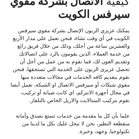
كيفية
الاتصال بشركة مقوي
سيرفس الكويت
يمكنك عزيزي الزبون الإتصال بشركة مقوي سيرفس
الكويت في أي وقت تشاء، فنحن نعمل على مدار الأربع
والعشرين ساعة من أجلك، وذلك من خلال فريق رائع
من خدمة العملاء، الذين يقومون بالرد على اتصالاتك
وتقديم العون لك، فما نقوم به من عمل من أجل أن
تحصل عزيزى الزبون على الخدمة التي تستحقها، فنحن
نقوم بتقديم كافه الخدمات في مجالات متعددة منها
مقوي شبكات أو سيرفس الاتصال او الشبكة، نعمل أيضا
في مجال أجهزة الانتركم، اي كانت صيانة أو تركيب،
نقوم بتركيب الستالايت والاريل الخاص بالتلفاز.
علما بأن كل ما مقدمة من خدمات تتمتع بصدق وأمانة
منقطعة النظير، نحن لا تبخل عليك بكل ما لدينا من
تكنولوجيا، وجهد، وخبرة.