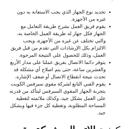
تحديد نوع الجهاز الذي يجب الاستعانة به دون
غيره من الأجهزة.
يقوم فريق العمل بشرح طريقة التعامل مع
الجهاز فكل جهاز له طريقة العمل الخاصة به،
والتي تختلف عن غيره من الأجهزة، ويجب
الالتزام بكل الإرشادات التي تقدم من قبل فريق
العمل، وذلك للحصول على النتيجة المرجوة.
يتوفر دائما الاتصال بفريق عملنا على مدار الأربع
والعشرين ساعة، حتى يتم اصلاح أي مشكلة قد
تحدث نتيجة انقطاع الاتصال أو ضعف الإشاره.
يقوم الفني التابع لشركة مقوي سيرفس الكويت
بتجربة الجهاز المقوي السيرفس ليتأكد من قدرته
على العمل بشكل جيد، وكذلك ملائمته لتغطية
المساحة المطلوبة، وتغطية كل جزء فيها وبشكل
جيد.