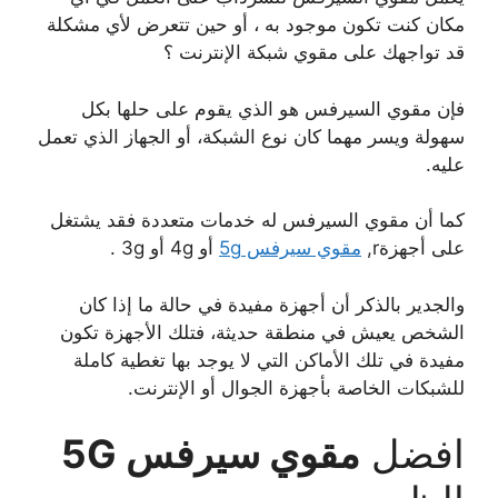
مكان كنت تكون موجود به ، أو حين تتعرض لأي مشكلة
قد تواجهك على مقوي شبكة الإنترنت ؟
فإن مقوي السيرفس هو الذي يقوم على حلها بكل
سهولة ويسر مهما كان نوع الشبكة، أو الجهاز الذي تعمل
عليه.
كما أن مقوي السيرفس له خدمات متعددة فقد يشتغل
على أجهزةr,
مقوي سيرفس 5g
أو 4g أو 3g .
والجدير بالذكر أن أجهزة مفيدة في حالة ما إذا كان
الشخص يعيش في منطقة حديثة، فتلك الأجهزة تكون
مفيدة في تلك الأماكن التي لا يوجد بها تغطية كاملة
للشبكات الخاصة بأجهزة الجوال أو الإنترنت.
افضل
مقوي سيرفس 5G