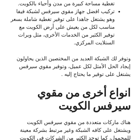
تغطية مساحة كبيرة من مدن وأحياء بالكويت.
تركيب افضل جهاز مقوي سيرفس لشبكة فيفا
وهو يشتغل جاهدا على توفير تغطية شاملة بسعر
مناسب لكل من يعيش على أرض الكويت مع
توفير الكثير من الخدمات الأخرى، مثل ويرات
الستلايت المركزي.
وتوفر لك الشبكة العديد من المختصين الذين يحاولون
إيجاد الحل الأمثل لكل عميل، وتوفير مقوي سيرفس
يشتغل على توفير ما يحتاج إليه .
انواع أخرى من مقوي
سيرفس الكويت
هناك ماركات متعددة من مقوي سيرفس الكويت
ويشتغل على كافه الشبكة وغير مرتبط بشركة معينة
للمحمول، كما توجد الكثير من الشركات في الكويت