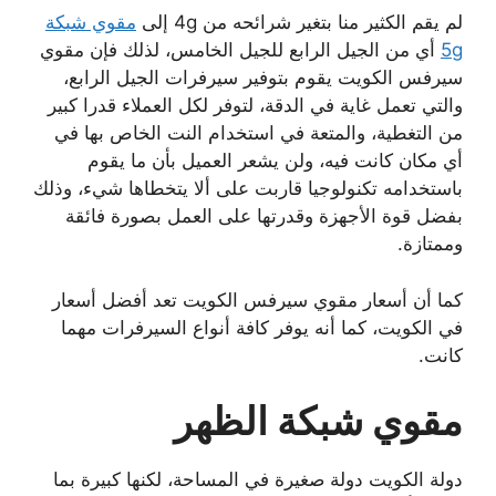
لم يقم الكثير منا بتغير شرائحه من 4g إلى
مقوي شبكة
5g
أي من الجيل الرابع للجيل الخامس، لذلك فإن مقوي
سيرفس الكويت يقوم بتوفير سيرفرات الجيل الرابع،
والتي تعمل غاية في الدقة، لتوفر لكل العملاء قدرا كبير
من التغطية، والمتعة في استخدام النت الخاص بها في
أي مكان كانت فيه، ولن يشعر العميل بأن ما يقوم
باستخدامه تكنولوجيا قاربت على ألا يتخطاها شيء، وذلك
بفضل قوة الأجهزة وقدرتها على العمل بصورة فائقة
وممتازة.
كما أن أسعار مقوي سيرفس الكويت تعد أفضل أسعار
في الكويت، كما أنه يوفر كافة أنواع السيرفرات مهما
كانت.
مقوي شبكة الظهر
دولة الكويت دولة صغيرة في المساحة، لكنها كبيرة بما