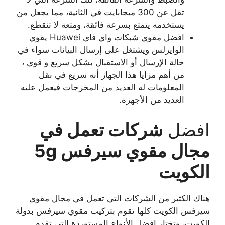
تقل عن 300 ميجابايت في الثانية، مما يجعل من
يستخدمه يتمتع بسرعة فائقة، ومتعة لا تنقطع.
افضل مقوي شبكات واي فاي Huawei يقوي
الوايرلس ويشتغل على إرسال البيانات سواء في
حالة الإرسال أو الاستقبال بشكل سريع و قوي ،
من أهم مزايا هذا الجهاز أنه سريع في نقل
المعلومات له العديد من المخرجات فيعمل عليه
العديد من الأجهزة.
افضل
شركات تعمل في
مجال مقوي سيرفس 5g
الكويت
هناك الكثير من الشركات التي تعمل في مجال مقوى
سيرفس الكويت كلها تقوم بتركيب مقوي سيرفس بدولة
الكويت، وتختار افضل الأنواع المستوردة التي تقدم