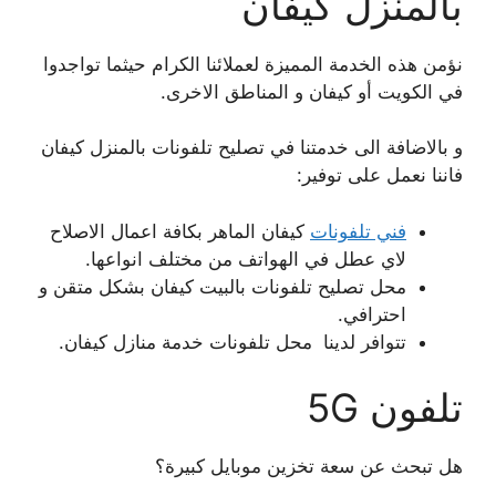
بالمنزل كيفان
نؤمن هذه الخدمة المميزة لعملائنا الكرام حيثما تواجدوا
في الكويت أو كيفان و المناطق الاخرى.
و بالاضافة الى خدمتنا في تصليح تلفونات بالمنزل كيفان
فاننا نعمل على توفير:
فني تلفونات
كيفان الماهر بكافة اعمال الاصلاح
لاي عطل في الهواتف من مختلف انواعها.
محل تصليح تلفونات بالبيت كيفان بشكل متقن و
احترافي.
تتوافر لدينا محل تلفونات خدمة منازل كيفان.
تلفون 5G
هل تبحث عن سعة تخزين موبايل كبيرة؟