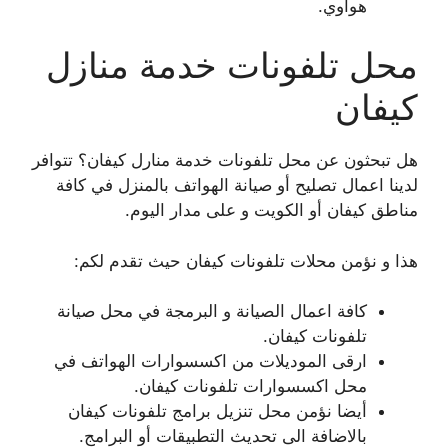
هواوي.
محل تلفونات خدمة منازل
كيفان
هل تبحثون عن محل تلفونات خدمة منارل كيفان؟ تتوافر
لدينا اعمال تصليح أو صيانة الهواتف بالمنزل في كافة
مناطق كيفان أو الكويت و على مدار اليوم.
هذا و نؤمن محلات تلفونات كيفان حيث تقدم لكم:
كافة اعمال الصيانة و البرمجة في محل صيانة
تلفونات كيفان.
ارقى الموديلات من اكسسوارات الهواتف في
محل اكسسوارات تلفونات كيفان.
أيضا نؤمن محل تنزيل برامج تلفونات كيفان
بالاضافة الى تحديث التطبيقات أو البرامج.