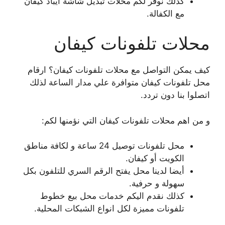
كذلك نوفر لكم محلات تبديل شاشة ايباد كيفان
مع الكفالة.
محلات تلفونات كيفان
كيف يمكن التواصل مع محلات تلفونات كيفان؟ ارقام
محل تلفونات كيفان متوافرة علي مدار الساعة لذلك
اتصلوا بنا دون تردد.
و من اهم محلات تلفونات كيفان التي نؤمنها لكم:
محل تلفونات توصيل 24 ساعة و لكافة مناطق
الكويت أو كيفان.
أيضا لدينا محل يفتح الرقم السري للتلفون بكل
سهولة و حرفية.
كذلك نقدم اليكم خدمات محل بيع خطوط
تلفونات مميزة لكل انواع الشبكات المحلية.