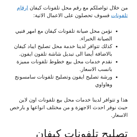
من خلال تواصلكم مع رقم محل تلفونات كيفان
ارقام
تلفونات
فسوف تحصلون على الاعمال الاتية:
نؤمن محل صيانة تلفونات كيفان مع امهر فنيي
الصيانة الخبراء.
كذلك تتوافر لدينا خدمة محل تصليح ايباد كيفان
بالاضافة أيضا الى تبديل شاشة تلفون ايفون.
نقدم خدمات محل بيع خطوط تلفونات مميزة
بانسب الاسعار.
ورشة تصليح ايفون وتصليح تلفونات سامسونج
وهاواوي
هذا و تتوافر لدينا خدمات محل بيع تلفونات اون لاين
حيث نوفر احدث الاجهزة و من مختلف انواعها و بارخص
الاسعار.
تصليح تلفونات كيفان