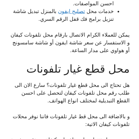
احسن المواصفات.
خدمات محل
تصليح ايفون
بالمنزل تبديل شاشة
تنزيل برامج فك قفل الرقم السري.
يمكن للعملاء الكرام الاتصال بارقام محل تلفونات كيفان
و الاستفسار عن سعر شاشة ايفون أو شاشة سامسونج
أو هواوي على مدار الساعة.
محل قطع غيار تلفونات
هل تحتاج الى محل قطع غيار تلفونات؟ سارع الان الى
طلب رقم محل تلفونات كيفان لتحصل على احسن
القطع التبديلية لمختلف انواع الهواتف.
و بالاضافة الى محل قط غيار تلفونات فاننا نوفر محلات
تلفونات كيفان الاتية: