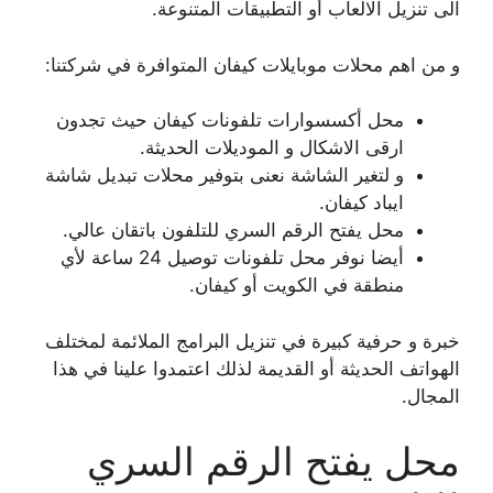
الى تنزيل الالعاب أو التطبيقات المتنوعة.
و من اهم محلات موبايلات كيفان المتوافرة في شركتنا:
محل أكسسوارات تلفونات كيفان حيث تجدون
ارقى الاشكال و الموديلات الحديثة.
و لتغير الشاشة نعنى بتوفير محلات تبديل شاشة
ايباد كيفان.
محل يفتح الرقم السري للتلفون باتقان عالي.
أيضا نوفر محل تلفونات توصيل 24 ساعة لأي
منطقة في الكويت أو كيفان.
خبرة و حرفية كبيرة في تنزيل البرامج الملائمة لمختلف
الهواتف الحديثة أو القديمة لذلك اعتمدوا علينا في هذا
المجال.
محل يفتح الرقم السري