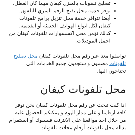
تصليح تلفونات بالمنزل كيفان مهما كان العطل.
نوفر خدمة محل يفتح الرقم السري للتلفون.
أيضا تتوافر خدمة محل تنزيل برامج تلفونات
كيفان لكل انواع الهواتف الحديثة أو القديمة.
كذلك نؤمن محل اكسسوارات تلفونات كيفان من
اجمل الموديلات.
تواصلوا معنا عبر رقم محل تلفونات كيفان
محل تصليح
تلفونات
مضمون و ستجدون جميع الخدمات التي
تحتاجون اليها.
محل تلفونات كيفان
اذا كنت تبحث عن رقم محل تلفونات كيفان نحن نوفر
كافة ارقامنا و على مدار اليوم و يمكنكم الحصول عليه
من خلال احد مواقعنا على الانترنت فيسبوك أو انستقرام
بدالة محل تلفونات أرقام محلات تلفونات.