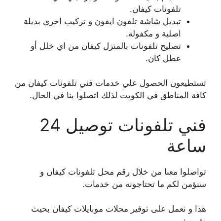
تلفونات كيفان.
تبديل شاشة تلفون ايفون و تركيب اخرى بديلة
اصلية و مكفولة.
تصليح تلفونات بالمنزل كيفان من اي خلل أو
عطل كان.
تستطيعون الحصول علي خدمات فني تلفونات كيفان من
كافة المناطق في الكويت لذلك اتصلوا بنا في الحال.
فني تلفونات توصيل 24
ساعة
تواصلوا معنا من خلال رقم محل تلفونات كيفان و
سنؤمن لكم ما تحتاجونه من خدمات.
هذا و نعمل على توفير محلات موبايلات كيفان بحيث