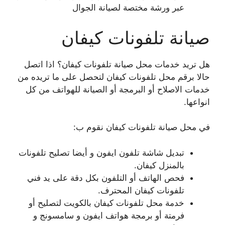
عبر ورشة مختصة لصيانة الجوال
صيانة تلفونات كيفان
هل تريد خدمات محل صيانة تلفونات كيفان؟ اذا اتصل
حالا برقم محل تلفونات كيفان لتحصل على ما تريده من
خدمات الاصلاح أو البرمجة أو الصيانة للهواتف من كل
انواعها.
في محل صيانة تلفونات كيفان نقوم ب:
تبديل شاشة تلفون ايفون و أيضا تصليح تلفونات
بالمنزل كيفان.
فحص الهاتف أو التلفون بكل دقة على يد فني
تلفونات كيفان المحترف.
خدمة محل تلفونات كيفان بالكويت لتصليح أو
فرمتة أو برمجة هواتف ايفون و سامسونج و