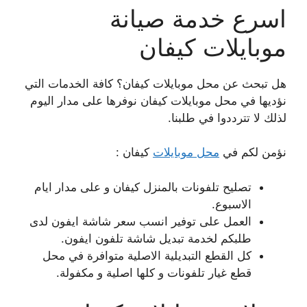
اسرع خدمة صيانة
موبايلات كيفان
هل تبحث عن محل موبايلات كيفان؟ كافة الخدمات التي
نؤديها في محل موبايلات كيفان نوفرها على مدار اليوم
لذلك لا تترددوا في طلبنا.
نؤمن لكم في
محل موبايلات
كيفان :
تصليح تلفونات بالمنزل كيفان و على مدار ايام
الاسبوع.
العمل على توفير انسب سعر شاشة ايفون لدى
طلبكم لخدمة تبديل شاشة تلفون ايفون.
كل القطع التبديلية الاصلية متوافرة في محل
قطع غيار تلفونات و كلها اصلية و مكفولة.