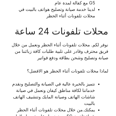
G5 مع كفالة لمدة عام
لدينا خدمة صيانة وتصليح هواتف بالبيت في
محلات تلفونات أثناء الحظر
محلات تلفونات 24 ساعة
نوفر لكم. محلات تلفونات أثناء الحظر ونعمل من خلال
فريق محترف وقادر على تلبية طلبات كافة زبائننا من
صيانة وتصليح وشحن بطاقة ودفع فواتير
لماذا محلات تلفونات أثناء الحظر هو الافضل؟
نتميز بالخبرة عالية في الصيانة والتصليح ونقدم
خدماتنا لكافة مناطق كيفان ونعمل في صيانة
شاشات الهاتف وصيانة المايك وتنشيف الهاتف
بالبيت
يمكنك.من خلال محلات تلفونات أثناء الحظر