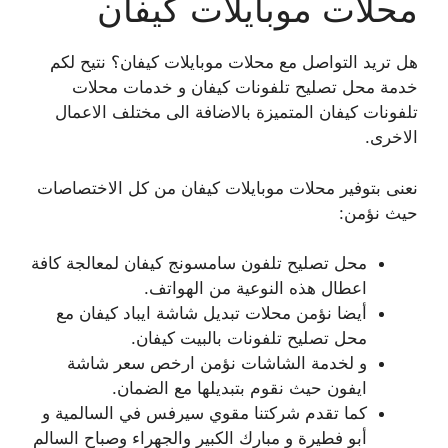
محلات موبايلات كيفان
هل تريد التواصل مع محلات موبايلات كيفان؟ نتيح لكم
خدمة محل تصليح تلفونات كيفان و خدمات محلات
تلفونات كيفان المتميزة بالاضافة الى مختلف الاعمال
الاخرى.
نعنى بتوفير محلات موبايلات كيفان من كل الاختصاصات
حيث نؤمن:
محل تصليح تلفون سامسونج كيفان لمعالجة كافة
اعطال هذه النوعية من الهواتف.
أيضا نؤمن محلات تبديل شاشة ايباد كيفان مع
محل تصليح تلفونات بالبيت كيفان.
و لخدمة الشاشات نؤمن ارخص سعر شاشة
ايفون حيث نقوم بتبديلها مع الضمان.
كما تقدم شركتنا مقوي سيرفس في السالمية و
أبو فطيرة و مبارك الكبير والجهراء وصباح السالم