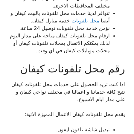
مختلف المحافظات الاخرى.
تتوافر لدينا خدمات محل تلفونات بالبيت كيفان و
أيضا
محل تلفونات
خدمة منازل كيفان.
نؤمن خدمة محل تلفونات توصيل 24 ساعة.
ارقام محل تلفونات كيفان متاحة على مدار اليوم
لذلك يمكنكم الاتصال بمحلات تلفونات كيفان أو
محلات موبايلات كيفان في اي وقت.
رقم محل تلفونات كيفان
اذا كنت تريد الحصول علي خدمات محل تلفونات كيفان
نتيح كافة خدماتنا و اعمالنا في مختلف نواحي كيفان و
على مدار ايام الاسبوع.
يقدم محل تلفونات كيفان الاعمال المميزة الاتية:
تبديل شاشة تلفون ايفون.