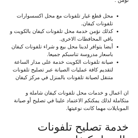
نؤمن :
محل قطع غيار تلفونات مع محل اكسسوارات
تلفونات كيفان.
كذلك نؤمن خدمة محل تلفونات كيفان بالكويت و
باقي المحافطات الاخرى.
أيضا يتوافر لدينا محل بيع و شراء تلفونات كيفان
باسعار مدروسة تناسبكم جميعا.
صيانة تلفونات الكويت خدمة على مدار الساعة
لتقديم كافة عمليات الصيانة عبر تصليح تلفونات
متنقل لصيانة تلفونات بالمنزل في مركز كيفان
ان اعمال و خدمات محل تلفونات كيفان شاملة و
متكاملة لذلك يمكنكم الاعتماد علينا في تصليح أو صيانة
الموبايلات مهما كانت نوعيتها.
خدمة تصليح تلفونات