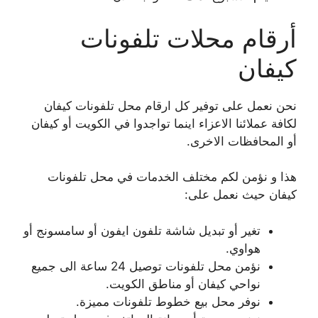
أرقام محلات تلفونات
كيفان
نحن نعمل على توفير كل ارقام محل تلفونات كيفان
لكافة عملائنا الاعزاء اينما تواجدوا في الكويت أو كيفان
أو المحافظات الاخرى.
هذا و نؤمن لكم مختلف الخدمات في محل تلفونات
كيفان حيث نعمل على:
تغير أو تبديل شاشة تلفون ايفون أو سامسونج أو
هواوي.
نؤمن محل تلفونات توصيل 24 ساعة الى جميع
نواحي كيفان أو مناطق الكويت.
نوفر محل بيع خطوط تلفونات مميزة.