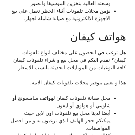
وسعته العالية بتخزين الموسيقا والصور
نؤمن محلات تلفونات أثناء الحظر تعمل على بيع
الاجهزة الالكترونية مع صيانة شاملة لجهاز.
هواتف كيفان
هل ترغب في الحصول على مختلف انواع تلفونات
كيفان؟ نقدم اليكم في محل بيع و شراء تلفونات كيفان
كافة النوعيات من الموبايلات الحديثة بانسب الاسعار.
هذا و نعنى بتوفير محلات تلفونات كيفان الاتية:
محل صيانة تلفونات كيفان لهواتف سامسونج أو
شاومي أو هواوي أو ايفون.
أيضا لدينا محل بيع تلفونات اون لاين حيث
يمكنكم حجز الهاتف الذي ترغبون به و من افضل
المواصفات.