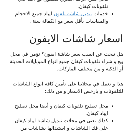
تلفونات كيفان.
خدمات
تبديل شاشة تلفون
ايباد جميع الاحجام
والمقاسات بأقل سعر مع الكفالة سنة .
اسعار شاشات الايفون
هل تبحث عن انسب سعر شاشة ايفون؟ نؤمن في محل
بيع و شراء تلفونات كيفان جميع انواع الموبايلات الحديثة
أو الذكية و من مختلف الماركات.
هذا و نعمل في محلاتنا على تأمين كافة انواع الشاشات
للتلفونات و بارخص الاسعار و من ذلك:
محل تصليح تلفونات كيفان و أيضا محل تصليح
ايباد كيفان.
كذلك نعنى في محلات تبديل شاشة ايباد كيفان
على فك الشاشات و استبدالها بشاشات من