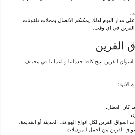
لى مدار اليوم لذلك يمكنكم الاتصال بمحلات تلفونات
القرين في اي وقت.
 القرين
واق القرين نتيح كافة خدماتنا و اعمالنا في مختلف
الاتية:
ا كان العطل.
ن.
ت اسواق القرين لكل انواع الهواتف الحديثة أو القديمة.
اق القرين من اجمل الموديلات.