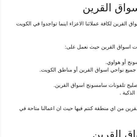
سواق القرين
القرين لكافة عملائنا الاعزاء اينما تواجدوا في الكويت
ت اسواق القرين حيث نعمل على:
ونج أو هواوي.
صليح تلفونات سامسونج اسواق القرين.
لذكية .
قرين من اي منطقة كنتم فيها حيث ان اعمالنا متاحة في
ق القرين