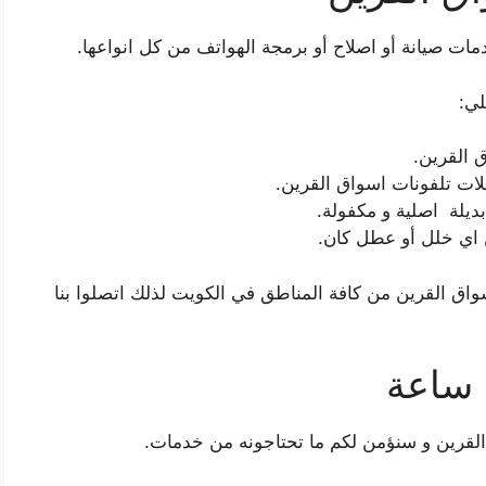
ات صيانة أو اصلاح أو برمجة الهواتف من كل انواعها.
لي:
 القرين.
حلات تلفونات اسواق القرين.
ديلة اصلية و مكفولة.
 اي خلل أو عطل كان.
 القرين من كافة المناطق في الكويت لذلك اتصلوا بنا
القرين و سنؤمن لكم ما تحتاجونه من خدمات.