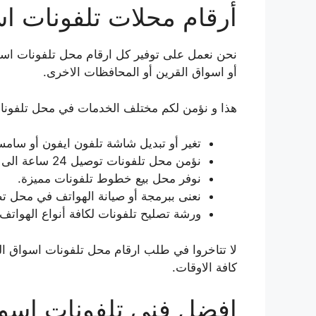
أرقام محلات تلفونات ا
نحن نعمل على توفير كل ارقام محل تلفونات اسواق 
أو اسواق القرين أو المحافظات الاخرى.
هذا و نؤمن لكم مختلف الخدمات في محل تلفونا
تغير أو تبديل شاشة تلفون ايفون أو سامس
نؤمن محل تلفونات توصيل 24 ساعة الى جميع نواحي اسواق القرين أو مناطق الكويت.
نوفر محل بيع خطوط تلفونات مميزة.
نعنى ببرمجة أو صيانة الهواتف في محل ت
ورشة تصليح تلفونات لكافة أنواع الهواتف ا
لا تتاخروا في طلب ارقام محل تلفونات اسواق ال
كافة الاوقات.
افضل فني تلفونات اسوا