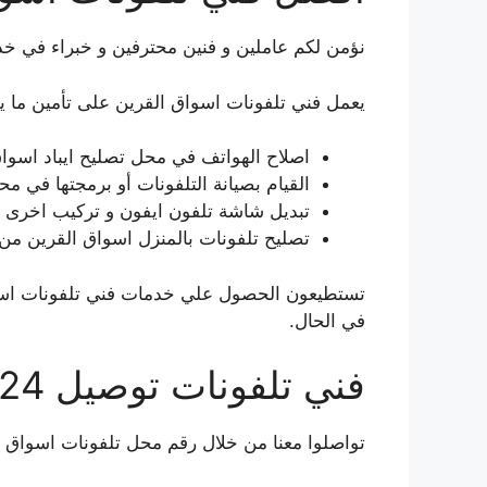
نؤمن لكم عاملين و فنين محترفين و خبراء في خدم
يعمل فني تلفونات اسواق القرين على تأمين ما ي
اصلاح الهواتف في محل تصليح ايباد اسواق
القيام بصيانة التلفونات أو برمجتها في م
تبديل شاشة تلفون ايفون و تركيب اخرى ب
تصليح تلفونات بالمنزل اسواق القرين من
تستطيعون الحصول علي خدمات فني تلفونات اسواق
في الحال.
فني تلفونات توصيل 24 ساعة
تواصلوا معنا من خلال رقم محل تلفونات اسواق 