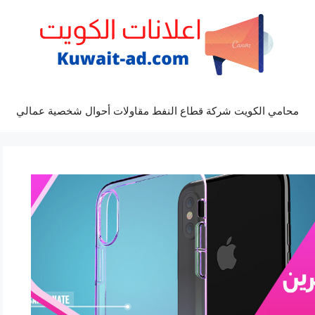
محامي الكويت شركة قطاع النفط مقاولات أحوال شخصية عمالي