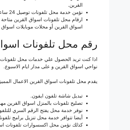
القرين.
نؤمن خدمة محل تلفونات توصيل 24 ساعة.
ارقام محل تلفونات اسواق القرين متاحة ع
اسواق القرين أو محلات موبايلات اسواق 
رقم محل تلفونات اسواق
اذا كنت تريد الحصول علي خدمات محل تلفونات اس
نواحي اسواق القرين و على مدار ايام الاسبوع.
يقدم محل تلفونات اسواق القرين الاعمال المميزة 
تبديل شاشة تلفون ايفون.
تصليح تلفونات بالمنزل اسواق القرين مهم
نوفر خدمة محل يفتح الرقم السري للتلفو
أيضا تتوافر خدمة محل تنزيل برامج تلفونا
كذلك نؤمن محل اكسسوارات تلفونات اسو