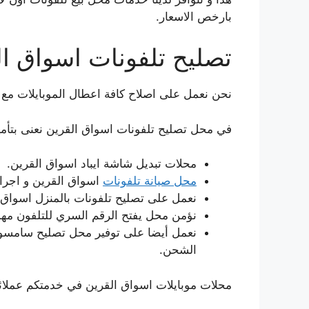
بارخص الاسعار.
تصليح تلفونات اسواق ا
نحن نعمل على اصلاح كافة اعطال الموبايلات مع 
في محل تصليح تلفونات اسواق القرين نعنى بتأمي
محلات تبديل شاشة ايباد اسواق القرين.
محل صيانة تلفونات
اسواق القرين و اجراء
نعمل على تصليح تلفونات بالمنزل اسواق 
نؤمن محل يفتح الرقم السري للتلفون مهم
نعمل أيضا على توفير محل تصليح سامسونج
الشحن.
محلات موبايلات اسواق القرين في خدمتكم عملائنا ا