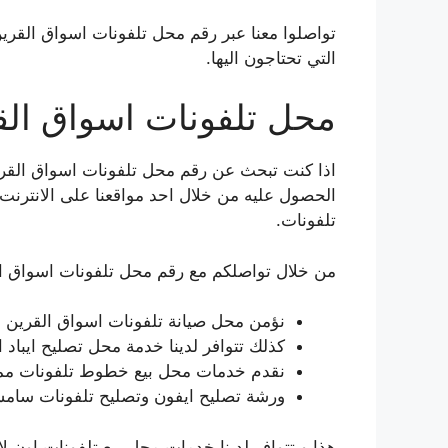
تواصلوا معنا عبر رقم محل تلفونات اسواق القري
التي تحتاجون اليها.
محل تلفونات اسواق الق
اذا كنت تبحث عن رقم محل تلفونات اسواق القرين 
الحصول عليه من خلال احد مواقعنا على الانترنت
تلفونات.
من خلال تواصلكم مع رقم محل تلفونات اسواق ا
نؤمن محل صيانة تلفونات اسواق القرين مع 
كذلك تتوافر لدينا خدمة محل تصليح ايباد 
نقدم خدمات محل بيع خطوط تلفونات ممي
ورشة تصليح ايفون وتصليح تلفونات سامس
هذا و تتوافر لدينا خدمات محل بيع تلفونات اون 