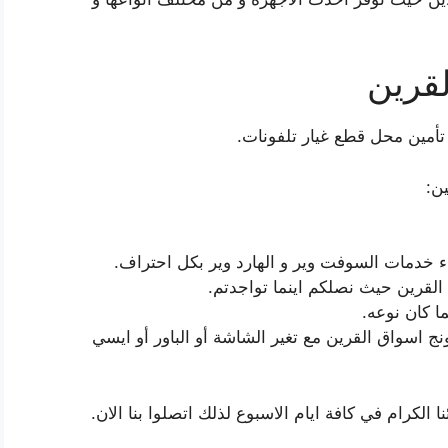
لقرين
تأمين محل قطع غيار تلفونات.
ن:
 خدمات السوفت وير و الهارد وير بكل احتراف.
القرين حيث نصلكم اينما تواجدتم.
ا كان نوعه.
 اسواق القرين مع تغير الشاشة أو الباور أو ايسي
لكرام في كافة ايام الاسبوع لذلك اتصلوا بنا الان.