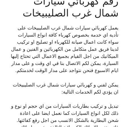
رقم كهربائي سيارات
شمال غرب الصليبيخات
يعمل كهربائي سيارات شمال غرب الصليبيخات على
تأدية اي خدمة بخصوص كهرباء كافة انواع السيارات
سواء كانت اعمال صيانة للكهرباء او تصليح او تركيب
لدينا فريق عمل متكامل من الكهربائين و الفنين و عمال
الميكانيك من اجل القيام بجميع الاعمال التي تحتاج إليها
السيارة، يمكن لكم الاتصال بنا في اي وقت و على مدار
ايام الاسبوع فنحن نتواجد على مدار الوقت لخدمتكم.
يمكن لفني و كهربائي سيارات شمال غرب الصليبيخات
ان يؤدي لكم الخدمات التالية:
تبديل و تركيب بطاريات السيارات من اي حجم او نوع و
ذلك لكل انواع السيارات كما نعمل ايضا على اعادة
شحن البطارية بالشكل الانسب من اجل رفع كفائتها.