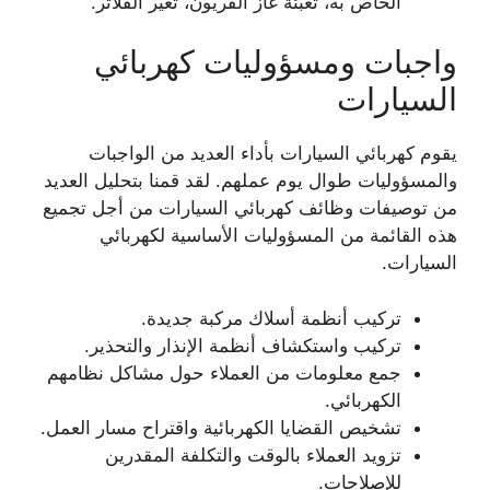
الخاص به، تعبئة غاز الفريون، تغير الفلاتر.
واجبات ومسؤوليات كهربائي
السيارات
يقوم كهربائي السيارات بأداء العديد من الواجبات
والمسؤوليات طوال يوم عملهم. لقد قمنا بتحليل العديد
من توصيفات وظائف كهربائي السيارات من أجل تجميع
هذه القائمة من المسؤوليات الأساسية لكهربائي
السيارات.
تركيب أنظمة أسلاك مركبة جديدة.
تركيب واستكشاف أنظمة الإنذار والتحذير.
جمع معلومات من العملاء حول مشاكل نظامهم
الكهربائي.
تشخيص القضايا الكهربائية واقتراح مسار العمل.
تزويد العملاء بالوقت والتكلفة المقدرين
للإصلاحات.