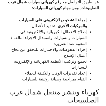
عن طريق التواصل مع
رقم كهربائي سيارات شمال غرب
الصليبيخات, ومن مهام كهربائي السيارات
:
إجراء
التشخيص الإلكتروني على السيارات
والمركبات الأخرى
لتحديد الأعطال
إصلاح الأعطال الكهربائية والإلكترونية في
السيارات والسيارات واستبدال الأجزاء التالفة /
المعيبة عند الضرورة
إجراء الفحوصات والاختبارات للتحقق من نجاح
أعمال الإصلاح
تجميع وتركيب الأنظمة الكهربائية والإلكترونية
للسيارات
إعداد تقديرات الوقت والتكلفة للعملاء
القيام بمراجعة وصيانة روتينية للسيارات
كهرباء وبنشر متنقل شمال غرب
الصليبيخات