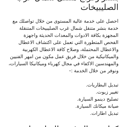
الصليبيخات
احصل على خدمة عالية المستوى من خلال تواصلك مع
خدمة بنشر متنقل شمال غرب الصليبيخات المتنقلة
المجهزة بكافة الادوات والمعدات الحديثة واجهزة
الفحص المتطورة التي تعمل على اكتشاف الاعطال
والاعطال المحتملة، وصلاح كافة الاعطال الكهربية
والميكانيكية من خلال فريق عمل مكون من امهر الفنيين
والمهندسين الاكفاء في مجال كهرباء وميكانيكا السيارات،
ونوفر من خلال الخدمة :-
تبديل البطاريات.
تغيير زيوت.
تصليح دينمو السيارة.
صيانة ميكانك السيارة.
تبديل اطارات.