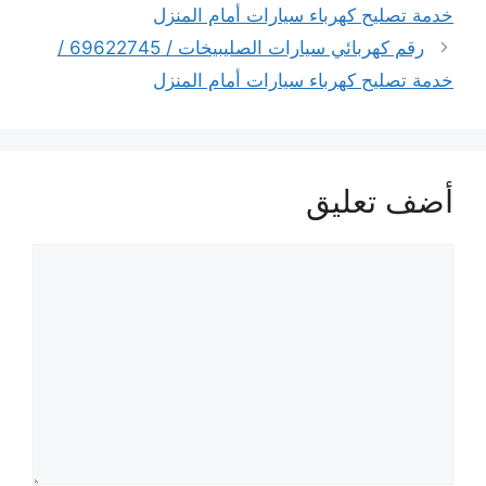
خدمة تصليح كهرباء سيارات أمام المنزل
رقم كهربائي سيارات الصليبيخات / 69622745 /
خدمة تصليح كهرباء سيارات أمام المنزل
أضف تعليق
تعليق