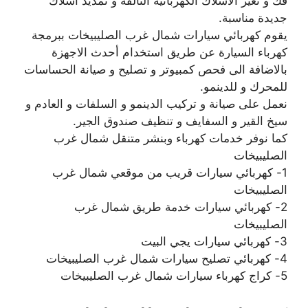
فك و تغير الاسلاك الكهربائية التالفة و تمديد اسلاك
جديدة مناسبة.
يقوم كهربائي سيارات شمال غرب الصليبيخات ببرمجة
كهرباء السيارة عن طريق استخدام أحدث الاجهزة
بالاضافة الى فحص كمبيوتر و تصليح و صيانة الحساسات
للمحرك و للدينمو.
نعمل على صيانة و تركيب الدينمو و السلفات و العادم و
سيخ القير و السفايف و تنظيف صندوق الجير.
كما نوفر خدمات كهرباء وبنشر متنقل شمال غرب
الصليبيخات
1- كهربائي سيارات قريب من موقعي شمال غرب
الصليبيخات
2- كهربائي سيارات خدمة طريق شمال غرب
الصليبيخات
3- كهربائي سيارات يجي البيت
4- كهربائي تصليح سيارات شمال غرب الصليبيخات
5- كراج كهرباء سيارات شمال غرب الصليبيخات