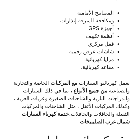
المصابيح الأمامية
ومكافحة السرقة إنذارات
أجهزة GPS
أنظمة تكييف
قفل مركزي
شاشات عرض رقمية
مرايا كهربائية
مقاعد كهربائية.
يعمل كهربائيو السيارات مع
المركبات
الخاصة والتجارية
والصناعية
من جميع الأنواع
، بما في ذلك السيارات
والدراجات النارية والشاحنات الصغيرة وعربات العربة ،
وكذلك المركبات الأثقل ، مثل الشاحنات والمركبات
الثقيلة والحافلات والحافلات.
خدمة كهرباء السيارات
شمال غرب الصليبيخات