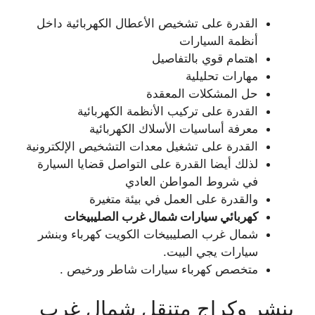
القدرة على تشخيص الأعطال الكهربائية داخل
أنظمة السيارات
اهتمام قوي بالتفاصيل
مهارات تحليلية
حل المشكلات المعقدة
القدرة على تركيب الأنظمة الكهربائية
معرفة أساسيات الأسلاك الكهربائية
القدرة على تشغيل معدات التشخيص الإلكترونية
لذلك أيضا القدرة على التواصل قضايا السيارة
في شروط المواطن العادي
والقدرة على العمل في بيئة متغيرة
كهربائي سيارات شمال غرب الصليبيخات
شمال غرب الصليبيخات الكويت كهرباء وبنشر
سيارات يجي البيت.
متخصص كهرباء سيارات شاطر ورخيص .
بنشر وكراج متنقل شمال غرب