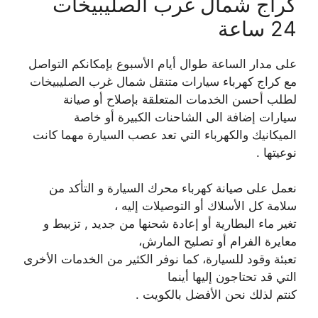
كراج شمال غرب الصليبيخات
24 ساعة
على مدار الساعة طوال أيام الأسبوع بإمكانكم التواصل
مع كراج كهرباء سيارات متنقل شمال غرب الصليبيخات
لطلب أحسن الخدمات المتعلقة بإصلاح أو صيانة
سيارات إضافة الى الشاحنات الكبيرة أو خاصة
الميكانيك والكهرباء التي تعد عصب السيارة مهما كانت
نوعيتها .
نعمل على صيانة كهرباء محرك السيارة و التأكد من
سلامة كل الأسلاك أو التوصيلات إليه ،
تغير ماء البطارية أو إعادة شحنها من جديد , تزبيط و
معايرة الفرام أو تصليح المارش،
تعبئة وقود للسيارة، كما نوفر الكثير من الخدمات الأخرى
التي قد تحتاجون إليها أينما
كنتم لذلك نحن الأفضل بالكويت .