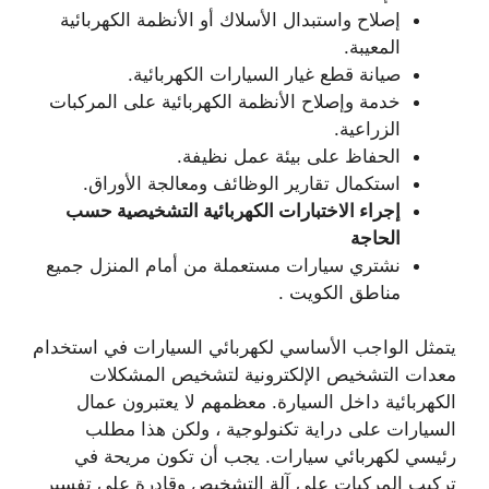
إصلاح واستبدال الأسلاك أو الأنظمة الكهربائية
المعيبة.
صيانة قطع غيار السيارات الكهربائية.
خدمة وإصلاح الأنظمة الكهربائية على المركبات
الزراعية.
الحفاظ على بيئة عمل نظيفة.
استكمال تقارير الوظائف ومعالجة الأوراق.
إجراء الاختبارات الكهربائية التشخيصية حسب
الحاجة
نشتري سيارات مستعملة من أمام المنزل جميع
مناطق الكويت .
يتمثل الواجب الأساسي لكهربائي السيارات في استخدام
معدات التشخيص الإلكترونية لتشخيص المشكلات
الكهربائية داخل السيارة. معظمهم لا يعتبرون عمال
السيارات على دراية تكنولوجية ، ولكن هذا مطلب
رئيسي لكهربائي سيارات. يجب أن تكون مريحة في
تركيب المركبات على آلة التشخيص وقادرة على تفسير