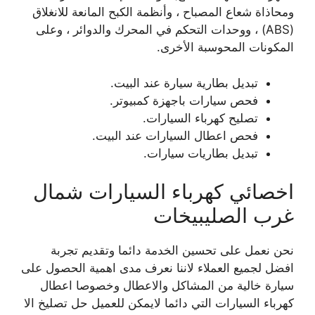
ومحاذاة شعاع المصباح ، وأنظمة الكبح المانعة للانغلاق
(ABS) ، ووحدات التحكم في المحرك والدوائر ، وعلى
المكونات المحوسبة الأخرى.
تبديل بطارية سيارة عند البيت.
فحص سيارات باجهزة كمبيوتر.
تصليح كهرباء السيارات.
فحص اعطال السيارات عند البيت.
تبديل بطاريات سيارات.
اخصائي كهرباء السيارات شمال
غرب الصليبيخات
نحن نعمل على تحسين الخدمة دائما وتقديم تجربة
افضل لجميع العملاء لاننا نعرف مدى اهمية الحصول على
سيارة خالية من المشاكل والاعطال وخصوصا اعطال
كهرباء السيارات التي دائما لايمكن للعميل حل تصليخ الا