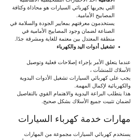
التي يجريها كهربائي السيارات هو محاذاة وكثافة
المصابيح الأمامية.
يستخدمون معرفتهم بمعايير الجودة والسلامة في
الصناعة لضمان وجود المصابيح الأمامية في
منطقة المعتدل بين معتمة للغاية ومشرقة جدًا.
تشغيل أدوات اليد والكهرباء
عندما يتعلق الأمر بإجراء إصلاحات فعلية وتوصيل
الأسلاك للمنشآت ،
يجب على كهربائي السيارات تشغيل الأدوات اليدوية
والكهربائية لإكمال المهمة.
هذا يتطلب البراعة اليدوية والاهتمام القوي بالتفاصيل
لضمان تثبيت جميع الأسلاك بشكل صحيح.
مهارات خدمة كهرباء السيارات
يستخدم كهربائي السيارات مجموعة من المهارات