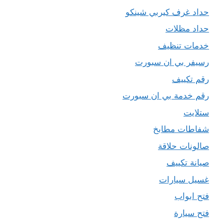
حداد غرف كيربي شينكو
حداد مظلات
خدمات تنظيف
رسيفر بي ان سبورت
رقم تكييف
رقم خدمة بي ان سبورت
ستلايت
شفاطات مطابخ
صالونات حلاقة
صيانة تكييف
غسيل سيارات
فتح ابواب
فتح سيارة