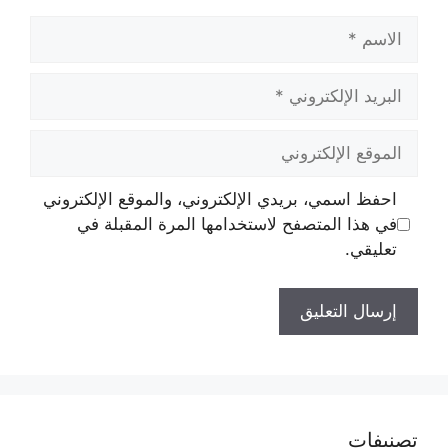
الاسم
البريد
الإلكتروني
الموقع
الإلكتروني
احفظ اسمي، بريدي الإلكتروني، والموقع الإلكتروني
في هذا المتصفح لاستخدامها المرة المقبلة في
تعليقي.
تصنيفات