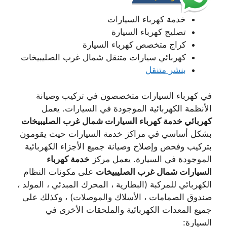
خدمة كهرباء السيارات
تصليج كهرباء السيارة
كراج متخصص كهرباء السيارة
كهربائي سيارات متنقل شمال غرب الصليبيخات
بنشر متنقل
في كهرباء السيارات متخصصون في تركيب وصيانة
الأنظمة الكهربائية الموجودة في السيارات. يعمل
كهربائي خدمة كهرباء السيارات شمال غرب الصليبيخات
بشكل أساسي في مراكز خدمة السيارات حيث يقومون
بتركيب وفحص وإصلاح وصيانة جميع الأجزاء الكهربائية
الموجودة في السيارة. يعمل مركز
خدمة كهرباء
السيارات شمال غرب الصليبيخات
على مكونات النظام
الكهربائي للمركبة (البطارية ، المحرك المبدئي ، المولد ،
صندوق الصمامات ، الأسلاك والموصلات) ، وكذلك على
جميع المعدات الكهربائية والملحقات الأخرى في
السيارة: