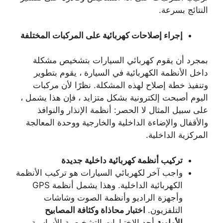
النتائج بسرعة.
إجراء إصلاحات كهربائية على المركبات المختلفة
بمجرد أن يقوم كهربائي السيارات بتشخيص مشكلة
داخل الأنظمة الكهربائية في السيارة ، يقوم بتطوير
وتنفيذ خطة إصلاح لهذه المشكلة. نظرًا لأن مركبات
اليوم أصبحت إلكترونية بشكل متزايد ، فإن هذا يشمل ،
على سبيل المثال لا الحصر: أنظمة الإنذار والنوافذ
والأقفال والإضاءة الداخلية والخارجية ووحدة المعالجة
المركزية الداخلية.
تركيب أنظمة كهربائية داخلية جديدة
واجب آخر لكهربائي السيارات هو تركيب الأنظمة
الكهربائية الداخلية. وهذا يشمل أنظمة GPS
وأجهزة الراديو وأنظمة الصوت وشاشات
التلفزيون.
اختبار محاذاة وكثافة المصابيح
الأمامية
أحد الاختبارات التشخيصية الأساسية