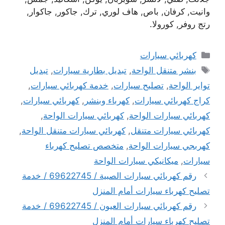
وانيت, كرفان, باص, هاف لوري, ترك, جاكور, جاكوار,
رتج روفر, كورولا.
التصنيفات
كهربائي سيارات
الوسوم
بنشر متنقل الواحة
,
تبديل بطارية سيارات
,
تبديل
تواير الواحة
,
تصليح سيارات
,
خدمة كهربائي سيارات
,
كراج كهربائي سيارات
,
كهرباء وبنشر
,
كهربائي سيارات
,
كهربائي سيارات الواحة
,
كهربائي سيارات الواحة
,
كهربائي سيارات متنقل
,
كهربائي سيارات متنقل الواحة
,
كهربجي سيارات الواحة
,
متخصص تصليح كهرباء
سيارات
,
ميكانيكي سيارات الواحة
رقم كهربائي سيارات الصبية / 69622745 / خدمة
تصليح كهرباء سيارات أمام المنزل
رقم كهربائي سيارات العيون / 69622745 / خدمة
تصليح كهرباء سيارات أمام المنزل