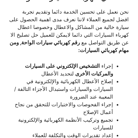
نحن نعمل على تحسين الخدمة دائما وتقديم تجربة
افضل لجميع العملاء لاننا نعرف مدى اهمية الحصول على
سيارة خالية من المشاكل والاعطال وخصوصا اعطال
كهرباء السيارات التي دائما لايمكن للعميل حل تصليخ الا
عن طريق التواصل مع
رقم كهربائي سيارات الواحة, ومن
مهام كهربائي السيارات
:
إجراء
التشخيص الإلكتروني على السيارات
والمركبات الأخرى
لتحديد الأعطال
إصلاح الأعطال الكهربائية والإلكترونية في
السيارات والسيارات واستبدال الأجزاء التالفة /
المعيبة عند الضرورة
إجراء الفحوصات والاختبارات للتحقق من نجاح
أعمال الإصلاح
تجميع وتركيب الأنظمة الكهربائية والإلكترونية
للسيارات
إعداد تقديرات الوقت والتكلفة للعملاء