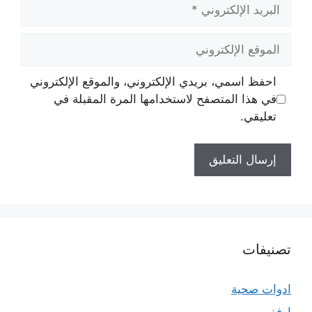
البريد
الإلكتروني
الموقع
الإلكتروني
احفظ اسمي، بريدي الإلكتروني، والموقع الإلكتروني
في هذا المتصفح لاستخدامها المرة المقبلة في
تعليقي.
تصنيفات
ادوات صحية