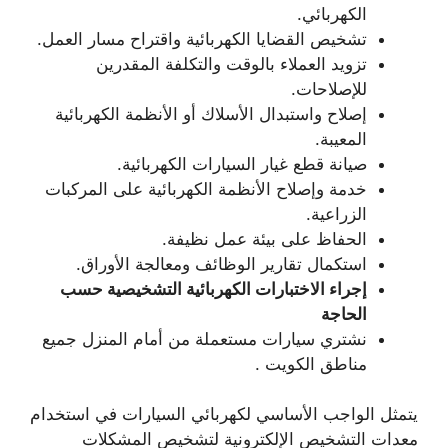
الكهربائي.
تشخيص القضايا الكهربائية واقتراح مسار العمل.
تزويد العملاء بالوقت والتكلفة المقدرين
للإصلاحات.
إصلاح واستبدال الأسلاك أو الأنظمة الكهربائية
المعيبة.
صيانة قطع غيار السيارات الكهربائية.
خدمة وإصلاح الأنظمة الكهربائية على المركبات
الزراعية.
الحفاظ على بيئة عمل نظيفة.
استكمال تقارير الوظائف ومعالجة الأوراق.
إجراء الاختبارات الكهربائية التشخيصية حسب
الحاجة
نشتري سيارات مستعملة من أمام المنزل جميع
مناطق الكويت .
يتمثل الواجب الأساسي لكهربائي السيارات في استخدام
معدات التشخيص الإلكترونية لتشخيص المشكلات