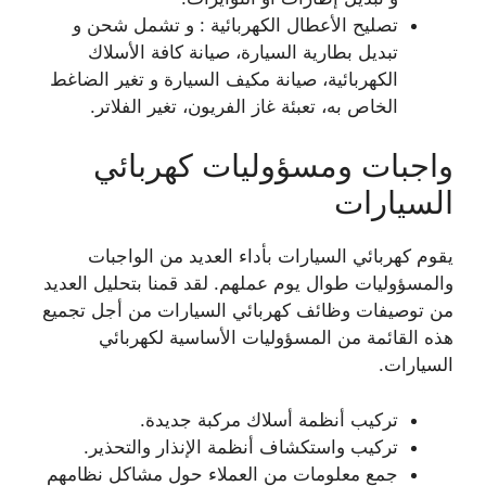
تصليح الأعطال الكهربائية : و تشمل شحن و
تبديل بطارية السيارة، صيانة كافة الأسلاك
الكهربائية، صيانة مكيف السيارة و تغير الضاغط
الخاص به، تعبئة غاز الفريون، تغير الفلاتر.
واجبات ومسؤوليات كهربائي
السيارات
يقوم كهربائي السيارات بأداء العديد من الواجبات
والمسؤوليات طوال يوم عملهم. لقد قمنا بتحليل العديد
من توصيفات وظائف كهربائي السيارات من أجل تجميع
هذه القائمة من المسؤوليات الأساسية لكهربائي
السيارات.
تركيب أنظمة أسلاك مركبة جديدة.
تركيب واستكشاف أنظمة الإنذار والتحذير.
جمع معلومات من العملاء حول مشاكل نظامهم