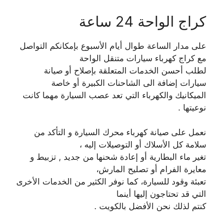
كراج الواحة 24 ساعة
على مدار الساعة طوال أيام الأسبوع بإمكانكم التواصل
مع كراج كهرباء سيارات متنقل الواحة
لطلب أحسن الخدمات المتعلقة بإصلاح أو صيانة
سيارات إضافة الى الشاحنات الكبيرة أو خاصة
الميكانيك والكهرباء التي تعد عصب السيارة مهما كانت
نوعيتها .
نعمل على صيانة كهرباء محرك السيارة و التأكد من
سلامة كل الأسلاك أو التوصيلات إليه ،
تغير ماء البطارية أو إعادة شحنها من جديد , تزبيط و
معايرة الفرام أو تصليح المارش،
تعبئة وقود للسيارة، كما نوفر الكثير من الخدمات الأخرى
التي قد تحتاجون إليها أينما
كنتم لذلك نحن الأفضل بالكويت .