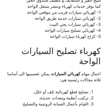
سيخ القير و السفايف و تنظيف صندوق الجير.
كما نوفر خدمات كهرباء وبنشر متنقل الواحة
1- كهربائي سيارات قريب من موقعي الواحة
2- كهربائي سيارات خدمة طريق الواحة
3- كهربائي سيارات يجي البيت
4- كهربائي تصليح سيارات الواحة
5- كراج كهرباء سيارات الواحة
كهرباء تصليح السيارات
الواحة
اعمال مهام
كهربائي السيارات
يمكن تقسيمها الى أساسا
ثلاثة مجالات رئيسية هي:
تصليح قطع كهربائية تلف أو خلل،
تركيب أنظمة ومعدات جديدة،
القيام بأعمال الصيانة الروتينية والتصليح.