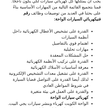
يجب أن يمتلكها كل كهربائي سيارات لكي يكون ناجحًا.
قمنا بتجميع القائمة التالية من المهارات الأساسية بناءً
على بحثنا في العديد من توصيفات وظائف
رقم
فنيكهربائي السيارات الواحة:
القدرة على تشخيص الأعطال الكهربائية داخل
أنظمة السيارات
اهتمام قوي بالتفاصيل
مهارات تحليلية
حل المشكلات المعقدة
القدرة على تركيب الأنظمة الكهربائية
معرفة أساسيات الأسلاك الكهربائية
القدرة على تشغيل معدات التشخيص الإلكترونية
لذلك أيضا القدرة على التواصل قضايا السيارة
في شروط المواطن العادي
والقدرة على العمل في بيئة متغيرة
كهربائي سيارات الواحة
الواحة الكويت كهرباء وبنشر سيارات يجي البيت.