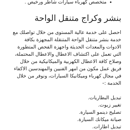
متخصص كهرباء سيارات شاطر ورخيص .
بنشر وكراج متنقل الواحة
احصل على خدمة عالية المستوى من خلال تواصلك مع
خدمة بنشر متنقل الواحة المتنقلة المجهزة بكافة
الادوات والمعدات الحديثة واجهزة الفحص المتطورة
التي تعمل على اكتشاف الاعطال والاعطال المحتملة،
وصلاح كافة الاعطال الكهربية والميكانيكية من خلال
فريق عمل مكون من امهر الفنيين والمهندسين الاكفاء
في مجال كهرباء وميكانيكا السيارات، ونوفر من خلال
الخدمة :-
تبديل البطاريات.
تغيير زيوت.
تصليح دينمو السيارة.
صيانة ميكانك السيارة.
تبديل اطارات.