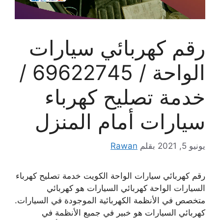
رقم كهربائي سيارات
الواحة / 69622745 /
خدمة تصليح كهرباء
سيارات أمام المنزل
يونيو 5, 2021
بقلم
Rawan
رقم كهربائي سيارات الواحة الكويت خدمة تصليح كهرباء
السيارات الواحة كهربائي السيارات هو كهربائي
متخصص في الأنظمة الكهربائية الموجودة في السيارات.
كهربائي السيارات هو خبير في جميع الأنظمة في