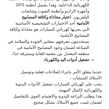
الكهربائية الداخلية. وهذا يشمل أنظمة GPS
وأجهزة الراديو وأنظمة الصوت وشاشات
التلفزيون.
اختبار محاذاة وكثافة المصابيح
الأمامية
أحد الاختبارات التشخيصية الأساسية
التي يجريها كهربائي السيارات هو محاذاة وكثافة
المصابيح الأمامية.
يستخدمون معرفتهم بمعايير الجودة والسلامة في
الصناعة لضمان وجود المصابيح الأمامية في
منطقة المعتدل بين معتمة للغاية ومشرقة جدًا.
تشغيل أدوات اليد والكهرباء
عندما يتعلق الأمر بإجراء إصلاحات فعلية وتوصيل
الأسلاك للمنشآت ،
يجب على كهربائي السيارات تشغيل الأدوات اليدوية
والكهربائية لإكمال المهمة.
هذا يتطلب البراعة اليدوية والاهتمام القوي بالتفاصيل
لضمان تثبيت جميع الأسلاك بشكل صحيح.