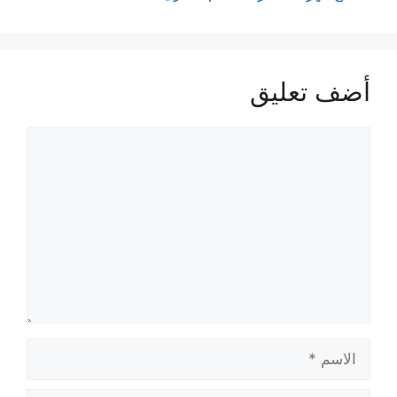
أضف تعليق
تعليق
الاسم