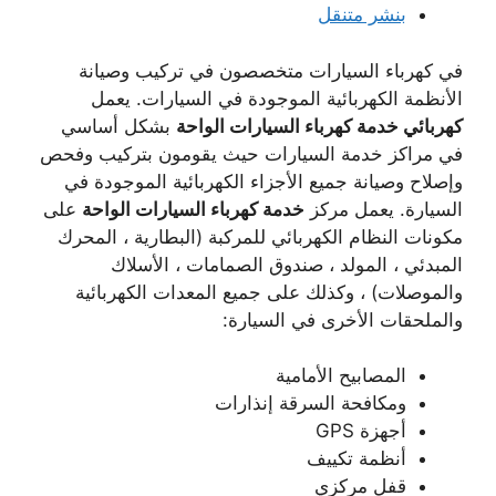
بنشر متنقل
في كهرباء السيارات متخصصون في تركيب وصيانة
الأنظمة الكهربائية الموجودة في السيارات. يعمل
كهربائي خدمة كهرباء السيارات الواحة
بشكل أساسي
في مراكز خدمة السيارات حيث يقومون بتركيب وفحص
وإصلاح وصيانة جميع الأجزاء الكهربائية الموجودة في
السيارة. يعمل مركز
خدمة كهرباء السيارات الواحة
على
مكونات النظام الكهربائي للمركبة (البطارية ، المحرك
المبدئي ، المولد ، صندوق الصمامات ، الأسلاك
والموصلات) ، وكذلك على جميع المعدات الكهربائية
والملحقات الأخرى في السيارة:
المصابيح الأمامية
ومكافحة السرقة إنذارات
أجهزة GPS
أنظمة تكييف
قفل مركزي