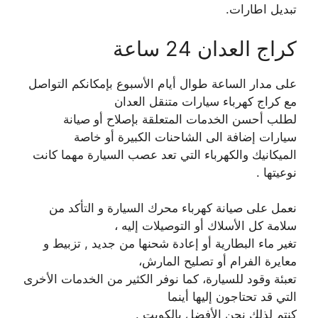
تبديل اطارات.
كراج العدان 24 ساعة
على مدار الساعة طوال أيام الأسبوع بإمكانكم التواصل
مع كراج كهرباء سيارات متنقل العدان
لطلب أحسن الخدمات المتعلقة بإصلاح أو صيانة
سيارات إضافة الى الشاحنات الكبيرة أو خاصة
الميكانيك والكهرباء التي تعد عصب السيارة مهما كانت
نوعيتها .
نعمل على صيانة كهرباء محرك السيارة و التأكد من
سلامة كل الأسلاك أو التوصيلات إليه ،
تغير ماء البطارية أو إعادة شحنها من جديد , تزبيط و
معايرة الفرام أو تصليح المارش،
تعبئة وقود للسيارة، كما نوفر الكثير من الخدمات الأخرى
التي قد تحتاجون إليها أينما
كنتم لذلك نحن الأفضل بالكويت .