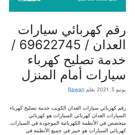
رقم كهربائي سيارات
العدان / 69622745 /
خدمة تصليح كهرباء
سيارات أمام المنزل
يونيو 5, 2021
بقلم
Rawan
رقم كهربائي سيارات العدان الكويت خدمة تصليح كهرباء
السيارات العدان كهربائي السيارات هو كهربائي
متخصص في الأنظمة الكهربائية الموجودة في السيارات.
كهربائي السيارات هو خبير في جميع الأنظمة في