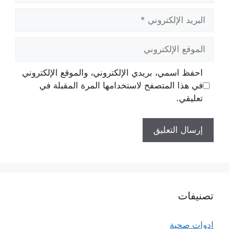
البريد
الإلكتروني
الموقع
الإلكتروني
احفظ اسمي، بريدي الإلكتروني، والموقع الإلكتروني
في هذا المتصفح لاستخدامها المرة المقبلة في
تعليقي.
تصنيفات
ادوات صحية