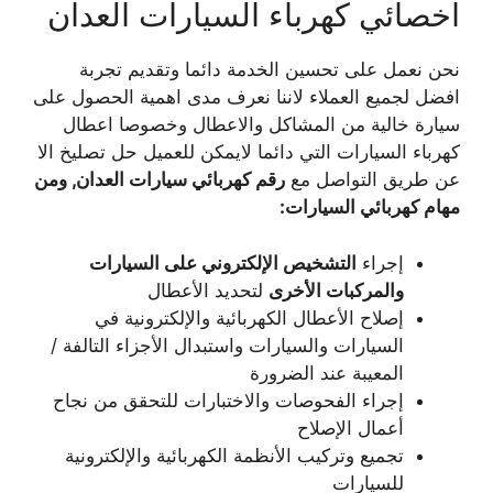
اخصائي كهرباء السيارات العدان
نحن نعمل على تحسين الخدمة دائما وتقديم تجربة
افضل لجميع العملاء لاننا نعرف مدى اهمية الحصول على
سيارة خالية من المشاكل والاعطال وخصوصا اعطال
كهرباء السيارات التي دائما لايمكن للعميل حل تصليخ الا
عن طريق التواصل مع
رقم كهربائي سيارات العدان, ومن
مهام كهربائي السيارات
:
إجراء
التشخيص الإلكتروني على السيارات
والمركبات الأخرى
لتحديد الأعطال
إصلاح الأعطال الكهربائية والإلكترونية في
السيارات والسيارات واستبدال الأجزاء التالفة /
المعيبة عند الضرورة
إجراء الفحوصات والاختبارات للتحقق من نجاح
أعمال الإصلاح
تجميع وتركيب الأنظمة الكهربائية والإلكترونية
للسيارات