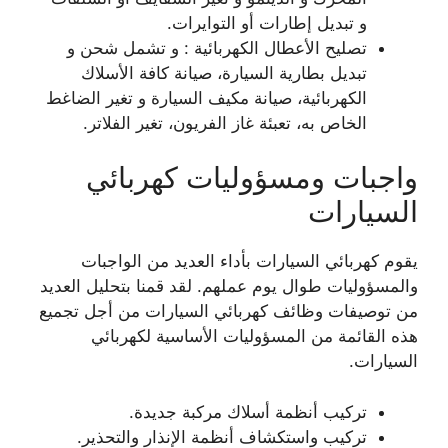
و تبديل إطارات أو التوايرات.
تصليح الأعطال الكهربائية : و تشمل شحن و
تبديل بطارية السيارة، صيانة كافة الأسلاك
الكهربائية، صيانة مكيف السيارة و تغير الضاغط
الخاص به، تعبئة غاز الفريون، تغير الفلاتر.
واجبات ومسؤوليات كهربائي
السيارات
يقوم كهربائي السيارات بأداء العديد من الواجبات
والمسؤوليات طوال يوم عملهم. لقد قمنا بتحليل العديد
من توصيفات وظائف كهربائي السيارات من أجل تجميع
هذه القائمة من المسؤوليات الأساسية لكهربائي
السيارات.
تركيب أنظمة أسلاك مركبة جديدة.
تركيب واستكشاف أنظمة الإنذار والتحذير.