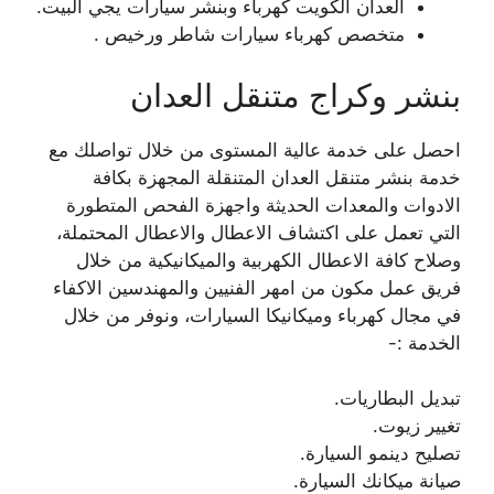
العدان الكويت كهرباء وبنشر سيارات يجي البيت.
متخصص كهرباء سيارات شاطر ورخيص .
بنشر وكراج متنقل العدان
احصل على خدمة عالية المستوى من خلال تواصلك مع
خدمة بنشر متنقل العدان المتنقلة المجهزة بكافة
الادوات والمعدات الحديثة واجهزة الفحص المتطورة
التي تعمل على اكتشاف الاعطال والاعطال المحتملة،
وصلاح كافة الاعطال الكهربية والميكانيكية من خلال
فريق عمل مكون من امهر الفنيين والمهندسين الاكفاء
في مجال كهرباء وميكانيكا السيارات، ونوفر من خلال
الخدمة :-
تبديل البطاريات.
تغيير زيوت.
تصليح دينمو السيارة.
صيانة ميكانك السيارة.