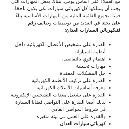
مع العملاء على أساس يومي. هناك بعض المهارات التي
يجب أن يمتلكها كل كهربائي سيارات لكي يكون ناجحًا.
قمنا بتجميع القائمة التالية من المهارات الأساسية بناءً
على بحثنا في العديد من توصيفات وظائف
رقم
فنيكهربائي السيارات العدان:
القدرة على تشخيص الأعطال الكهربائية داخل
أنظمة السيارات
اهتمام قوي بالتفاصيل
مهارات تحليلية
حل المشكلات المعقدة
القدرة على تركيب الأنظمة الكهربائية
معرفة أساسيات الأسلاك الكهربائية
القدرة على تشغيل معدات التشخيص الإلكترونية
لذلك أيضا القدرة على التواصل قضايا السيارة
في شروط المواطن العادي
والقدرة على العمل في بيئة متغيرة
كهربائي سيارات العدان