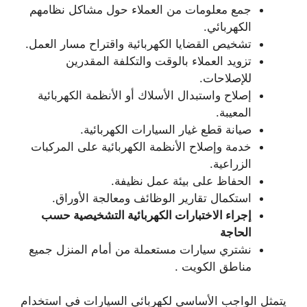
جمع معلومات من العملاء حول مشاكل نظامهم
الكهربائي.
تشخيص القضايا الكهربائية واقتراح مسار العمل.
تزويد العملاء بالوقت والتكلفة المقدرين
للإصلاحات.
إصلاح واستبدال الأسلاك أو الأنظمة الكهربائية
المعيبة.
صيانة قطع غيار السيارات الكهربائية.
خدمة وإصلاح الأنظمة الكهربائية على المركبات
الزراعية.
الحفاظ على بيئة عمل نظيفة.
استكمال تقارير الوظائف ومعالجة الأوراق.
إجراء الاختبارات الكهربائية التشخيصية حسب
الحاجة
نشتري سيارات مستعملة من أمام المنزل جميع
مناطق الكويت .
يتمثل الواجب الأساسي لكهربائي السيارات في استخدام