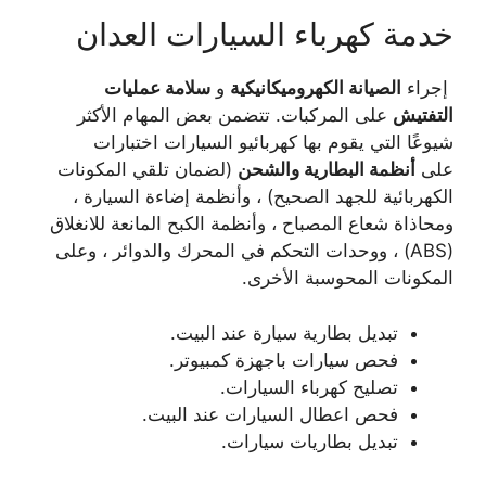
خدمة كهرباء السيارات العدان
إجراء
الصيانة الكهروميكانيكية
و
سلامة عمليات
التفتيش
على المركبات. تتضمن بعض المهام الأكثر
شيوعًا التي يقوم بها كهربائيو السيارات اختبارات
على
أنظمة البطارية والشحن
(لضمان تلقي المكونات
الكهربائية للجهد الصحيح) ، وأنظمة إضاءة السيارة ،
ومحاذاة شعاع المصباح ، وأنظمة الكبح المانعة للانغلاق
(ABS) ، ووحدات التحكم في المحرك والدوائر ، وعلى
المكونات المحوسبة الأخرى.
تبديل بطارية سيارة عند البيت.
فحص سيارات باجهزة كمبيوتر.
تصليح كهرباء السيارات.
فحص اعطال السيارات عند البيت.
تبديل بطاريات سيارات.