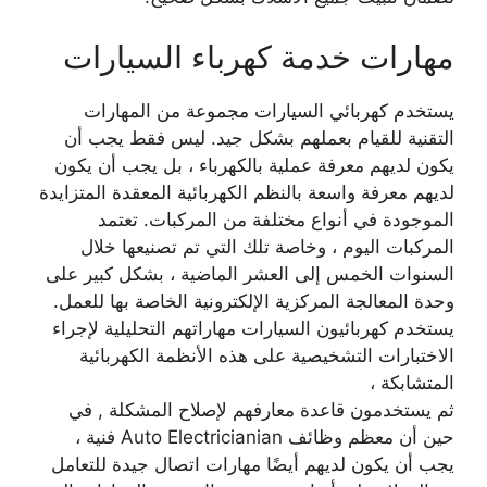
مهارات خدمة كهرباء السيارات
يستخدم كهربائي السيارات مجموعة من المهارات
التقنية للقيام بعملهم بشكل جيد. ليس فقط يجب أن
يكون لديهم معرفة عملية بالكهرباء ، بل يجب أن يكون
لديهم معرفة واسعة بالنظم الكهربائية المعقدة المتزايدة
الموجودة في أنواع مختلفة من المركبات. تعتمد
المركبات اليوم ، وخاصة تلك التي تم تصنيعها خلال
السنوات الخمس إلى العشر الماضية ، بشكل كبير على
وحدة المعالجة المركزية الإلكترونية الخاصة بها للعمل.
يستخدم كهربائيون السيارات مهاراتهم التحليلية لإجراء
الاختبارات التشخيصية على هذه الأنظمة الكهربائية
المتشابكة ،
ثم يستخدمون قاعدة معارفهم لإصلاح المشكلة , في
حين أن معظم وظائف Auto Electricianian فنية ،
يجب أن يكون لديهم أيضًا مهارات اتصال جيدة للتعامل