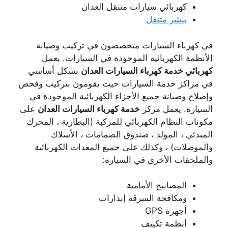
كهربائي سيارات متنقل العدان
بنشر متنقل
في كهرباء السيارات متخصصون في تركيب وصيانة
الأنظمة الكهربائية الموجودة في السيارات. يعمل
كهربائي خدمة كهرباء السيارات العدان
بشكل أساسي
في مراكز خدمة السيارات حيث يقومون بتركيب وفحص
وإصلاح وصيانة جميع الأجزاء الكهربائية الموجودة في
السيارة. يعمل مركز
خدمة كهرباء السيارات العدان
على
مكونات النظام الكهربائي للمركبة (البطارية ، المحرك
المبدئي ، المولد ، صندوق الصمامات ، الأسلاك
والموصلات) ، وكذلك على جميع المعدات الكهربائية
والملحقات الأخرى في السيارة:
المصابيح الأمامية
ومكافحة السرقة إنذارات
أجهزة GPS
أنظمة تكييف