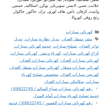
جلانت, صني, لانسر, سوبربان, يوكن, اسكاليد, جمس,
وانيت, كرفان, باص, هاف لوري, ترك, جاكور, جاكوار,
رتج روفر, كورولا.
التصنيفات
كهربائي سيارات
الوسوم
بنشر متنقل العدان
,
تبديل بطارية سيارات
,
تبديل
تواير العدان
,
تصليح سيارات
,
خدمة كهربائي سيارات
,
كراج كهربائي سيارات
,
كهرباء وبنشر
,
كهربائي سيارات
,
كهربائي سيارات العدان
,
كهربائي سيارات العدان
,
كهربائي سيارات متنقل
,
كهربائي سيارات متنقل العدان
,
كهربجي سيارات العدان
,
متخصص تصليح كهرباء
سيارات
,
ميكانيكي سيارات العدان
رقم كهربائي سيارات صباح السالم / 69622745 /
خدمة تصليح كهرباء سيارات أمام المنزل
رقم كهربائي سيارات القصور / 69622745 / خدمة