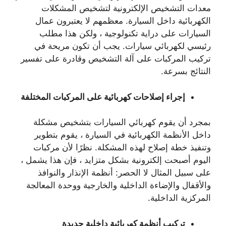
معدات التشخيص الإلكترونية لتشخيص المشكلات
الكهربائية داخل السيارة. معظمهم لا يعتبرون عمال
السيارات على دراية تكنولوجية ، ولكن هذا مطلب
رئيسي لكهربائي سيارات. يجب أن تكون مريحة في
تركيب المركبات على آلة التشخيص وقادرة على تفسير
النتائج بسرعة.
إجراء إصلاحات كهربائية على المركبات المختلفة
بمجرد أن يقوم كهربائي السيارات بتشخيص مشكلة
داخل الأنظمة الكهربائية في السيارة ، يقوم بتطوير
وتنفيذ خطة إصلاح لهذه المشكلة. نظرًا لأن مركبات
اليوم أصبحت إلكترونية بشكل متزايد ، فإن هذا يشمل ،
على سبيل المثال لا الحصر: أنظمة الإنذار والنوافذ
والأقفال والإضاءة الداخلية والخارجية ووحدة المعالجة
المركزية الداخلية.
تركيب أنظمة كهربائية داخلية جديدة