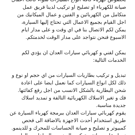
صيانة للكهرباء او تصليح او تركيب لدينا فريق عمل
متكامل من الكهربائين و الفنين و عمال الميكانيك من
اجل القيام بجميع الاعمال التي تحتاج إليها السيارة،
يمكن لكم الاتصال بنا في اي وقت و على مدار ايام
الاسبوع فنحن نتواجد على مدار الوقت لخدمتكم.
يمكن لفني و كهربائي سيارات العدان ان يؤدي لكم
الخدمات التالية:
تبديل و تركيب بطاريات السيارات من اي حجم او نوع و
ذلك لكل انواع السيارات كما نعمل ايضا على اعادة
شحن البطارية بالشكل الانسب من اجل رفع كفائتها.
فك و تغير الاسلاك الكهربائية التالفة و تمديد اسلاك
جديدة مناسبة.
يقوم كهربائي سيارات العدان ببرمجة كهرباء السيارة عن
طريق استخدام أحدث الاجهزة بالاضافة الى فحص
كمبيوتر و تصليح و صيانة الحساسات للمحرك و للدينمو.