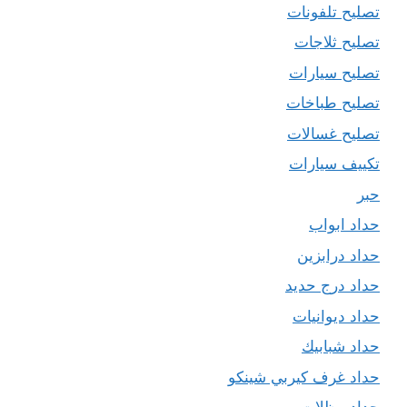
تصليح تلفونات
تصليح ثلاجات
تصليح سيارات
تصليح طباخات
تصليح غسالات
تكييف سيارات
حبر
حداد ابواب
حداد درابزين
حداد درج حديد
حداد ديوانيات
حداد شبابيك
حداد غرف كيربي شينكو