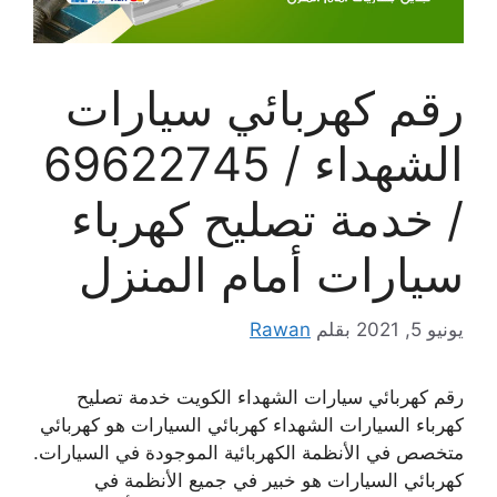
رقم كهربائي سيارات
الشهداء / 69622745
/ خدمة تصليح كهرباء
سيارات أمام المنزل
يونيو 5, 2021
بقلم
Rawan
رقم كهربائي سيارات الشهداء الكويت خدمة تصليح
كهرباء السيارات الشهداء كهربائي السيارات هو كهربائي
متخصص في الأنظمة الكهربائية الموجودة في السيارات.
كهربائي السيارات هو خبير في جميع الأنظمة في