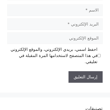
الاسم
البريد
الإلكتروني
الموقع
الإلكتروني
احفظ اسمي، بريدي الإلكتروني، والموقع الإلكتروني
في هذا المتصفح لاستخدامها المرة المقبلة في
تعليقي.
تصنيفات