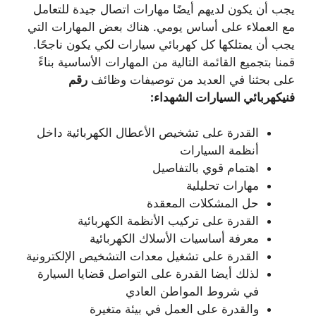
يجب أن يكون لديهم أيضًا مهارات اتصال جيدة للتعامل
مع العملاء على أساس يومي. هناك بعض المهارات التي
يجب أن يمتلكها كل كهربائي سيارات لكي يكون ناجحًا.
قمنا بتجميع القائمة التالية من المهارات الأساسية بناءً
على بحثنا في العديد من توصيفات وظائف
رقم
فنيكهربائي السيارات الشهداء:
القدرة على تشخيص الأعطال الكهربائية داخل
أنظمة السيارات
اهتمام قوي بالتفاصيل
مهارات تحليلية
حل المشكلات المعقدة
القدرة على تركيب الأنظمة الكهربائية
معرفة أساسيات الأسلاك الكهربائية
القدرة على تشغيل معدات التشخيص الإلكترونية
لذلك أيضا القدرة على التواصل قضايا السيارة
في شروط المواطن العادي
والقدرة على العمل في بيئة متغيرة