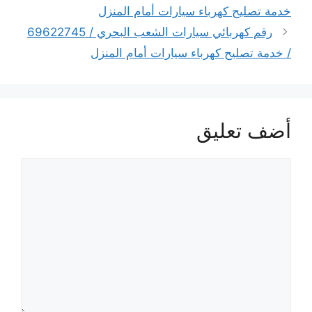
خدمة تصليح كهرباء سيارات أمام المنزل
رقم كهربائي سيارات الشعب البحري / 69622745
/ خدمة تصليح كهرباء سيارات أمام المنزل
أضف تعليق
تعليق