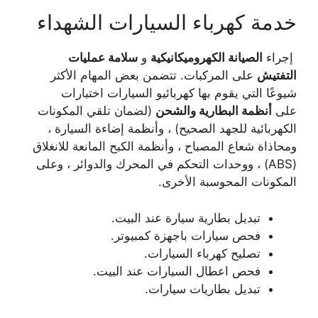
خدمة كهرباء السيارات الشهداء
إجراء
الصيانة الكهروميكانيكية
و
سلامة عمليات
التفتيش
على المركبات. تتضمن بعض المهام الأكثر
شيوعًا التي يقوم بها كهربائيو السيارات اختبارات
على
أنظمة البطارية والشحن
(لضمان تلقي المكونات
الكهربائية للجهد الصحيح) ، وأنظمة إضاءة السيارة ،
ومحاذاة شعاع المصباح ، وأنظمة الكبح المانعة للانغلاق
(ABS) ، ووحدات التحكم في المحرك والدوائر ، وعلى
المكونات المحوسبة الأخرى.
تبديل بطارية سيارة عند البيت.
فحص سيارات باجهزة كمبيوتر.
تصليح كهرباء السيارات.
فحص اعطال السيارات عند البيت.
تبديل بطاريات سيارات.