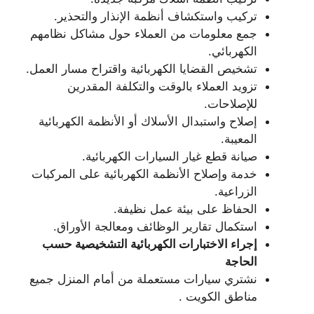
تركيب واستكشاف أنظمة الإنذار والتحذير.
جمع معلومات من العملاء حول مشاكل نظامهم
الكهربائي.
تشخيص القضايا الكهربائية واقتراح مسار العمل.
تزويد العملاء بالوقت والتكلفة المقدرين
للإصلاحات.
إصلاح واستبدال الأسلاك أو الأنظمة الكهربائية
المعيبة.
صيانة قطع غيار السيارات الكهربائية.
خدمة وإصلاح الأنظمة الكهربائية على المركبات
الزراعية.
الحفاظ على بيئة عمل نظيفة.
استكمال تقارير الوظائف ومعالجة الأوراق.
إجراء الاختبارات الكهربائية التشخيصية حسب
الحاجة
نشتري سيارات مستعملة من أمام المنزل جميع
مناطق الكويت .