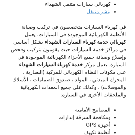
كهربائي سيارات متنقل الشهداء
بنشر متنقل
في كهرباء السيارات متخصصون في تركيب وصيانة
الأنظمة الكهربائية الموجودة في السيارات. يعمل
كهربائي خدمة كهرباء السيارات الشهداء
بشكل أساسي
في مراكز خدمة السيارات حيث يقومون بتركيب وفحص
وإصلاح وصيانة جميع الأجزاء الكهربائية الموجودة في
السيارة. يعمل مركز
خدمة كهرباء السيارات الشهداء
على مكونات النظام الكهربائي للمركبة (البطارية ،
المحرك المبدئي ، المولد ، صندوق الصمامات ، الأسلاك
والموصلات) ، وكذلك على جميع المعدات الكهربائية
والملحقات الأخرى في السيارة:
المصابيح الأمامية
ومكافحة السرقة إنذارات
أجهزة GPS
أنظمة تكييف