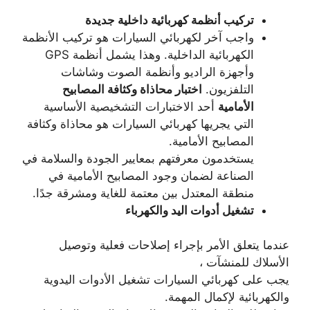
تركيب أنظمة كهربائية داخلية جديدة
واجب آخر لكهربائي السيارات هو تركيب الأنظمة
الكهربائية الداخلية. وهذا يشمل أنظمة GPS
وأجهزة الراديو وأنظمة الصوت وشاشات
التلفزيون.
اختبار محاذاة وكثافة المصابيح
الأمامية
أحد الاختبارات التشخيصية الأساسية
التي يجريها كهربائي السيارات هو محاذاة وكثافة
المصابيح الأمامية.
يستخدمون معرفتهم بمعايير الجودة والسلامة في
الصناعة لضمان وجود المصابيح الأمامية في
منطقة المعتدل بين معتمة للغاية ومشرقة جدًا.
تشغيل أدوات اليد والكهرباء
عندما يتعلق الأمر بإجراء إصلاحات فعلية وتوصيل
الأسلاك للمنشآت ،
يجب على كهربائي السيارات تشغيل الأدوات اليدوية
والكهربائية لإكمال المهمة.