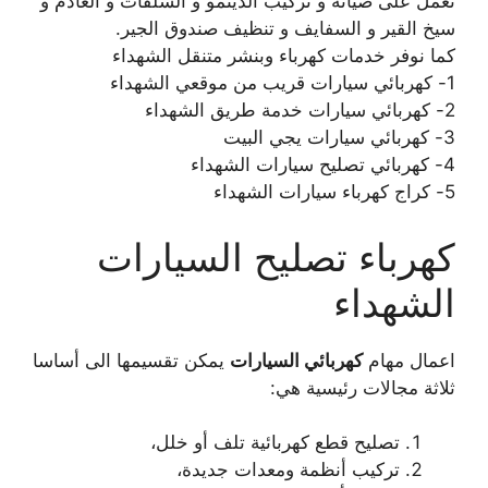
نعمل على صيانة و تركيب الدينمو و السلفات و العادم و
سيخ القير و السفايف و تنظيف صندوق الجير.
كما نوفر خدمات كهرباء وبنشر متنقل الشهداء
1- كهربائي سيارات قريب من موقعي الشهداء
2- كهربائي سيارات خدمة طريق الشهداء
3- كهربائي سيارات يجي البيت
4- كهربائي تصليح سيارات الشهداء
5- كراج كهرباء سيارات الشهداء
كهرباء تصليح السيارات
الشهداء
اعمال مهام
كهربائي السيارات
يمكن تقسيمها الى أساسا
ثلاثة مجالات رئيسية هي:
تصليح قطع كهربائية تلف أو خلل،
تركيب أنظمة ومعدات جديدة،