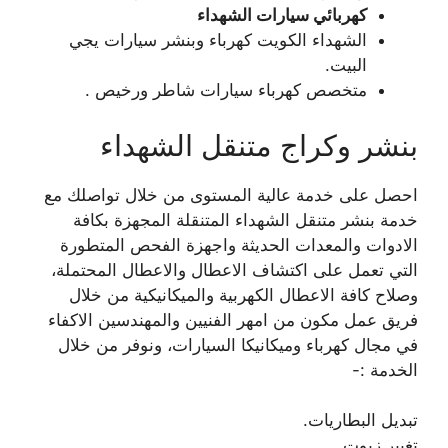
كهربائي سيارات الشهداء
الشهداء الكويت كهرباء وبنشر سيارات يجي
البيت.
متخصص كهرباء سيارات شاطر ورخيص .
بنشر وكراج متنقل الشهداء
احصل على خدمة عالية المستوى من خلال تواصلك مع
خدمة بنشر متنقل الشهداء المتنقلة المجهزة بكافة
الادوات والمعدات الحديثة واجهزة الفحص المتطورة
التي تعمل على اكتشاف الاعطال والاعطال المحتملة،
وصلاح كافة الاعطال الكهربية والميكانيكية من خلال
فريق عمل مكون من امهر الفنيين والمهندسين الاكفاء
في مجال كهرباء وميكانيكا السيارات، ونوفر من خلال
الخدمة :-
تبديل البطاريات.
تغيير زيوت.