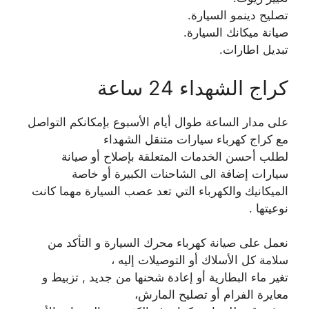
تصليح دينمو السيارة.
صيانة ميكانك السيارة.
تبديل اطارات.
كراج الشهداء 24 ساعة
على مدار الساعة طوال أيام الأسبوع بإمكانكم التواصل
مع كراج كهرباء سيارات متنقل الشهداء
لطلب أحسن الخدمات المتعلقة بإصلاح أو صيانة
سيارات إضافة الى الشاحنات الكبيرة أو خاصة
الميكانيك والكهرباء التي تعد عصب السيارة مهما كانت
نوعيتها .
نعمل على صيانة كهرباء محرك السيارة و التأكد من
سلامة كل الأسلاك أو التوصيلات إليه ،
تغير ماء البطارية أو إعادة شحنها من جديد , تزبيط و
معايرة الفرام أو تصليح المارش،