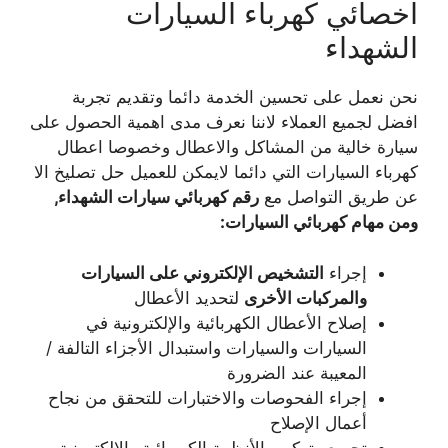
اخصائي كهرباء السيارات
الشهداء
نحن نعمل على تحسين الخدمة دائما وتقديم تجربة
افضل لجميع العملاء لاننا نعرف مدى اهمية الحصول على
سيارة خالية من المشاكل والاعطال وخصوصا اعطال
كهرباء السيارات التي دائما لايمكن للعميل حل تصليخ الا
عن طريق التواصل مع
رقم كهربائي سيارات الشهداء,
ومن مهام كهربائي السيارات
:
إجراء
التشخيص الإلكتروني على السيارات
والمركبات الأخرى
لتحديد الأعطال
إصلاح الأعطال الكهربائية والإلكترونية في
السيارات والسيارات واستبدال الأجزاء التالفة /
المعيبة عند الضرورة
إجراء الفحوصات والاختبارات للتحقق من نجاح
أعمال الإصلاح
تجميع وتركيب الأنظمة الكهربائية والإلكترونية