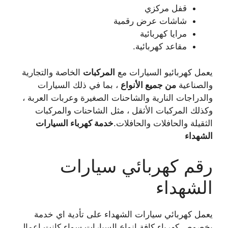
قفل مركزي
شاشات عرض رقمية
مرايا كهربائية
مقاعد كهربائية.
يعمل كهربائيو السيارات مع
المركبات
الخاصة والتجارية
والصناعية
من جميع الأنواع
، بما في ذلك السيارات
والدراجات النارية والشاحنات الصغيرة وعربات العربة ،
وكذلك المركبات الأثقل ، مثل الشاحنات والمركبات
الثقيلة والحافلات والحافلات.
خدمة كهرباء السيارات
الشهداء
رقم كهربائي سيارات
الشهداء
يعمل كهربائي سيارات الشهداء على تأدية اي خدمة
بخصوص كهرباء كافة انواع السيارات سواء كانت اعمال