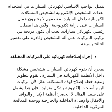
يتمثل الواجب الأساسي لكهربائي السيارات في استخدام
معدات التشخيص الإلكترونية لتشخيص المشكلات
الكهربائية داخل السيارة. معظمهم لا يعتبرون عمال
السيارات على دراية تكنولوجية ، ولكن هذا مطلب
رئيسي لكهربائي سيارات. يجب أن تكون مريحة في
تركيب المركبات على آلة التشخيص وقادرة على تفسير
النتائج بسرعة.
إجراء إصلاحات كهربائية على المركبات المختلفة
بمجرد أن يقوم كهربائي السيارات بتشخيص مشكلة
داخل الأنظمة الكهربائية في السيارة ، يقوم بتطوير
وتنفيذ خطة إصلاح لهذه المشكلة. نظرًا لأن مركبات
اليوم أصبحت إلكترونية بشكل متزايد ، فإن هذا يشمل ،
على سبيل المثال لا الحصر: أنظمة الإنذار والنوافذ
والأقفال والإضاءة الداخلية والخارجية ووحدة المعالجة
المركزية الداخلية.