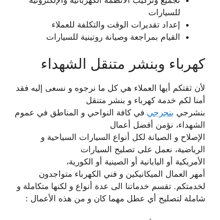
للسيارات
إعداد تقديرات الوقت والتكلفة للعملاء
القيام بمراجعة وصيانة روتينية للسيارات
كهرباء وبنشر متنقل الشهداء
لأن ثقتكم أيها العملاء هي كل ما نرجوه و نسعى إليه فقد
أمنا لكم خدمة كهرباء و بنشر متنقل
بنشرجي
بنجرجي
في كافة النواحي و المناطق في عموم
الشهداء، نؤمن أفضل أعمال
الإصلاح و الصيانة لكل أنواع السيارات السياحية و
الرياضية، نعمل على تصليح السيارات
الأمريكية أو اليابانية أو الصينية أو الكورية،
أمهر العمال الميكانيكين و فني الكهرباء متواجدون
لخدمتكم. تقسم خدماتنا الى عدة أنواع و لكنها متكاملة و
شاملة لتصليح أي عطل مهما كان و من هذه الأعمال :