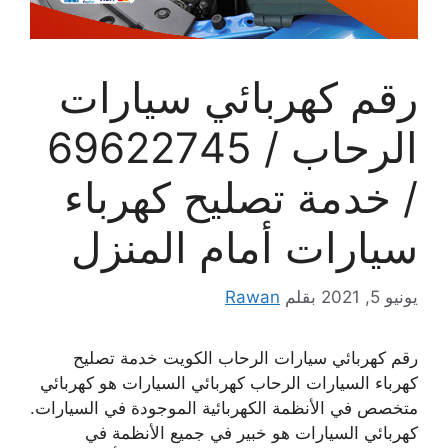
رقم كهربائي سيارات
الرحاب / 69622745
/ خدمة تصليح كهرباء
سيارات أمام المنزل
يونيو 5, 2021
بقلم
Rawan
رقم كهربائي سيارات الرحاب الكويت خدمة تصليح
كهرباء السيارات الرحاب كهربائي السيارات هو كهربائي
متخصص في الأنظمة الكهربائية الموجودة في السيارات.
كهربائي السيارات هو خبير في جميع الأنظمة في