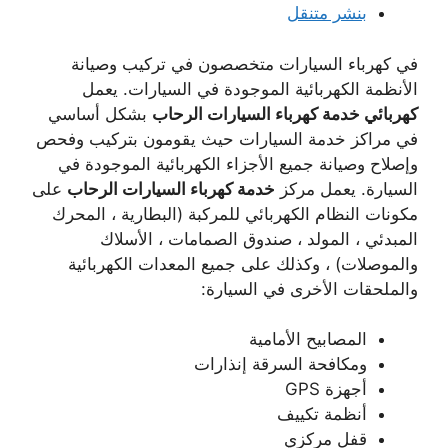
بنشر متنقل
في كهرباء السيارات متخصصون في تركيب وصيانة
الأنظمة الكهربائية الموجودة في السيارات. يعمل
كهربائي خدمة كهرباء السيارات الرحاب
بشكل أساسي
في مراكز خدمة السيارات حيث يقومون بتركيب وفحص
وإصلاح وصيانة جميع الأجزاء الكهربائية الموجودة في
السيارة. يعمل مركز
خدمة كهرباء السيارات الرحاب
على
مكونات النظام الكهربائي للمركبة (البطارية ، المحرك
المبدئي ، المولد ، صندوق الصمامات ، الأسلاك
والموصلات) ، وكذلك على جميع المعدات الكهربائية
والملحقات الأخرى في السيارة:
المصابيح الأمامية
ومكافحة السرقة إنذارات
أجهزة GPS
أنظمة تكييف
قفل مركزي