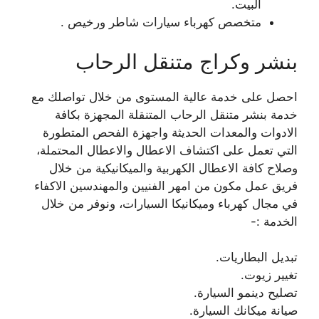
البيت.
متخصص كهرباء سيارات شاطر ورخيص .
بنشر وكراج متنقل الرحاب
احصل على خدمة عالية المستوى من خلال تواصلك مع
خدمة بنشر متنقل الرحاب المتنقلة المجهزة بكافة
الادوات والمعدات الحديثة واجهزة الفحص المتطورة
التي تعمل على اكتشاف الاعطال والاعطال المحتملة،
وصلاح كافة الاعطال الكهربية والميكانيكية من خلال
فريق عمل مكون من امهر الفنيين والمهندسين الاكفاء
في مجال كهرباء وميكانيكا السيارات، ونوفر من خلال
الخدمة :-
تبديل البطاريات.
تغيير زيوت.
تصليح دينمو السيارة.
صيانة ميكانك السيارة.