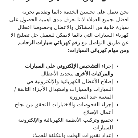
نحن نعمل على تحسين الخدمة دائما وتقديم تجربة
افضل لجميع العملاء لاننا نعرف مدى اهمية الحصول على
سيارة خالية من المشاكل والاعطال وخصوصا اعطال
كهرباء السيارات التي دائما لايمكن للعميل حل تصليخ الا
عن طريق التواصل مع
رقم كهربائي سيارات الرحاب,
ومن مهام كهربائي السيارات
:
إجراء
التشخيص الإلكتروني على السيارات
والمركبات الأخرى
لتحديد الأعطال
إصلاح الأعطال الكهربائية والإلكترونية في
السيارات والسيارات واستبدال الأجزاء التالفة /
المعيبة عند الضرورة
إجراء الفحوصات والاختبارات للتحقق من نجاح
أعمال الإصلاح
تجميع وتركيب الأنظمة الكهربائية والإلكترونية
للسيارات
إعداد تقديرات الوقت والتكلفة للعملاء