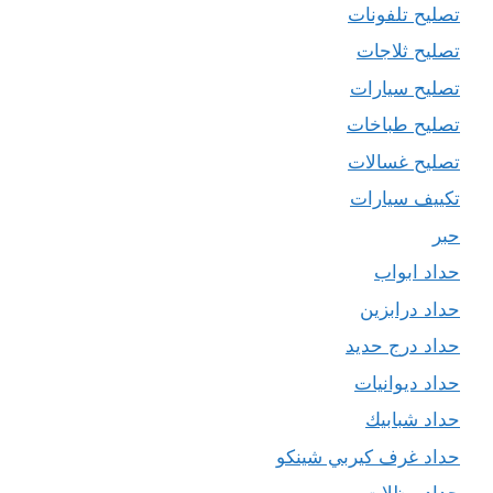
تصليح تلفونات
تصليح ثلاجات
تصليح سيارات
تصليح طباخات
تصليح غسالات
تكييف سيارات
حبر
حداد ابواب
حداد درابزين
حداد درج حديد
حداد ديوانيات
حداد شبابيك
حداد غرف كيربي شينكو