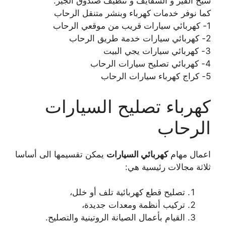
سيخ القير و السفايف و تنظيف صندوق الجير.
كما نوفر خدمات كهرباء وبنشر متنقل الرحاب
1- كهربائي سيارات قريب من موقعي الرحاب
2- كهربائي سيارات خدمة طريق الرحاب
3- كهربائي سيارات يجي البيت
4- كهربائي تصليح سيارات الرحاب
5- كراج كهرباء سيارات الرحاب
كهرباء تصليح السيارات
الرحاب
اعمال مهام
كهربائي السيارات
يمكن تقسيمها الى أساسا
ثلاثة مجالات رئيسية هي:
تصليح قطع كهربائية تلف أو خلل،
تركيب أنظمة ومعدات جديدة،
القيام بأعمال الصيانة الروتينية والتصليح.