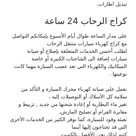
تبديل اطارات.
كراج الرحاب 24 ساعة
على مدار الساعة طوال أيام الأسبوع بإمكانكم التواصل
مع كراج كهرباء سيارات متنقل الرحاب
لطلب أحسن الخدمات المتعلقة بإصلاح أو صيانة
سيارات إضافة الى الشاحنات الكبيرة أو خاصة
الميكانيك والكهرباء التي تعد عصب السيارة مهما كانت
نوعيتها .
نعمل على صيانة كهرباء محرك السيارة و التأكد من
سلامة كل الأسلاك أو التوصيلات إليه ،
تغير ماء البطارية أو إعادة شحنها من جديد , تزبيط و
معايرة الفرام أو تصليح المارش،
تعبئة وقود للسيارة، كما نوفر الكثير من الخدمات الأخرى
التي قد تحتاجون إليها أينما
كنتم لذلك نحن الأفضل بالكويت .