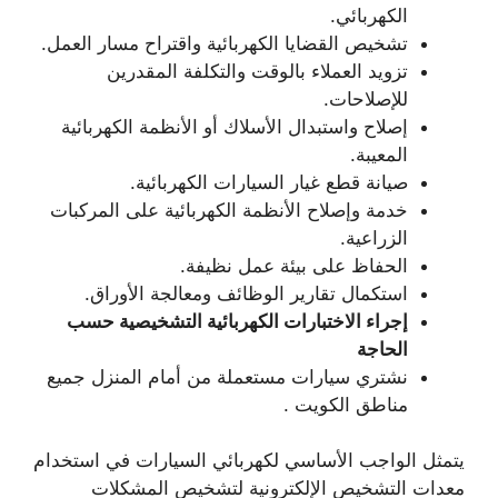
الكهربائي.
تشخيص القضايا الكهربائية واقتراح مسار العمل.
تزويد العملاء بالوقت والتكلفة المقدرين
للإصلاحات.
إصلاح واستبدال الأسلاك أو الأنظمة الكهربائية
المعيبة.
صيانة قطع غيار السيارات الكهربائية.
خدمة وإصلاح الأنظمة الكهربائية على المركبات
الزراعية.
الحفاظ على بيئة عمل نظيفة.
استكمال تقارير الوظائف ومعالجة الأوراق.
إجراء الاختبارات الكهربائية التشخيصية حسب
الحاجة
نشتري سيارات مستعملة من أمام المنزل جميع
مناطق الكويت .
يتمثل الواجب الأساسي لكهربائي السيارات في استخدام
معدات التشخيص الإلكترونية لتشخيص المشكلات