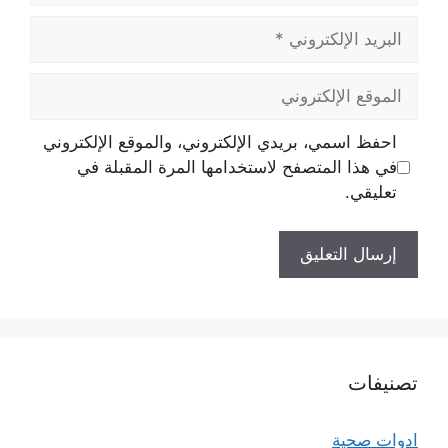
البريد
الإلكتروني
الموقع
الإلكتروني
احفظ اسمي، بريدي الإلكتروني، والموقع الإلكتروني
في هذا المتصفح لاستخدامها المرة المقبلة في
تعليقي.
تصنيفات
ادوات صحية