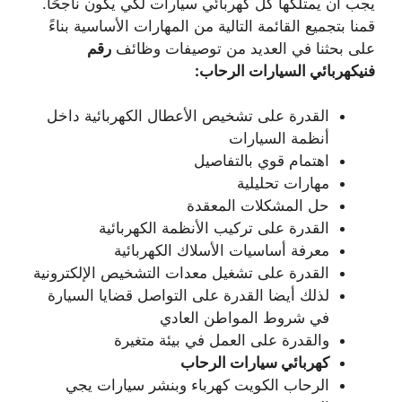
يجب أن يمتلكها كل كهربائي سيارات لكي يكون ناجحًا.
قمنا بتجميع القائمة التالية من المهارات الأساسية بناءً
على بحثنا في العديد من توصيفات وظائف
رقم
فنيكهربائي السيارات الرحاب:
القدرة على تشخيص الأعطال الكهربائية داخل
أنظمة السيارات
اهتمام قوي بالتفاصيل
مهارات تحليلية
حل المشكلات المعقدة
القدرة على تركيب الأنظمة الكهربائية
معرفة أساسيات الأسلاك الكهربائية
القدرة على تشغيل معدات التشخيص الإلكترونية
لذلك أيضا القدرة على التواصل قضايا السيارة
في شروط المواطن العادي
والقدرة على العمل في بيئة متغيرة
كهربائي سيارات الرحاب
الرحاب الكويت كهرباء وبنشر سيارات يجي