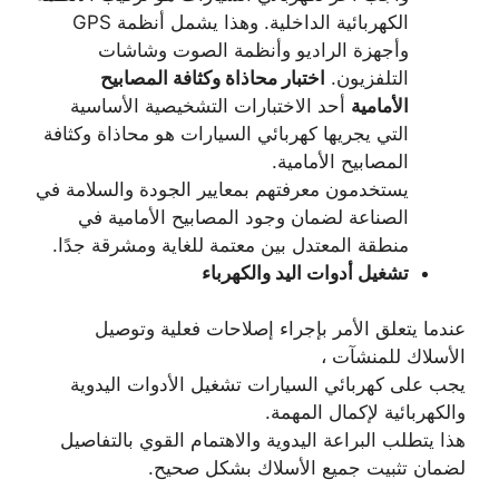
الكهربائية الداخلية. وهذا يشمل أنظمة GPS
وأجهزة الراديو وأنظمة الصوت وشاشات
التلفزيون.
اختبار محاذاة وكثافة المصابيح
الأمامية
أحد الاختبارات التشخيصية الأساسية
التي يجريها كهربائي السيارات هو محاذاة وكثافة
المصابيح الأمامية.
يستخدمون معرفتهم بمعايير الجودة والسلامة في
الصناعة لضمان وجود المصابيح الأمامية في
منطقة المعتدل بين معتمة للغاية ومشرقة جدًا.
تشغيل أدوات اليد والكهرباء
عندما يتعلق الأمر بإجراء إصلاحات فعلية وتوصيل
الأسلاك للمنشآت ،
يجب على كهربائي السيارات تشغيل الأدوات اليدوية
والكهربائية لإكمال المهمة.
هذا يتطلب البراعة اليدوية والاهتمام القوي بالتفاصيل
لضمان تثبيت جميع الأسلاك بشكل صحيح.