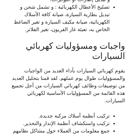
تصليح الأعطال الكهربائية : و تشمل شحن و
تبديل بطارية السيارة، صيانة كافة الأسلاك
الكهربائية، صيانة مكيف السيارة و تغير الضاغط
الخاص به، تعبئة غاز الفريون، تغير الفلاتر.
واجبات ومسؤوليات كهربائي
السيارات
يقوم كهربائي السيارات بأداء العديد من الواجبات
والمسؤوليات طوال يوم عملهم. لقد قمنا بتحليل العديد
من توصيفات وظائف كهربائي السيارات من أجل تجميع
هذه القائمة من المسؤوليات الأساسية لكهربائي
السيارات.
تركيب أنظمة أسلاك مركبة جديدة.
تركيب واستكشاف أنظمة الإنذار والتحذير.
جمع معلومات من العملاء حول مشاكل نظامهم