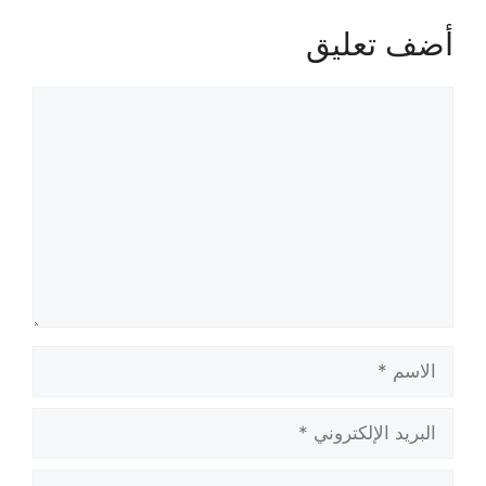
أضف تعليق
تعليق
الاسم
البريد
الإلكتروني
الموقع