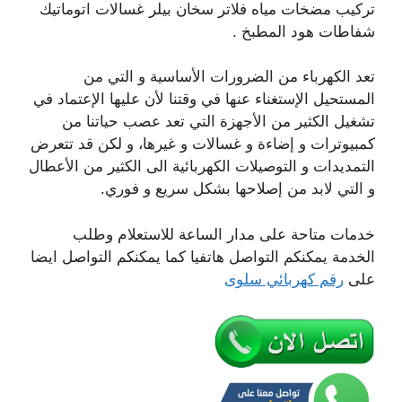
تركيب مضخات مياه فلاتر سخان بيلر غسالات اتوماتيك
شفاطات هود المطبخ .
تعد الكهرباء من الضرورات الأساسية و التي من
المستحيل الإستغناء عنها في وقتنا لأن عليها الإعتماد في
تشغيل الكثير من الأجهزة التي تعد عصب حياتنا من
كمبيوترات و إضاءة و غسالات و غيرها، و لكن قد تتعرض
التمديدات و التوصيلات الكهربائية الى الكثير من الأعطال
و التي لابد من إصلاحها بشكل سريع و فوري.
خدمات متاحة على مدار الساعة للاستعلام وطلب
الخدمة يمكنكم التواصل هاتفيا كما يمكنكم التواصل ايضا
على
رقم كهربائي سلوى