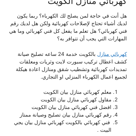
كهربائي منازل الكويت
هل أنت في حاجة لمن يصلح لك الكهرباء؟ ربما يكون
لديك أشياء تحتاج لإصلاحات كهربائية ولكن هل لديك رقم
فني كهربائي؟ هل تعلم ما يفعل كل فني كهربائي وما هي
المهارات التي يجب أن تتوافر به؟
كهربائي منازل
بالكويت خدمة 24 ساعه تصليح صيانة
كشف اعطال تركيب سبورت لايت وثريات ومعلقات
تمديدات كهربائية وتشطيب شقق ومنازل اعادة هيكلة
لجميع اعمال الكهرباء المنزلي او التجاري.
معلم كهربائي منازل بيان الكويت
مقاول كهربائي منازل بيان الكويت
افضل فني كهربائي منازل بيان الكويت
رقم كهربائي منازل بيان تصليح وصيانة ممتاز
فني كهربائي بالكويت كهربائي منازل بيان يجي
البيت .