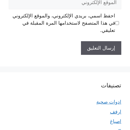
الإلكتروني
احفظ اسمي، بريدي الإلكتروني، والموقع الإلكتروني
في هذا المتصفح لاستخدامها المرة المقبلة في
تعليقي.
تصنيفات
ادوات صحية
ارفف
اصباغ