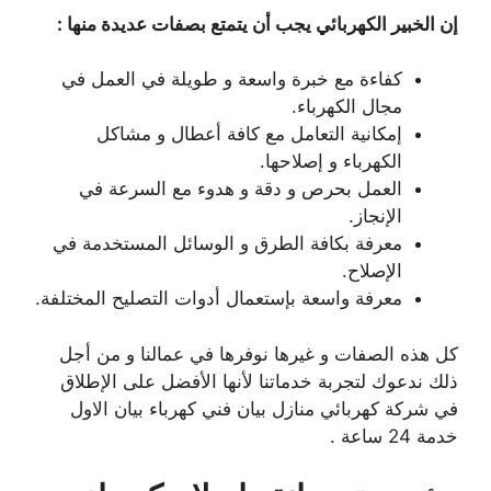
إن الخبير الكهربائي يجب أن يتمتع بصفات عديدة منها :
كفاءة مع خبرة واسعة و طويلة في العمل في
مجال الكهرباء.
إمكانية التعامل مع كافة أعطال و مشاكل
الكهرباء و إصلاحها.
العمل بحرص و دقة و هدوء مع السرعة في
الإنجاز.
معرفة بكافة الطرق و الوسائل المستخدمة في
الإصلاح.
معرفة واسعة بإستعمال أدوات التصليح المختلفة.
كل هذه الصفات و غيرها نوفرها في عمالنا و من أجل
ذلك ندعوك لتجربة خدماتنا لأنها الأفضل على الإطلاق
في شركة كهربائي منازل بيان فني كهرباء بيان الاول
خدمة 24 ساعة .