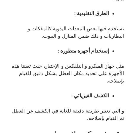
الطرق التقليدية :
نستخدم فيها بعض المعدات اليدوية كالمفكات و
البطاريات و ذلك ضمن المنازل و البيوت.
إستخدام أجهزة متطورة :
مثل جهاز الميكرو و التلفكس و الإختبار، حيث تعيننا هذه
الأجهزة على تحديد مكان العطل بشكل دقيق للقيام
بإصلاحه.
الكشف الفيزيائي :
و التي تعتبر طريقة دقيقة للغاية في الكشف عن العطل
ثم القيام بإصلاحه.