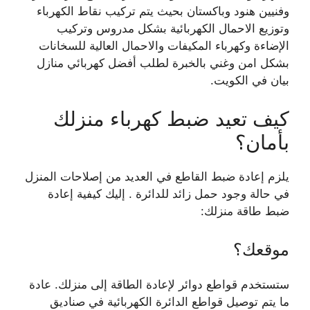
وفنيين هنود وباكستان بحيث يتم تركيب نقاط الكهرباء
وتوزيع الاحمال الكهربائية بشكل مدروس وتركيب
الإضاءة وكهرباء المكيفات والاحمال العالية للسخانات
بشكل امن وغني بالخبرة لطلب أفضل كهربائي منازل
بيان في الكويت.
كيف تعيد ضبط كهرباء منزلك
بأمان؟
يلزم إعادة ضبط القاطع في العديد من إصلاحات المنزل
في حالة وجود حمل زائد للدائرة . إليك كيفية إعادة
ضبط طاقة منزلك:
موقعك؟
ستستخدم قواطع دوائر لإعادة الطاقة إلى منزلك. عادة
ما يتم توصيل قواطع الدائرة الكهربائية في صناديق