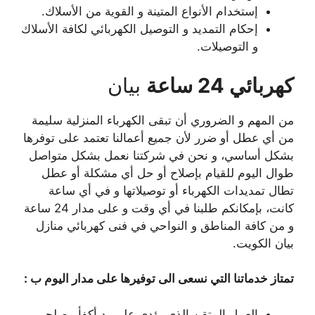
إستخدام الأنواع المتينة و القوية من الأسلاك.
إحكام التمديد و التوصيل الكهربائي لكافة الأسلاك
و التوصيلات.
كهربائي 24 ساعة
بيان
من المهم و الضروري أن تبقى الكهرباء المنزلية سليمة
من أي عطل أو ضرر لأن جميع أعمالنا تعتمد على توفرها
بشكل أساسي، و نحن في شركتنا نعمل بشكل متواصل
طوال اليوم للقيام بإصلاح أو حل أي مشكلة أو عطل
تطال تمديدات الكهرباء أو توصيلاتها و في أي ساعة
كانت، بإمكانكم طلبنا في أي وقت و على مدار 24 ساعة
و من كافة المناطق و النواحي في فنى كهربائي منازل
بيان الكويت.
تمتاز خدماتنا التي نسعى الى توفيرها على مدار اليوم ب :
العمل المتقن الذي يؤدى على يد أكفأ مصلحي