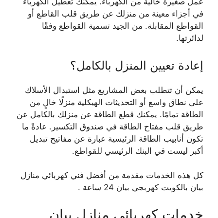
عمل صغيرة خالية من الكهرباء. يمكنك تعطيل الكهرباء
في أجزاء معينة من منزلك عن طريق قلب القاطع أو
القواطع المقابلة. من الجيد تسمية القواطع وفقًا
لدائرتها.
إعادة تعيين المنزل بالكامل؟
يمكن أن تتطلب بعض المشاريع مثل استبدال الأسلاك
على نطاق واسع أو التحديثات الهيكلية منزلًا خالٍ من
الطاقة تمامًا. يمكنك قطع الطاقة عن منزلك بالكامل عن
طريق قلب مفتاح الطاقة في صندوق التكسير. عادةً ما
تكون أنابيب الطاقة الرئيسية عبارة عن مفاتيح تبديل
أكبر ليست في البنك الرئيسي للقواطع.
كل هذه الخدمات مقدمة من أفضل فني كهربائي منازل
بيان بالكويت كهربجي بيان 24 ساعة .
خدمات كهربائي منازل بيان