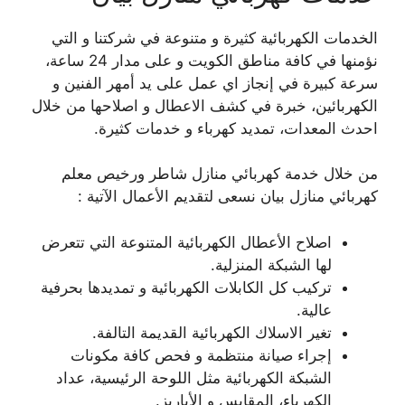
الخدمات الكهربائية كثيرة و متنوعة في شركتنا و التي
نؤمنها في كافة مناطق الكويت و على مدار 24 ساعة،
سرعة كبيرة في إنجاز اي عمل على يد أمهر الفنين و
الكهربائين، خبرة في كشف الاعطال و اصلاحها من خلال
احدث المعدات، تمديد كهرباء و خدمات كثيرة.
من خلال خدمة كهربائي منازل شاطر ورخيص معلم
كهربائي منازل بيان نسعى لتقديم الأعمال الآتية :
اصلاح الأعطال الكهربائية المتنوعة التي تتعرض
لها الشبكة المنزلية.
تركيب كل الكابلات الكهربائية و تمديدها بحرفية
عالية.
تغير الاسلاك الكهربائية القديمة التالفة.
إجراء صيانة منتظمة و فحص كافة مكونات
الشبكة الكهربائية مثل اللوحة الرئيسية، عداد
الكهرباء، المقابس و الأباريز.