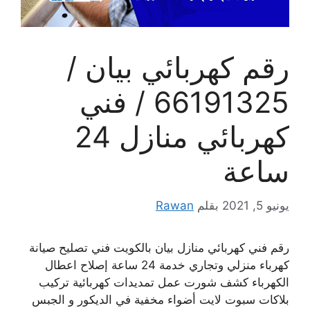
رقم كهربائي بيان /
66191325‬ / فني
كهربائي منازل 24
ساعة
يونيو 5, 2021
بقلم
Rawan
رقم فني كهربائي منازل بيان بالكويت فني تصليح صيانة
كهرباء منزلي وتجاري خدمة 24 ساعة إصلاح اعطال
الكهرباء كشف شورت عمل تمديدات كهربائية تركيب
بلاكات سبوت لايت أضواء مخفية في الديكور و الجبس