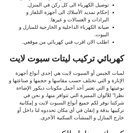
توصيل الكهرباء الى كل ركن في المنزل.
إحكام تمديد الأسلاك الى أجهزة التلفاز و
البرادات و الغسالات و غيرها.
صيانة الكهرباء الداخلية و الخارجية للمنازل و
البيوت.
اطلب الان اقرب فني كهربائي من موقعي.
كهربائي تركيب ليتات سبوت لايت
لمبات الجبس أو السبوت لايت هي إحدى أنواع أجهزة
الإنارة و التي تختلف حسب مقاسها و حجمها و صناعتها و
نوعيتها و التي تعتبر أحد أجمل مكونات ديكور الإضاءة
نظرا” للألوان المميزة التي تتوافر منها، و نحن في
شركتنا نوفر لكم جميع أنواع السبوت لايت و إمكانية
تركيبها بدقة و إتقان في أي مكان تحددوه لنا داخل أو
خارج المنازل و المنشآت السكنية الأخرى.