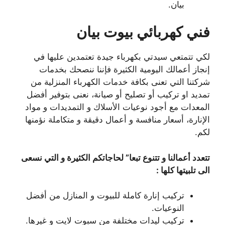
بيان.
فني كهربائي بيوت بيان
لكي تتمتعي سيدتي بكهرباء جيدة تعتمدين عليها في
إنجاز أعمالك اليومية الكثيرة فإننا ننصحك بخدمات
شركتنا التي تعنى بكافة خدمات الكهرباء المنزلية من
تمديد او تركيب أو تصليح أو صيانة، نعنى بتوفير أفضل
المعدات مع أجود نوعيات الأسلاك و التمديدات و مواد
الإنارة، أسعار منافسة و أعمال دقيقة و متكاملة نؤمنها
لكم.
تتعدد أعمالنا و تتنوع تبعا” لحاجاتكم الكثيرة و التي نسعى
الى تلبيتها كلها :
تركيب إنارة كاملة للبيوت و المنازل من أفضل
النوعيات.
تركيب ليدات مختلفة من سبوت لايت و غيرها.