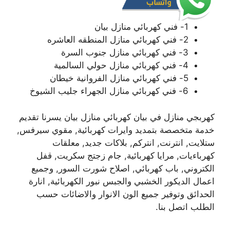
1- فني كهربائي منازل بيان
2- فني كهربائي منازل المنطقه العاشره
3- فني كهربائي منازل جنوب السرة
4- فني كهربائي منازل حولي السالمية
5- فني كهربائي منازل الفروانية خيطان
6- فني كهربائي منازل الجهراء جليب الشيوخ
كهربجي منازل في بيان كهربائي منازل بيان يسرنا تقديم
خدمة متخصصة بتمديد وايرات كهربائية, مقوي سيرفس,
ستلايت, انترنت, انتركم, بلاكات جديد, معلقات
كهرباءيات, مرايا كهربائية, جام زجتج سكريت, قفل
الكتروني, باب كهربائي, اصلاح شورت السور, وجميع
اعمال الديكور الخشبي والجبس نبور الكهربائية, انارة
الحدائق وتوفير جميع الون الانوار والاضائات حسب
الطلب اتصل بنا.