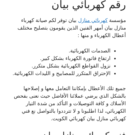
رقم كهربائي بيان
مؤسسة
كهربائي منازل
بيان توفر لكم صيانة كهرباء
منازل بيان أمهر الفنين الذين يقومون بتصليح مختلف
أعطال الكهرباء و منها :
الصدمات الكهربائية.
ارتفاع فاتورة الكهرباء بشكل كبير.
نزول القواطع الكهربائية بشكل متكرر.
الإحتراق المتكرر للمصابيح و الليدات الكهربائية.
جميع تلك الأعطال بإمكاننا التعامل معها و إصلاحها
بالشكل الذي يرضي عملائنا الأفاضل حيث نعنى بفحص
الأسلاك و كافة التوصيلات و التأكد من شدة التيار
الكهربائي، لذا اطلبونا و لا تترددوا بالتواصل نع فني
كهربائي منازل بيان كهربائي الكويت.