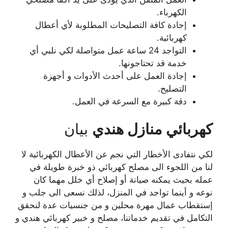
الكهرباء.
إجادة كافة التصليحات المطلوبة لأي أعطال
كهربائية.
التواجد 24 ساعة عمل متواصلة لكي نلبي أي
خدمة قد تحتاجونها.
إجادة العمل على أحدث الأدوات و أجهزة
التصليح.
دقة كبيرة مع السرعة في العمل.
كهربائي منازل هندي
بيان
لكي نتفادى الأخطار التي نجم عن الأعطال الكهربائية لا
لنا من اللجوء الى مصلح كهربائي ذو خبرة طويلة في
عمله بحيث يمكنه صيانة أو إصلاح أي خلل مهما كان
نوعه و أينما تواجد في المنزل، لذلك نسعى الى جلب و
إستقطاب عمال مهرة محلين و من جنسيات عدة لنحقق
التكامل في تقديم خدماتنا، مصلح و خبير كهربائي هندي و