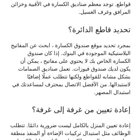
قواطع. توجد معظم صناديق الكسارة في الأقبية وخزائن
المرافق وغرف الغسيل.
تحديد قاطع الدائرة؟
بمجرد تحديد موقع صندوق الكسارة ، ابحث عن المفاتيح
البلاستيكية الموجودة في البنوك. إذا كان صندوق
الكسارة الخاص بك لا يحتوي على مفاتيح ، يمكن أن
يكون لديك صندوق فيوزات. تعمل صناديق الصمامات
بشكل مشابه للقواطع ولكنها تتطلب عملًا إضافيًا
لاستبدالها. من الأفضل الاتصال بمحترف لمساعدتك في
استبدال المصهر.
إعادة تعيين من غرفة إلى غرفة؟
إعادة تعيين المنزل بالكامل ليست ضرورية دائمًا. تتطلب
الوظائف مثل استبدال تركيبات الإضاءة أو المنفذ منطقة