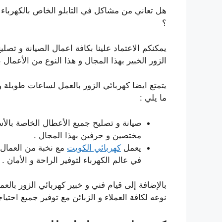
هل تعاني من مشاكل في التابلو الخاص بالكهرباء
؟
يمكنكم الاعتماد علينا بكافة اعمال الصيانة و تصل
الزور الخبير بهذا المجال و هذا النوع من الأعمال 
يتمتع ايضا كهربائي الزور بالعمل لساعات طويلة و
ما يلي :
صيانة و تصليح جميع الأعطال الخاصة بالأس
مختصين و حرفين بهذا المجال .
يعمل
كهربائي الكويت
في عالم الكهرباء لتوفير الراحة و الأمان .
بالإضافة إلى قيام فني و خبير كهربائي الزور با
نوعه لكافة العملاء و الزبائن مع توفير جميع احتيا