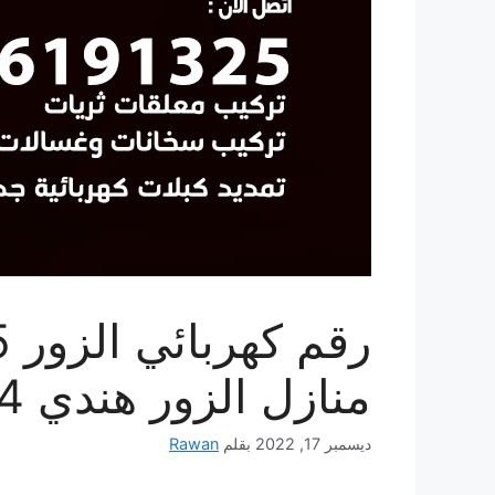
منازل الزور هندي 24 ساعة
ديسمبر 17, 2022
بقلم
Rawan