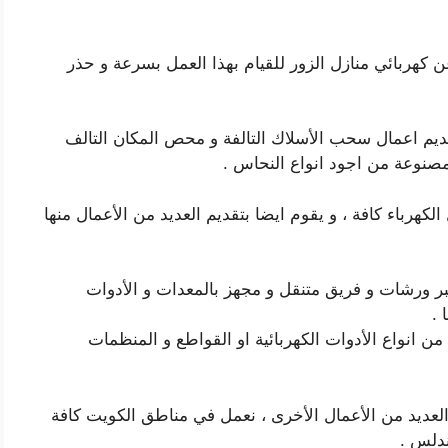
كهربائي منازل الزور للقيام بهذا العمل بسرعة و حذر
قديم اعمال سحب الأسلاك التالفة و محص المكان التالف
صنوعة من اجود انواع النحاس .
لكهرباء كافة ، و يقوم ايضا بتقديم العديد من الأعمال منها
 ورشات و فريق متنقل و مجهز بالمعدات و الأدوات
 .
من انواع الأدوات الكهربائية او القواطع و المنظمات
 العديد من الأعمال الأخرى ، نعمل في مناطق الكويت كافة
ندلس .