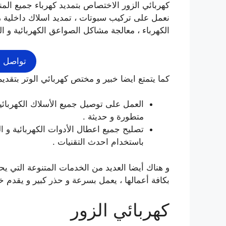
كهربائي الزور الاختصاص بتمديد كهرباء جميع المنا
نعمل على تركيب سبوتات ، تمديد اسلاك داخلية ،
الكهرباء ، معالجة مشاكل الصواعق الكهربائية و الت
تواصل م
كما يتمتع ايضا خبير و مختص كهربائي الوتر بتقديم
العمل على توصيل جميع الأسلاك الكهربائية 
متطورة و حديثة .
تصليح جميع اعطال الأدوات الكهربائية و الد
باستخدام احدث التقنيات .
و هناك أيضا العديد من الخدمات المتنوعة التي ي
بكافة أعمالها ، يعمل بسرعة و حذر كبير و يقدم خد
كهربائي الزور