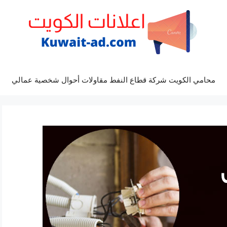
محامي الكويت شركة قطاع النفط مقاولات أحوال شخصية عمالي