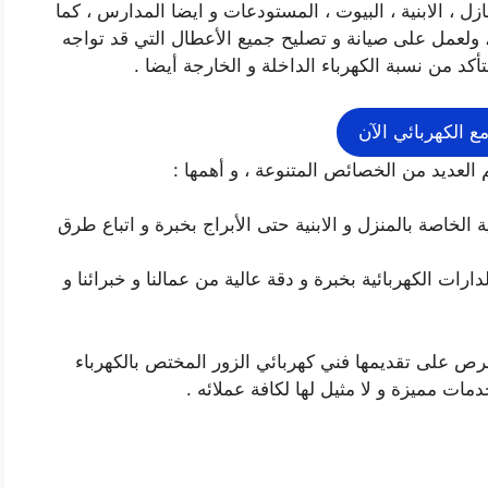
زل ، الابنية ، البيوت ، المستودعات و ايضا المدارس ، كما
 ولعمل على صيانة و تصليح جميع الأعطال التي قد تواجه
أكد من نسبة الكهرباء الداخلة و الخارجة أيضا .
ع الكهربائي الآن
 العديد من الخصائص المتنوعة ، و أهمها :
الخاصة بالمنزل و الابنية حتى الأبراج بخبرة و اتباع طرق
ارات الكهربائية بخبرة و دقة عالية من عمالنا و خبرائنا و
حرص على تقديمها فني كهربائي الزور المختص بالكهرباء
مات مميزة و لا مثيل لها لكافة عملائه .