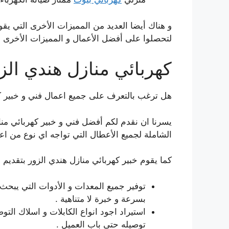
و هناك أيضا العديد من المميزات الأخرى التي يقوم
لتحصلوا على أفضل الأعمال و المميزات الأخرى الت
كهربائي منازل هندي الز
هل ترغب بالتعرف على جميع اعمال فني و خبير كهر
يسرنا ان نقدم لكم أفضل فني و خبير كهربائي مناز
الشاملة لجميع الأعطال التي تواجه اي نوع من اعط
كما يقوم خبير كهربائي منازل هندي الزور بتقديم
توفير جميع المعدات و الأدوات التي يبحث 
بسرعة و خبرة لا متناهية .
استيراد اجود انواع الكابلات و اسلاك الت
توصيله حتى باب العميل .