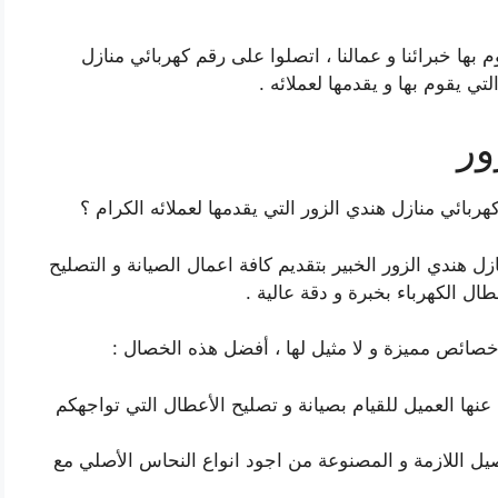
 بها خبرائنا و عمالنا ، اتصلوا على رقم كهربائي منازل
ي يقوم بها و يقدمها لعملائه .
ور
بائي منازل هندي الزور التي يقدمها لعملائه الكرام ؟
ل هندي الزور الخبير بتقديم كافة اعمال الصيانة و التصليح
ال الكهرباء بخبرة و دقة عالية .
 خصائص مميزة و لا مثيل لها ، أفضل هذه الخصال :
عنها العميل للقيام بصيانة و تصليح الأعطال التي تواجهكم
وصيل اللازمة و المصنوعة من اجود انواع النحاس الأصلي مع