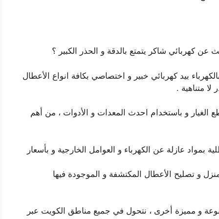
عن كهربائي شاكر يتمتع بالدقة و الحذر الكبير ؟
الكهرباء بيد كهربائي خبير و اختصاصي بكافة انواع الأعطال
لا متناهية .
 الغيار و باستخدام احدث المعدات و الأدوات ، من أهم
ية بمواد عازلة عن الكهرباء و العوامل الخارجية و بأسعار
منزل و تصليح الأعطال المكتشفة و الموجودة فيها
متنوعة و مميزة أخرى ، نتحول في جميع مناطق الكويت عبر