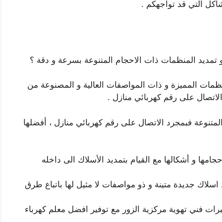
اكل التي قد تواجهكم .
 تمديد المنظمات ذات الاحجام المتنوعة بسرعة و دقة ؟
نظمات المميزة و ذات المواصفات العالية و المصنوعة من
لاتصال على رقم كهربائي منازل .
المتنوعة فبمجرد الاتصال على رقم كهربائي منازل ، أفضلها
حجامها و أشكالها مع القيام بتمديد الأسلاك الى داخله
اسلاك جديدة متينة و ذو مواصفات لا مثيل لها باتباع طرق
برات فني تهوية مركزية الزور مع توفير افضل معلم كهرباء