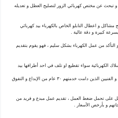
 و تبحث عن مختص كهربائي الزور لتصليح العطل و تعديله
يح مشاكل و اعطال التابلو الخاص بالكهرباء بيد كهربائي
بسرعة كبيرة و دقة عالية .
 التأكد من عمل الكهرباء بشكل سليم ، فهو يقوم بتقديم
لاك الكهربائية سواء تقطيع او تلف في احد أطرافها بيد
مع نخبة من العمال و الفنيين الذين دامت خدمتهم ٣٠ عام من الإبداع و التفوق
لعمل على تحمل ضغط العمل ، تقديم عمل مبدع و فريد من
جاتهم و بأرخص الأسعار .