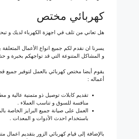
كهربائي مختص
هل تعاني من تلف في اجهزة الكهرباء لديك و تبحث 
يسرنا ان نقدم لكم جميع انواع الأعمال المتعلقة ب
و المشاكل المتنوعة التي قد تواجهكم بخبرة و حذر 
يقوم أيضا مختص كهربائي بالعمل لتوفير جميع قطع
أعماله :
تقديم كابلات توصيل ذو متمنية عالية و مطل
منافسة للسوق و تناسب العملاء .
العمل على صيانة جميع البرايز الخاصة بال
باستخدام احدث الأدوات و المعدات .
بالإضافة إلى قيام كهربائي الزور بتقديم اعمال 