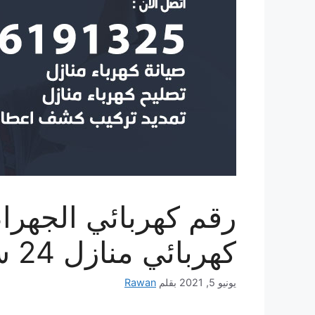
كهربائي منازل 24 ساعة
يونيو 5, 2021
بقلم
Rawan