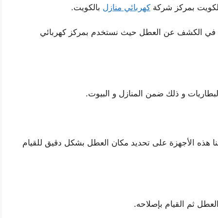
 الكويت بمركز شركة
كهربائي منازل
بالكويت.
ا في الكشف عن العطل حيث نستخدم بمركز كهربائي
بطاريات و ذلك ضمن المنازل و البيوت.
ننا هذه الأجهزة على تحديد مكان العطل بشكل دقيق للقيام
لعطل ثم القيام بإصلاحه.