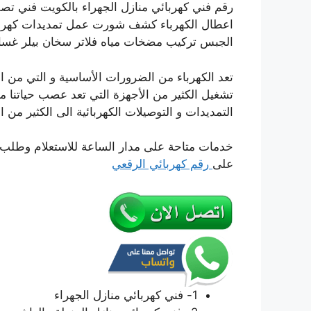
اعطال الكهرباء كشف شورت عمل تمديدات كهربائ
الجبس تركيب مضخات مياه فلاتر سخان بيلر غسال
تعد الكهرباء من الضرورات الأساسية و التي من الم
تشغيل الكثير من الأجهزة التي تعد عصب حياتنا م
التمديدات و التوصيلات الكهربائية الى الكثير من
خدمات متاحة على مدار الساعة للاستعلام وطلب ا
على
رقم كهربائي الرقعي
1- فني كهربائي منازل الجهراء