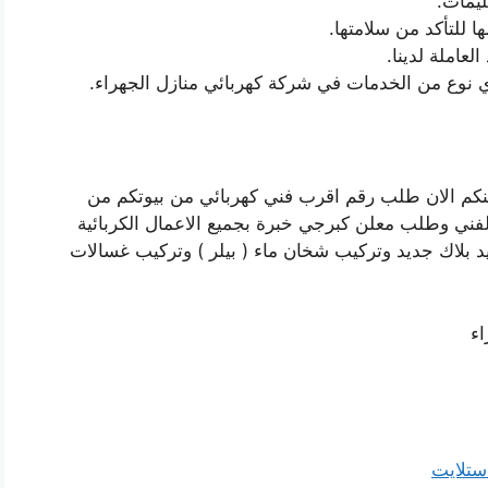
ليمات.
 للتأكد من سلامتها.
لعاملة لدينا.
أي نوع من الخدمات في شركة كهربائي منازل الجهراء.
نكم الان طلب رقم اقرب فني كهربائي من بيوتكم من
لفني وطلب معلن كبرجي خبرة بجميع الاعمال الكربائية
ديد بلاك جديد وتركيب شخان ماء ( بيلر ) وتركيب غسالات
ء
ستلايت