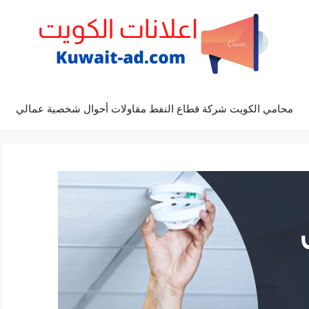
محامي الكويت شركة قطاع النفط مقاولات أحوال شخصية عمالي