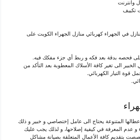
 وانترنت
 تكييف
نازل في الجهراء كهربائي منازل الجهراء الكويت على
لى فحصه بدقة بعد فكه و ربط أي جزء مفكك فيه.
لخبير الى تغير كافة الأسلاك المعطوبة بعد التأكد من
ل قوة التيار الكهربائي.
ئي.
راء
 أعطالها المتنوعة يحتاج الى عامل إختصاصي و خبير و ذلك
 و عدم المعرفة في كيفية إصلاحها، و لذلك يجب عليك
صصت بتقديم كافة الأعمال المتعلقة بصيانة مشاكل