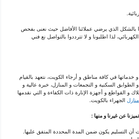
ائية.
حها بالشكل الذي يرضي عملائنا الأفاضل حيث نعنى بفحص
لكهربائي، لذا اطلبونا و لا تترددوا بالتواصل نع فني
و خدماتها في كافة مناطق و أرجاء الكويت، نتعهد بالقيام
الطوابق السكنية و التجمعات و المنازل، خبرة عالية و
ك و القواطع و أجهزة الإنارة ذات الكفاءة و التي نقدمها
منازل
الجهراء بالكويت.
يزنا عن غيرنا و منها :
ث أن التسليم يكون ضمن المدة المحددة المتفق عليها.