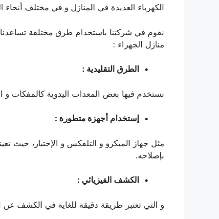
الكهرباء العديدة في المنازل و في مختلف أنحاء
نقوم في شركتنا باستخدام طرق مختلفة تساعدن
منازل الجهراء :
الطرق التقليدية :
نستخدم فيها بعض المعدات اليدوية كالمفكات و ال
إستخدام أجهزة متطورة :
مثل جهاز الميكرو و التلفكس و الإختبار، حيث تعي
بإصلاحه.
الكشف الفيزيائي :
و التي تعتبر طريقة دقيقة للغاية في الكشف عن ا