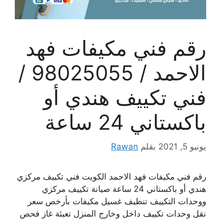
رقم فني مكيفات فهد
الاحمد / 98025055 /
فني تكييف هندي أو
باكستاني 24 ساعة
يونيو 5, 2021
بقلم
Rawan
رقم فني مكيفات فهد الاحمد الكويت فني تكييف مركزي
هندي أو باكستاني 24 ساعة صيانة تكييف مركزي
ووحدات التكييف تنظيف غسيل مكيفات بأرخص سعر
نقل وحدات تكييف داخل وخارج المنزل تعبئة غاز فحص