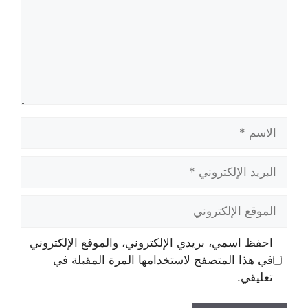
الاسم
البريد
الإلكتروني
الموقع
الإلكتروني
احفظ اسمي، بريدي الإلكتروني، والموقع الإلكتروني
في هذا المتصفح لاستخدامها المرة المقبلة في
تعليقي.