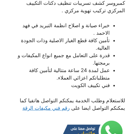
كمبروسر كشف تسريبات تنظيف دكتات التكييف
المركزي تركيب تهوية مركزي .
خبراء صيانة و اصلاح انظمة التبريد في فهد
الاحمد .
تأمين كافة قطع الغيار الاصلية وذات الجودة
العالية.
قدرة على التعامل مع جميع انواع المكيفات و
برمجتها.
عمل لمدة 24 ساعة متتالية لتأمين كافة
متطلباتكم اعزائي العملاء.
فني تكييف الكويت
للاستعلام وطلب الخدمة يمكنكم التواصل هاتفيا كما
يمكنكم التواصل ايضا على
رقم فني مكيفات الرقة