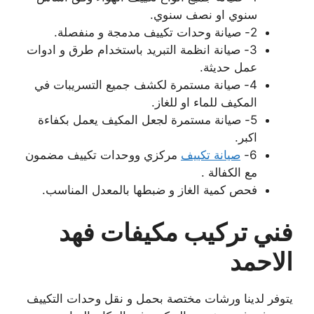
سنوي او نصف سنوي.
2- صيانة وحدات تكييف مدمجة و منفصلة.
3- صيانة انظمة التبريد باستخدام طرق و ادوات
عمل حديثة.
4- صيانة مستمرة لكشف جميع التسريبات في
المكيف للماء او للغاز.
5- صيانة مستمرة لجعل المكيف يعمل بكفاءة
اكبر.
6-
صيانة تكييف
مركزي ووحدات تكييف مضمون
مع الكفالة .
فحص كمية الغاز و ضبطها بالمعدل المناسب.
فني تركيب مكيفات فهد
الاحمد
يتوفر لدينا ورشات مختصة بحمل و نقل وحدات التكييف