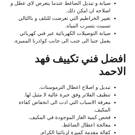
صيانة و تبديل الضاغط عندما يتعرض لاي عطل و
اصلاحه ان امكن ذلك.
تغيير الخراطيم التي تعرضت للتلف و باالتالي
تسببت بتسرب المياه.
صيانة التوصيلات الكهربائية عبر فني كهربائي
يعمل جنبا الى جنب الى جانب كوادرنا المميزة.
افضل فني تكييف فهد
الاحمد
تبديل و اصلاح اعطال الترموستات.
تنظيف الفلاتر وفق خبرة عالية لا مثيل لها.
معرفة الاسباب التي ادت الى انخفاض كفاءة
المكيف.
فحص كمية الغاز الموجودة في المكيف.
معالجة اعطال الضاغط.
كفالة مقدمة كميزة لزبائننا الكرام.