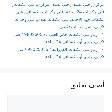
مركزي
,
فني تكييف
,
فني تكييف مركزي
,
فني مكيفات
,
فني مكيفات 24 ساعة
,
فني مكيفات باكستاني
,
فني
مكيفات فهد الاحمد
,
فني مكيفات هندي
,
فني وجدات
تكييف
,
نقل وحدات تكييف
رقم فني مكيفات جابر العلي / 98025055 / فني
تكييف هندي أو باكستاني 24 ساعة
رقم فني مكيفات الفروانية / 98025055 / فني
تكييف هندي أو باكستاني 24 ساعة
أضف تعليق
تعليق