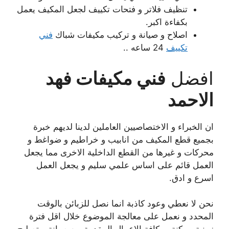
تنظيف فلاتر و فتحات تكييف لجعل المكيف يعمل
بكفاءة اكبر.
اصلاح و صيانة و تركيب مكيفات شباك
فني
تكييف
24 ساعه ..
افضل
فني مكيفات فهد
الاحمد
ان الخبراء و الاختصاصيين العاملين لدينا لديهم خبرة
بجميع قطع المكيف من انابيب و خراطيم و ضواغط و
محركات و غيرها من القطع الداخلية الاخرى مما يجعل
العمل قائم على اساس علمي سليم و يجعل العمل
اسرع و ادق.
نحن لا نعطي وعود كاذبة انما نصل للزبائن بالوقت
المحدد و نعمل على معالجة الموضوع خلال اقل فترة