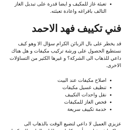
تعبئة غاز للمكيف و ايضا قدرة على تبديل الغاز
التالف بافراغه واعادة تعبئته.
فني تكييف فهد الاحمد
قد يخطر على بال الزبائن الكرام سؤال الا وهو كيف
نستطيع الحصول على ورشة تركيب مكيفات و هل هناك
داعي للذهاب الى الشركة؟ و غيرها الكثير من التساؤلات
الاخرى.
اصلاح مكيفات عند البيت
تنظيف غسيل مكيفات
نقل واحدات التكييف
فحص الغاز للمكيفات
خدمة تكييف سريعة
عزيزي العميل لا داعي لتضيع الوقت بالذهاب الى