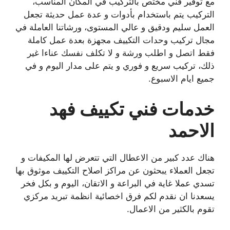
مع توفير فني مختص بالتركيب في المكان المناسب،
التركيب يتم باستخدام بأدوات و عدة عمل حديثة تجعل
العمل سليم ودقيق و عالي المستوى، ورشاتنا العاملة في
مجال تركيب وحدات التكييف مجهزة بعدة عمل كاملة
فقط اتصل و اطلب ورشة و لا تكلف نفسك عناءا غير
ذلك، تركيب سريع و فوري و يتم على مدار اليوم و في
جميع ايام الاسبوع.
خدمات فني تكييف فهد
الاحمد
هناك عدد كبير من الاعطال التي تتعرض لها المكيفات و
تجعل العملاء يبحثون عن مراكز اصلاح التكييف موثوق بها
تسدي عملا غاية في البراعة و الاتقان، اليوم و بكل فخر
يسعدنا ان نقدم لكم فرق اخصائية انظمة تبريد مركزي
تقوم بالكثير من الاعمال.