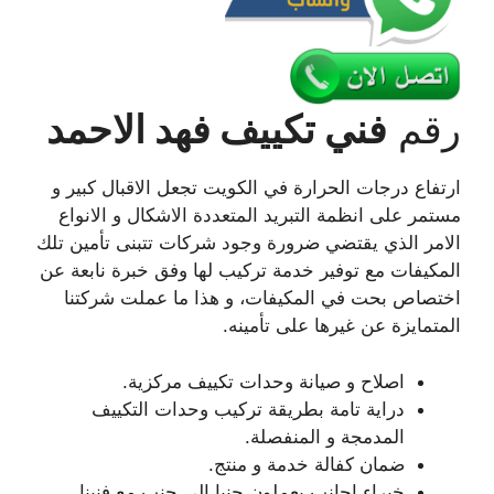
رقم
فني تكييف فهد الاحمد
ارتفاع درجات الحرارة في الكويت تجعل الاقبال كبير و
مستمر على انظمة التبريد المتعددة الاشكال و الانواع
الامر الذي يقتضي ضرورة وجود شركات تتبنى تأمين تلك
المكيفات مع توفير خدمة تركيب لها وفق خبرة نابعة عن
اختصاص بحت في المكيفات، و هذا ما عملت شركتنا
المتمايزة عن غيرها على تأمينه.
اصلاح و صيانة وحدات تكييف مركزية.
دراية تامة بطريقة تركيب وحدات التكييف
المدمجة و المنفصلة.
ضمان كفالة خدمة و منتج.
خبراء اجانب يعملون جنبا الى جنب مع فنينا