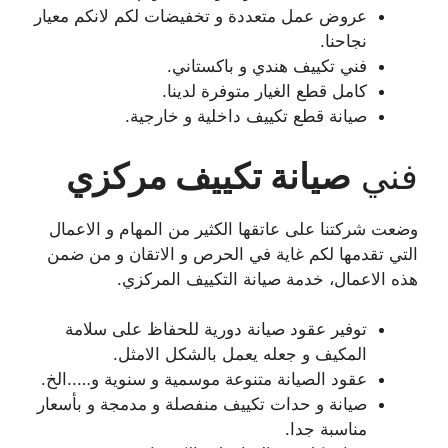
عروض عمل متعددة و تخفيضات لكم لانكم معيار
نجاحنا.
فني تكييف هندي و باكستاني.
كامل قطع الغيار متوفرة لدينا.
صيانة قطع تكييف داخلية و خارجية.
فني
صيانة تكييف مركزي
وضعت شركتنا على عاتقها الكثير من المهام و الاعمال
التي تقدمها لكم غاية في الحرص و الاتقان و من ضمن
هذه الاعمال، خدمة صيانة التكييف المركزي.
توفير عقود صيانة دورية للحفاظ على سلامة
المكيف و جعله يعمل بالشكل الامثل.
عقود الصيانة متنوعة موسمية و سنوية و…..الخ.
صيانة و حدات تكييف منفصلة و مدمجة و بأسعار
مناسبة جدا.