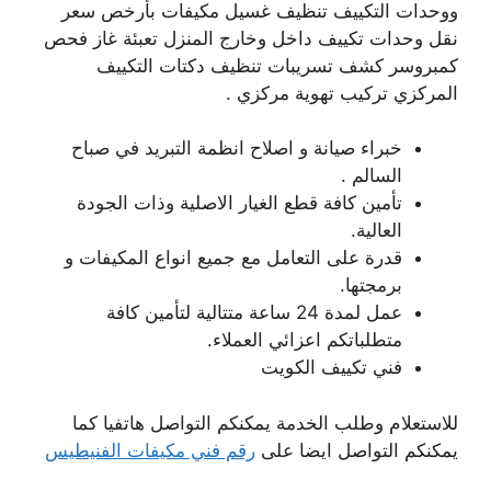
ووحدات التكييف تنظيف غسيل مكيفات بأرخص سعر
نقل وحدات تكييف داخل وخارج المنزل تعبئة غاز فحص
كمبروسر كشف تسريبات تنظيف دكتات التكييف
المركزي تركيب تهوية مركزي .
خبراء صيانة و اصلاح انظمة التبريد في صباح
السالم .
تأمين كافة قطع الغيار الاصلية وذات الجودة
العالية.
قدرة على التعامل مع جميع انواع المكيفات و
برمجتها.
عمل لمدة 24 ساعة متتالية لتأمين كافة
متطلباتكم اعزائي العملاء.
فني تكييف الكويت
للاستعلام وطلب الخدمة يمكنكم التواصل هاتفيا كما
يمكنكم التواصل ايضا على
رقم فني مكيفات الفنيطيس