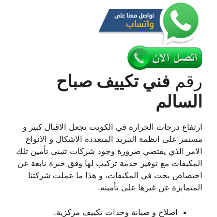
رقم
فني تكييف صباح
السالم
ارتفاع درجات الحرارة في الكويت تجعل الاقبال كبير و
مستمر على انظمة التبريد المتعددة الاشكال و الانواع
الامر الذي يقتضي ضرورة وجود شركات تتبنى تأمين تلك
المكيفات مع توفير خدمة تركيب لها وفق خبرة نابعة عن
اختصاص بحت في المكيفات، و هذا ما عملت شركتنا
المتمايزة عن غيرها على تأمينه.
اصلاح و صيانة وحدات تكييف مركزية.