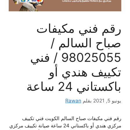
رقم فني مكيفات
صباح السالم /
98025055 / فني
تكييف هندي أو
باكستاني 24 ساعة
يونيو 5, 2021
بقلم
Rawan
رقم فني مكيفات صباح السالم الكويت فني تكييف
مركزي هندي أو باكستاني 24 ساعة صيانة تكييف مركزي