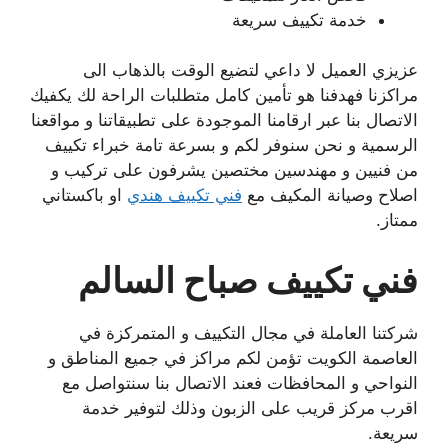
خدمة تكييف سريعة
عزيزي العميل لا داعي لتضيع الوقت بالذهاب الى
مراكزنا فهدفنا هو تأمين كامل متطلبات الراحة لك يكفيك
الاتصال بنا عبر ارقامنا الموجودة على تطبيقاتنا و مواقعنا
الرسمية و نحن سنوفر لكم و بسرعة تامة خبراء تكييف
من فنيين و مهندسين مختصين يشرفون على تركيب و
اصلاح وصيانة المكيف مع
فني تكييف هندي
او باكستاني
ممتاز.
فني تكييف صباح السالم
شركتنا العاملة في مجال التكييف و المتمركزة في
العاصمة الكويت تؤمن لكم مراكز في جميع المناطق و
النواحي و المحافظات فعند الاتصال بنا سنتواصل مع
اقرب مركز قريب على الزبون وذلك لتوفير خدمة
سريعة.