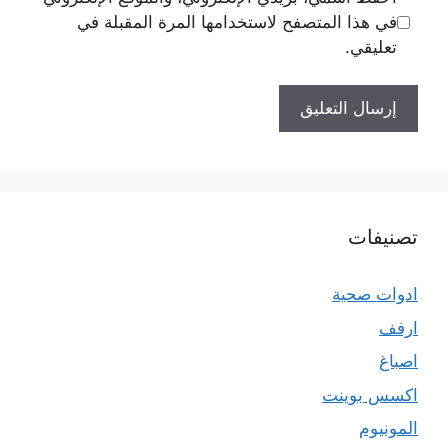
في هذا المتصفح لاستخدامها المرة المقبلة في
تعليقي.
تصنيفات
ادوات صحية
ارفف
اصباغ
اكسس بوينت
المونيوم