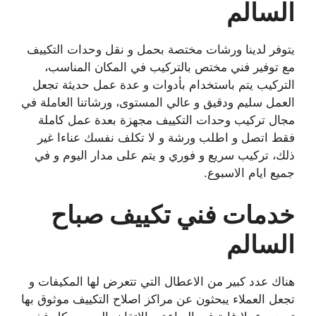
السالم
يتوفر لدينا ورشات مختصة بحمل و نقل وحدات التكييف
مع توفير فني مختص بالتركيب في المكان المناسب،
التركيب يتم باستخدام بأدوات و عدة عمل حديثة تجعل
العمل سليم ودقيق و عالي المستوى، ورشاتنا العاملة في
مجال تركيب وحدات التكييف مجهزة بعدة عمل كاملة
فقط اتصل و اطلب ورشة و لا تكلف نفسك عناءا غير
ذلك، تركيب سريع و فوري و يتم على مدار اليوم و في
جميع ايام الاسبوع.
خدمات فني تكييف صباح
السالم
هناك عدد كبير من الاعطال التي تتعرض لها المكيفات و
تجعل العملاء يبحثون عن مراكز اصلاح التكييف موثوق بها