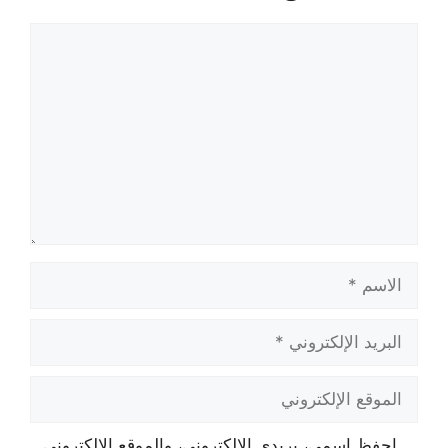
تعليق
الاسم
البريد
الإلكتروني
الموقع
الإلكتروني
احفظ اسمي، بريدي الإلكتروني، والموقع الإلكتروني