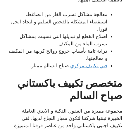
معالجة مشاكل تسرب الغاز من الضاغط،
استقصاء المشكلة بالفحص السليم و ايجاد الحل
فورا.
اصلاح القطع او تبديلها التي تسببت بمشاكل
تسرب الماء من المكيف.
دراية تامة بأسباب خروج روائح كريهة من المكيف
و معالجتها.
فني تكييف مركزي
صباح السالم ممتاز.
متخصص تكييف باكستاني
صباح السالم
مجموعة مميزة من العقول الذكية و الايدي العاملة
الخبيرة تبنتها شركتنا لتكون معيار النجاح لديها، فني
تكييف اجنبي باكستاني واحد من عناصر فرقنا المتميزة