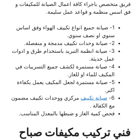
فريق متخصص باجراء كافة اعمال الصيانة للمكيفات و
فق اسس منظمة و قواعد عمل سليمة.
1- صيانة جميع انواع تكييف الهواء وفق اساس
سنوي او نصف سنوي.
2- صيانة وحدات تكييف مدمجة و منفصلة.
3- صيانة انظمة التبريد باستخدام طرق و ادوات
عمل حديثة.
4- صيانة مستمرة لكشف جميع التسريبات في
المكيف للماء او للغاز.
5- صيانة مستمرة لجعل المكيف يعمل بكفاءة
اكبر.
6-
صيانة تكييف
مركزي ووحدات تكييف مضمون
مع الكفالة .
فحص كمية الغاز و ضبطها بالمعدل المناسب.
فني تركيب مكيفات صباح