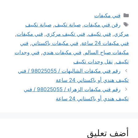
التصنيفات
فني مكيفات
الوسوم
رقن فني مكيفات
,
صيانة تكييف
,
صيانة تكييف
مركزي
,
فني تكييف
,
فني تكييف مركزي
,
فني مكيفات
,
فني مكيفات 24 ساعة
,
فني مكيفات باكستاني
,
فني
مكيفات صباح السالم
,
فني مكيفات هندي
,
فني وجدات
تكييف
,
نقل وحدات تكييف
رقم فني مكيفات الشاليهات / 98025055 / فني
تكييف هندي أو باكستاني 24 ساعة
رقم فني مكيفات الزهراء / 98025055 / فني
تكييف هندي أو باكستاني 24 ساعة
أضف تعليق