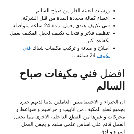
ورشات لتعبئة الغاز من صباح السالم .
اعطاء كفالة محددة المدة من قبل الشركة.
فني تكييف هندي يعمل لمدة 24 ساعة متواصلة.
تنظيف فلاتر و فتحات تكييف لجعل المكيف يعمل
بكفاءة اكبر.
اصلاح و صيانة و تركيب مكيفات شباك
فني
تكييف
24 ساعه ..
افضل
فني مكيفات صباح
السالم
ان الخبراء و الاختصاصيين العاملين لدينا لديهم خبرة
بجميع قطع المكيف من انابيب و خراطيم و ضواغط و
محركات و غيرها من القطع الداخلية الاخرى مما يجعل
العمل قائم على اساس علمي سليم و يجعل العمل
اسرع و ادق.