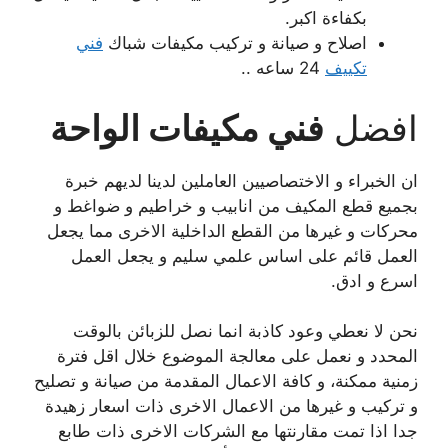
بكفاءة اكبر.
اصلاح و صيانة و تركيب مكيفات شباك
فني
تكييف
24 ساعه ..
افضل
فني مكيفات الواحة
ان الخبراء و الاختصاصيين العاملين لدينا لديهم خبرة
بجميع قطع المكيف من انابيب و خراطيم و ضواغط و
محركات و غيرها من القطع الداخلية الاخرى مما يجعل
العمل قائم على اساس علمي سليم و يجعل العمل
اسرع و ادق.
نحن لا نعطي وعود كاذبة انما نصل للزبائن بالوقت
المحدد و نعمل على معالجة الموضوع خلال اقل فترة
زمنية ممكنة، و كافة الاعمال المقدمة من صيانة و تصليح
و تركيب و غيرها من الاعمال الاخرى ذات اسعار زهيدة
جدا اذا تمت مقارنتها مع الشركات الاخرى ذات طابع