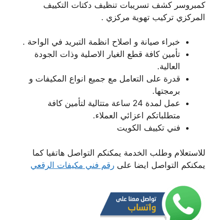
كمبروسر كشف تسريبات تنظيف دكتات التكييف
المركزي تركيب تهوية مركزي .
خبراء صيانة و اصلاح انظمة التبريد في الواحة .
تأمين كافة قطع الغيار الاصلية وذات الجودة
العالية.
قدرة على التعامل مع جميع انواع المكيفات و
برمجتها.
عمل لمدة 24 ساعة متتالية لتأمين كافة
متطلباتكم اعزائي العملاء.
فني تكييف الكويت
للاستعلام وطلب الخدمة يمكنكم التواصل هاتفيا كما
يمكنكم التواصل ايضا على
رقم فني مكيفات الرقعي