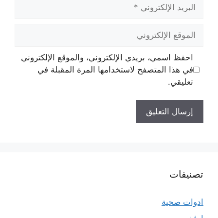
البريد
الإلكتروني
الموقع
الإلكتروني
احفظ اسمي، بريدي الإلكتروني، والموقع الإلكتروني
في هذا المتصفح لاستخدامها المرة المقبلة في
تعليقي.
تصنيفات
ادوات صحية