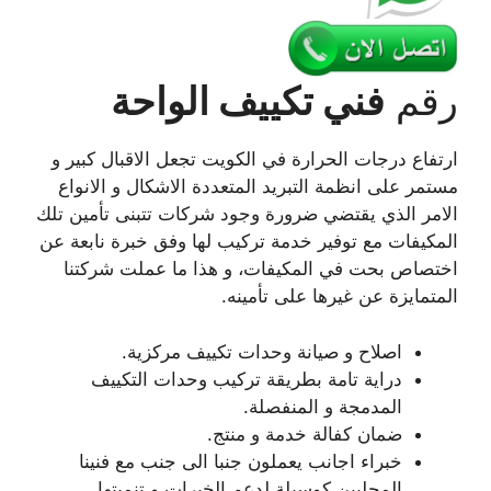
رقم
فني تكييف الواحة
ارتفاع درجات الحرارة في الكويت تجعل الاقبال كبير و
مستمر على انظمة التبريد المتعددة الاشكال و الانواع
الامر الذي يقتضي ضرورة وجود شركات تتبنى تأمين تلك
المكيفات مع توفير خدمة تركيب لها وفق خبرة نابعة عن
اختصاص بحت في المكيفات، و هذا ما عملت شركتنا
المتمايزة عن غيرها على تأمينه.
اصلاح و صيانة وحدات تكييف مركزية.
دراية تامة بطريقة تركيب وحدات التكييف
المدمجة و المنفصلة.
ضمان كفالة خدمة و منتج.
خبراء اجانب يعملون جنبا الى جنب مع فنينا
المحليين كوسيلة لدعم الخبرات و تنميتها.