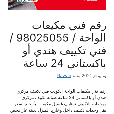
رقم فني مكيفات
الواحة / 98025055 /
فني تكييف هندي أو
باكستاني 24 ساعة
يونيو 5, 2021
بقلم
Rawan
رقم فني مكيفات الواحة الكويت فني تكييف مركزي
هندي أو باكستاني 24 ساعة صيانة تكييف مركزي
ووحدات التكييف تنظيف غسيل مكيفات بأرخص سعر
نقل وحدات تكييف داخل وخارج المنزل تعبئة غاز فحص