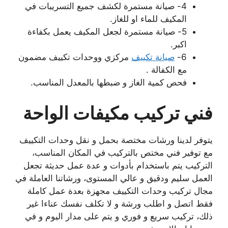
4- صيانة مستمرة لكشف جميع التسريبات في
المكيف للماء او للغاز.
5- صيانة مستمرة لجعل المكيف يعمل بكفاءة
اكبر.
6-
صيانة تكييف
مركزي ووحدات تكييف مضمون
مع الكفالة .
فحص كمية الغاز و ضبطها بالمعدل المناسب.
فني تركيب مكيفات الواحة
يتوفر لدينا ورشات مختصة بحمل و نقل وحدات التكييف
مع توفير فني مختص بالتركيب في المكان المناسب،
التركيب يتم باستخدام بأدوات و عدة عمل حديثة تجعل
العمل سليم ودقيق و عالي المستوى، ورشاتنا العاملة في
مجال تركيب وحدات التكييف مجهزة بعدة عمل كاملة
فقط اتصل و اطلب ورشة و لا تكلف نفسك عناءا غير
ذلك، تركيب سريع و فوري و يتم على مدار اليوم و في