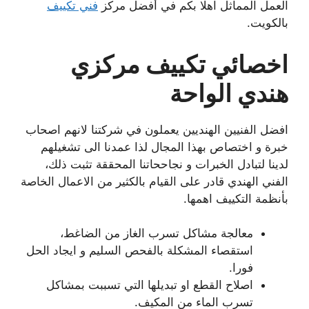
العمل المماثل اهلا بكم في أفضل مركز
فني تكييف
بالكويت.
اخصائي تكييف مركزي
هندي الواحة
افضل الفنيين الهنديين يعملون في شركتنا لانهم اصحاب
خبرة و اختصاص بهذا المجال لذا عمدنا الى تشغيلهم
لدينا لتبادل الخبرات و نجاححاتنا المحققة تثبت ذلك،
الفني الهندي قادر على القيام بالكثير من الاعمال الخاصة
بأنظمة التكييف اهمها.
معالجة مشاكل تسرب الغاز من الضاغط،
استقصاء المشكلة بالفحص السليم و ايجاد الحل
فورا.
اصلاح القطع او تبديلها التي تسببت بمشاكل
تسرب الماء من المكيف.