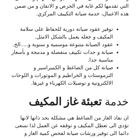
التي تقدمها لكم غاية في الحرص و الاتقان و من ضمن
هذه الاعمال، خدمة صيانة التكييف المركزي.
توفير عقود صيانة دورية للحفاظ على سلامة
المكيف و جعله يعمل بالشكل الامثل.
عقود الصيانة متنوعة موسمية و سنوية و…..الخ.
صيانة و حدات تكييف منفصلة و مدمجة و بأسعار
مناسبة جدا.
صيانة كل من الضاغط و الكمبراسير و
الترموستات و الخراطيم و الموتورات و اللوحات
الالكترونية و توصيلات الكهرباء و غيرها.
خدمة
تعبئة غاز المكيف
ان نفاذ الغاز من الضاغط هي مشكلة بحد ذاتها لانها
تؤدي الى تعطل المكيف و توقفه عن العمل لذا نسعى
دائما الى توفير ورشات صيانة لفحص كمية الغاز و