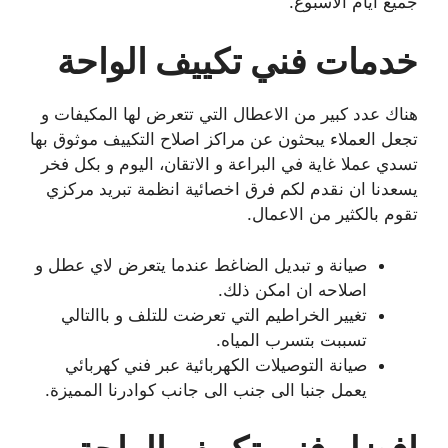
جميع ايام الاسبوع.
خدمات فني تكييف الواحة
هناك عدد كبير من الاعطال التي تتعرض لها المكيفات و
تجعل العملاء يبحثون عن مراكز اصلاح التكييف موثوق بها
تسدي عملا غاية في البراعة و الاتقان، اليوم و بكل فخر
يسعدنا ان نقدم لكم فرق اخصائية انظمة تبريد مركزي
تقوم بالكثير من الاعمال.
صيانة و تبديل الضاغط عندما يتعرض لاي عطل و
اصلاحه ان امكن ذلك.
تغيير الخراطيم التي تعرضت للتلف و باالتالي
تسببت بتسرب المياه.
صيانة التوصيلات الكهربائية عبر فني كهربائي
يعمل جنبا الى جنب الى جانب كوادرنا المميزة.