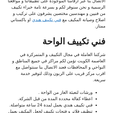
الاتصال بنا عبر ارقامنا الموجودة على تطبيقاتنا و مواقعنا
الرسمية و نحن سنوفر لكم و بسرعة تامة خبراء تكييف
من فنيين و مهندسين مختصين يشرفون على تركيب و
اصلاح وصيانة المكيف مع
فني تكييف هندي
او باكستاني
ممتاز.
فني تكييف الواحة
شركتنا العاملة في مجال التكييف و المتمركزة في
العاصمة الكويت تؤمن لكم مراكز في جميع المناطق و
النواحي و المحافظات فعند الاتصال بنا سنتواصل مع
اقرب مركز قريب على الزبون وذلك لتوفير خدمة
سريعة.
ورشات لتعبئة الغاز من الواحة .
اعطاء كفالة محددة المدة من قبل الشركة.
فني تكييف هندي يعمل لمدة 24 ساعة متواصلة.
تنظيف فلاتر و فتحات تكييف لجعل المكيف يعمل