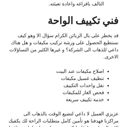
التالف بافراغه واعادة تعبئته.
فني تكييف الواحة
قد يخطر على بال الزبائن الكرام سؤال الا وهو كيف
نستطيع الحصول على ورشة تركيب مكيفات و هل هناك
داعي للذهاب الى الشركة؟ و غيرها الكثير من التساؤلات
الاخرى.
اصلاح مكيفات عند البيت
تنظيف غسيل مكيفات
نقل واحدات التكييف
فحص الغاز للمكيفات
خدمة تكييف سريعة
عزيزي العميل لا داعي لتضيع الوقت بالذهاب الى
مراكزنا فهدفنا هو تأمين كامل متطلبات الراحة لك يكفيك