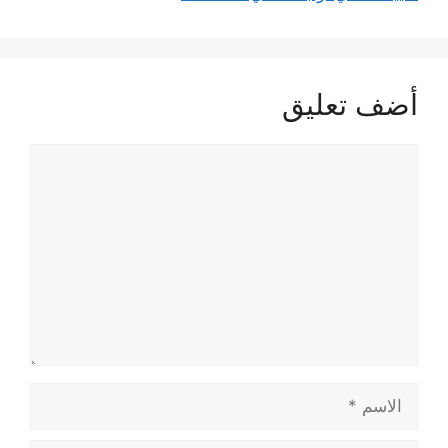
أضف تعليق
تعليق
الاسم