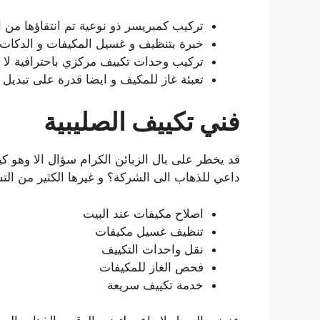
تركيب كمبريسر ذو نوعية تم انتقاؤها من 
خبرة بتنظيف و غسيل المكيفات و الدكات
تركيب وحدات تكييف مركزي باحترافية لا ق
تعبئة غاز للمكيف و ايضا قدرة على تبديل ال
فني تكييف الصليبية
قد يخطر على بال الزبائن الكرام سؤال الا وهو
داعي للذهاب الى الشركة؟ و غيرها الكثير من الت
اصلاح مكيفات عند البيت
تنظيف غسيل مكيفات
نقل واحدات التكييف
فحص الغاز للمكيفات
خدمة تكييف سريعة