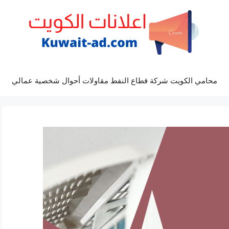
محامي الكويت شركة قطاع النفط مقاولات أحوال شخصية عمالي