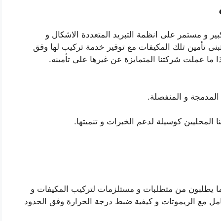
ير و مستمر على انظمة التبريد المتعددة الاشكال و
نى تأمين تلك المكيفات مع توفير خدمة تركيب لها وفق
ما عملت شركتنا المتمايزة عن غيرها على تأمينه.
المدمجة و المنفصلة.
 المحليين كوسيلة لدعم الخبرات و تنميتها.
ما يطلبون من متطلبات و مستلزمات لتركيب المكيفات و
عامل مع الريموتات و كيفية ضبط درجة الحرارة وفق الحدود