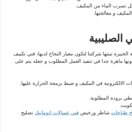
كل تسرب الماء من المكيف.
لمكيف و معالجتها.
الصليبية
لخبيرة تبنتها شركتنا لتكون معيار النجاح لديها، فني تكييف
ونها ماهرة جدا في تنفيذ العمل المطلوب و جعله يتم على
ت الالكترونية في المكيف و ضبط برمجة الحرارة عليها.
طي برودة المطلوبة.
ح طباخات
شاطر ورخيص
فني غسالات اتوماتيك
تصليح