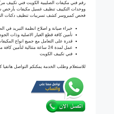
ووحدات التكييف تنظيف غسيل مكيفات بأرخص سعر
فحص كمبروسر كشف تسريبات تنظيف دكتات التكي
خبراء صيانة و اصلاح انظمة التبريد في الصل
تأمين كافة قطع الغيار الاصلية وذات الجودة
قدرة على التعامل مع جميع انواع المكيفات
عمل لمدة 24 ساعة متتالية لتأمين كافة متطلباتكم اعزائي العملاء.
فني تكييف الكويت
للاستعلام وطلب الخدمة يمكنكم التواصل هاتفيا ك