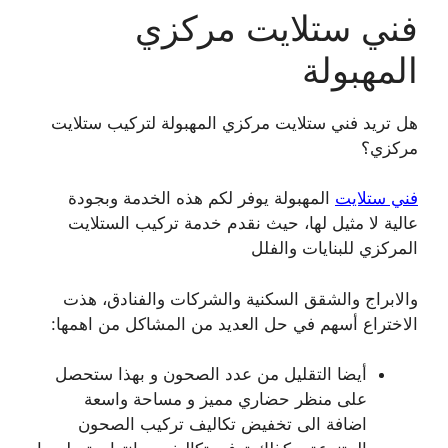
فني ستلايت مركزي
المهبولة
هل تريد فني ستلايت مركزي المهبولة لتركيب ستلايت
مركزي؟
فني ستلايت
المهبولة يوفر لكم هذه الخدمة وبجودة
عالية لا مثيل لها، حيث نقدم خدمة تركيب الستلايت
المركزي للبنايات والفلل
والابراج والشقق السكنية والشركات والفنادق، هذت
الاختراع أسهم في حل العديد من المشاكل من اهمها:
أيضا التقليل من عدد الصحون و بهذا ستحصل
على منظر حضاري مميز و مساحة واسعة
اضافة الى تخفيض تكاليف تركيب الصحون