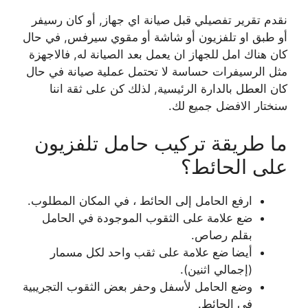
نقدم تقرير تفصيلي قبل صيانة اي جهاز, أو كان رسيفر
أو طبق او تلفزيون أو شاشة أو مقوي سيرفس, في حال
كان هناك امل للجهاز ان يعمل بعد الصيانة له, فالاجهزة
مثل الرسيفرات حساسة لا تحتمل عملية صيانة في حال
كان العطل بالدارة الرئيسية, لذلك كن على ثقة اننا
سنختار الافضل جميع لك.
ما طريقة تركيب حامل تلفزيون
على الحائط؟
ارفع الحامل إلى الحائط ، في المكان المطلوب.
ضع علامة على الثقوب الموجودة في الحامل
بقلم رصاص.
أيضا ضع علامة على ثقب واحد لكل مسمار
(إجمالي اثنين).
وضع الحامل لأسفل وحفر بعض الثقوب التجريبية
في الحائط.