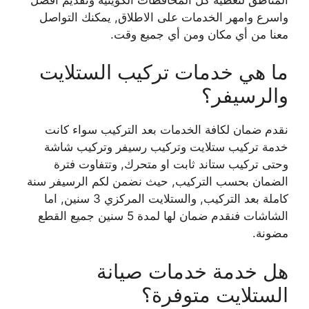
واسرع وامهر الخدمات على الاطلاق, يمكنك التواصل
معنا من أي مكان ومن أي جميع وقت.
ما هي خدمات تركيب الستلايت
والرسيفر؟
نقدم ضمان لكافة الخدمات بعد التركيب سواء كانت
خدمة تركيب ستلايت وتركيب رسيفر وتركيب شاشة
وحتى تركيب ستاند ثابت او متحرك, وتتفاوت فترة
الضمان بحسب التركيب, حيث نضمن لكم الرسيفر سنة
كاملة بعد التركيب, والستلايت المركزي 3 سنين, اما
الشاشات فنقدم ضمان لها لمدة 5 سنين جميع القطع
مضونة.
هل خدمة خدمات صيانة
الستلايت متوفرة؟