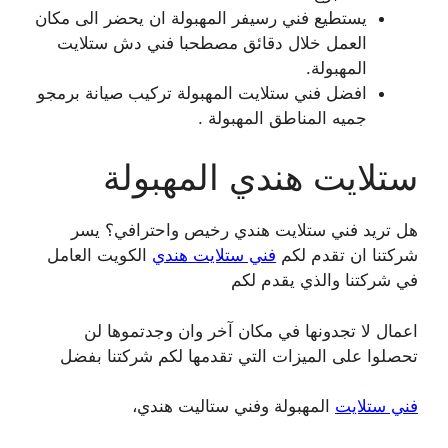
يستطيع فني رسيفر المهبولة ان يحضر الى مكان
العمل خلال دقائق مصطحبا فني دش ستلايت
المهبولة.
افضل فني ستلايت المهبولة تركيب صيانة برمجو
جميه المناطق المهبولة .
ستلايت هندي المهبولة
هل تريد فني ستلايت هندي رخيص واحترافي؟ يسر
شركتنا ان تقدم لكم
فني ستلايت هندي
الكويت العامل
في شركتنا والذي يقدم لكم
اعمال لا تجدونها في مكان آخر وان وجدتموها لن
تحصلوا على الميزات التي تقدمها لكم شركتنا بفضل
فني ستلايت
المهبولة وفني ستاليت هندي،