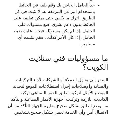
خذ الحامل الخاص بك وقم بلفه في الحائط
باستخدام البراغي المرفقة به. لا تثبت في كل
الطريق. اترك ما يكفي حتى يمكن تعليقه على
الحائط بدون دعم بشري. ضع مستواك على
الحامل. إذا لم يكن مستويًا ، فيجب عليك ضبط
الحامل. إذا كان الأمر كذلك ، فقم بتثبيت أي
مسامير.
ما مسؤوليات فني ستلايت
الكويت؟
السفر إلى منازل العملاء أو الشركات لأداء التركيبات
والصيانة والإصلاحات.إجراء استطلاعات الموقع لتحديد
الموضع الأمثل لتركيب طبق القمر الصناعي.تركيب
الكابلات اللازمة وتركيب أجهزة الأقمار الصناعية والتأكد
من وضع الطبق بشكل صحيح.معايرة الجهاز للتأكد من أن
الاتصال آمن وأن الخدمة تعمل بشكل صحيح.تشخيص