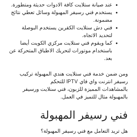
عند صيانة ستلايت كافة الادوات حديثة ومتطورة.
يستخدم فني رسيفر المهبولة وسائل تعطي نتائج
مضمونة.
فني دش ستلايت الكقرين يستخدم البوصلة
لتحديد الاتجاه.
كما ويقوم فني ستلايت مركزي الكويت أيضا
باستخدام موتورات لتحريك الاطباق المتحركة عن
بعد.
ومن ضمن خدمة فني ستلايت هندي المهبولة تركيب
رسيفر انترنت واي فاي IPTV للتحكم
بالمشاهدات المميزة للزبون، فني سنلايت ورسيفر
بالمهبولة مثال للتميز في العمل.
فني رسيفر المهبولة
هل تريد التعامل مع فني رسيفر المهبولة؟