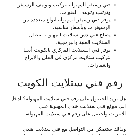
فني رسيفر المهبولة لتركيب وتوليف الرسيفر
وترتيب وتوليف القنوات.
يوفر فني رسيفر المهبولة انواع متعددة من
الرسيفرات وبأسعار مناسبة.
يصلح فني دش ستلايت المهبولة اعطال
الستلايت الفنية والبرمجية.
نوفر فني الستلايت المركزي بالكويت أيضا
لتركيب ستلايت مركزي في الفلل والابراج
والعمارات.
رقم فني ستلايت الكويت
هل تريد الحصول على رقم فني ستلايت المهبولة؟ ادخل
الى موقع فني ستلايت هندي المهبولة على
الانترنت واحصل على رقم فني ستلايت المهبولة،
وبذلك ستتمكن من التواصل مع فني ستلايت هندي