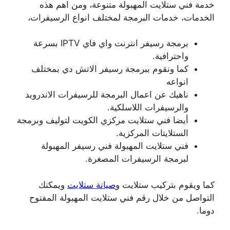
خدمة فني ستلايت المهبولة متنوعة، ومن اهم هذه
الخدمات، خدمات البرمجة لمختلف انواع الرسيفرات،
برمجة رسيفر انترنت واي فاي IPTV بسرعة
واحترافية.
كما ونقوم ببرمجة رسيفر الاتش دي بمختلف
انواعه
ناهيك عن اعمال البرمجة للرسيفرات الاندرويد
والرسيفرات اللاسلكية.
أيضا فني ستلايت مركزي الكويت لتوليف وبرمجة
الستلايتات المركزية.
فني ستلايت المهبولة فني رسيفر المهبولة
لبرمجة الرسيفرات المصغرة.
كما ويقوم بتركيب ستلايت و
صيانة ستلايت
ويمكنك
التواصل من خلال رقم فني ستلايت المهبولة المفتوح
دوما.