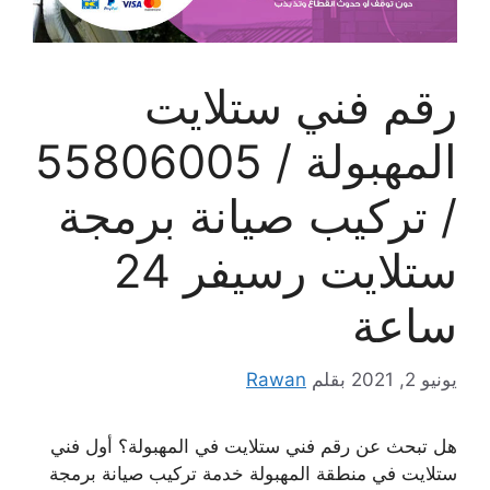
رقم فني ستلايت
المهبولة / 55806005
/ تركيب صيانة برمجة
ستلايت رسيفر 24
ساعة
يونيو 2, 2021
بقلم
Rawan
هل تبحث عن رقم فني ستلايت في المهبولة؟ أول فني
ستلايت في منطقة المهبولة خدمة تركيب صيانة برمجة