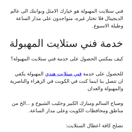
فني ستلايت المهبولة هو خيارك الامثل وبوابتك الى عالم
الديجيتال فلا تختار غيره، متواجدون على مدار الساعة
وطيلة الاسبوع.
خدمة فني ستلايت المهبولة
كيف يمكنني الحصول على خدمة فني ستلايت المهبولة؟
للحصول على خدمة
فني ستلايت هندي
المهبولة يكفي
ان تتصل بنا اينما كنت في الكويت في الزهراء والناصرية
والمهبولة والعدان
وصباح السالم ومبارك الكبير وجليب الشيوخ و …الخ من
مناطق ومحافظات الكويت وعلى مدار الساعة.
نصلح كافة اعطال الستلايت: