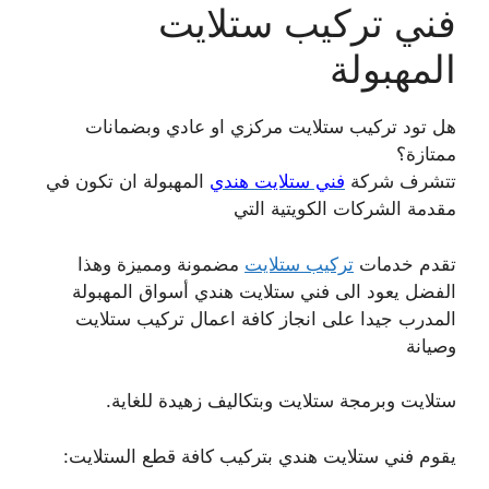
فني تركيب ستلايت
المهبولة
هل تود تركيب ستلايت مركزي او عادي وبضمانات
ممتازة؟
تتشرف شركة
فني ستلايت هندي
المهبولة ان تكون في
مقدمة الشركات الكويتية التي
تقدم خدمات
تركيب ستلايت
مضمونة ومميزة وهذا
الفضل يعود الى فني ستلايت هندي أسواق المهبولة
المدرب جيدا على انجاز كافة اعمال تركيب ستلايت
وصيانة
ستلايت وبرمجة ستلايت وبتكاليف زهيدة للغاية.
يقوم فني ستلايت هندي بتركيب كافة قطع الستلايت: