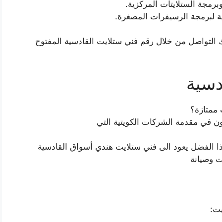
رمجة الستلايتات المركزية.
ة لبرمجة الرسيفرات المصغرة.
التواصل من خلال رقم فني ستلايت القادسية المفتوح
دسية
 ممتازة؟
ن في مقدمة الشركات الكويتية التي
 الفضل يعود الى فني ستلايت هندي أسواق القادسية
ت وصيانة
يت: