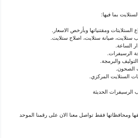
ستلايت بما فيها:
ع الستلايتات ومقتنياتها وبأرخص الاسعار.
ب ستلايت، صيانة ستلايت، اصلاح ستلايت.
ر الساعة.
ة الرسيفرات.
لتوليف والبرمجة.
 الصحون.
ت الستلايت المركزي.
 الرسيفرات الحديثة
ها ومحافظاتها فقط تواصل معنا الان على رقمنا الموحد