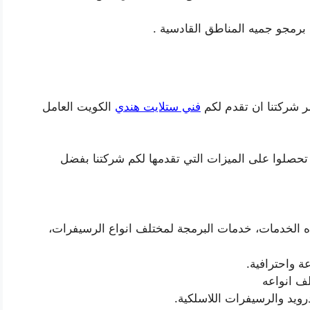
برمجو جميه المناطق القادسية .
 شركتنا ان تقدم لكم
فني ستلايت هندي
الكويت العامل
 تحصلوا على الميزات التي تقدمها لكم شركتنا بفضل
ه الخدمات، خدمات البرمجة لمختلف انواع الرسيفرات،
ف انواعه
رويد والرسيفرات اللاسلكية.