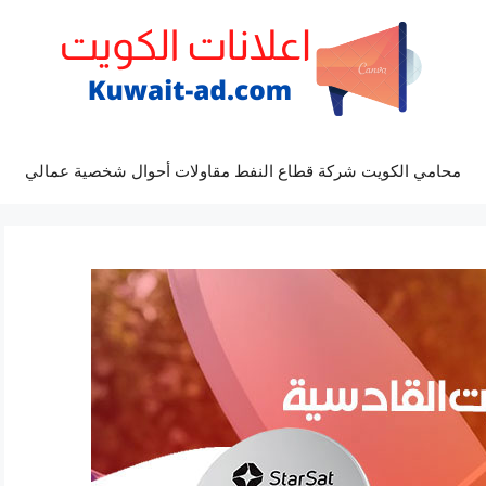
محامي الكويت شركة قطاع النفط مقاولات أحوال شخصية عمالي