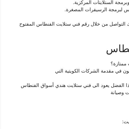
رمجة الستلايتات المركزية.
س لبرمجة الرسيفرات المصغرة.
التواصل من خلال رقم فني ستلايت الفنطاس المفتوح
نطاس
 ممتازة؟
ن في مقدمة الشركات الكويتية التي
 الفضل يعود الى فني ستلايت هندي أسواق الفنطاس
ت وصيانة
يت: