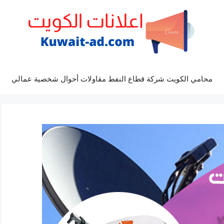
محامي الكويت شركة قطاع النفط مقاولات أحوال شخصية عمالي