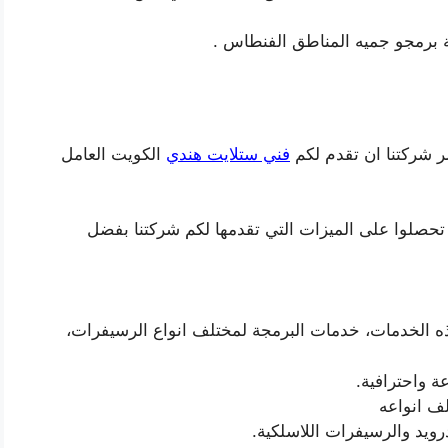
برمجو جميه المناطق الفنطاس .
 شركتنا ان تقدم لكم
فني ستلايت هندي
الكويت العامل
 تحصلوا على الميزات التي تقدمها لكم شركتنا بفضل
 الخدمات، خدمات البرمجة لمختلف انواع الرسيفرات،
ف انواعه
رويد والرسيفرات اللاسلكية.