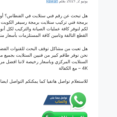
يونيو 2, 2021
بقلم
Rawan
هل تبحث عن رقم فني ستلايت في الفنطاس؟ أول
برمجة فني تركيب ستلايت برمجة رسيفر الكويت
لكم لنوفر كافة عمليات الصيانة والتركيب لكل أنو
القطع التالفة وتامين كافة المستلزمات بأسعار م
هل تعبت من مشاكل توقف البحث للقنوات الفضائية
نحن نوفر طاقم كبير من فنيين الستلايت بجميع من
– 4K مع الكفالة
للاستعلام تواصل هاتفيا كما يمكنكم التواصل ايضا