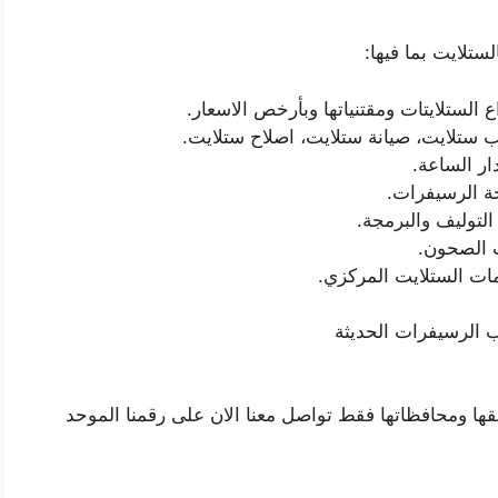
ستلايت بما فيها:
ع الستلايتات ومقتنياتها وبأرخص الاسعار.
ب ستلايت، صيانة ستلايت، اصلاح ستلايت.
ر الساعة.
ة الرسيفرات.
لتوليف والبرمجة.
 الصحون.
ت الستلايت المركزي.
 الرسيفرات الحديثة
ها ومحافظاتها فقط تواصل معنا الان على رقمنا الموحد