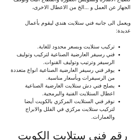
الجهاز عن العمل و …الخ من الاعطال الاخرى،
ويعمل الى جانبه فني ستلايت هندي ليقوم بأعمال
عديدة:
تركيب ستلايت وبسعر محدود للغاية.
فني رسيفر العارضية الصناعية لتركيب وتوليف
الرسيفر وترتيب وتوليف القنوات.
يوفر فني رسيفر العارضية الصناعية انواع متعددة
من الرسيفرات وبأسعار مناسبة.
يصلح فني دش ستلايت العارضية الصناعية
اعطال الستلايت الفنية والبرمجية.
نوفر فني الستلايت المركزي بالكويت أيضا
لتركيب ستلايت مركزي في الفلل والابراج
والعمارات.
رقم فني ستلايت الكويت