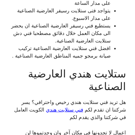
على مدار الساعة
يتواجد فتى ستلايت رسيفر العارضية الصناعية
على مدار الاسبوع.
يستطيع فني رسيفر العارضية الصناعية ان يحضر
الى مكان العمل خلال دقائق مصطحبا فني دش
ستلايت العارضية الصناعية.
افضل فني ستلايت العارضية الصناعية تركيب
صيانة برمجو جميه المناطق العارضية الصناعية .
ستلايت هندي العارضية
الصناعية
هل تريد فني ستلايت هندي رخيص واحترافي؟ يسر
شركتنا ان تقدم لكم
فني ستلايت هندي
الكويت العامل
في شركتنا والذي يقدم لكم
اعمال لا تجدونها في مكان آخر وان وجدتموها لن