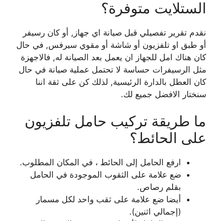
الستلايت متوفرة؟
نقدم تقرير تفصيلي قبل صيانة اي جهاز, أو كان رسيفر
أو طبق او تلفزيون أو شاشة أو مقوي سيرفس, في حال
كان هناك امل للجهاز ان يعمل بعد الصيانة له, فالاجهزة
مثل الرسيفرات حساسة لا تحتمل عملية صيانة في حال
كان العطل بالدارة الرئيسية, لذلك كن على ثقة اننا
سنختار الافضل جميع لك.
ما طريقة تركيب حامل تلفزيون
على الحائط؟
ارفع الحامل إلى الحائط ، في المكان المطلوب.
ضع علامة على الثقوب الموجودة في الحامل
بقلم رصاص.
أيضا ضع علامة على ثقب واحد لكل مسمار
(إجمالي اثنين).