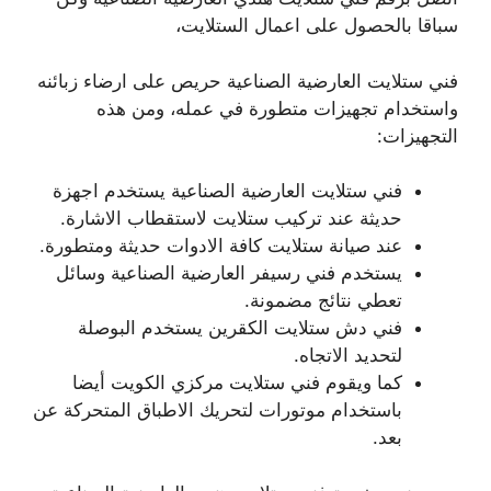
سباقا بالحصول على اعمال الستلايت،
فني ستلايت العارضية الصناعية حريص على ارضاء زبائنه
واستخدام تجهيزات متطورة في عمله، ومن هذه
التجهيزات:
فني ستلايت العارضية الصناعية يستخدم اجهزة
حديثة عند تركيب ستلايت لاستقطاب الاشارة.
عند صيانة ستلايت كافة الادوات حديثة ومتطورة.
يستخدم فني رسيفر العارضية الصناعية وسائل
تعطي نتائج مضمونة.
فني دش ستلايت الكقرين يستخدم البوصلة
لتحديد الاتجاه.
كما ويقوم فني ستلايت مركزي الكويت أيضا
باستخدام موتورات لتحريك الاطباق المتحركة عن
بعد.