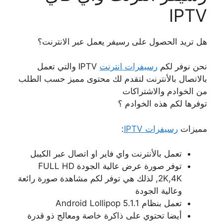
IPTV
هل تريد الحصول على رسيفر يعمل عبر الانترنت؟
نحن نوفر لكم
رسيفرات انترنت
IPTV والتي تعمل
بالاتصال بالأنترنت لتقدم لك محتوى مميز حسب الطلب
من الخوادم والاشتراكات
توفرها لكم هذه الخوادم ؟
مميزات
رسيفرات IPTV
:
تعمل بالأنترنت واي فاير او اتصال عبر الكيبل
توفر صورة عرض عالية الجودة FULL HD
,2K,4K لذلك هي توفر لكم مشاهدة صورة رائعة
وعالية الجودة
تعمل بنظام Android Lollipop 5.1.1
أيضا تحتوي على ذاكرة خاصة ومعالج ذو قدرة