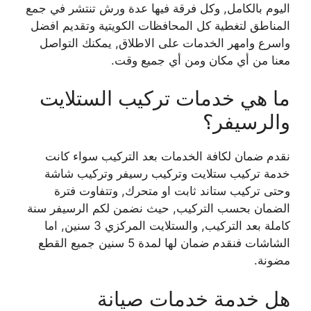
اليوم بالكامل, وكل فرقة فيها عدة ورش تنتشر في جمع
المناطق لتغطية كل المحافظات الكويتية وتقديم افضل
واسرع وامهر الخدمات على الاطلاق, يمكنك التواصل
معنا من أي مكان ومن أي جميع وقت.
ما هي خدمات تركيب الستلايت
والرسيفر؟
نقدم ضمان لكافة الخدمات بعد التركيب سواء كانت
خدمة تركيب ستلايت وتركيب رسيفر وتركيب شاشة
وحتى تركيب ستاند ثابت او متحرك, وتتفاوت فترة
الضمان بحسب التركيب, حيث نضمن لكم الرسيفر سنة
كاملة بعد التركيب, والستلايت المركزي 3 سنين, اما
الشاشات فنقدم ضمان لها لمدة 5 سنين جميع القطع
مضونة.
هل خدمة خدمات صيانة