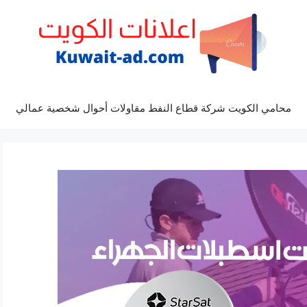
محامي الكويت شركة قطاع النفط مقاولات أحوال شخصية عمالي