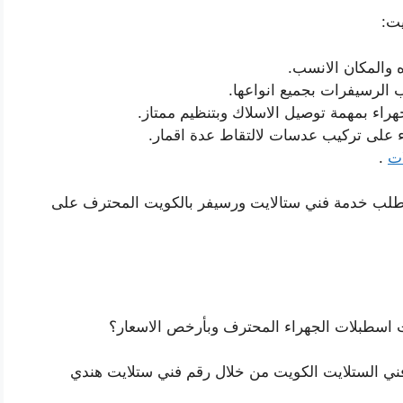
يت:
 والمكان الانسب.
 الرسيفرات بجميع انواعها.
اء بمهمة توصيل الاسلاك وبتنظيم ممتاز.
على تركيب عدسات لالتقاط عدة اقمار.
ات
.
لطلب خدمة فني ستالايت ورسيفر بالكويت المحترف على
 اسطبلات الجهراء المحترف وبأرخص الاسعار؟
فني الستلايت الكويت من خلال رقم فني ستلايت هندي