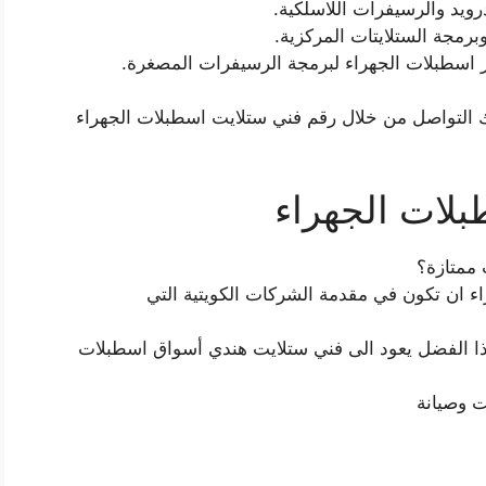
رويد والرسيفرات اللاسلكية.
رمجة الستلايتات المركزية.
 اسطبلات الجهراء لبرمجة الرسيفرات المصغرة.
التواصل من خلال رقم فني ستلايت اسطبلات الجهراء
لات الجهراء
 ممتازة؟
 ان تكون في مقدمة الشركات الكويتية التي
 الفضل يعود الى فني ستلايت هندي أسواق اسطبلات
ت وصيانة