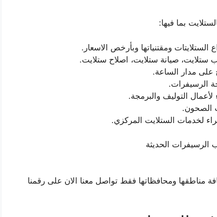
ستلايت بما فيها:
ع الستلايتات ومقتنياتها وبأرخص الاسعار.
ب ستلايت، صيانة ستلايت، اصلاح ستلايت.
على مدار الساعة.
ة الرسيفرات.
لأعمال التوليف والبرمجة.
 الصحون.
اء لخدمات الستلايت المركزي.
 الرسيفرات الحديثة
ة مناطقها ومحافظاتها فقط تواصل معنا الان على رقمنا