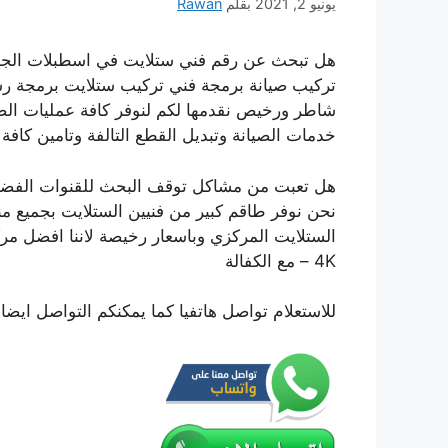
يونيو 2, 2021
بقلم
Rawan
هل تبحث عن رقم فني ستلايت في اسطبلات الجه
تركيب صيانة برمجة فني تركيب ستلايت برمجة رس
شاطر ورخيص نقدمها لكم لنوفر كافة عمليات الصيا
خدمات الصيانة وتبديل القطع التالفة وتامين كاف
هل تعبت من مشاكل توقف البحث للقنوات الفضائية
نحن نوفر طاقم كبير من فنيين الستلايت بجميع من
– 4K مع الكفالة
للاستعلام تواصل هاتفيا كما يمكنكم التواصل ايض