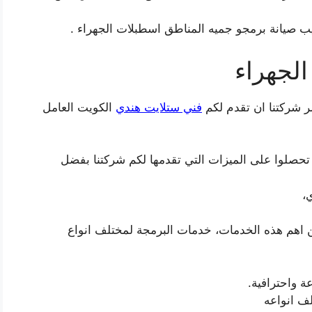
 صيانة برمجو جميه المناطق اسطبلات الجهراء .
لجهراء
 شركتنا ان تقدم لكم
فني ستلايت هندي
الكويت العامل
 تحصلوا على الميزات التي تقدمها لكم شركتنا بفضل
،
 اهم هذه الخدمات، خدمات البرمجة لمختلف انواع
ف انواعه