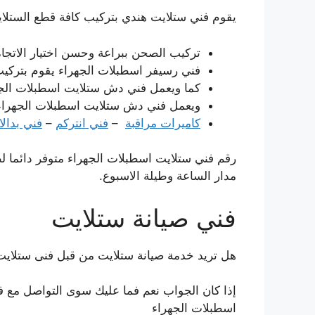
يقوم فني ستلايت هندي بتركيب كافة قطع الستلا
تركيب الصحن ببراعة وحسن اختيار الاتجاه
فني رسيفر اسطبلات الجهراء يقوم بتركيب
كما ويعمل فني دش ستلايت اسطبلات الجهر
ويعمل فني دش ستلايت اسطبلات الجهراء 
كاميرات مراقبة
–
فني انتركم
–
فني بدال
رقم فني ستلايت اسطبلات الجهراء متوفر دائما 
مدار الساعة وطيلة الاسبوع.
فني صيانة ستلايت
هل تريد خدمة صيانة ستلايت من قبل فنى ستلايت
إذا كان الجواب نعم فما عليك سوى التواصل مع 
اسطبلات الجهراء