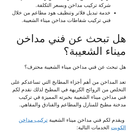
شركة تركيب مداخن وبسعر التكلفة.
خدمة تبديل فلاتر وتنظيف هود مطاعم من خلال
فني تركيب شفاطات مداخن ميناء الشعيبة.
هل تبحث عن فني مداخن
ميناء الشعيبة؟
هل تبحث عن فني مداخن ميناء الشعيبة محترف؟
تعد المداخن من أهم أجزاء المطابخ التي تساعدكم على
التخلص من الروائح الكريهة في المطبخ لذلك نقدم لكم
فني مداخن ميناء الشعيبة بخبرته المميزة في تركيب
مدخنة مطبخ للمنازل والمطاعم والفنادق والمقاهي.
ويقدم لكم فني مداخن ميناء الشعيبة
تركيب مداخن
الكويت
الخدمات التالية: