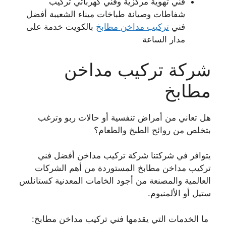
فني تهوية مركزية وفني كهربائي تركيب
شفاطات وصيانة طباخات ميناء الشعيبة أفضل
فني
تركيب مداخن مطابخ
بالكويت خدمة على
مدار الساعة
شركة تركيب مداخن
مطابخ
هل تعاني من أمراض تنفسية أو حالات ربو وترغب
بتخلص من روائح الطبخ والطعام؟
يتوافر في شركتنا شركة تركيب مداخن أفضل فني
تركيب مداخن مطابخ المستوردة من أهم الشركات
العالمية والمصنعة من أجود الخامات المعدنية كستانلس
ستيل أو الألمنيوم.
ما الخدمات التي يقدمها فني تركيب مداخن مطابخ: