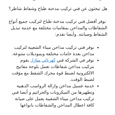
هل تبحثون عن فني تركيب مدخنة طباخ وشفاط شاطر؟
نوفر أفضل فني تركيب مدخنة طباخ لتركيب جميع أنواع
الشفاطات والمداخن بمقاسات مختلفة مع خدمة تبديل
الشفاط وصيانته. وأيضا نقدم:
نوفر فني تركيب مداخن ميناء الشعيبة لتركيب
مداخن بعدة خامات مختلفة وبموديلات متنوعة.
نوفر في الشركة فني
كهربائي منازل
يقوم
بتركيب مداخن شفاطات تعمل بلوحة مفاتيح
الالكترونية لضبط قوة محرك الشفط مع مؤقت
لضبط الوقت.
خدمة غسيل مداخن وازالة الرواسب الدهنية
وتطهيرها من الميكروبات والجراثيم و أيضا فني
تركيب مداخن ميناء الشعيبة يعمل على صيانة
كافة اعطال المداخن والشفاطات بانواعها