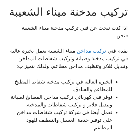
تركيب مدخنة ميناء الشعيبة
اذا كنت تبحث عن فني تركيب مدخنة ميناء الشعيبة
فنحن
نقدم فني
تركيب مداخن
ميناء الشعيبة يعمل بخبرة عالية
في تركيب مدخنة وصيانة وتركيب شفاطات المداخن
وتبديل فلاتر وتنظيف مداخن مطاعم، ولذلك نتميز ب:
الخبرة العالية في تركيب مدخنة شفاط المطبخ
للمطاعم والفنادق.
نوفر فني كهربائي تركيب مداخن المطابخ لصيانة
وتبديل فلاتر و تركيب شفاطات والمدخنة.
نعمل أيضا في شركة تركيب شفاطات مداخن
على توفير خدمة الغسيل والتنظيف للهود
المطاعم