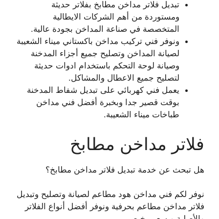
تبديل فلاتر مداخن مطابخ بفلاتر حديثة
ومستوردة من أهم الشركات الايطالية
المتخصصة في صناعة المداخن بجودة عالية.
ونوفر فني تركيب مداخن باكستاني ميناء الشعيبة
لصيانة المداخن وتصليح جميع أجزاء المدخنة
وصيانة لوحة التحكم باستخدام ادوات حديثة
لتصليح جميع الاعطال والمشاكل.
يعمل فني كهربائي على تبديل شفاط المدخنة
بوقت قصير جدا وبخبرة أفضل فني مداخن
طباخات ميناء الشعيبة.
فلاتر مداخن مطابخ
هل تبحث عن خدمة تبديل فلاتر مداخن مطابخ؟
نوفر لكم فني مداخن هود مطاعم لصيانة وتصليح وتبديل
فلاتر مداخن مطاعم بحرفية ونوفر أفضل أنواع الفلاتر
والأصلية وبسعر رخيص.