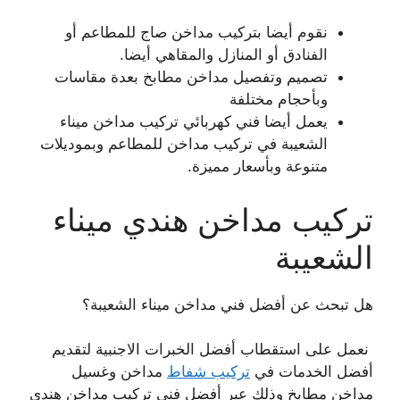
نقوم أيضا بتركيب مداخن صاج للمطاعم أو
الفنادق أو المنازل والمقاهي أيضا.
تصميم وتفصيل مداخن مطابخ بعدة مقاسات
وبأحجام مختلفة
يعمل أيضا فني كهربائي تركيب مداخن ميناء
الشعيبة في تركيب مداخن للمطاعم وبموديلات
متنوعة وبأسعار مميزة.
تركيب مداخن هندي ميناء
الشعيبة
هل تبحث عن أفضل فني مداخن ميناء الشعيبة؟
نعمل على استقطاب أفضل الخبرات الاجنبية لتقديم
أفضل الخدمات في
تركيب شفاط
مداخن وغسيل
مداخن مطابخ وذلك عبر أفضل فني تركيب مداخن هندي