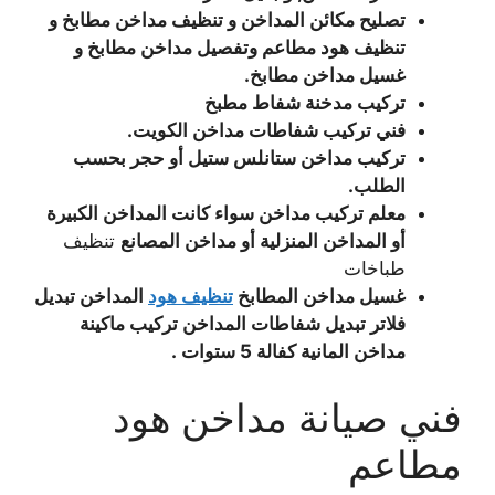
تصليح مكائن المداخن و تنظيف مداخن مطابخ و
تنظيف هود مطاعم وتفصيل مداخن مطابخ و
غسيل مداخن مطابخ.
تركيب مدخنة شفاط مطبخ
فني تركيب شفاطات مداخن الكويت.
تركيب مداخن ستانلس ستيل أو حجر بحسب
الطلب.
معلم تركيب مداخن سواء كانت المداخن الكبيرة
أو المداخن المنزلية أو مداخن المصانع
تنظيف
طباخات
غسيل مداخن المطابخ
تنظيف هود
المداخن تبديل
فلاتر تبديل شفاطات المداخن تركيب ماكينة
مداخن المانية كفالة 5 ستوات .
فني صيانة مداخن هود
مطاعم