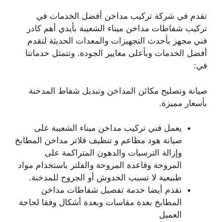
تقدم في شركة تركيب مداخن أفضل الخدمات في
تركيب شفاطات مداخن ميناء الشعيبة بأيدي أهم كادر
فني مجهز بأحدث التجهيزات والمعدات الحديثة لتقدم
أفضل الخدمات وبأعلى معايير الجودة. وتتمثل خدماتنا
في:
صيانة وتصليح مكائن المداخن وتبديل شفاط المدخنة
بأسعار مميزة.
يعمل فني تركيب مداخن ميناء الشعيبة على
صيانة هود مطاعم و تنظيف فلاتر مداخن المطابخ
وإزالة الترسبات والدهون المتراكمة على
المروحة وقاعدة المروحة والفلتر باستخدام مواد
طبيعية لا تسبب الخدوش أو الجروح للمدخنة.
نقدم أيضا خدمة تفصيل شفاطات مداخن
المطابخ بعدة مقاسات وبعدة أشكال وفقا لحاجة
العميل