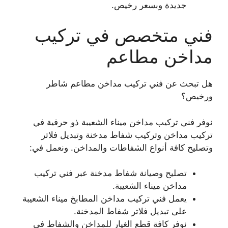
جديدة وبسعر رخيص.
فني متخصص في تركيب
مداخن مطاعم
هل تبحث عن فني تركيب مداخن مطاعم شاطر
ورخيص؟
نوفر فني تركيب مداخن ميناء الشعيبة ذو حرفية في
تركيب مداخن وتركيب شفاط مدخنة وتبديل فلاتر
وتصليح كافة أنواع الشفاطات والمداخن. ونعمل في:
تصليح وصيانة شفاط مدخنة عبر فني تركيب
مداخن ميناء الشعيبة.
يعمل فني تركيب مداخن المطابخ ميناء الشعيبة
على تبديل فلاتر شفاط المدخنة.
نوفر كافة قطع الغيار للمداخن والشفاط في