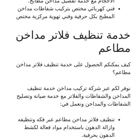
الأحجام مع خدمة تفصيل مداخن مطابخ.
فني كهربائي مختص بتركيب شفاطات مداخن
المطبخ بكل حرفية وفني تهوية مركزية مختص
خدمة تنظيف فلاتر مداخن
مطاعم
كيف يمكنكم الحصول على خدمة تنظيف فلاتر مداخن
مطاعم؟
نوفر لكم عبر شركة تركيب مداخن خدمة تنظيف
المداخن والشفاطات والفلاتر مع خدمة صيانة وتصليح
الشفاطات والمداخن ونعمل في:
تنظيف فلاتر مداخن مطاعم عبر فكه وتنظيفه
وازالة الدهون باستخدام مواد فعالة لكشط
الدهون بحرفية.