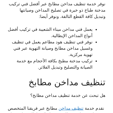
نوفر خدمة تنظيف مداخن مطابخ عبر أفضل فني تركيب
مدخنة طباخ ذو خبرة في تصليح المداخن وصيانتها
وتبديل كافة القطع التالفة. ونوفر أيضا:
يعمل فني مداخن ميناء الشعيبة في تركيب أفضل
أنواع المداخن الإيطالية.
نوفر فني تنظيف هود مطاعم يعمل في تنظيف
وغسيل مداخن مطابخ وصيانة التهوية عبر فني
تهوية مركزية.
تركيب مدخنة مطبخ بكافة الأحجام مع خدمة
الصيانة والتصليح وتبديل الفلاتر.
تنظيف مداخن مطابخ
هل تبحث عن خدمة تنظيف مداخن مطابخ؟
نقدم خدمة
تنظيف مداخن
مطابخ عبر فريقنا المتخصص