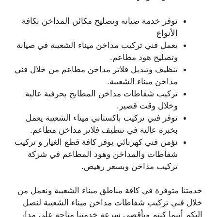
نوفر خدمة صيانة وتصليح مكائن المداخن بكافة
الأنواع
يعمل فني تركيب مداخن ميناء الشعيبة في صيانة
وتصليح هود مطاعم.
تنظيف وتبديل فلاتر مداخن مطاعم من خلال فني
مداخن ميناء الشعيبة.
تركيب شفاطات مداخن المطابخ بحرفية عالية
وخلال وقت قصير.
نوفر فني تركيب باكستاني ميناء الشعيبة يعمل
بخبرة عالية في تنظيف فلاتر مداخن مطاعم.
نؤمن فني كهربائي يوفر كافة قطع الغيار و تركيب
شفاطات والمداخن وهود المطاعم في شركة
تركيب مداخن وبسعر رهيص.
خدمتنا متوفرة في كافة مناطق ميناء الشعيبة ونعمل من
خلال فني تركيب شفاطات مداخن ميناء الشعيبة لنصل
إليكم أينما كنتم وبأقصى سرعة خدمتنا متاحة على مدار