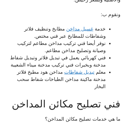
ونقوم ب:
خدمة
غسيل مداخن
مطابخ وتنظيف فلاتر
وشفاطات للمطابخ عبر فني مختص.
نوفر أيضا فني تركيب مداخن مطاعم لتركيب
وصيانة وتصليح مداخن مطاعم.
فني كهربائي يعمل في تبديل فلاتر وتبديل شفاط
مدخنة وبخبرات فني تركيب مدخنة ميناء الشعيبة
معلم
تبديل شفاطات
مداخن هود مطبخ فلاتر
مدخنة ماكينة مداخن الطباخات شفاط سحب
البخار
فني تصليح مكائن المداخن
ما هي خدمات تصليح مكائن المداخن؟