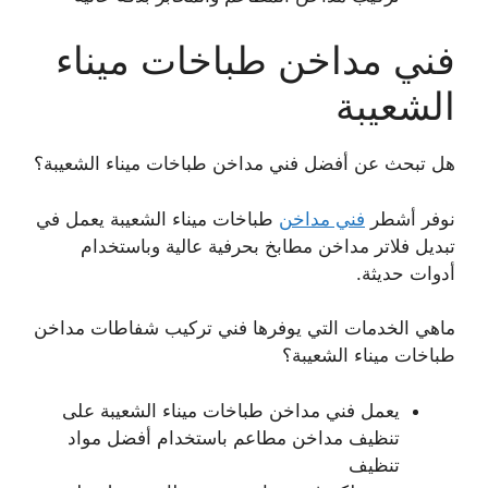
فني مداخن طباخات ميناء
الشعيبة
هل تبحث عن أفضل فني مداخن طباخات ميناء الشعيبة؟
نوفر أشطر
فني مداخن
طباخات ميناء الشعيبة يعمل في
تبديل فلاتر مداخن مطابخ بحرفية عالية وباستخدام
أدوات حديثة.
ماهي الخدمات التي يوفرها فني تركيب شفاطات مداخن
طباخات ميناء الشعيبة؟
يعمل فني مداخن طباخات ميناء الشعيبة على
تنظيف مداخن مطاعم باستخدام أفضل مواد
تنظيف