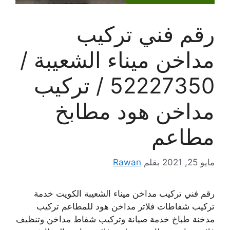
رقم فني تركيب
مداخن ميناء الشعيبة /
52227350 / تركيب
مداخن هود مطابخ
مطاعم
مايو 25, 2021
بقلم
Rawan
رقم فني تركيب مداخن ميناء الشعيبة الكويت خدمة
تركيب شفاطات فلاتر مداخن هود للمطاعم تركيب
مدخنة طباخ خدمة صيانة وتركيب شفاط مداخن وتنظيف