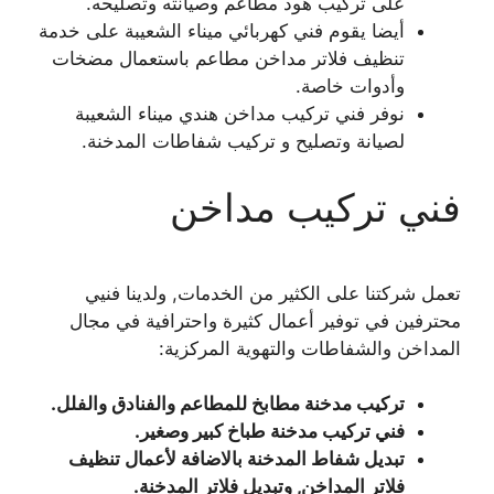
على تركيب هود مطاعم وصيانته وتصليحه.
أيضا يقوم فني كهربائي ميناء الشعيبة على خدمة
تنظيف فلاتر مداخن مطاعم باستعمال مضخات
وأدوات خاصة.
نوفر فني تركيب مداخن هندي ميناء الشعيبة
لصيانة وتصليح و تركيب شفاطات المدخنة.
فني تركيب مداخن
تعمل شركتنا على الكثير من الخدمات, ولدينا فنيي
محترفين في توفير أعمال كثيرة واحترافية في مجال
المداخن والشفاطات والتهوية المركزية:
تركيب مدخنة مطابخ للمطاعم والفنادق والفلل.
فني تركيب مدخنة طباخ كبير وصغير.
تبديل شفاط المدخنة بالاضافة لأعمال تنظيف
فلاتر المداخن, وتبديل فلاتر المدخنة.