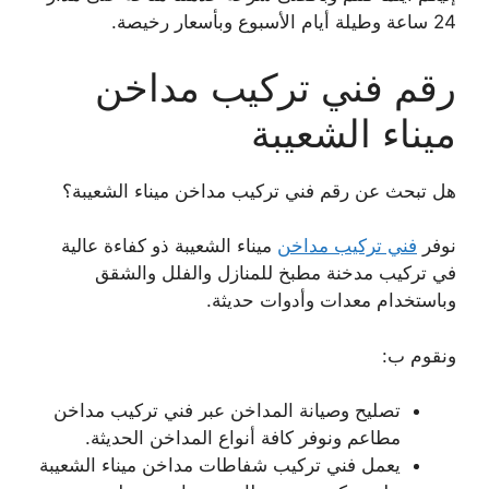
24 ساعة وطيلة أيام الأسبوع وبأسعار رخيصة.
رقم فني تركيب مداخن
ميناء الشعيبة
هل تبحث عن رقم فني تركيب مداخن ميناء الشعيبة؟
نوفر
فني تركيب مداخن
ميناء الشعيبة ذو كفاءة عالية
في تركيب مدخنة مطبخ للمنازل والفلل والشقق
وباستخدام معدات وأدوات حديثة.
ونقوم ب:
تصليح وصيانة المداخن عبر فني تركيب مداخن
مطاعم ونوفر كافة أنواع المداخن الحديثة.
يعمل فني تركيب شفاطات مداخن ميناء الشعيبة