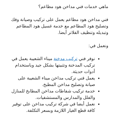
ماهي خدمات فني مداخن هود مطاعم؟
فني مداخن هود مطاعم يعمل على تركيب وصيانة وفك
وتصليح هود المطاعم مع خدمة غسيل هود المطاعم
وتبديله وتنظيف الفلاتر أيضا.
ونعمل في:
نوفر فني
تركيب مدخنة
ميناء الشعيبة يعمل في
تركيب المدخنة وتثبيتها بشكل جيد وباستخدام
أدوات حديثة.
يعمل فني تركيب مداخن ميناء الشعيبة على
صيانة وتصليح مداخن المطبخ.
خدمة تركيب شفاطات مداخن المطابخ للمنازل
والفلل والمدارس والمستشفيات.
نعمل أيضا في شركة تركيب مداخن على توفير
كافة قطع الغيار اللازمة وبسعر التكلفة.