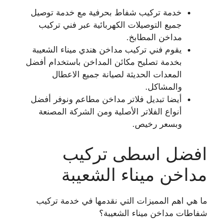
خدمة تركيب شفاط بحرفية مع خدمة توصيل
جميع التوصيلات الكهربائية عبر فني تركيب
مداخن المطابخ.
يقوم فني تركيب مداخن هندي ميناء الشعيبة
بخدمة تصليح مكائن المداخن باستخدام أفضل
المعدات الحديثة لصيانة جميع الاعطال
والمشاكل.
أيضا تبديل فلاتر مداخن مطاعم ونوفر أفضل
أنواع الفلاتر الأصلية ومن الشركة المصنعة
وبسعر رخيص.
افضل اسطى تركيب
مداخن ميناء الشعيبة
ما هي اهم المميزات التي نقدمها في خدمة تركيب
شفاطات مداخن ميناء الشعيبة؟