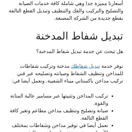
أسعارنا مميزة جدا وهي شاملة كافة خدمات الصيانة
والتصليح والتركيب والفك والتنظيف وتبديل القطع التالفة
بقطع جديدة من الشركة المصنعة.
تبديل شفاط المدخنة
هل تبحث عن خدمة تبديل شفاط المدخنة؟
نوفر خدمة
تبديل شفاطك
مدخنة وتركيب شفاطات
للمداخن وتنظيف الشفاط وصيانته وتصليحه عبر فني
تركيب مداخن باكستاني ميناء الشعيبة. ونعمل أيضا في:
تركيب المداخن وتثبيتها عبر مسامير عالية المتانة
والقوة.
صيانة وتصليح وتنظيف مداخن مطاعم وتغير كافة
القطع التالفة.
نعمل أيضا في توفير مداخن وشفاطات بمختلف