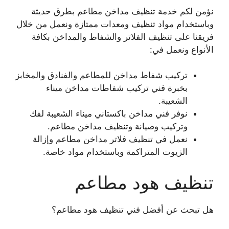
نؤمن لكم خدمة تنظيف مداخن مطاعم بطرق حديثة
وباستخدام مواد تنظيف ومعدات ممتازة ونعمل من خلال
فريقنا على تنظيف الفلاتر والشفاط والمداخن بكافة
الأنواع ونعمل في:
تركيب شفاط مداخن للمطاعم والفنادق والمخابز
بخبرة فني تركيب شفاطات مداخن ميناء
الشعيبة.
نوفر فني مداخن باكستاني ميناء الشعيبة لفك
وتركيب وصيانة وتنظيف مداخن مطاعم.
نعمل في تنظيف فلاتر مداخن مطاعم وإزالة
الزيوت المتراكمة وباستخدام مواد خاصة.
تنظيف هود مطاعم
هل تبحث عن أفضل فني تنظيف هود مطاعم؟