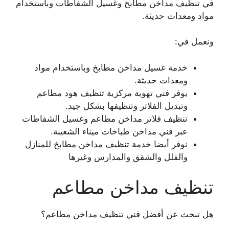
في تنظيف مداخن مطابخ وغسيل الشفاطات وباستخدام
مواد ومعدات حديثة.
ونعمل في:
خدمة غسيل مداخن مطابخ وباستخدام مواد
ومعدات حديثة.
يوفر فني تهوية مركزية تنظيف هود مطاعم
وتبديل الفلاتر وتنظيفها بشكل جيد.
تنظيف فلاتر مداخن مطاعم وغسيل الشفاطات
عبر فني مداخن طباخات ميناء الشعيبة.
نوفر أيضا خدمة تنظيف مداخن مطابخ للمنازل
والفلل والشقق والمدارس وغيرها
تنظيف مداخن مطاعم
هل تبحث عن أفضل فني تنظيف مداخن مطاعم؟