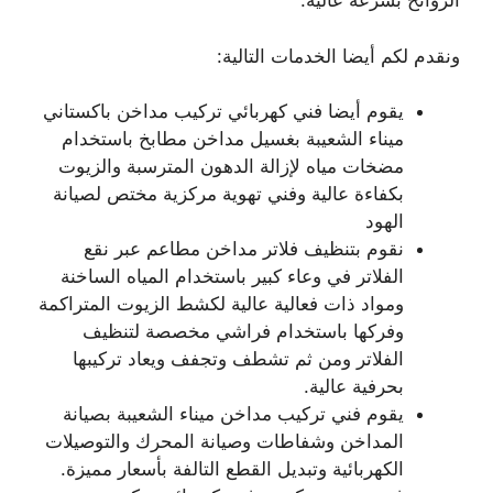
الروائح بسرعة عالية.
ونقدم لكم أيضا الخدمات التالية:
يقوم أيضا فني كهربائي تركيب مداخن باكستاني
ميناء الشعيبة بغسيل مداخن مطابخ باستخدام
مضخات مياه لإزالة الدهون المترسبة والزيوت
بكفاءة عالية وفني تهوية مركزية مختص لصيانة
الهود
نقوم بتنظيف فلاتر مداخن مطاعم عبر نقع
الفلاتر في وعاء كبير باستخدام المياه الساخنة
ومواد ذات فعالية عالية لكشط الزيوت المتراكمة
وفركها باستخدام فراشي مخصصة لتنظيف
الفلاتر ومن ثم تشطف وتجفف ويعاد تركيبها
بحرفية عالية.
يقوم فني تركيب مداخن ميناء الشعيبة بصيانة
المداخن وشفاطات وصيانة المحرك والتوصيلات
الكهربائية وتبديل القطع التالفة بأسعار مميزة.