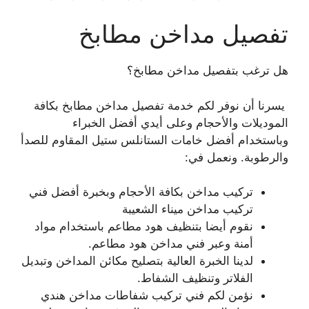
تفصيل مداخن مطابخ
هل ترغب بتفصيل مداخن مطابخ؟
يسرنا أن نوفر لكم خدمة تفصيل مداخن مطابخ بكافة
الموديلات والأحجام وعلى أيدي أفضل الخبراء
وباستخدام أفضل خامات الستانلس ستيل المقاوم للصدأ
والرطوبة. ونعمل في:
تركيب مداخن بكافة الأحجام وبخبرة أفضل فني
تركيب مداخن ميناء الشعيبة
نقوم أيضا بتنظيف هود مطاعم باستخدام مواد
أمنة وعبر فني مداخن هود مطاعم.
لدينا الخبرة العالية بتصليح مكائن المداخن وتبديل
الفلاتر وتنظيف الشفاط.
نؤمن لكم فني تركيب شفاطات مداخن هندي