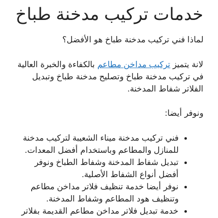
خدمات تركيب مدخنة طباخ
لماذا فني تركيب مدخنة طباخ هو الأفضل؟
لانة يتميز
تركيب مداخن مطاعم
بالكفاءة والخبرة العالية
في تركيب مدخنة طباخ وتصليح مدخنة طباخ وتبديل
الفلاتر شفاط المدخنة.
ونوفر أيضا:
فني تركيب مدخنة ميناء الشعيبة لتركيب مدخنة
للمنازل والمطاعم وباستخدام أفضل المعدات.
تبديل شفاط المدخنة وشفاط الطباخ ونوفر
أفضل أنواع الشفاط الأصلية.
نوفر أيضا خدمة تنظيف فلاتر مداخن مطاعم
وتنظيف هود المطاعم وشفاط المدخنة.
خدمة تبديل فلاتر مداخن مطاعم القديمة بفلاتر