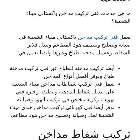
ما هي خدمات فني تركيب مداخن باكستاني ميناء
الشعيبة؟
يعمل
فني تركيب مداخن
باكستاني ميناء الشعيبة في
صيانة وتصليح وتنظيف هود المطاعم وتبدل فلاتر
الشفاط وغسيل مدخنة طباخ وغيرها وأيضا نعمل في:
أيضا تركيب مدخنة للطباخ عبر فني تركيب مدخنة
طباخ ونوفر أفضل أنواع المداخن.
يعمل فني تركيب شفاطات مداخن ميناء الشعيبة
على تبديل شفاط المدهنة وتنظيفه وخبرة فني
تهوية مركزية مختص في تركيب الهود وصيانته.
نوفر أيضا فني كهربائي تركيب مداخن هندي ميناء
الشعيبة لفك وصيانة وتصليح مداخن هود مطاعم.
تركيب شفاط مداخن