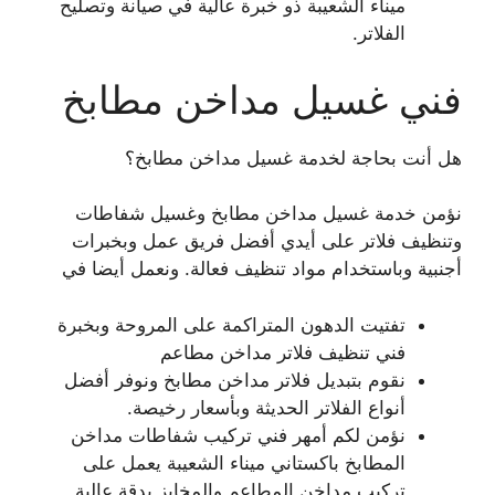
ميناء الشعيبة ذو خبرة عالية في صيانة وتصليح
الفلاتر.
فني غسيل مداخن مطابخ
هل أنت بحاجة لخدمة غسيل مداخن مطابخ؟
نؤمن خدمة غسيل مداخن مطابخ وغسيل شفاطات
وتنظيف فلاتر على أيدي أفضل فريق عمل وبخبرات
أجنبية وباستخدام مواد تنظيف فعالة. ونعمل أيضا في
تفتيت الدهون المتراكمة على المروحة وبخبرة
فني تنظيف فلاتر مداخن مطاعم
نقوم بتبديل فلاتر مداخن مطابخ ونوفر أفضل
أنواع الفلاتر الحديثة وبأسعار رخيصة.
نؤمن لكم أمهر فني تركيب شفاطات مداخن
المطابخ باكستاني ميناء الشعيبة يعمل على
تركيب مداخن المطاعم والمخابز بدقة عالية