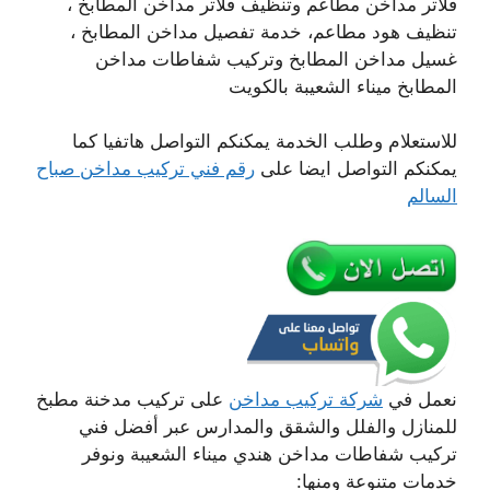
فلاتر مداخن مطاعم وتنظيف فلاتر مداخن المطابخ ،
تنظيف هود مطاعم، خدمة تفصيل مداخن المطابخ ،
غسيل مداخن المطابخ وتركيب شفاطات مداخن
المطابخ ميناء الشعيبة بالكويت
للاستعلام وطلب الخدمة يمكنكم التواصل هاتفيا كما
يمكنكم التواصل ايضا على
رقم فني تركيب مداخن صباح
السالم
نعمل في
شركة تركيب مداخن
على تركيب مدخنة مطبخ
للمنازل والفلل والشقق والمدارس عبر أفضل فني
تركيب شفاطات مداخن هندي ميناء الشعيبة ونوفر
خدمات متنوعة ومنها: