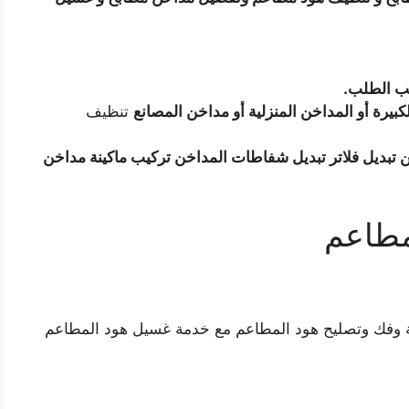
ب الطلب.
يرة أو المداخن المنزلية أو مداخن المصانع
تنظيف
 تبديل فلاتر تبديل شفاطات المداخن تركيب ماكينة مداخن
مطاعم
 وفك وتصليح هود المطاعم مع خدمة غسيل هود المطاعم