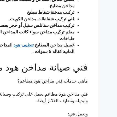
مداخن مطابخ.
تركيب مدخنة شفاط مطبخ
فني تركيب شفاطات مداخن الكويت.
تركيب مداخن ستانلس ستيل أو حجر بحس
معلم تركيب مداخن سواء كانت المداخن الكب
طباخات
غسيل مداخن المطابخ
تنظيف هود
المداخن
المانية كفالة 5 ستوات .
فني صيانة مداخن هود 
ماهي خدمات فني مداخن هود مطاعم؟
فني مداخن هود مطاعم يعمل على تركيب وصيانة
وتبديله وتنظيف الفلاتر أيضا.
ونعمل في: