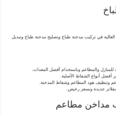
اخ
 العالية في تركيب مدخنة طباخ وتصليح مدخنة طباخ وتبديل
 للمنازل والمطاعم وباستخدام أفضل المعدات.
 أفضل أنواع الشفاط الأصلية.
عم وتنظيف هود المطاعم وشفاط المدخنة.
بفلاتر جديدة وبسعر رخيص.
 مداخن مطاعم