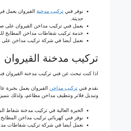
نوفر فني
تركيب مدخنة
القيروان يعمل في 
حديثة.
يعمل فني تركيب مداخن القيروان على صي
خدمة تركيب شفاطات مداخن المطابخ للم
نعمل أيضا في شركة تركيب مداخن على توفي
تركيب مدخنة القيروان
اذا كنت تبحث عن فني تركيب مدخنة القيروان فن
نقدم فني
تركيب مداخن
القيروان يعمل بخبرة عا
وتبديل فلاتر وتنظيف مداخن مطاعم، ولذلك نتميز
الخبرة العالية في تركيب مدخنة شفاط الم
نوفر فني كهربائي تركيب مداخن المطابخ ل
نعمل أيضا في شركة تركيب شفاطات مداخ