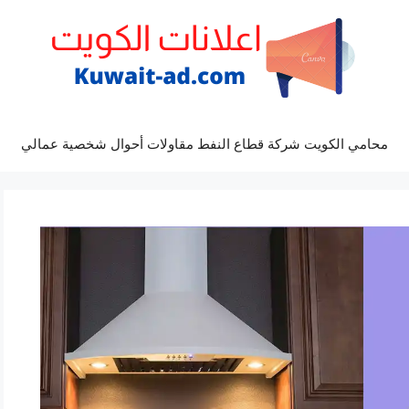
محامي الكويت شركة قطاع النفط مقاولات أحوال شخصية عمالي