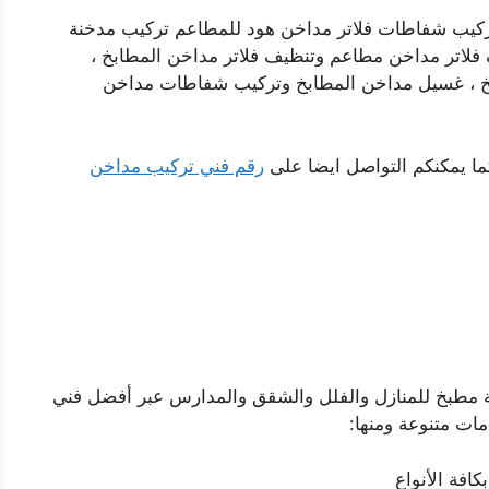
ركيب شفاطات فلاتر مداخن هود للمطاعم تركيب مدخنة
لاتر مداخن مطاعم وتنظيف فلاتر مداخن المطابخ ،
خ ، غسيل مداخن المطابخ وتركيب شفاطات مداخن
ما يمكنكم التواصل ايضا على
رقم فني تركيب مداخن
مطبخ للمنازل والفلل والشقق والمدارس عبر أفضل فني
ات متنوعة ومنها:
افة الأنواع