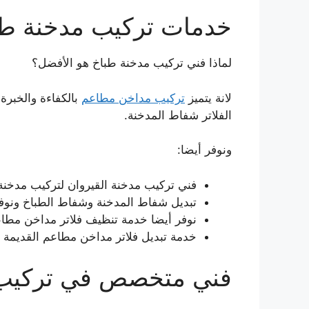
خدمات تركيب مدخنة طب
لماذا فني تركيب مدخنة طباخ هو الأفضل؟
لانة يتميز
تركيب مداخن مطاعم
بالكفاءة والخبرة
الفلاتر شفاط المدخنة.
ونوفر أيضا:
فني تركيب مدخنة القيروان لتركيب مدخنة
تبديل شفاط المدخنة وشفاط الطباخ ونوفر
نوفر أيضا خدمة تنظيف فلاتر مداخن مطا
خدمة تبديل فلاتر مداخن مطاعم القديمة 
فني متخصص في تركيب