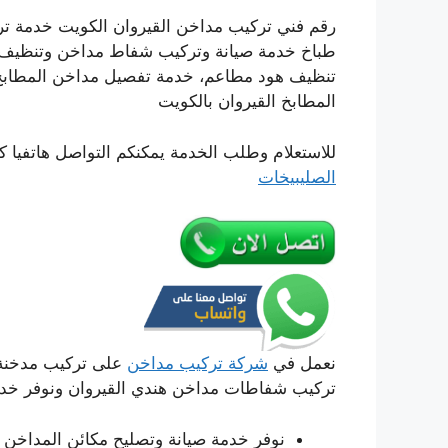
رقم فني تركيب مداخن القيروان الكويت خدمة ت
طباخ خدمة صيانة وتركيب شفاط مداخن وتنظيف ف
تنظيف هود مطاعم، خدمة تفصيل مداخن المطاب
المطابخ القيروان بالكويت
للاستعلام وطلب الخدمة يمكنكم التواصل هاتفيا ك
الصليبيخات
نعمل في
شركة تركيب مداخن
على تركيب مدخنة 
تركيب شفاطات مداخن هندي القيروان ونوفر خدم
نوفر خدمة صيانة وتصليح مكائن المداخن بك