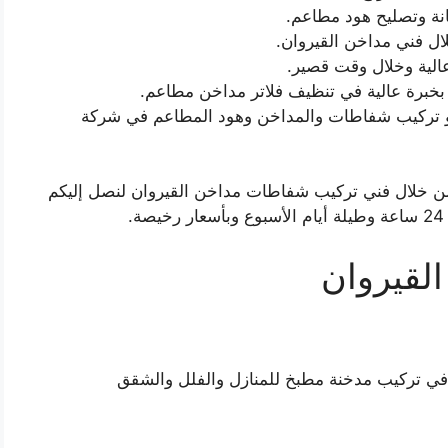
نة وتصليح هود مطاعم.
ل فني مداخن القيروان.
لية وخلال وقت قصير.
بخبرة عالية في تنظيف فلاتر مداخن مطاعم.
ر و تركيب شفاطات والمداخن وهود المطاعم في شركة
من خلال فني تركيب شفاطات مداخن القيروان لنصل إليكم
.
لقيروان
 في تركيب مدخنة مطبخ للمنازل والفلل والشقق