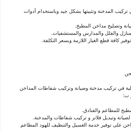
تركيب المدخنة وتثبيتها بشكل جيد وباستخدام أدوات
انة وتصليح مداخن المطبخ.
نازل والفلل والمدارس والمستشفيات.
ر كافة قطع الغيار اللازمة وبسعر التكلفة.
حن
لية في تركيب مدخنة وصيانة وتركيب شفاطات المداخن
 ب:
طبخ للمطاعم والفنادق.
صيانة وتبديل فلاتر و تركيب شفاطات والمدخنة.
ن على توفير خدمة الغسيل والتنظيف للهود المطاعم