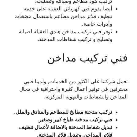
تركيب هود مطاعم وصيانته وتصليحه.
أيضا يقوم فني كهربائي العقيلة على خدمة
تنظيف فلاتر مداخن مطاعم باستعمال مضخات
وأدوات خاصة.
نوفر فني تركيب مداخن هندي العقيلة لصيانة
وتصليح و تركيب شفاطات المدخنة.
فني تركيب مداخن
تعمل شركتنا على الكثير من الخدمات, ولدينا فنيي
محترفين في توفير أعمال كثيرة واحترافية في مجال
المداخن والشفاطات والتهوية المركزية:
تركيب مدخنة مطابخ للمطاعم والفنادق والفلل.
فني تركيب مدخنة طباخ كبير وصغير.
تبديل شفاط المدخنة بالاضافة لأعمال تنظيف
فلاتر المداخن, وتبديل فلاتر المدخنة.