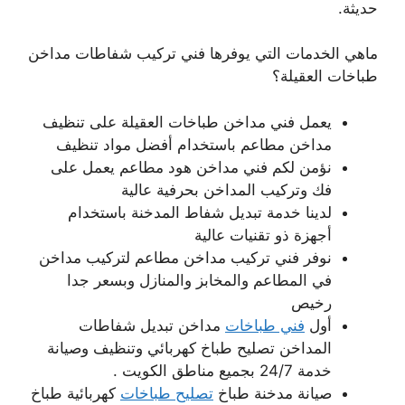
حديثة.
ماهي الخدمات التي يوفرها فني تركيب شفاطات مداخن
طباخات العقيلة؟
يعمل فني مداخن طباخات العقيلة على تنظيف
مداخن مطاعم باستخدام أفضل مواد تنظيف
نؤمن لكم فني مداخن هود مطاعم يعمل على
فك وتركيب المداخن بحرفية عالية
لدينا خدمة تبديل شفاط المدخنة باستخدام
أجهزة ذو تقنيات عالية
نوفر فني تركيب مداخن مطاعم لتركيب مداخن
في المطاعم والمخابز والمنازل وبسعر جدا
رخيص
أول
فني طباخات
مداخن تبديل شفاطات
المداخن تصليح طباخ كهربائي وتنظيف وصيانة
خدمة 24/7 بجميع مناطق الكويت .
صيانة مدخنة طباخ
تصليح طباخات
كهربائية طباخ