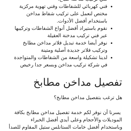
فني كهربائي للشفاطات وفني تهوية مركزية
مختص لنعمل على تركيب شفاط مداخن
باستخدام أفضل الأدوات.
نقوم باستيراد أفضل أنواع الشفاطات وتركيبها
عبر فني تركيب مدخنة العقيلة
نوفر أيضا خدمة تبديل فلاتر مداخن مطابخ
وتركيب فلاتر جديدة أصلية ومتينة
لدينا تشكيلة واسعة من الشفاطات والمتواجدة
في شركة تركيب مداخن وبسعر جدا رخيص
تفصيل مداخن مطابخ
هل ترغب بتفصيل مداخن مطابخ؟
يسرنا أن نوفر لكم خدمة تفصيل مداخن مطابخ بكافة
الموديلات والأحجام وعلى أيدي أفضل الخبراء
وباستخدام أفضل خامات الستانلس ستيل المقاوم للصدأ