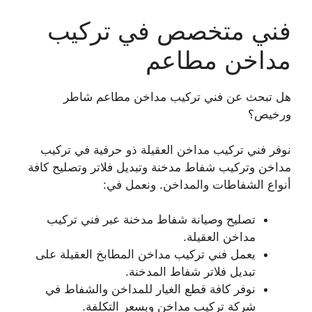
فني متخصص في تركيب
مداخن مطاعم
هل تبحث عن فني تركيب مداخن مطاعم شاطر
ورخيص؟
نوفر فني تركيب مداخن العقيلة ذو حرفية في تركيب
مداخن وتركيب شفاط مدخنة وتبديل فلاتر وتصليح كافة
أنواع الشفاطات والمداخن. ونعمل في:
تصليح وصيانة شفاط مدخنة عبر فني تركيب
مداخن العقيلة.
يعمل فني تركيب مداخن المطابخ العقيلة على
تبديل فلاتر شفاط المدخنة.
نوفر كافة قطع الغيار للمداخن والشفاط في
شركة تركيب مداخن وبسعر التكلفة.