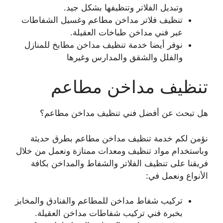
وتبديل الفلاتر وتنظيفها بشكل جيد.
تنظيف فلاتر مداخن مطاعم وغسيل الشفاطات
عبر فني مداخن طباخات العقيلة.
نوفر أيضا خدمة تنظيف مداخن مطابخ للمنازل
والفلل والشقق والمدارس وغيرها
تنظيف مداخن مطاعم
هل تبحث عن أفضل فني تنظيف مداخن مطاعم؟
نؤمن لكم خدمة تنظيف مداخن مطاعم بطرق حديثة
وباستخدام مواد تنظيف ومعدات ممتازة ونعمل من خلال
فريقنا على تنظيف الفلاتر والشفاط والمداخن بكافة
الأنواع ونعمل في:
تركيب شفاط مداخن للمطاعم والفنادق والمخابز
بخبرة فني تركيب شفاطات مداخن العقيلة.