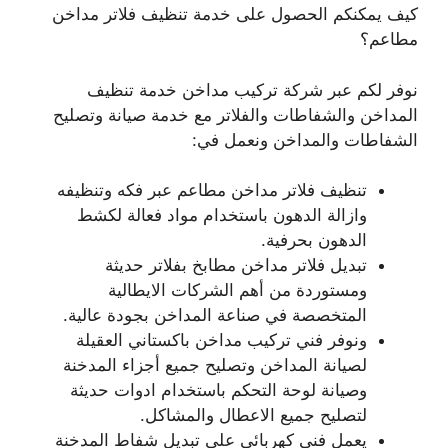
كيف يمكنكم الحصول على خدمة تنظيف فلاتر مداخن
مطاعم؟
نوفر لكم عبر شركة تركيب مداخن خدمة تنظيف
المداخن والشفاطات والفلاتر مع خدمة صيانة وتصليح
الشفاطات والمداخن ونعمل في:
تنظيف فلاتر مداخن مطاعم عبر فكه وتنظيفه
وازالة الدهون باستخدام مواد فعالة لكشط
الدهون بحرفية.
تبديل فلاتر مداخن مطابخ بفلاتر حديثة
ومستوردة من أهم الشركات الايطالية
المتخصصة في صناعة المداخن بجودة عالية.
ونوفر فني تركيب مداخن باكستاني العقيلة
لصيانة المداخن وتصليح جميع أجزاء المدخنة
وصيانة لوحة التحكم باستخدام ادوات حديثة
لتصليح جميع الاعطال والمشاكل.
يعمل فني كهربائي على تبديل شفاط المدخنة