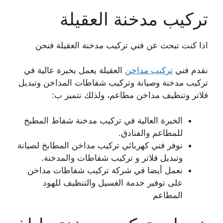
تركيب مدخنة العقيلة
اذا كنت تبحث عن فني تركيب مدخنة العقيلة فنحن
نقدم فني
تركيب مداخن
العقيلة يعمل بخبرة عالية في
تركيب مدخنة وصيانة وتركيب شفاطات المداخن وتبديل
فلاتر وتنظيف مداخن مطاعم، ولذلك نتميز ب:
الخبرة العالية في تركيب مدخنة شفاط المطبخ
للمطاعم والفنادق.
نوفر فني كهربائي تركيب مداخن المطابخ لصيانة
وتبديل فلاتر و تركيب شفاطات والمدخنة.
نعمل أيضا في شركة تركيب شفاطات مداخن
على توفير خدمة الغسيل والتنظيف للهود
المطاعم