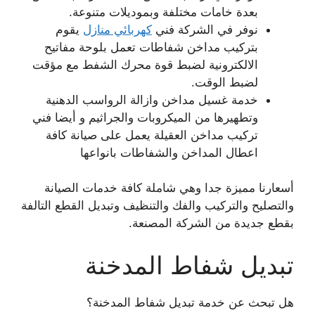
بعدة خامات مختلفة وبموديلات متنوعة.
نوفر في الشركة فني
كهربائي منازل
يقوم
بتركيب مداخن شفاطات تعمل بلوحة مفاتيح
الالكترونية لضبط قوة محرك الشفط مع مؤقت
لضبط الوقت.
خدمة غسيل مداخن وازالة الرواسب الدهنية
وتطهيرها من الميكروبات والجراثيم و أيضا فني
تركيب مداخن العقيلة يعمل على صيانة كافة
اعطال المداخن والشفاطات بانواعها
أسعارنا مميزة جدا وهي شاملة كافة خدمات الصيانة
والتصليح والتركيب والفك والتنظيف وتبديل القطع التالفة
بقطع جديدة من الشركة المصنعة.
تبديل شفاط المدخنة
هل تبحث عن خدمة تبديل شفاط المدخنة؟