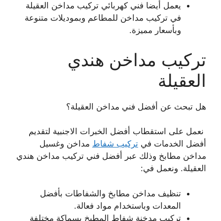
يعمل أيضا فني كهربائي تركيب مداخن العقيلة
في تركيب مداخن للمطاعم وبموديلات متنوعة
وبأسعار مميزة.
تركيب مداخن هندي
العقيلة
هل تبحث عن أفضل فني مداخن العقيلة؟
نعمل على استقطاب أفضل الخبرات الاجنبية لتقديم
أفضل الخدمات في
تركيب شفاط
مداخن وغسيل
مداخن مطابخ وذلك عبر أفضل فني تركيب مداخن هندي
العقيلة. ونعمل في:
تنظيف مداخن مطابخ والشفاطات بأفضل
المعدات وباستخدام مواد فعالة.
تركيب مدخنة شفاط المطبخ بسماكة مختلفة