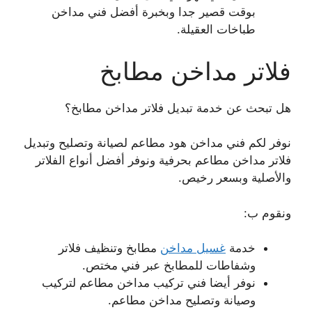
بوقت قصير جدا وبخبرة أفضل فني مداخن
طباخات العقيلة.
فلاتر مداخن مطابخ
هل تبحث عن خدمة تبديل فلاتر مداخن مطابخ؟
نوفر لكم فني مداخن هود مطاعم لصيانة وتصليح وتبديل
فلاتر مداخن مطاعم بحرفية ونوفر أفضل أنواع الفلاتر
والأصلية وبسعر رخيص.
ونقوم ب:
خدمة
غسيل مداخن
مطابخ وتنظيف فلاتر
وشفاطات للمطابخ عبر فني مختص.
نوفر أيضا فني تركيب مداخن مطاعم لتركيب
وصيانة وتصليح مداخن مطاعم.