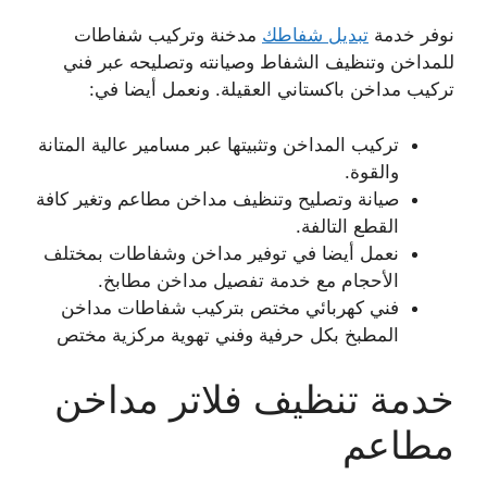
نوفر خدمة
تبديل شفاطك
مدخنة وتركيب شفاطات
للمداخن وتنظيف الشفاط وصيانته وتصليحه عبر فني
تركيب مداخن باكستاني العقيلة. ونعمل أيضا في:
تركيب المداخن وتثبيتها عبر مسامير عالية المتانة
والقوة.
صيانة وتصليح وتنظيف مداخن مطاعم وتغير كافة
القطع التالفة.
نعمل أيضا في توفير مداخن وشفاطات بمختلف
الأحجام مع خدمة تفصيل مداخن مطابخ.
فني كهربائي مختص بتركيب شفاطات مداخن
المطبخ بكل حرفية وفني تهوية مركزية مختص
خدمة تنظيف فلاتر مداخن
مطاعم