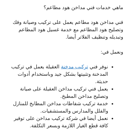
ماهي خدمات فني مداخن هود مطاعم؟
فني مداخن هود مطاعم يعمل على تركيب وصيانة وفك
وتصليح هود المطاعم مع خدمة غسيل هود المطاعم
وتبديله وتنظيف الفلاتر أيضا.
ونعمل في:
نوفر فني
تركيب مدخنة
العقيلة يعمل في تركيب
المدخنة وتثبيتها بشكل جيد وباستخدام أدوات
حديثة.
يعمل فني تركيب مداخن العقيلة على صيانة
وتصليح مداخن المطبخ.
خدمة تركيب شفاطات مداخن المطابخ للمنازل
والفلل والمدارس والمستشفيات.
نعمل أيضا في شركة تركيب مداخن على توفير
كافة قطع الغيار اللازمة وبسعر التكلفة.