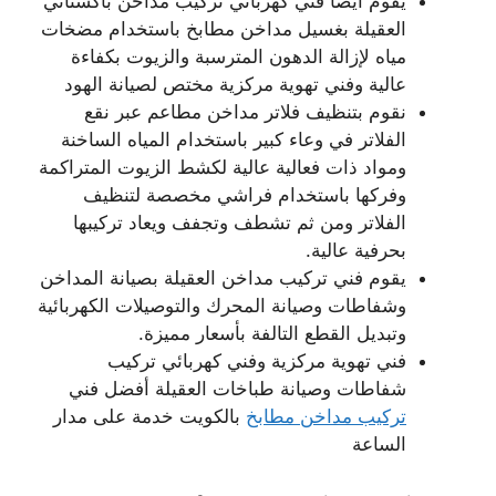
يقوم أيضا فني كهربائي تركيب مداخن باكستاني
العقيلة بغسيل مداخن مطابخ باستخدام مضخات
مياه لإزالة الدهون المترسبة والزيوت بكفاءة
عالية وفني تهوية مركزية مختص لصيانة الهود
نقوم بتنظيف فلاتر مداخن مطاعم عبر نقع
الفلاتر في وعاء كبير باستخدام المياه الساخنة
ومواد ذات فعالية عالية لكشط الزيوت المتراكمة
وفركها باستخدام فراشي مخصصة لتنظيف
الفلاتر ومن ثم تشطف وتجفف ويعاد تركيبها
بحرفية عالية.
يقوم فني تركيب مداخن العقيلة بصيانة المداخن
وشفاطات وصيانة المحرك والتوصيلات الكهربائية
وتبديل القطع التالفة بأسعار مميزة.
فني تهوية مركزية وفني كهربائي تركيب
شفاطات وصيانة طباخات العقيلة أفضل فني
تركيب مداخن مطابخ
بالكويت خدمة على مدار
الساعة