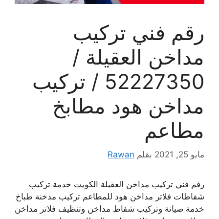
رقم فني تركيب
مداخن العقيلة /
52227350 / تركيب
مداخن هود مطابخ
مطاعم
مايو 25, 2021
بقلم
Rawan
رقم فني تركيب مداخن العقيلة الكويت خدمة تركيب
شفاطات فلاتر مداخن هود للمطاعم تركيب مدخنة طباخ
خدمة صيانة وتركيب شفاط مداخن وتنظيف فلاتر مداخن