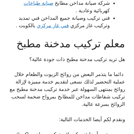
شركة صيانة مداخن مطابخ
صيانة طباخات
كهربائية وعادية .
فني تركيب وصيانة جميع المداخن فني تمديد
وتركيب غاز مركزي
فني غاز مركزي
بالكويت .
معلم تركيب مدخنة مطبخ
هل تريد تركيب مدخنة مطبخ ذات جودة عالية؟
دائما ما يتذمر البعض من روائح الزيوت والطعام خلال
عملية التحضير لذلك نسعى لتقديم خدمة مميزة لإزالة
روائح بمنتهى السهولة عبر خدمة تركيب مدخنة مطبخ مع
تركيب شفاطات مداخن للمطابخ بمرواح ضخمة لسحب
الروائح بسرعة عالية.
ونقدم لكم أيضا الخدمات التالية: