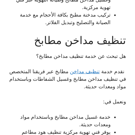
تهوية مركزية.
تركيب مدخنة مطبخ بكافة الأحجام مع خدمة
الصيانة والتصليح وتبديل الفلاتر.
تنظيف مداخن مطابخ
هل تبحث عن خدمة تنظيف مداخن مطابخ؟
نقدم خدمة
تنظيف مداخن
مطابخ عبر فريقنا المتخصص
في تنظيف مداخن مطابخ وغسيل الشفاطات وباستخدام
مواد ومعدات حديثة.
ونعمل في:
خدمة غسيل مداخن مطابخ وباستخدام مواد
ومعدات حديثة.
يوفر فني تهوية مركزية تنظيف هود مطاعم