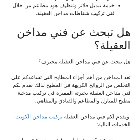
خدمة تبديل فلاتر وتنظيف هود مطاعم من خلال
فني تركيب شفاطات مداخن العقيلة.
هل تبحث عن فني مداخن
العقيلة؟
هل تبحث عن فني مداخن العقيلة محترف؟
تعد المداخن من أهم أجزاء المطابخ التي تساعدكم على
التخلص من الروائح الكريهة في المطبخ لذلك نقدم لكم
فني مداخن العقيلة بخبرته المميزة في تركيب مدخنة
مطبخ للمنازل والمطاعم والفنادق والمقاهي.
ويقدم لكم فني مداخن العقيلة
تركيب مداخن الكويت
الخدمات التالية: