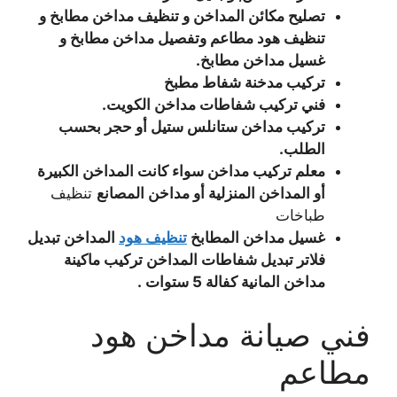
تصليح مكائن المداخن و تنظيف مداخن مطابخ و
تنظيف هود مطاعم وتفصيل مداخن مطابخ و
غسيل مداخن مطابخ.
تركيب مدخنة شفاط مطبخ
فني تركيب شفاطات مداخن الكويت.
تركيب مداخن ستانلس ستيل أو حجر بحسب
الطلب.
معلم تركيب مداخن سواء كانت المداخن الكبيرة
أو المداخن المنزلية أو مداخن المصانع
تنظيف
طباخات
غسيل مداخن المطابخ
تنظيف هود
المداخن تبديل
فلاتر تبديل شفاطات المداخن تركيب ماكينة
مداخن المانية كفالة 5 ستوات .
فني صيانة مداخن هود
مطاعم