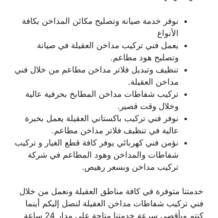
نوفر خدمة صيانة وتصليح مكائن المداخن بكافة
الأنواع
يعمل فني تركيب مداخن العقيلة في صيانة
وتصليح هود مطاعم.
تنظيف وتبديل فلاتر مداخن مطاعم من خلال فني
مداخن العقيلة.
تركيب شفاطات مداخن المطابخ بحرفية عالية
وخلال وقت قصير.
نوفر فني تركيب باكستاني العقيلة يعمل بخبرة
عالية في تنظيف فلاتر مداخن مطاعم.
نؤمن فني كهربائي يوفر كافة قطع الغيار و تركيب
شفاطات والمداخن وهود المطاعم في شركة
تركيب مداخن وبسعر رهيص.
خدمتنا متوفرة في كافة مناطق العقيلة ونعمل من خلال
فني تركيب شفاطات مداخن العقيلة لنصل إليكم أينما
كنتم وبأقصى سرعة خدمتنا متاحة على مدار 24 ساعة