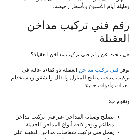
وطيلة أيام الأسبوع وبأسعار رخيصة.
رقم فني تركيب مداخن
العقيلة
هل تبحث عن رقم فني تركيب مداخن العقيلة؟
نوفر
فني تركيب مداخن
العقيلة ذو كفاءة عالية في
تركيب مدخنة مطبخ للمنازل والفلل والشقق وباستخدام
معدات وأدوات حديثة.
ونقوم ب:
تصليح وصيانة المداخن عبر فني تركيب مداخن
مطاعم ونوفر كافة أنواع المداخن الحديثة.
يعمل فني تركيب شفاطات مداخن العقيلة على