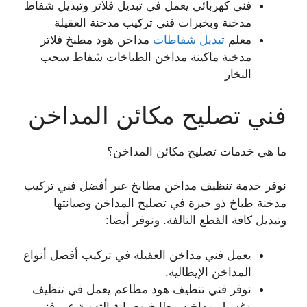
فني كهربائي يعمل في تبديل فلاتر وتبديل شفاط
مدخنة وبخبرات فني تركيب مدخنة العقيلة
معلم
تبديل شفاطات
مداخن هود مطبخ فلاتر
مدخنة ماكينة مداخن الطباخات شفاط سحب
البخار
فني تصليح مكائن المداخن
ما هي خدمات تصليح مكائن المداخن؟
نوفر خدمة تنظيف مداخن مطابخ عبر أفضل فني تركيب
مدخنة طباخ ذو خبرة في تصليح المداخن وصيانتها
وتبديل كافة القطع التالفة. ونوفر أيضا:
يعمل فني مداخن العقيلة في تركيب أفضل أنواع
المداخن الإيطالية.
نوفر فني تنظيف هود مطاعم يعمل في تنظيف
وغسيل مداخن مطابخ وصيانة التهوية عبر فني