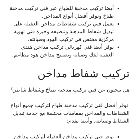
أيضا تركيب مدخنة للطباخ عبر فني تركيب مدخنة
طباخ ونوفر أفضل أنواع المداخن.
يعمل فني تركيب شفاطات مداخن العقيلة على
تبديل شفاط المدهنة وتنظيفه وخبرة فني تهوية
مركزية مختص في تركيب الهود وصيانته.
نوفر أيضا فني كهربائي تركيب مداخن هندي
العقيلة لفك وصيانة وتصليح مداخن هود مطاعم.
تركيب شفاط مداخن
هل تبحثون عن فني تركيب مدخنة طباخ وشفاط شاطر؟
نوفر أفضل فني تركيب مدخنة طباخ لتركيب جميع أنواع
الشفاطات والمداخن بمقاسات مختلفة مع خدمة تبديل
الشفاط وصيانته. وأيضا نقدم:
نوفر فني تركيب مداخن العقيلة لتركيب مداخن