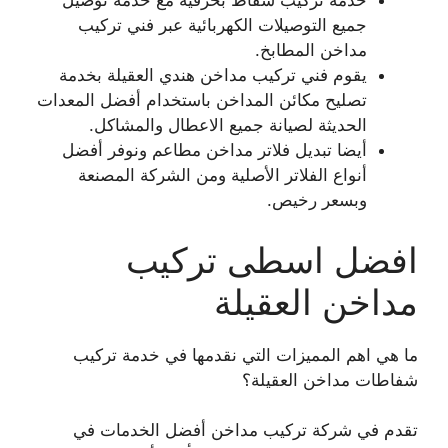
خدمة تركيب شفاط بحرفية مع خدمة توصيل
جميع التوصيلات الكهربائية عبر فني تركيب
مداخن المطابخ.
يقوم فني تركيب مداخن هندي العقيلة بخدمة
تصليح مكائن المداخن باستخدام أفضل المعدات
الحديثة لصيانة جميع الاعطال والمشاكل.
أيضا تبديل فلاتر مداخن مطاعم ونوفر أفضل
أنواع الفلاتر الأصلية ومن الشركة المصنعة
وبسعر رخيص.
افضل اسطى تركيب
مداخن العقيلة
ما هي اهم المميزات التي نقدمها في خدمة تركيب
شفاطات مداخن العقيلة؟
تقدم في شركة تركيب مداخن أفضل الخدمات في