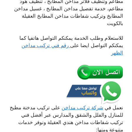
مطاعم وتنظيف فلاتر مداخن المطابخ ، تنظيف هود
مطاعم، خدمة تفصيل مداخن المطابخ ، غسيل مداخن
المطابخ وتركيب شفاطات مداخن المطابخ العقيلة
بالكويت
للاستعلام وطلب الخدمة يمكنكم التواصل هاتفيا كما
يمكنكم التواصل ايضا على
رقم فني تركيب مداخن
الظهر
نعمل في
شركة تركيب مداخن
على تركيب مدخنة مطبخ
للمنازل والفلل والشقق والمدارس عبر أفضل فني
تركيب شفاطات مداخن هندي العقيلة ونوفر خدمات
متنوعة ومنها: