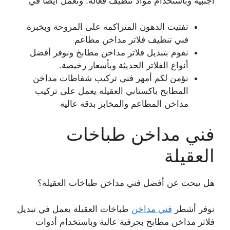
أجنبية وباستخدام مواد تنظيف فعالة. ونعمل أيضا في
تفتيت الدهون المتراكمة على المروحة وبخبرة
فني تنظيف فلاتر مداخن مطاعم
نقوم بتبديل فلاتر مداخن مطابخ ونوفر أفضل
أنواع الفلاتر الحديثة وبأسعار رخيصة.
نؤمن لكم أمهر فني تركيب شفاطات مداخن
المطابخ باكستاني العقيلة يعمل على تركيب
مداخن المطاعم والمخابز بدقة عالية
فني مداخن طباخات
العقيلة
هل تبحث عن أفضل فني مداخن طباخات العقيلة؟
نوفر أشطر
فني مداخن
طباخات العقيلة يعمل في تبديل
فلاتر مداخن مطابخ بحرفية عالية وباستخدام أدوات