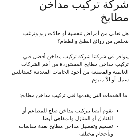
شركة تركيب مداخن
مطابخ
هل تعاني من أمراض تنفسية أو حالات ربو وترغب
بتخلص من روائح الطبخ والطعام؟
يتوافر في شركتنا شركة تركيب مداخن أفضل فني
تركيب مداخن مطابخ المستوردة من أهم الشركات
العالمية والمصنعة من أجود الخامات المعدنية كستانلس
ستيل أو الألمنيوم.
ما الخدمات التي يقدمها فني تركيب مداخن مطابخ:
نقوم أيضا بتركيب مداخن صاج للمطاعم أو
الفنادق أو المنازل والمقاهي أيضا.
تصميم وتفصيل مداخن مطابخ بعدة مقاسات
وبأحجام مختلفة