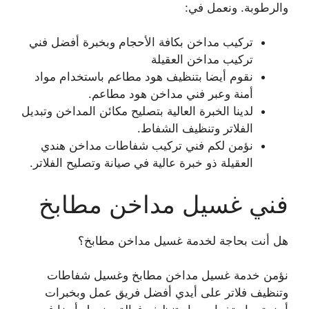
والرطوبة. ونعمل في:
تركيب مداخن بكافة الأحجام وبخبرة أفضل فني
تركيب مداخن العقيلة
نقوم أيضا بتنظيف هود مطاعم باستخدام مواد
أمنة وعبر فني مداخن هود مطاعم.
لدينا الخبرة العالية بتصليح مكائن المداخن وتبديل
الفلاتر وتنظيف الشفاط.
نؤمن لكم فني تركيب شفاطات مداخن هندي
العقيلة ذو خبرة عالية في صيانة وتصليح الفلاتر.
فني غسيل مداخن مطابخ
هل أنت بحاجة لخدمة غسيل مداخن مطابخ؟
نؤمن خدمة غسيل مداخن مطابخ وغسيل شفاطات
وتنظيف فلاتر على أيدي أفضل فريق عمل وبخبرات