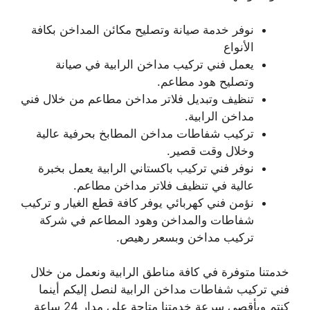
نوفر خدمة صيانة وتصليح مكائن المداخن بكافة
الأنواع
يعمل فني تركيب مداخن الرابية في صيانة
وتصليح هود مطاعم.
تنظيف وتبديل فلاتر مداخن مطاعم من خلال فني
مداخن الرابية.
تركيب شفاطات مداخن المطابخ بحرفية عالية
وخلال وقت قصير.
نوفر فني تركيب باكستاني الرابية يعمل بخبرة
عالية في تنظيف فلاتر مداخن مطاعم.
نؤمن فني كهربائي يوفر كافة قطع الغيار و تركيب
شفاطات والمداخن وهود المطاعم في شركة
تركيب مداخن وبسعر رهيص.
خدمتنا متوفرة في كافة مناطق الرابية ونعمل من خلال
فني تركيب شفاطات مداخن الرابية لنصل إليكم أينما
كنتم وبأقصى سرعة خدمتنا متاحة على مدار 24 ساعة