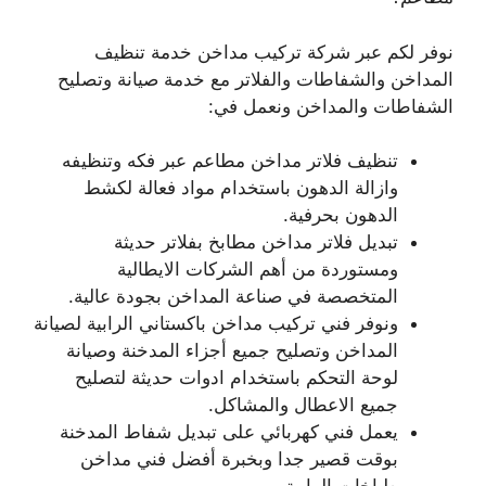
نوفر لكم عبر شركة تركيب مداخن خدمة تنظيف
المداخن والشفاطات والفلاتر مع خدمة صيانة وتصليح
الشفاطات والمداخن ونعمل في:
تنظيف فلاتر مداخن مطاعم عبر فكه وتنظيفه
وازالة الدهون باستخدام مواد فعالة لكشط
الدهون بحرفية.
تبديل فلاتر مداخن مطابخ بفلاتر حديثة
ومستوردة من أهم الشركات الايطالية
المتخصصة في صناعة المداخن بجودة عالية.
ونوفر فني تركيب مداخن باكستاني الرابية لصيانة
المداخن وتصليح جميع أجزاء المدخنة وصيانة
لوحة التحكم باستخدام ادوات حديثة لتصليح
جميع الاعطال والمشاكل.
يعمل فني كهربائي على تبديل شفاط المدخنة
بوقت قصير جدا وبخبرة أفضل فني مداخن