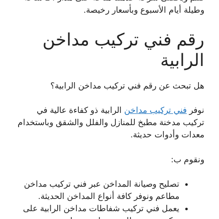
وطيلة أيام الأسبوع وبأسعار رخيصة.
رقم فني تركيب مداخن
الرابية
هل تبحث عن رقم فني تركيب مداخن الرابية؟
نوفر
فني تركيب مداخن
الرابية ذو كفاءة عالية في
تركيب مدخنة مطبخ للمنازل والفلل والشقق وباستخدام
معدات وأدوات حديثة.
ونقوم ب:
تصليح وصيانة المداخن عبر فني تركيب مداخن
مطاعم ونوفر كافة أنواع المداخن الحديثة.
يعمل فني تركيب شفاطات مداخن الرابية على