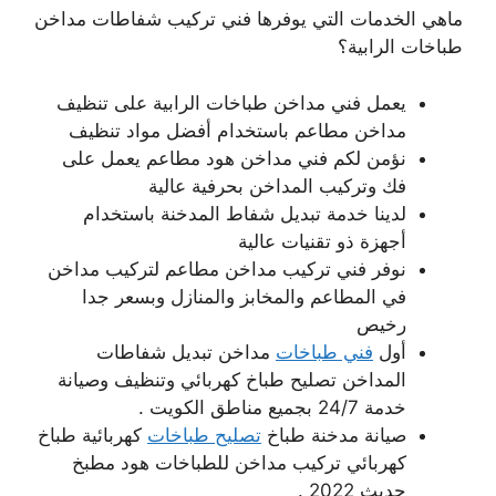
ماهي الخدمات التي يوفرها فني تركيب شفاطات مداخن
طباخات الرابية؟
يعمل فني مداخن طباخات الرابية على تنظيف
مداخن مطاعم باستخدام أفضل مواد تنظيف
نؤمن لكم فني مداخن هود مطاعم يعمل على
فك وتركيب المداخن بحرفية عالية
لدينا خدمة تبديل شفاط المدخنة باستخدام
أجهزة ذو تقنيات عالية
نوفر فني تركيب مداخن مطاعم لتركيب مداخن
في المطاعم والمخابز والمنازل وبسعر جدا
رخيص
أول
فني طباخات
مداخن تبديل شفاطات
المداخن تصليح طباخ كهربائي وتنظيف وصيانة
خدمة 24/7 بجميع مناطق الكويت .
صيانة مدخنة طباخ
تصليح طباخات
كهربائية طباخ
كهربائي تركيب مداخن للطباخات هود مطبخ
حديث 2022 .