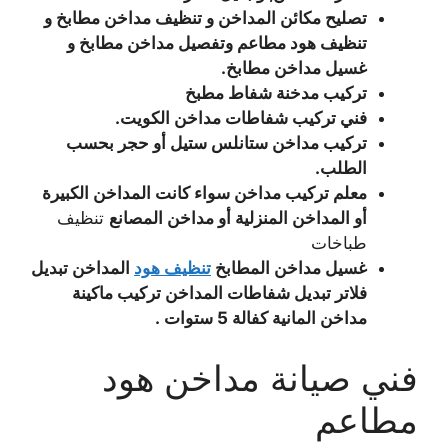
تصليح مكائن المداخن و تنظيف مداخن مطابخ و
تنظيف هود مطاعم وتفصيل مداخن مطابخ و
غسيل مداخن مطابخ.
تركيب مدخنة شفاط مطبخ
فني تركيب شفاطات مداخن الكويت.
تركيب مداخن ستانلس ستيل أو حجر بحسب
الطلب.
معلم تركيب مداخن سواء كانت المداخن الكبيرة
أو المداخن المنزلية أو مداخن المصانع
تنظيف
طباخات
غسيل مداخن المطابخ
تنظيف هود
المداخن تبديل
فلاتر تبديل شفاطات المداخن تركيب ماكينة
مداخن المانية كفالة 5 ستوات .
فني صيانة مداخن هود
مطاعم