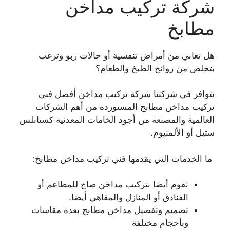
شركة تركيب مداخن
مطابخ
هل تعاني من أمراض تنفسية أو حالات ربو وترغب
بتخلص من روائح الطبخ والطعام؟
يتوافر في شركتنا شركة تركيب مداخن أفضل فني
تركيب مداخن مطابخ المستوردة من أهم الشركات
العالمية والمصنعة من أجود الخامات المعدنية كستانلس
ستيل أو الألمنيوم.
ما الخدمات التي يقدمها فني تركيب مداخن مطابخ:
نقوم أيضا بتركيب مداخن صاج للمطاعم أو
الفنادق أو المنازل والمقاهي أيضا.
تصميم وتفصيل مداخن مطابخ بعدة مقاسات
وبأحجام مختلفة