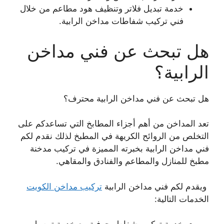
خدمة تبديل فلاتر وتنظيف هود مطاعم من خلال
فني تركيب شفاطات مداخن الرابية.
هل تبحث عن فني مداخن
الرابية؟
هل تبحث عن فني مداخن الرابية محترف؟
تعد المداخن من أهم أجزاء المطابخ التي تساعدكم على
التخلص من الروائح الكريهة في المطبخ لذلك نقدم لكم
فني مداخن الرابية بخبرته المميزة في تركيب مدخنة
مطبخ للمنازل والمطاعم والفنادق والمقاهي.
ويقدم لكم فني مداخن الرابية
تركيب مداخن الكويت
الخدمات التالية: