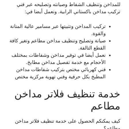
للمداخن وتنظيف الشفاط وصيانته وتصليحه عبر فني
تركيب مداخن باكستاني الرابية. ونعمل أيضا في:
تركيب المداخن وتثبيتها عبر مسامير عالية المتانة
والقوة.
صيانة وتصليح وتنظيف مداخن مطاعم وتغير كافة
القطع التالفة.
نعمل أيضا في توفير مداخن وشفاطات بمختلف
الأحجام مع خدمة تفصيل مداخن مطابخ.
فني كهربائي مختص بتركيب شفاطات مداخن
المطبخ بكل حرفية وفني تهوية مركزية مختص
خدمة تنظيف فلاتر مداخن
مطاعم
كيف يمكنكم الحصول على خدمة تنظيف فلاتر مداخن
مطاعم؟