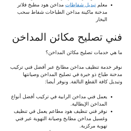
معلم
تبديل شفاطات
مداخن هود مطبخ فلاتر
مدخنة ماكينة مداخن الطباخات شفاط سحب
البخار
فني تصليح مكائن المداخن
ما هي خدمات تصليح مكائن المداخن؟
نوفر خدمة تنظيف مداخن مطابخ عبر أفضل فني تركيب
مدخنة طباخ ذو خبرة في تصليح المداخن وصيانتها
وتبديل كافة القطع التالفة. ونوفر أيضا:
يعمل فني مداخن الرابية في تركيب أفضل أنواع
المداخن الإيطالية.
نوفر فني تنظيف هود مطاعم يعمل في تنظيف
وغسيل مداخن مطابخ وصيانة التهوية عبر فني
تهوية مركزية.