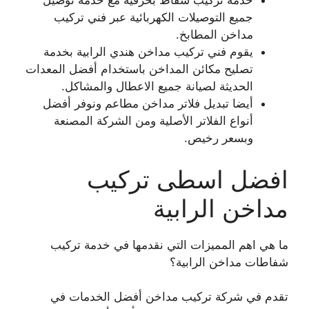
خدمة تركيب شفاط بحرفية مع خدمة توصيل
جميع التوصيلات الكهربائية عبر فني تركيب
مداخن المطابخ.
يقوم فني تركيب مداخن هندي الرابية بخدمة
تصليح مكائن المداخن باستخدام أفضل المعدات
الحديثة لصيانة جميع الاعطال والمشاكل.
أيضا تبديل فلاتر مداخن مطاعم ونوفر أفضل
أنواع الفلاتر الأصلية ومن الشركة المصنعة
وبسعر رخيص.
افضل اسطى تركيب
مداخن الرابية
ما هي اهم المميزات التي نقدمها في خدمة تركيب
شفاطات مداخن الرابية؟
تقدم في شركة تركيب مداخن أفضل الخدمات في