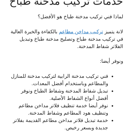
خدمات تركيب مدخنة طباخ
لماذا فني تركيب مدخنة طباخ هو الأفضل؟
لانة يتميز
تركيب مداخن مطاعم
بالكفاءة والخبرة العالية
في تركيب مدخنة طباخ وتصليح مدخنة طباخ وتبديل
الفلاتر شفاط المدخنة.
ونوفر أيضا:
فني تركيب مدخنة الرابية لتركيب مدخنة للمنازل
والمطاعم وباستخدام أفضل المعدات.
تبديل شفاط المدخنة وشفاط الطباخ ونوفر
أفضل أنواع الشفاط الأصلية.
نوفر أيضا خدمة تنظيف فلاتر مداخن مطاعم
وتنظيف هود المطاعم وشفاط المدخنة.
خدمة تبديل فلاتر مداخن مطاعم القديمة بفلاتر
جديدة وبسعر رخيص.