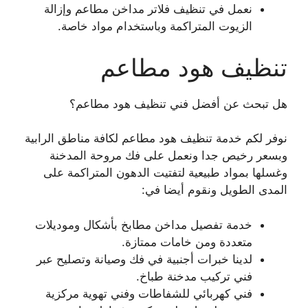
نعمل في تنظيف فلاتر مداخن مطاعم وإزالة
الزيوت المتراكمة وباستخدام مواد خاصة.
تنظيف هود مطاعم
هل تبحث عن أفضل فني تنظيف هود مطاعم؟
نوفر لكم خدمة تنظيف هود مطاعم لكافة مناطق الرابية
وبسعر رخيص جدا ونعمل على فك مروحة المدخنة
وغسلها بمواد طبيعية لتفتيت الدهون المتراكمة على
المدى الطويل ونقوم أيضا في:
خدمة تفصيل مداخن مطابخ بأشكال وموديلات
متعددة ومن خامات ممتازة.
لدينا خبرات أجنبية في فك وصيانة وتصليح عبر
فني تركيب مدخنة طباخ.
فني كهربائي للشفاطات وفني تهوية مركزية