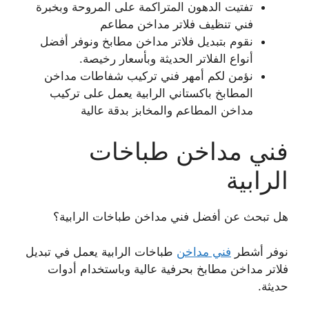
تفتيت الدهون المتراكمة على المروحة وبخبرة
فني تنظيف فلاتر مداخن مطاعم
نقوم بتبديل فلاتر مداخن مطابخ ونوفر أفضل
أنواع الفلاتر الحديثة وبأسعار رخيصة.
نؤمن لكم أمهر فني تركيب شفاطات مداخن
المطابخ باكستاني الرابية يعمل على تركيب
مداخن المطاعم والمخابز بدقة عالية
فني مداخن طباخات
الرابية
هل تبحث عن أفضل فني مداخن طباخات الرابية؟
نوفر أشطر
فني مداخن
طباخات الرابية يعمل في تبديل
فلاتر مداخن مطابخ بحرفية عالية وباستخدام أدوات
حديثة.