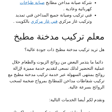
شركة صيانة مداخن مطابخ
صيانة طباخات
كهربائية وعادية .
فني تركيب وصيانة جميع المداخن فني تمديد
وتركيب غاز مركزي
فني غاز مركزي
بالكويت .
معلم تركيب مدخنة مطبخ
هل تريد تركيب مدخنة مطبخ ذات جودة عالية؟
دائما ما يتذمر البعض من روائح الزيوت والطعام خلال
عملية التحضير لذلك نسعى لتقديم خدمة مميزة لإزالة
روائح بمنتهى السهولة عبر خدمة تركيب مدخنة مطبخ مع
تركيب شفاطات مداخن للمطابخ بمرواح ضخمة لسحب
الروائح بسرعة عالية.
ونقدم لكم أيضا الخدمات التالية: