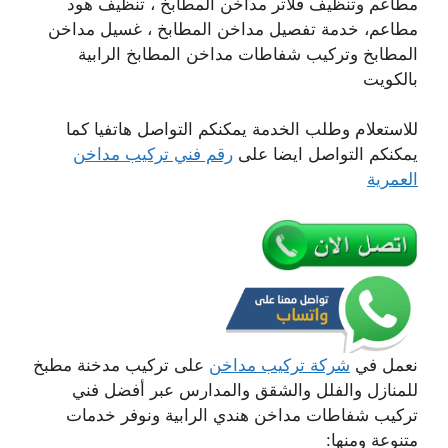
مطاعم وتنظيف فلاتر مداخن المطابخ ، تنظيف هود
مطاعم، خدمة تفصيل مداخن المطابخ ، غسيل مداخن
المطابخ وتركيب شفاطات مداخن المطابخ الرابية
بالكويت
للاستعلام وطلب الخدمة يمكنكم التواصل هاتفيا كما
يمكنكم التواصل ايضا على
رقم فني تركيب مداخن
العمرية
نعمل في
شركة تركيب مداخن
على تركيب مدخنة مطبخ
للمنازل والفلل والشقق والمدارس عبر أفضل فني
تركيب شفاطات مداخن هندي الرابية ونوفر خدمات
متنوعة ومنها: