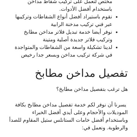
مختص لنعمل على تركيب شفاط مداخن
باستخدام أفضل الأدوات.
نقوم باستيراد أفضل أنواع الشفاطات وتركيبها
عبر فني تركيب مدخنة الرابية
نوفر أيضا خدمة تبديل فلاتر مداخن مطابخ
وتركيب فلاتر جديدة أصلية ومتينة
لدينا تشكيلة واسعة من الشفاطات والمتواجدة
في شركة تركيب مداخن وبسعر جدا رخيص
تفصيل مداخن مطابخ
هل ترغب بتفصيل مداخن مطابخ؟
يسرنا أن نوفر لكم خدمة تفصيل مداخن مطابخ بكافة
الموديلات والأحجام وعلى أيدي أفضل الخبراء
وباستخدام أفضل خامات الستانلس ستيل المقاوم للصدأ
والرطوبة. ونعمل في: