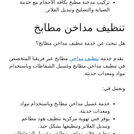
تركيب مدخنة مطبخ بكافة الأحجام مع خدمة
الصيانة والتصليح وتبديل الفلاتر.
تنظيف مداخن مطابخ
هل تبحث عن خدمة تنظيف مداخن مطابخ؟
نقدم خدمة
تنظيف مداخن
مطابخ عبر فريقنا المتخصص
في تنظيف مداخن مطابخ وغسيل الشفاطات وباستخدام
مواد ومعدات حديثة.
ونعمل في:
خدمة غسيل مداخن مطابخ وباستخدام مواد
ومعدات حديثة.
يوفر فني تهوية مركزية تنظيف هود مطاعم
وتبديل الفلاتر وتنظيفها بشكل جيد.
تنظيف فلاتر مداخن مطاعم وغسيل الشفاطات