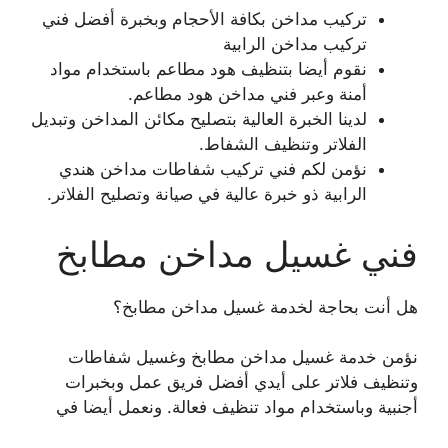
تركيب مداخن بكافة الأحجام وبخبرة أفضل فني
تركيب مداخن الرابية
نقوم أيضا بتنظيف هود مطاعم باستخدام مواد
أمنة وعبر فني مداخن هود مطاعم.
لدينا الخبرة العالية بتصليح مكائن المداخن وتبديل
الفلاتر وتنظيف الشفاط.
نؤمن لكم فني تركيب شفاطات مداخن هندي
الرابية ذو خبرة عالية في صيانة وتصليح الفلاتر.
فني غسيل مداخن مطابخ
هل أنت بحاجة لخدمة غسيل مداخن مطابخ؟
نؤمن خدمة غسيل مداخن مطابخ وغسيل شفاطات
وتنظيف فلاتر على أيدي أفضل فريق عمل وبخبرات
أجنبية وباستخدام مواد تنظيف فعالة. ونعمل أيضا في