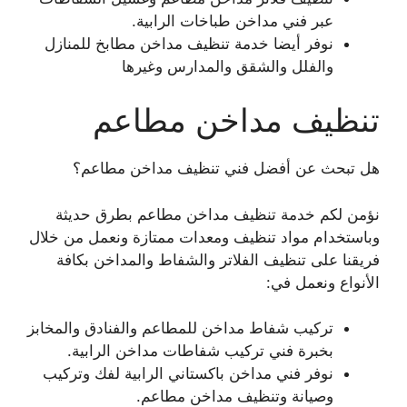
عبر فني مداخن طباخات الرابية.
نوفر أيضا خدمة تنظيف مداخن مطابخ للمنازل
والفلل والشقق والمدارس وغيرها
تنظيف مداخن مطاعم
هل تبحث عن أفضل فني تنظيف مداخن مطاعم؟
نؤمن لكم خدمة تنظيف مداخن مطاعم بطرق حديثة
وباستخدام مواد تنظيف ومعدات ممتازة ونعمل من خلال
فريقنا على تنظيف الفلاتر والشفاط والمداخن بكافة
الأنواع ونعمل في:
تركيب شفاط مداخن للمطاعم والفنادق والمخابز
بخبرة فني تركيب شفاطات مداخن الرابية.
نوفر فني مداخن باكستاني الرابية لفك وتركيب
وصيانة وتنظيف مداخن مطاعم.