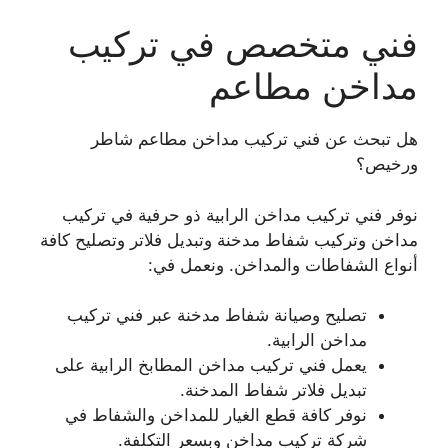
فني متخصص في تركيب
مداخن مطاعم
هل تبحث عن فني تركيب مداخن مطاعم شاطر
ورخيص؟
نوفر فني تركيب مداخن الرابية ذو حرفية في تركيب
مداخن وتركيب شفاط مدخنة وتبديل فلاتر وتصليح كافة
أنواع الشفاطات والمداخن. ونعمل في:
تصليح وصيانة شفاط مدخنة عبر فني تركيب
مداخن الرابية.
يعمل فني تركيب مداخن المطابخ الرابية على
تبديل فلاتر شفاط المدخنة.
نوفر كافة قطع الغيار للمداخن والشفاط في
شركة تركيب مداخن وبسعر التكلفة.