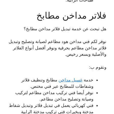
طباخات الرابية.
فلاتر مداخن مطابخ
هل تبحث عن خدمة تبديل فلاتر مداخن مطابخ؟
نوفر لكم فني مداخن هود مطاعم لصيانة وتصليح وتبديل
فلاتر مداخن مطاعم بحرفية ونوفر أفضل أنواع الفلاتر
والأصلية وبسعر رخيص.
ونقوم ب:
خدمة
غسيل مداخن
مطابخ وتنظيف فلاتر
وشفاطات للمطابخ عبر فني مختص.
نوفر أيضا فني تركيب مداخن مطاعم لتركيب
وصيانة وتصليح مداخن مطاعم.
فني كهربائي يعمل في تبديل فلاتر وتبديل شفاط
مدخنة وبخبرات فني تركيب مدخنة الرابية