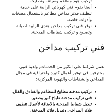
تركيب هود مطاعم وصيانته وتصليحه.
أيضا يقوم فني كهربائي الرابية على خدمة
تنظيف فلاتر مداخن مطاعم باستعمال مضخات
وأدوات خاصة.
نوفر فني تركيب مداخن هندي الرابية لصيانة
وتصليح و تركيب شفاطات المدخنة.
فني تركيب مداخن
تعمل شركتنا على الكثير من الخدمات, ولدينا فنيي
محترفين في توفير أعمال كثيرة واحترافية في مجال
المداخن والشفاطات والتهوية المركزية:
تركيب مدخنة مطابخ للمطاعم والفنادق والفلل.
فني تركيب مدخنة طباخ كبير وصغير.
تبديل شفاط المدخنة بالاضافة لأعمال تنظيف
فلاتر المداخن, وتبديل فلاتر المدخنة.