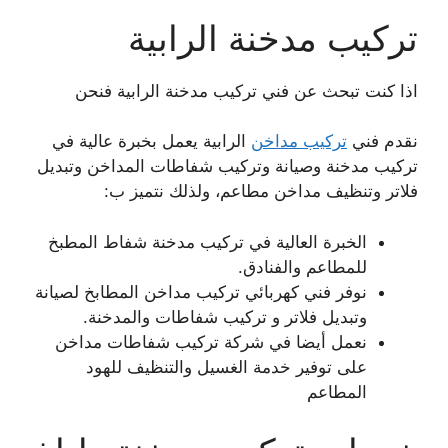
تركيب مدخنة الرابية
اذا كنت تبحث عن فني تركيب مدخنة الرابية فنحن
نقدم فني
تركيب مداخن
الرابية يعمل بخبرة عالية في
تركيب مدخنة وصيانة وتركيب شفاطات المداخن وتبديل
فلاتر وتنظيف مداخن مطاعم، ولذلك نتميز ب:
الخبرة العالية في تركيب مدخنة شفاط المطبخ
للمطاعم والفنادق.
نوفر فني كهربائي تركيب مداخن المطابخ لصيانة
وتبديل فلاتر و تركيب شفاطات والمدخنة.
نعمل أيضا في شركة تركيب شفاطات مداخن
على توفير خدمة الغسيل والتنظيف للهود
المطاعم