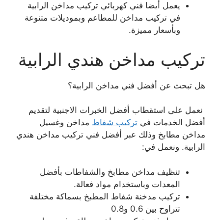
يعمل أيضا فني كهربائي تركيب مداخن الرابية
في تركيب مداخن للمطاعم وبموديلات متنوعة
وبأسعار مميزة.
تركيب مداخن هندي الرابية
هل تبحث عن أفضل فني مداخن الرابية؟
نعمل على استقطاب أفضل الخبرات الاجنبية لتقديم
أفضل الخدمات في
تركيب شفاط
مداخن وغسيل
مداخن مطابخ وذلك عبر أفضل فني تركيب مداخن هندي
الرابية. ونعمل في:
تنظيف مداخن مطابخ والشفاطات بأفضل
المعدات وباستخدام مواد فعالة.
تركيب مدخنة شفاط المطبخ بسماكة مختلفة
تتراوح بين 0.6 و0.8