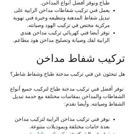
طباخ ونوفر أفضل أنواع المداخن.
يعمل فني تركيب شفاطات مداخن الرابية على
تبديل شفاط المدهنة وتنظيفه وخبرة فني تهوية
مركزية مختص في تركيب الهود وصيانته.
نوفر أيضا فني كهربائي تركيب مداخن هندي
الرابية لفك وصيانة وتصليح مداخن هود مطاعم.
تركيب شفاط مداخن
هل تبحثون عن فني تركيب مدخنة طباخ وشفاط شاطر؟
نوفر أفضل فني تركيب مدخنة طباخ لتركيب جميع أنواع
الشفاطات والمداخن بمقاسات مختلفة مع خدمة تبديل
الشفاط وصيانته. وأيضا نقدم:
نوفر فني تركيب مداخن الرابية لتركيب مداخن
بعدة خامات مختلفة وبموديلات متنوعة.
نوفر في الشركة فني
كهربائي منازل
يقوم