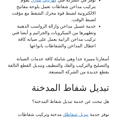
بتركيب مداخن شفاطات تعمل بلوحة مفاتيح
الالكترونية لضبط قوة محرك الشفط مع مؤقت
لضبط الوقت.
خدمة غسيل مداخن وازالة الرواسب الدهنية
وتطهيرها من الميكروبات والجراثيم و أيضا فني
تركيب مداخن الرابية يعمل على صيانة كافة
اعطال المداخن والشفاطات بانواعها
أسعارنا مميزة جدا وهي شاملة كافة خدمات الصيانة
والتصليح والتركيب والفك والتنظيف وتبديل القطع التالفة
بقطع جديدة من الشركة المصنعة.
تبديل شفاط المدخنة
هل تبحث عن خدمة تبديل شفاط المدخنة؟
نوفر خدمة
تبديل شفاطك
مدخنة وتركيب شفاطات