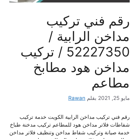
رقم فني تركيب
مداخن الرابية /
52227350 / تركيب
مداخن هود مطابخ
مطاعم
مايو 25, 2021
بقلم
Rawan
رقم فني تركيب مداخن الرابية الكويت خدمة تركيب
شفاطات فلاتر مداخن هود للمطاعم تركيب مدخنة طباخ
خدمة صيانة وتركيب شفاط مداخن وتنظيف فلاتر مداخن