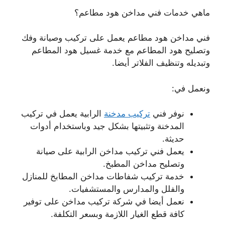
ماهي خدمات فني مداخن هود مطاعم؟
فني مداخن هود مطاعم يعمل على تركيب وصيانة وفك
وتصليح هود المطاعم مع خدمة غسيل هود المطاعم
وتبديله وتنظيف الفلاتر أيضا.
ونعمل في:
نوفر فني
تركيب مدخنة
الرابية يعمل في تركيب
المدخنة وتثبيتها بشكل جيد وباستخدام أدوات
حديثة.
يعمل فني تركيب مداخن الرابية على صيانة
وتصليح مداخن المطبخ.
خدمة تركيب شفاطات مداخن المطابخ للمنازل
والفلل والمدارس والمستشفيات.
نعمل أيضا في شركة تركيب مداخن على توفير
كافة قطع الغيار اللازمة وبسعر التكلفة.