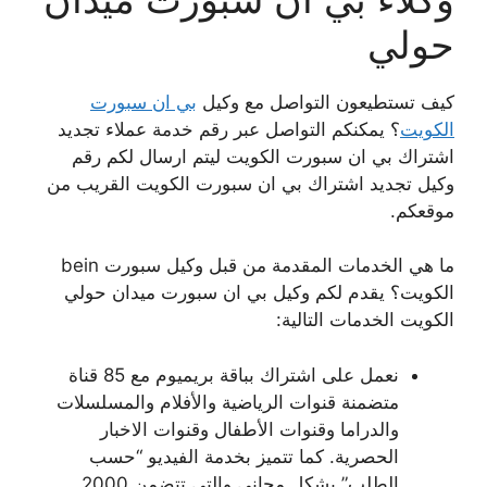
حولي
كيف تستطيعون التواصل مع وكيل
بي ان سبورت
الكويت
؟ يمكنكم التواصل عبر رقم خدمة عملاء تجديد
اشتراك بي ان سبورت الكويت ليتم ارسال لكم رقم
وكيل تجديد اشتراك بي ان سبورت الكويت القريب من
موقعكم.
ما هي الخدمات المقدمة من قبل وكيل سبورت bein
الكويت؟ يقدم لكم وكيل بي ان سبورت ميدان حولي
الكويت الخدمات التالية:
نعمل على اشتراك بباقة بريميوم مع 85 قناة
متضمنة قنوات الرياضية والأفلام والمسلسلات
والدراما وقنوات الأطفال وقنوات الاخبار
الحصرية. كما تتميز بخدمة الفيديو “حسب
الطلب” بشكل مجاني والتي تتضمن 2000