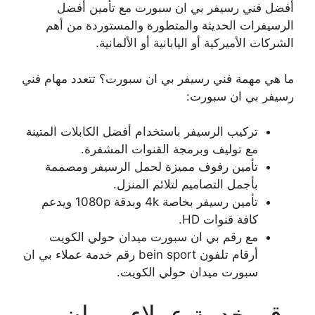
أفضل فني رسيفر بي ان سبورت مع تأمين أفضل
الرسيفرات الحديثة والمتطورة والمستوردة من أهم
الشركات الأميركية أو اليابانية أو الألمانية.
ما هي مهمة فني رسيفر بي ان سبورت؟ تتعدد مهام فني
رسيفر بي ان سبورت:
تركيب الرسيفر باستخدام أفضل الكابلات المتينة
مع توليف وبرمجة القنوات المشفرة.
تأمين رفوف مميزة لحمل الرسيفر ومصممة
بأجمل التصاميم لتلائم المنزل.
تأمين رسيفر بخاصة 4k وبدقة 1080p ويدعم
كافة قنوات HD.
مع رقم بي ان سبورت ميدان حولي الكويت
أرقام تلفون bein sport رقم خدمة عملاء بي ان
سبورت ميدان حولي الكويت.
رقم خدمة عملاء بي ان