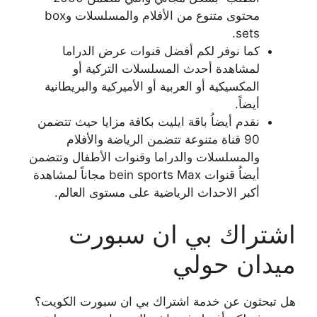
محتوى متنوع من الأفلام والمسلسلات وbox
sets.
كما نوفر لكم أفضل قنوات عرض الدراما
لمشاهدة أحدث المسلسلات التركية أو
المكسيكية أو العربية أو الأميركية والبريطانية
أيضاً.
نقدم أيضاُ باقة ايليت بكافة مزايا حيث تتضمن
90 قناة متنوعة تتضمن الرياضة والأفلام
والمسلسلات والدراما وقنوات الأطفال وتتضمن
أيضاُ قنوات bein sports Max مجاناً لمشاهدة
أكبر الاحداث الرياضية على مستوى العالم.
اشتراك بي ان سبورت
ميدان حولي
هل تبحثون عن خدمة اشتراك بي ان سبورت الكويت؟