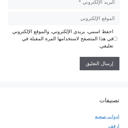
الإلكتروني
الموقع
الإلكتروني
احفظ اسمي، بريدي الإلكتروني، والموقع الإلكتروني
في هذا المتصفح لاستخدامها المرة المقبلة في
تعليقي.
تصنيفات
ادوات صحية
ارفف