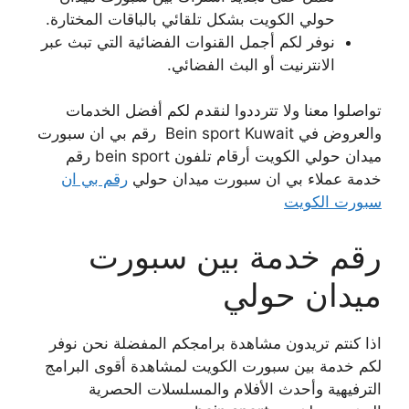
حولي الكويت بشكل تلقائي بالباقات المختارة.
نوفر لكم أجمل القنوات الفضائية التي تبث عبر
الانترنيت أو البث الفضائي.
تواصلوا معنا ولا تترددوا لنقدم لكم أفضل الخدمات
والعروض في Bein sport Kuwait رقم بي ان سبورت
ميدان حولي الكويت أرقام تلفون bein sport رقم
خدمة عملاء بي ان سبورت ميدان حولي
رقم بي ان
سبورت الكويت
رقم خدمة بين سبورت
ميدان حولي
اذا كنتم تريدون مشاهدة برامجكم المفضلة نحن نوفر
لكم خدمة بين سبورت الكويت لمشاهدة أقوى البرامج
الترفيهية وأحدث الأفلام والمسلسلات الحصرية