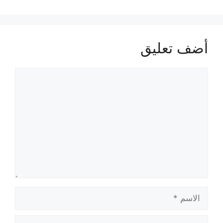
أضف تعليق
تعليق
الاسم
البريد