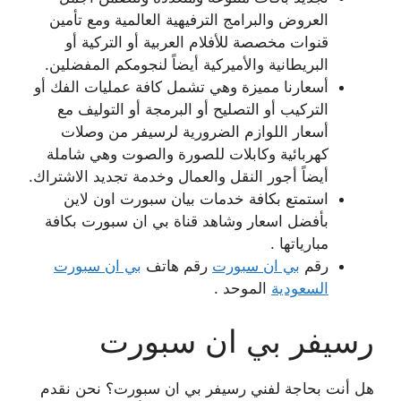
العروض والبرامج الترفيهية العالمية ومع تأمين
قنوات مخصصة للأفلام العربية أو التركية أو
البريطانية والأميركية أيضاً لنجومكم المفضلين.
أسعارنا مميزة وهي تشمل كافة عمليات الفك أو
التركيب أو التصليح أو البرمجة أو التوليف مع
أسعار اللوازم الضرورية لرسيفر من وصلات
كهربائية وكابلات للصورة والصوت وهي شاملة
أيضاً أجور النقل والعمال وخدمة تجديد الاشتراك.
استمتع بكافة خدمات بيان سبورت اون لاين
بأفضل اسعار وشاهد قناة بي ان سبورت بكافة
مبارياتها .
رقم
بي ان سبورت
رقم هاتف
بي ان سبورت
السعودية
الموحد .
رسيفر بي ان سبورت
هل أنت بحاجة لفني رسيفر بي ان سبورت؟ نحن نقدم