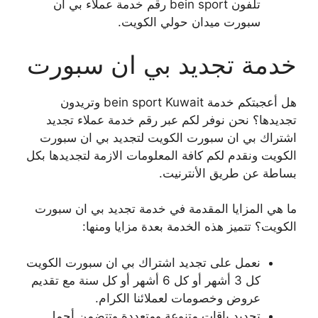
تلفون bein sport رقم خدمة عملاء بي ان
سبورت ميدان حولي الكويت.
خدمة تجديد بي ان سبورت
هل أعجبتكم خدمة bein sport Kuwait وتريدون
تجديدها؟ نحن نوفر لكم عبر رقم خدمة عملاء تجديد
اشتراك بي ان سبورت الكويت لتجديد بي ان سبورت
الكويت ونقدم لكم كافة المعلومات الازمة لتجديدها بكل
بساطة عن طريق الأنترنيت.
ما هي المزايا المقدمة في خدمة تجديد بي ان سبورت
الكويت؟ تتميز هذه الخدمة بعدة مزايا ومنها:
نعمل على تجديد اشتراك بي ان سبورت الكويت
كل 3 أشهر أو كل 6 أشهر أو كل سنة مع تقديم
عروض وخصومات لعملائنا الكرام.
تجديد باقات متنوعة ومتعددة وتتضمن أجمل