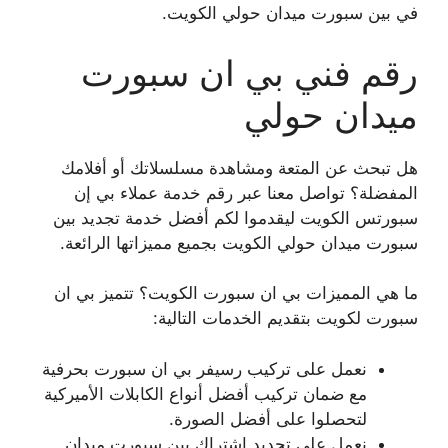
في بين سبورت ميدان حولي الكويت.
رقم فني بي ان سبورت
ميدان حولي
هل تبحث عن المتعة ومشاهدة مسلسلاتك أو أفلامك
المفضلة؟ تواصل معنا عبر رقم خدمة عملاء بي إن
سبورتس الكويت ليقدموا لكم أفضل خدمة تجديد بين
سبورت ميدان حولي الكويت بجميع مميزاتها الرائعة.
ما هي المميزات بي ان سبورت الكويت؟ تتميز بي ان
سبورت لكويت بتقديم الخدمات التالية:
نعمل على تركيب رسيفر بي ان سبورت بحرفية
مع ضمان تركيب أفضل أنواع الكابلات الأميركية
لتحصلوا على أفضل الصورة.
نعمل على تجديد اشتراك بين سبورت ميدان