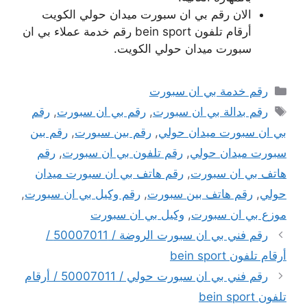
الان رقم بي ان سبورت ميدان حولي الكويت
أرقام تلفون bein sport رقم خدمة عملاء بي ان
سبورت ميدان حولي الكويت.
التصنيفات
رقم خدمة بي ان سبورت
الوسوم
رقم بدالة بي ان سبورت
,
رقم بي ان سبورت
,
رقم
بي ان سبورت ميدان حولي
,
رقم بين سبورت
,
رقم بين
سبورت ميدان حولي
,
رقم تلفون بي ان سبورت
,
رقم
هاتف بي ان سبورت
,
رقم هاتف بي ان سبورت ميدان
حولي
,
رقم هاتف بين سبورت
,
رقم وكيل بي ان سبورت
,
موزع بي ان سبورت
,
وكيل بي ان سبورت
رقم فني بي ان سبورت الروضة / 50007011 /
أرقام تلفون bein sport
رقم فني بي ان سبورت حولي / 50007011 / أرقام
تلفون bein sport