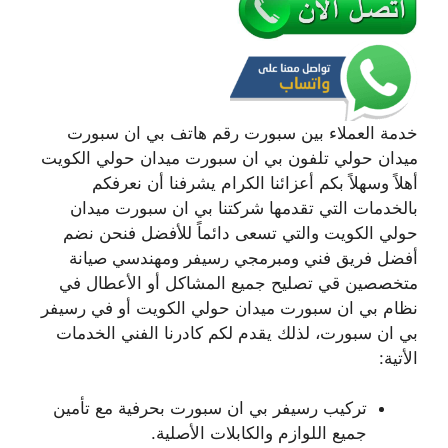
خدمة العملاء بين سبورت رقم هاتف بي ان سبورت
ميدان حولي تلفون بي ان سبورت ميدان حولي الكويت
أهلاً وسهلاً بكم أعزائنا الكرام يشرفنا أن نعرفكم
بالخدمات التي تقدمها شركتنا بي ان سبورت ميدان
حولي الكويت والتي تسعى دائماً للأفضل فنحن نضم
أفضل فريق فني ومبرمجي رسيفر ومهندسي صيانة
متخصصين قي تصليح جميع المشاكل أو الأعطال في
نظام بي ان سبورت ميدان حولي الكويت أو في رسيفر
بي ان سبورت، لذلك يقدم لكم كادرنا الفني الخدمات
الأتية:
تركيب رسيفر بي ان سبورت بحرفية مع تأمين
جميع اللوازم والكابلات الأصلية.