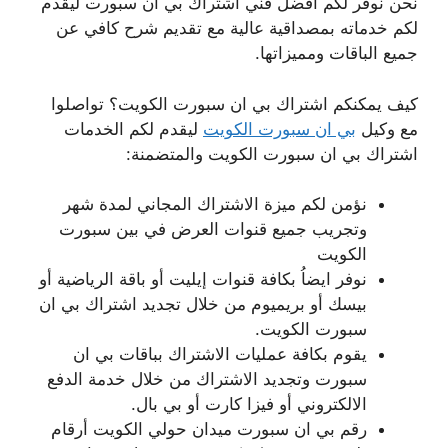
نحن نوفر لكم أفضل فني اشتراك بي ان سبورت ليقدم
لكم خدماته بمصداقية عالية مع تقديم شرح كافي عن
جميع الباقات ومميزاتها.
كيف يمكنكم اشتراك بي ان سبورت الكويت؟ تواصلوا
مع وكيل
بي ان سبورت الكويت
ليقدم لكم الخدمات
اشتراك بي ان سبورت الكويت والمتضمنة:
نؤمن لكم ميزة الاشتراك المجاني لمدة شهر
وتجريب جميع قنوات العرض في بين سبورت
الكويت
نوفر ايضاُ بكافة قنوات إيليت أو باقة الرياضية أو
بيسك أو بريميوم من خلال تجديد اشتراك بي ان
سبورت الكويت.
يقوم بكافة عمليات الاشتراك بباقات بي ان
سبورت وتجديد الاشتراك من خلال خدمة الدفع
الالكتروني أو فيزا كارت أو بي بال.
رقم بي ان سبورت ميدان حولي الكويت أرقام