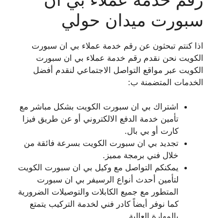
سبورت ميدان حولي
اذا كنتم تبحثون عن رقم خدمة عملاء بي ان سبورت
الكويت نحن نقدم رقم خدمة عملاء بي ان سبورت
الكويت عبر مواقع التواصل الاجتماعي لنقدم أفضل
الخدمات المتضمنة ب:
اشتراك بي ان سبورت الكويت بشكل مباشر مع
تأمين خدمة الدفع الالكتروني أو عن طريق فيزا
كارت أو بي بال.
تجديد بي ان سبورت الكويت بسرعة فائقة من
خلال فني برمجة مميز.
يمكنكم التواصل مع وكيل بي ان سبورت الكويت
لتأمين أحدث أنواع الرسيفر بي ان سبورت
المتطور مع جميع الكابلات والتوصيلات الضرورية
كما نوفر أيضاً كادر فني لخدمة التركيب يتمتع
بالمهارة العالية.