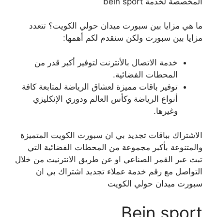
المخصصة لخدمة bein sport
ما هي مزايا بين سبورت ميدان حولي الكويت؟ تتعدد
مزايا بين سبورت ولكن سنقدم لكم أهمها:
خدمة الاتصال بالأنترنت لتوفير أكبر قدر من
المحطات الفضائية.
توفير باقات مميزة لعشاق الرياضة لمتابعة كافة
أنواع الرياضة وكأس العالم ودوري الإنكليزي
وغيرها.
الاشتراك بباقات تجديد بي ان سبورت الكويت المتميزة
والمتنوعة بأكبر مجموعة من المحطات الفضائية التي
تبث عبر القمر الصناعي او عن طريق الانترنيت من خلال
التواصل مع رقم خدمة عملاء تجديد اشتراك بي ان
سبورت ميدان حولي الكويت
Bein sport