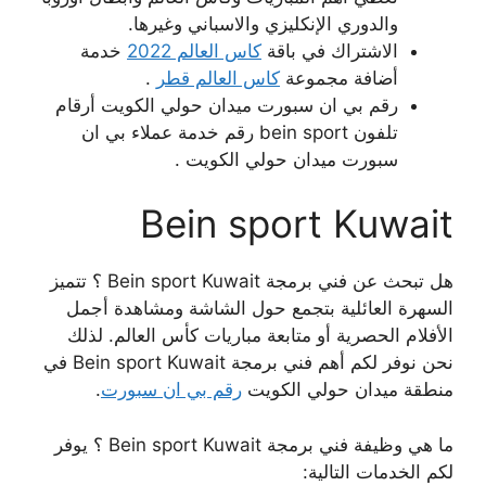
والدوري الإنكليزي والاسباني وغيرها.
الاشتراك في باقة
كاس العالم 2022
خدمة
أضافة مجموعة
كاس العالم قطر
.
رقم بي ان سبورت ميدان حولي الكويت أرقام
تلفون bein sport رقم خدمة عملاء بي ان
سبورت ميدان حولي الكويت .
Bein sport Kuwait
هل تبحث عن فني برمجة Bein sport Kuwait ؟ تتميز
السهرة العائلية بتجمع حول الشاشة ومشاهدة أجمل
الأفلام الحصرية أو متابعة مباريات كأس العالم. لذلك
نحن نوفر لكم أهم فني برمجة Bein sport Kuwait في
منطقة ميدان حولي الكويت
رقم بي ان سبورت
.
ما هي وظيفة فني برمجة Bein sport Kuwait ؟ يوفر
لكم الخدمات التالية: