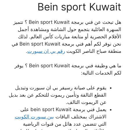
Bein sport Kuwait
هل تبحث عن فني برمجة Bein sport Kuwait ؟ تتميز
السهرة العائلية بتجمع حول الشاشة ومشاهدة أجمل
الأفلام الحصرية أو متابعة مباريات كأس العالم. لذلك
نحن نوفر لكم أهم فني برمجة Bein sport Kuwait في
منطقة صباح الناصر الكويت
رقم بي ان سبورت
.
ما هي وظيفة فني برمجة Bein sport Kuwait ؟ يوفر
لكم الخدمات التالية:
يقوم على صيانة رسيفر بي ان سبورت وتبديل
القطع التالفة وتأمين ريموت للتحكم عن بعد بديل
عن الريموت التالف.
يعمل فني برمجة bein sport Kuwait على
الاشتراك بمختلف الباقات
بين سبورت الكويت
التي تتضمن عدد هائل من قنوات الرياضية