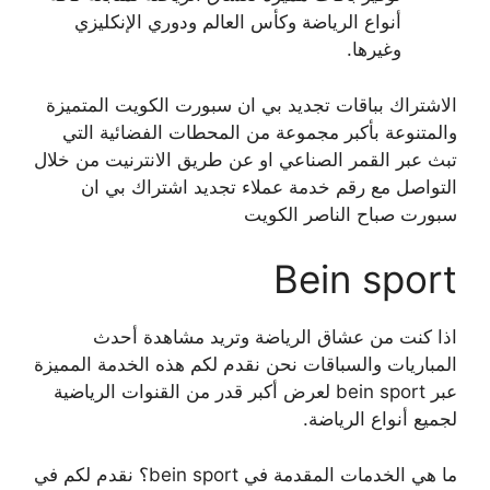
أنواع الرياضة وكأس العالم ودوري الإنكليزي
وغيرها.
الاشتراك بباقات تجديد بي ان سبورت الكويت المتميزة
والمتنوعة بأكبر مجموعة من المحطات الفضائية التي
تبث عبر القمر الصناعي او عن طريق الانترنيت من خلال
التواصل مع رقم خدمة عملاء تجديد اشتراك بي ان
سبورت صباح الناصر الكويت
Bein sport
اذا كنت من عشاق الرياضة وتريد مشاهدة أحدث
المباريات والسباقات نحن نقدم لكم هذه الخدمة المميزة
عبر bein sport لعرض أكبر قدر من القنوات الرياضية
لجميع أنواع الرياضة.
ما هي الخدمات المقدمة في bein sport؟ نقدم لكم في