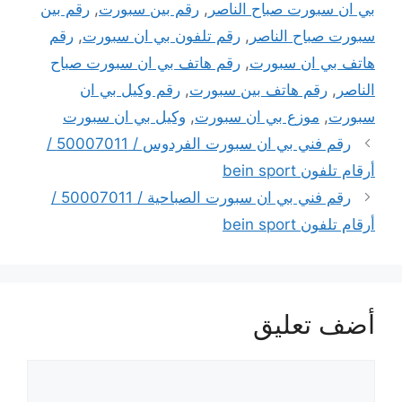
بي ان سبورت صباح الناصر
,
رقم بين سبورت
,
رقم بين
سبورت صباح الناصر
,
رقم تلفون بي ان سبورت
,
رقم
هاتف بي ان سبورت
,
رقم هاتف بي ان سبورت صباح
الناصر
,
رقم هاتف بين سبورت
,
رقم وكيل بي ان
سبورت
,
موزع بي ان سبورت
,
وكيل بي ان سبورت
رقم فني بي ان سبورت الفردوس / 50007011 /
أرقام تلفون bein sport
رقم فني بي ان سبورت الصباحية / 50007011 /
أرقام تلفون bein sport
أضف تعليق
تعليق