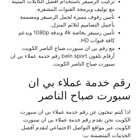
تركيب الرسيفر باستخدام أفضل الكابلات المتينة
مع توليف وبرمجة القنوات المشفرة.
تأمين رفوف مميزة لحمل الرسيفر ومصممة
بأجمل التصاميم لتلائم المنزل.
تأمين رسيفر بخاصة 4k وبدقة 1080p ويدعم
كافة قنوات HD.
مع رقم بي ان سبورت صباح الناصر الكويت
أرقام تلفون bein sport رقم خدمة عملاء بي ان
سبورت صباح الناصر الكويت.
رقم خدمة عملاء بي ان
سبورت صباح الناصر
اذا كنتم تبحثون عن رقم خدمة عملاء بي ان سبورت
الكويت نحن نقدم رقم خدمة عملاء بي ان سبورت
الكويت عبر مواقع التواصل الاجتماعي لنقدم أفضل
الخدمات المتضمنة ب: