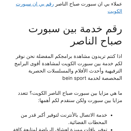
عملاء بي ان سبورت صباح الناصر
رقم بي ان سبورت
الكويت
رقم خدمة بين سبورت
صباح الناصر
اذا كنتم تريدون مشاهدة برامجكم المفضلة نحن نوفر
لكم خدمة بين سبورت الكويت لمشاهدة أقوى البرامج
الترفيهية وأحدث الأفلام والمسلسلات الحصرية
المخصصة لخدمة bein sport
ما هي مزايا بين سبورت صباح الناصر الكويت؟ تتعدد
مزايا بين سبورت ولكن سنقدم لكم أهمها:
خدمة الاتصال بالأنترنت لتوفير أكبر قدر من
المحطات الفضائية.
توفير باقات مميزة لعشاق الرياضة لمتابعة كافة