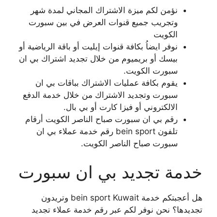
نؤمن لكم ميزة الاشتراك المجاني لمدة شهر
وتجريب جميع قنوات العرض في بين سبورت
الكويت
نوفر ايضاُ بكافة قنوات إيليت أو باقة الرياضية أو
بيسك أو بريميوم من خلال تجديد اشتراك بي ان
سبورت الكويت.
يقوم بكافة عمليات الاشتراك بباقات بي ان
سبورت وتجديد الاشتراك من خلال خدمة الدفع
الالكتروني أو فيزا كارت أو بي بال.
رقم بي ان سبورت صباح الناصر الكويت أرقام
تلفون bein sport رقم خدمة عملاء بي ان
سبورت صباح الناصر الكويت.
خدمة تجديد بي ان سبورت
هل أعجبتكم خدمة bein sport Kuwait وتريدون
تجديدها؟ نحن نوفر لكم عبر رقم خدمة عملاء تجديد