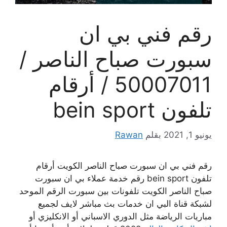
رقم فني بي ان
سبورت صباح الناصر /
50007011 / أرقام
تلفون bein sport
يونيو 1, 2021
بقلم
Rawan
رقم فني بي ان سبورت صباح الناصر الكويت أرقام
تلفون bein sport رقم خدمة عملاء بي ان سبورت
صباح الناصر الكويت تلفونات بين سبورت الرقم الموحد
لشبكة قناة البي ان خدمات بث مباشر لايف لجميع
مباريات الرياضة مثل الدوري الاسباني أو الانكليزي أو