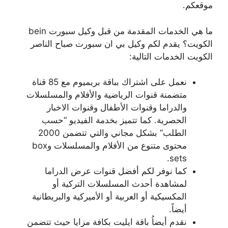
موقعكم.
ما هي الخدمات المقدمة من قبل وكيل سبورت bein
الكويت؟ يقدم لكم وكيل بي ان سبورت صباح الناصر
الكويت الخدمات التالية:
نعمل على اشتراك بباقة بريميوم مع 85 قناة
متضمنة قنوات الرياضية والأفلام والمسلسلات
والدراما وقنوات الأطفال وقنوات الاخبار
الحصرية. كما تتميز بخدمة الفيديو “حسب
الطلب” بشكل مجاني والتي تتضمن 2000
محتوى متنوع من الأفلام والمسلسلات وbox
sets.
كما نوفر لكم أفضل قنوات عرض الدراما
لمشاهدة أحدث المسلسلات التركية أو
المكسيكية أو العربية أو الأميركية والبريطانية
أيضاً.
نقدم أيضاُ باقة ايليت بكافة مزايا حيث تتضمن