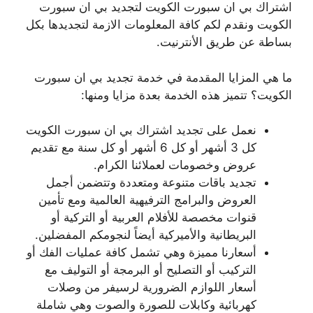
اشتراك بي ان سبورت الكويت لتجديد بي ان سبورت
الكويت ونقدم لكم كافة المعلومات الازمة لتجديدها بكل
بساطة عن طريق الأنترنيت.
ما هي المزايا المقدمة في خدمة تجديد بي ان سبورت
الكويت؟ تتميز هذه الخدمة بعدة مزايا ومنها:
نعمل على تجديد اشتراك بي ان سبورت الكويت
كل 3 أشهر أو كل 6 أشهر أو كل سنة مع تقديم
عروض وخصومات لعملائنا الكرام.
تجديد باقات متنوعة ومتعددة وتتضمن أجمل
العروض والبرامج الترفيهية العالمية ومع تأمين
قنوات مخصصة للأفلام العربية أو التركية أو
البريطانية والأميركية أيضاً لنجومكم المفضلين.
أسعارنا مميزة وهي تشمل كافة عمليات الفك أو
التركيب أو التصليح أو البرمجة أو التوليف مع
أسعار اللوازم الضرورية لرسيفر من وصلات
كهربائية وكابلات للصورة والصوت وهي شاملة