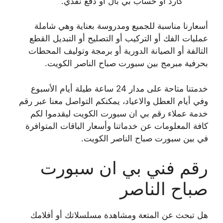
كارد أو حساب بي بال أو دفع نقدي.
أسعارنا مناسبة للجميع ومدروسة بعناية وهي شاملة
عمليات الفك أو التركيب أو التصليح أو التبديل القطع
التالفة أو الصيانة الدورية أو برمجة وتوليف المحطات
بحرفية مبرمج بين سبورت صباح الناصر الكويت.
خدمتنا متاحة على مدار 24 ساعة طيلة أيام الأسبوع
وفي أيام العطل والاعياد، يمكنكم التواصل معنا عبر رقم
خدمة عملاء رقم بي ان سبورت الكويت ليقدموا لكم
كافة المعلومات عن خدماتنا وأسعار الباقات المتوافرة
في بين سبورت صباح الناصر الكويت.
رقم فني بي ان سبورت
صباح الناصر
هل تبحث عن المتعة ومشاهدة مسلسلاتك أو أفلامك