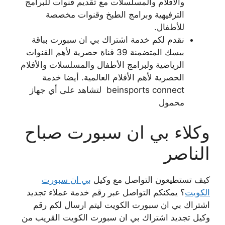
والأفلام والمسلسلات مع تقديم قنوات للبرامج
الترفيهية وبرامج الطبخ وقنوات مخصصة
للأطفال.
نقدم لكم خدمة اشتراك بي ان سبورت بباقة
بيسك المتضمنة 39 قناة حصرية لأهم القنوات
الرياضية ولبرامج الأطفال والمسلسلات والأفلام
الحصرية لأهم الأفلام العالمية. أيضا خدمة
beinsports connect لتشاهد على أي جهاز
محمول
وكلاء بي ان سبورت صباح
الناصر
كيف تستطيعون التواصل مع وكيل
بي ان سبورت
الكويت
؟ يمكنكم التواصل عبر رقم خدمة عملاء تجديد
اشتراك بي ان سبورت الكويت ليتم ارسال لكم رقم
وكيل تجديد اشتراك بي ان سبورت الكويت القريب من