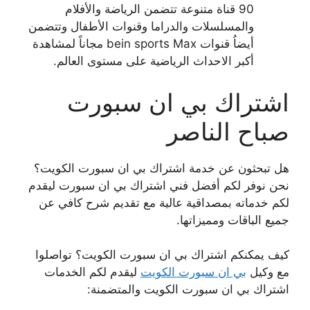
90 قناة متنوعة تتضمن الرياضة والأفلام
والمسلسلات والدراما وقنوات الأطفال وتتضمن
أيضاُ قنوات bein sports Max مجاناً لمشاهدة
أكبر الاحداث الرياضية على مستوى العالم.
اشتراك بي ان سبورت
صباح الناصر
هل تبحثون عن خدمة اشتراك بي ان سبورت الكويت؟
نحن نوفر لكم أفضل فني اشتراك بي ان سبورت ليقدم
لكم خدماته بمصداقية عالية مع تقديم شرح كافي عن
جميع الباقات ومميزاتها.
كيف يمكنكم اشتراك بي ان سبورت الكويت؟ تواصلوا
مع وكيل
بي ان سبورت الكويت
ليقدم لكم الخدمات
اشتراك بي ان سبورت الكويت والمتضمنة: