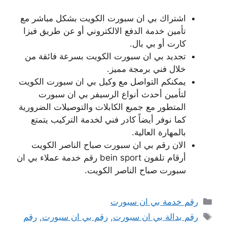
اشتراك بي ان سبورت الكويت بشكل مباشر مع
تأمين خدمة الدفع الالكتروني أو عن طريق فيزا
كارت أو بي بال.
تجديد بي ان سبورت الكويت بسرعة فائقة من
خلال فني برمجة مميز.
يمكنكم التواصل مع وكيل بي ان سبورت الكويت
لتأمين أحدث أنواع الرسيفر بي ان سبورت
المتطور مع جميع الكابلات والتوصيلات الضرورية
كما نوفر أيضاً كادر فني لخدمة التركيب يتمتع
بالمهارة العالية.
الان رقم بي ان سبورت صباح الناصر الكويت
أرقام تلفون bein sport رقم خدمة عملاء بي ان
سبورت صباح الناصر الكويت.
التصنيفات
رقم خدمة بي ان سبورت
الوسوم
رقم بدالة بي ان سبورت
,
رقم بي ان سبورت
,
رقم