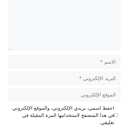
الاسم
البريد
الإلكتروني
الموقع
الإلكتروني
احفظ اسمي، بريدي الإلكتروني، والموقع الإلكتروني
في هذا المتصفح لاستخدامها المرة المقبلة في
تعليقي.