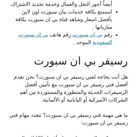
أيضاً أجور النقل والعمال وخدمة تجديد الاشتراك.
استمتع بكافة خدمات بيان سبورت اون لاين
بأفضل اسعار وشاهد قناة بي ان سبورت بكافة
مبارياتها .
رقم
بي ان سبورت
رقم هاتف
بي ان سبورت
السعودية
الموحد .
رسيفر بي ان سبورت
هل أنت بحاجة لفني رسيفر بي ان سبورت؟ نحن نقدم
أفضل فني رسيفر بي ان سبورت مع تأمين أفضل
الرسيفرات الحديثة والمتطورة والمستوردة من أهم
الشركات الأميركية أو اليابانية أو الألمانية.
ما هي مهمة فني رسيفر بي ان سبورت؟ تتعدد مهام فني
رسيفر بي ان سبورت: