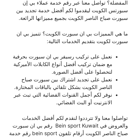
المفضلة؟ تواصل معنا عبر رقم خدمة عملاء بي إن
سبورتس الكويت ليقدموا لكم أفضل خدمة تجديد بين
سبورت صباح الناصر الكويت بجميع مميزاتها الرائعة.
ما هي المميزات بي ان سبورت الكويت؟ تتميز بي ان
سبورت لكويت بتقديم الخدمات التالية:
نعمل على تركيب رسيفر بي ان سبورت بحرفية
مع ضمان تركيب أفضل أنواع الكابلات الأميركية
لتحصلوا على أفضل الصورة.
نعمل على تجديد اشتراك بين سبورت صباح
الناصر الكويت بشكل تلقائي بالباقات المختارة.
نوفر لكم أجمل القنوات الفضائية التي تبث عبر
الانترنيت أو البث الفضائي.
تواصلوا معنا ولا تترددوا لنقدم لكم أفضل الخدمات
والعروض في Bein sport Kuwait رقم بي ان سبورت
صباح الناصر الكويت أرقام تلفون bein sport رقم خدمة