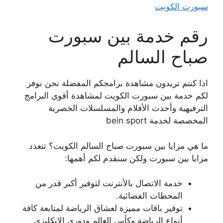
سبورت الكويت
رقم خدمة بين سبورت
صباح السالم
اذا كنتم تريدون مشاهدة برامجكم المفضلة نحن نوفر
لكم خدمة بين سبورت الكويت لمشاهدة أقوى البرامج
الترفيهية وأحدث الأفلام والمسلسلات الحصرية
المخصصة لخدمة bein sport
ما هي مزايا بين سبورت صباح السالم الكويت؟ تتعدد
مزايا بين سبورت ولكن سنقدم لكم أهمها:
خدمة الاتصال بالأنترنت لتوفير أكبر قدر من
المحطات الفضائية.
توفير باقات مميزة لعشاق الرياضة لمتابعة كافة
أنواع الرياضة وكأس العالم ودوري الإنكليزي