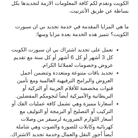
الكويت ونقدم لكم كافة المعلومات الازمة لتجديدها بكل
بساطة عن طريق الأنترنيت.
ما هي المزايا المقدمة في خدمة تجديد بي ان سبورت
الكويت؟ تتميز هذه الخدمة بعدة مزايا ومنها:
نعمل على تجديد اشتراك بي ان سبورت الكويت
كل 3 أشهر أو كل 6 أشهر أو كل سنة مع تقديم
عروض وخصومات لعملائنا الكرام.
تجديد باقات متنوعة ومتعددة وتتضمن أجمل
العروض والبرامج الترفيهية العالمية ومع تأمين
قنوات مخصصة للأفلام العربية أو التركية أو
البريطانية والأميركية أيضاً لنجومكم المفضلين.
أسعارنا مميزة وهي تشمل كافة عمليات الفك أو
التركيب أو التصليح أو البرمجة أو التوليف مع
أسعار اللوازم الضرورية لرسيفر من وصلات
كهربائية وكابلات للصورة والصوت وهي شاملة
أيضاً أجور النقل والعمال وخدمة تجديد الاشتراك.