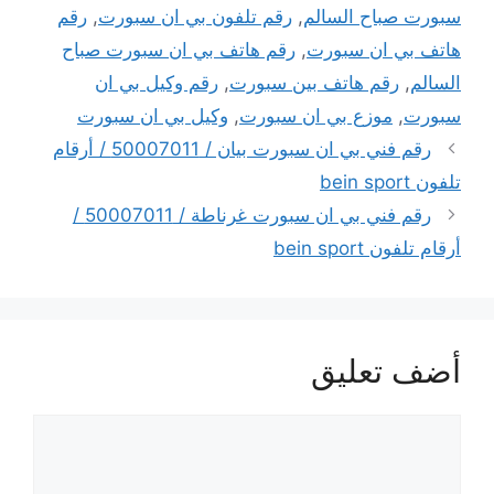
سبورت صباح السالم
,
رقم تلفون بي ان سبورت
,
رقم
هاتف بي ان سبورت
,
رقم هاتف بي ان سبورت صباح
السالم
,
رقم هاتف بين سبورت
,
رقم وكيل بي ان
سبورت
,
موزع بي ان سبورت
,
وكيل بي ان سبورت
رقم فني بي ان سبورت بيان / 50007011 / أرقام
تلفون bein sport
رقم فني بي ان سبورت غرناطة / 50007011 /
أرقام تلفون bein sport
أضف تعليق
تعليق