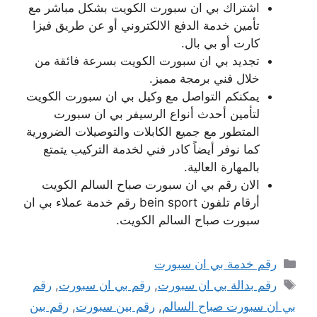
اشتراك بي ان سبورت الكويت بشكل مباشر مع
تأمين خدمة الدفع الالكتروني أو عن طريق فيزا
كارت أو بي بال.
تجديد بي ان سبورت الكويت بسرعة فائقة من
خلال فني برمجة مميز.
يمكنكم التواصل مع وكيل بي ان سبورت الكويت
لتأمين أحدث أنواع الرسيفر بي ان سبورت
المتطور مع جميع الكابلات والتوصيلات الضرورية
كما نوفر أيضاً كادر فني لخدمة التركيب يتمتع
بالمهارة العالية.
الان رقم بي ان سبورت صباح السالم الكويت
أرقام تلفون bein sport رقم خدمة عملاء بي ان
سبورت صباح السالم الكويت.
التصنيفات
رقم خدمة بي ان سبورت
الوسوم
رقم بدالة بي ان سبورت
,
رقم بي ان سبورت
,
رقم
بي ان سبورت صباح السالم
,
رقم بين سبورت
,
رقم بين