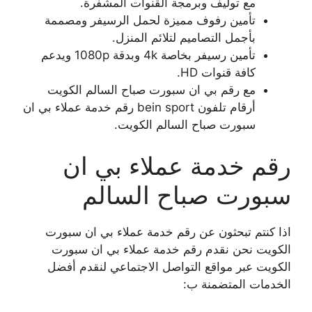
مع توليف وبرمجة القنوات المشفرة.
تأمين رفوف مميزة لحمل الرسيفر ومصممة
بأجمل التصاميم لتلائم المنزل.
تأمين رسيفر بخاصة 4k وبدقة 1080p ويدعم
كافة قنوات HD.
مع رقم بي ان سبورت صباح السالم الكويت
أرقام تلفون bein sport رقم خدمة عملاء بي ان
سبورت صباح السالم الكويت.
رقم خدمة عملاء بي ان
سبورت صباح السالم
اذا كنتم تبحثون عن رقم خدمة عملاء بي ان سبورت
الكويت نحن نقدم رقم خدمة عملاء بي ان سبورت
الكويت عبر مواقع التواصل الاجتماعي لنقدم أفضل
الخدمات المتضمنة ب: