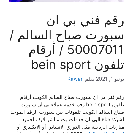
رقم فني بي ان
سبورت صباح السالم /
50007011 / أرقام
تلفون bein sport
يونيو 1, 2021
بقلم
Rawan
رقم فني بي ان سبورت صباح السالم الكويت أرقام
تلفون bein sport رقم خدمة عملاء بي ان سبورت
صباح السالم الكويت تلفونات بين سبورت الرقم الموحد
لشبكة قناة البي ان خدمات بث مباشر لايف لجميع
مباريات الرياضة مثل الدوري الاسباني أو الانكليزي أو