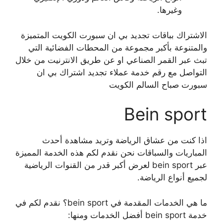
وغيرها.
الاشتراك بباقات تجديد بي ان سبورت الكويت المتميزة
والمتنوعة بأكبر مجموعة من المحطات الفضائية التي
تبث عبر القمر الصناعي او عن طريق الانترنيت من خلال
التواصل مع رقم خدمة عملاء تجديد اشتراك بي ان
سبورت صباح السالم الكويت
Bein sport
اذا كنت من عشاق الرياضة وتريد مشاهدة أحدث
المباريات والسباقات نحن نقدم لكم هذه الخدمة المميزة
عبر bein sport لعرض أكبر قدر من القنوات الرياضية
لجميع أنواع الرياضة.
ما هي الخدمات المقدمة في bein sport؟ نقدم لكم في
خدمة bein sport أفضل الخدمات ومنها: