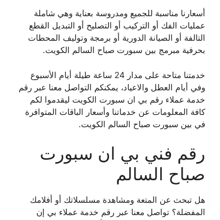
أسعارنا مناسبة للجميع ومدروسة بعناية وهي شاملة
عمليات الفك أو التركيب أو التصليح أو التبديل القطع
التالفة أو الصيانة الدورية أو برمجة وتوليف المحطات
بحرفية مبرمج بين سبورت صباح السالم الكويت.
خدمتنا متاحة على مدار 24 ساعة طيلة أيام الأسبوع
وفي أيام العطل والاعياد، يمكنكم التواصل معنا عبر رقم
خدمة عملاء رقم بي ان سبورت الكويت ليقدموا لكم
كافة المعلومات عن خدماتنا وأسعار الباقات المتوافرة
في بين سبورت صباح السالم الكويت.
رقم فني بي ان سبورت
صباح السالم
هل تبحث عن المتعة ومشاهدة مسلسلاتك أو أفلامك
المفضلة؟ تواصل معنا عبر رقم خدمة عملاء بي إن