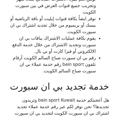
وتجريب جميع قنوات العرض في بين سبورت
الكويت
نوفر ايضاُ بكافة قنوات إيليت أو باقة الرياضية أو
بيسك أو بريميوم من خلال تجديد اشتراك بي ان
سبورت الكويت.
يقوم بكافة عمليات الاشتراك بباقات بي ان
سبورت وتجديد الاشتراك من خلال خدمة الدفع
الالكتروني أو فيزا كارت أو بي بال.
رقم بي ان سبورت صباح السالم الكويت أرقام
تلفون bein sport رقم خدمة عملاء بي ان
سبورت صباح السالم الكويت.
خدمة تجديد بي ان سبورت
هل أعجبتكم خدمة bein sport Kuwait وتريدون
تجديدها؟ نحن نوفر لكم عبر رقم خدمة عملاء تجديد
اشتراك بي ان سبورت الكويت لتجديد بي ان سبورت