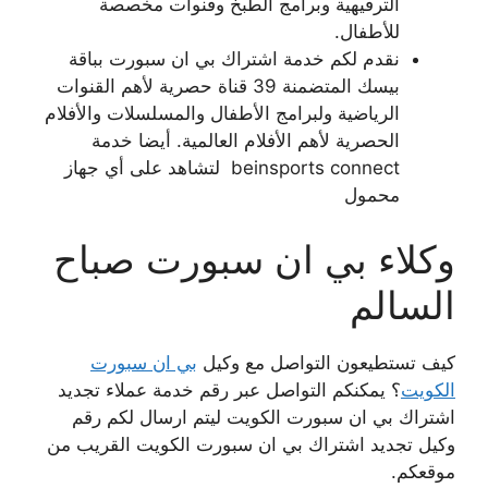
الترفيهية وبرامج الطبخ وقنوات مخصصة
للأطفال.
نقدم لكم خدمة اشتراك بي ان سبورت بباقة
بيسك المتضمنة 39 قناة حصرية لأهم القنوات
الرياضية ولبرامج الأطفال والمسلسلات والأفلام
الحصرية لأهم الأفلام العالمية. أيضا خدمة
beinsports connect لتشاهد على أي جهاز
محمول
وكلاء بي ان سبورت صباح
السالم
كيف تستطيعون التواصل مع وكيل
بي ان سبورت
الكويت
؟ يمكنكم التواصل عبر رقم خدمة عملاء تجديد
اشتراك بي ان سبورت الكويت ليتم ارسال لكم رقم
وكيل تجديد اشتراك بي ان سبورت الكويت القريب من
موقعكم.