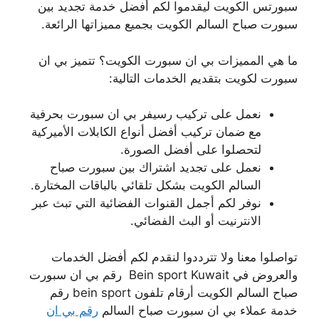
سبورتس الكويت ليقدموا لكم أفضل خدمة تجديد بين
سبورت صباح السالم الكويت بجميع مميزاتها الرائعة.
ما هي المميزات بي ان سبورت الكويت؟ تتميز بي ان
سبورت لكويت بتقديم الخدمات التالية:
نعمل على تركيب رسيفر بي ان سبورت بحرفية
مع ضمان تركيب أفضل أنواع الكابلات الأميركية
لتحصلوا على أفضل الصورة.
نعمل على تجديد اشتراك بين سبورت صباح
السالم الكويت بشكل تلقائي بالباقات المختارة.
نوفر لكم أجمل القنوات الفضائية التي تبث عبر
الانترنيت أو البث الفضائي.
تواصلوا معنا ولا تترددوا لنقدم لكم أفضل الخدمات
والعروض في Bein sport Kuwait رقم بي ان سبورت
صباح السالم الكويت أرقام تلفون bein sport رقم
خدمة عملاء بي ان سبورت صباح السالم
رقم بي ان