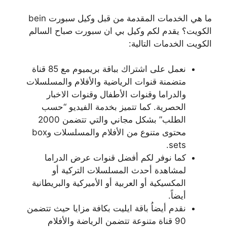
ما هي الخدمات المقدمة من قبل وكيل سبورت bein
الكويت؟ يقدم لكم وكيل بي ان سبورت صباح السالم
الكويت الخدمات التالية:
نعمل على اشتراك بباقة بريميوم مع 85 قناة
متضمنة قنوات الرياضية والأفلام والمسلسلات
والدراما وقنوات الأطفال وقنوات الاخبار
الحصرية. كما تتميز بخدمة الفيديو “حسب
الطلب” بشكل مجاني والتي تتضمن 2000
محتوى متنوع من الأفلام والمسلسلات وbox
sets.
كما نوفر لكم أفضل قنوات عرض الدراما
لمشاهدة أحدث المسلسلات التركية أو
المكسيكية أو العربية أو الأميركية والبريطانية
أيضاً.
نقدم أيضاُ باقة ايليت بكافة مزايا حيث تتضمن
90 قناة متنوعة تتضمن الرياضة والأفلام