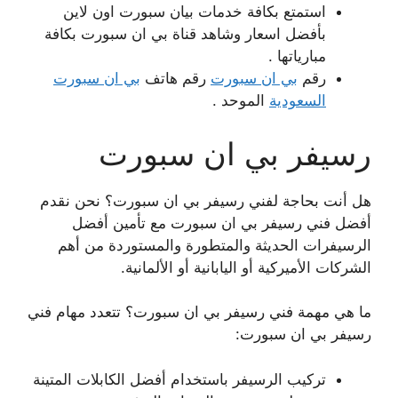
استمتع بكافة خدمات بيان سبورت اون لاين
بأفضل اسعار وشاهد قناة بي ان سبورت بكافة
مبارياتها .
رقم
بي ان سبورت
رقم هاتف
بي ان سبورت
السعودية
الموحد .
رسيفر بي ان سبورت
هل أنت بحاجة لفني رسيفر بي ان سبورت؟ نحن نقدم
أفضل فني رسيفر بي ان سبورت مع تأمين أفضل
الرسيفرات الحديثة والمتطورة والمستوردة من أهم
الشركات الأميركية أو اليابانية أو الألمانية.
ما هي مهمة فني رسيفر بي ان سبورت؟ تتعدد مهام فني
رسيفر بي ان سبورت:
تركيب الرسيفر باستخدام أفضل الكابلات المتينة