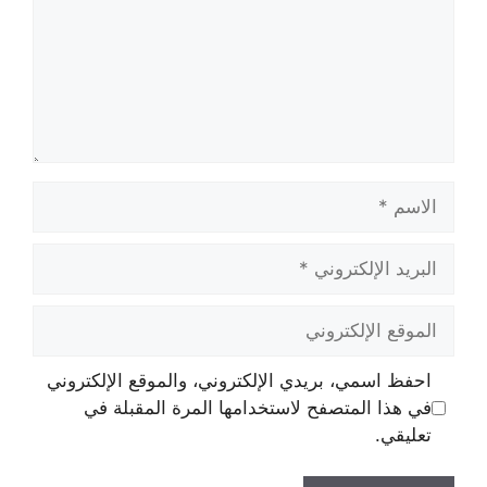
الاسم
البريد
الإلكتروني
الموقع
الإلكتروني
احفظ اسمي، بريدي الإلكتروني، والموقع الإلكتروني
في هذا المتصفح لاستخدامها المرة المقبلة في
تعليقي.