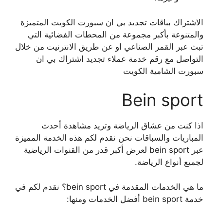
الاشتراك بباقات تجديد بي ان سبورت الكويت المتميزة
والمتنوعة بأكبر مجموعة من المحطات الفضائية التي
تبث عبر القمر الصناعي او عن طريق الانترنيت من خلال
التواصل مع رقم خدمة عملاء تجديد اشتراك بي ان
سبورت الشامية الكويت
Bein sport
اذا كنت من عشاق الرياضة وتريد مشاهدة أحدث
المباريات والسباقات نحن نقدم لكم هذه الخدمة المميزة
عبر bein sport لعرض أكبر قدر من القنوات الرياضية
لجميع أنواع الرياضة.
ما هي الخدمات المقدمة في bein sport؟ نقدم لكم في
خدمة bein sport أفضل الخدمات ومنها: