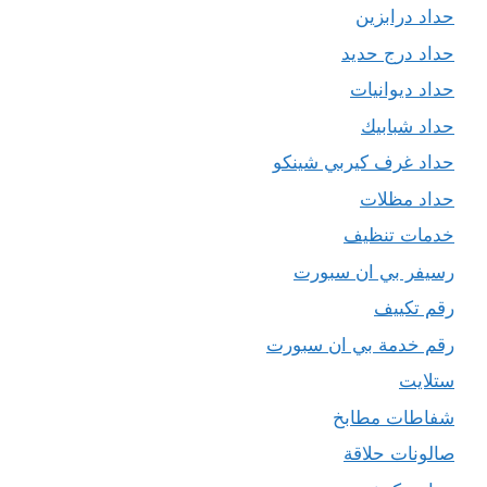
حداد درابزين
حداد درج حديد
حداد ديوانيات
حداد شبابيك
حداد غرف كيربي شينكو
حداد مظلات
خدمات تنظيف
رسيفر بي ان سبورت
رقم تكييف
رقم خدمة بي ان سبورت
ستلايت
شفاطات مطابخ
صالونات حلاقة