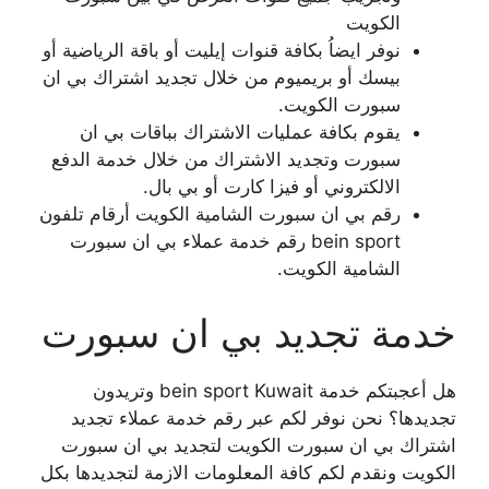
الكويت
نوفر ايضاُ بكافة قنوات إيليت أو باقة الرياضية أو
بيسك أو بريميوم من خلال تجديد اشتراك بي ان
سبورت الكويت.
يقوم بكافة عمليات الاشتراك بباقات بي ان
سبورت وتجديد الاشتراك من خلال خدمة الدفع
الالكتروني أو فيزا كارت أو بي بال.
رقم بي ان سبورت الشامية الكويت أرقام تلفون
bein sport رقم خدمة عملاء بي ان سبورت
الشامية الكويت.
خدمة تجديد بي ان سبورت
هل أعجبتكم خدمة bein sport Kuwait وتريدون
تجديدها؟ نحن نوفر لكم عبر رقم خدمة عملاء تجديد
اشتراك بي ان سبورت الكويت لتجديد بي ان سبورت
الكويت ونقدم لكم كافة المعلومات الازمة لتجديدها بكل