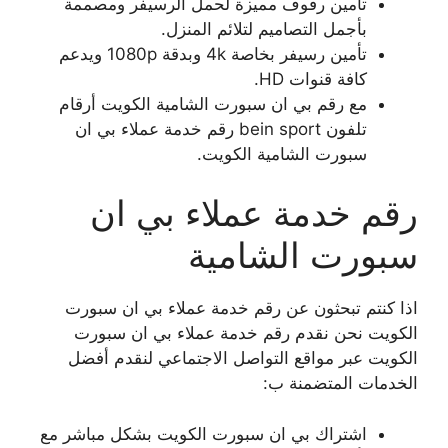
تأمين رفوف مميزة لحمل الرسيفر ومصممة
بأجمل التصاميم لتلائم المنزل.
تأمين رسيفر بخاصة 4k وبدقة 1080p ويدعم
كافة قنوات HD.
مع رقم بي ان سبورت الشامية الكويت أرقام
تلفون bein sport رقم خدمة عملاء بي ان
سبورت الشامية الكويت.
رقم خدمة عملاء بي ان
سبورت الشامية
اذا كنتم تبحثون عن رقم خدمة عملاء بي ان سبورت
الكويت نحن نقدم رقم خدمة عملاء بي ان سبورت
الكويت عبر مواقع التواصل الاجتماعي لنقدم أفضل
الخدمات المتضمنة ب:
اشتراك بي ان سبورت الكويت بشكل مباشر مع