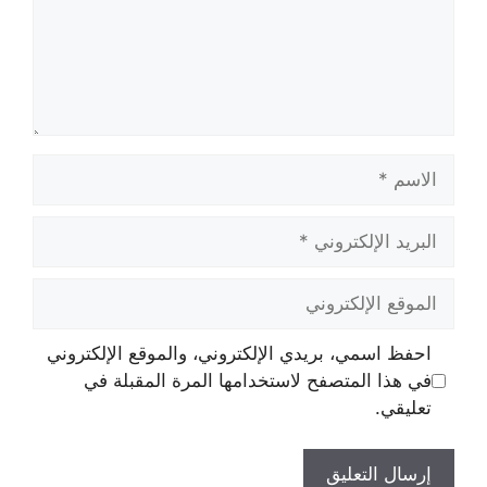
الاسم
البريد
الإلكتروني
الموقع
الإلكتروني
احفظ اسمي، بريدي الإلكتروني، والموقع الإلكتروني
في هذا المتصفح لاستخدامها المرة المقبلة في
تعليقي.