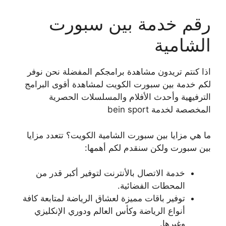
رقم خدمة بين سبورت
الشامية
اذا كنتم تريدون مشاهدة برامجكم المفضلة نحن نوفر
لكم خدمة بين سبورت الكويت لمشاهدة أقوى البرامج
الترفيهية وأحدث الأفلام والمسلسلات الحصرية
المخصصة لخدمة bein sport
ما هي مزايا بين سبورت الشامية الكويت؟ تتعدد مزايا
بين سبورت ولكن سنقدم لكم أهمها:
خدمة الاتصال بالأنترنت لتوفير أكبر قدر من
المحطات الفضائية.
توفير باقات مميزة لعشاق الرياضة لمتابعة كافة
أنواع الرياضة وكأس العالم ودوري الإنكليزي
وغيرها.