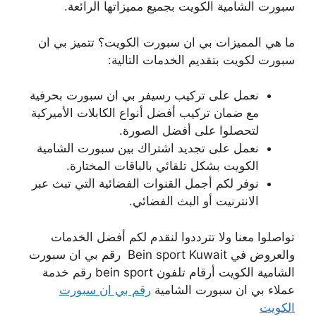
سبورت الشامية الكويت بجميع مميزاتها الرائعة.
ما هي المميزات بي ان سبورت الكويت؟ تتميز بي ان
سبورت لكويت بتقديم الخدمات التالية:
نعمل على تركيب رسيفر بي ان سبورت بحرفية
مع ضمان تركيب أفضل أنواع الكابلات الأميركية
لتحصلوا على أفضل الصورة.
نعمل على تجديد اشتراك بين سبورت الشامية
الكويت بشكل تلقائي بالباقات المختارة.
نوفر لكم أجمل القنوات الفضائية التي تبث عبر
الانترنيت أو البث الفضائي.
تواصلوا معنا ولا تترددوا لنقدم لكم أفضل الخدمات
والعروض في Bein sport Kuwait رقم بي ان سبورت
الشامية الكويت أرقام تلفون bein sport رقم خدمة
عملاء بي ان سبورت الشامية
رقم بي ان سبورت
الكويت