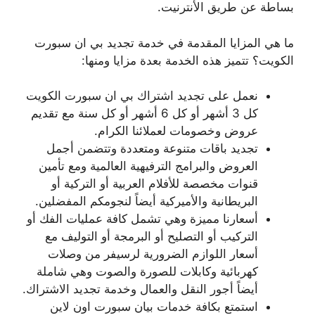
بساطة عن طريق الأنترنيت.
ما هي المزايا المقدمة في خدمة تجديد بي ان سبورت
الكويت؟ تتميز هذه الخدمة بعدة مزايا ومنها:
نعمل على تجديد اشتراك بي ان سبورت الكويت
كل 3 أشهر أو كل 6 أشهر أو كل سنة مع تقديم
عروض وخصومات لعملائنا الكرام.
تجديد باقات متنوعة ومتعددة وتتضمن أجمل
العروض والبرامج الترفيهية العالمية ومع تأمين
قنوات مخصصة للأفلام العربية أو التركية أو
البريطانية والأميركية أيضاً لنجومكم المفضلين.
أسعارنا مميزة وهي تشمل كافة عمليات الفك أو
التركيب أو التصليح أو البرمجة أو التوليف مع
أسعار اللوازم الضرورية لرسيفر من وصلات
كهربائية وكابلات للصورة والصوت وهي شاملة
أيضاً أجور النقل والعمال وخدمة تجديد الاشتراك.
استمتع بكافة خدمات بيان سبورت اون لاين