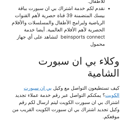
للأطفال.
نقدم لكم خدمة اشتراك بي ان سبورت بباقة
بيسك المتضمنة 39 قناة حصرية لأهم القنوات
الرياضية ولبرامج الأطفال والمسلسلات والأفلام
الحصرية لأهم الأفلام العالمية. أيضا خدمة
beinsports connect لتشاهد على أي جهاز
محمول
وكلاء بي ان سبورت
الشامية
كيف تستطيعون التواصل مع وكيل
بي ان سبورت
الكويت
؟ يمكنكم التواصل عبر رقم خدمة عملاء تجديد
اشتراك بي ان سبورت الكويت ليتم ارسال لكم رقم
وكيل تجديد اشتراك بي ان سبورت الكويت القريب من
موقعكم.