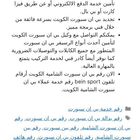
تأمين خدمة الدفع الالكتروني أو عن طريق فيزا
كارت أو بي بال.
تجديد بي ان سبورت الكويت بسرعة فائقة من
خلال فني برمجة مميز.
يمكنكم التواصل مع وكيل بي ان سبورت الكويت
لتأمين أحدث أنواع الرسيفر بي ان سبورت
المتطور مع جميع الكابلات والتوصيلات الضرورية
كما نوفر أيضاً كادر فني لخدمة التركيب يتمتع
بالمهارة العالية.
الان رقم بي ان سبورت الشامية الكويت أرقام
تلفون bein sport رقم خدمة عملاء بي ان
سبورت الشامية الكويت.
التصنيفات
رقم خدمة بي ان سبورت
الوسوم
رقم بدالة بي ان سبورت
,
رقم بي ان سبورت
,
رقم
بي ان سبورت الشامية
,
رقم بين سبورت
,
رقم بين
سبورت الشامية
,
رقم تلفون بي ان سبورت
,
رقم هاتف