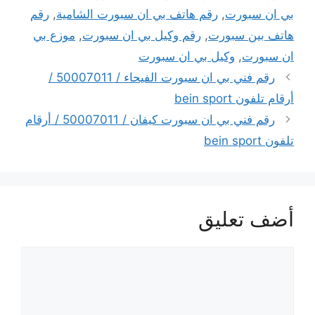
بي ان سبورت
,
رقم هاتف بي ان سبورت الشامية
,
رقم
هاتف بين سبورت
,
رقم وكيل بي ان سبورت
,
موزع بي
ان سبورت
,
وكيل بي ان سبورت
رقم فني بي ان سبورت الفيحاء / 50007011 /
أرقام تلفون bein sport
رقم فني بي ان سبورت كيفان / 50007011 / أرقام
تلفون bein sport
أضف تعليق
تعليق