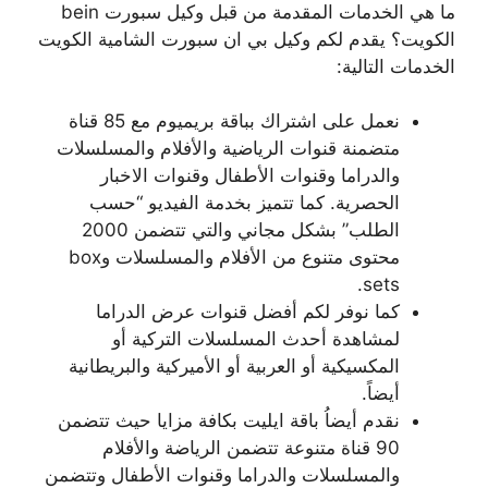
ما هي الخدمات المقدمة من قبل وكيل سبورت bein
الكويت؟ يقدم لكم وكيل بي ان سبورت الشامية الكويت
الخدمات التالية:
نعمل على اشتراك بباقة بريميوم مع 85 قناة
متضمنة قنوات الرياضية والأفلام والمسلسلات
والدراما وقنوات الأطفال وقنوات الاخبار
الحصرية. كما تتميز بخدمة الفيديو “حسب
الطلب” بشكل مجاني والتي تتضمن 2000
محتوى متنوع من الأفلام والمسلسلات وbox
sets.
كما نوفر لكم أفضل قنوات عرض الدراما
لمشاهدة أحدث المسلسلات التركية أو
المكسيكية أو العربية أو الأميركية والبريطانية
أيضاً.
نقدم أيضاُ باقة ايليت بكافة مزايا حيث تتضمن
90 قناة متنوعة تتضمن الرياضة والأفلام
والمسلسلات والدراما وقنوات الأطفال وتتضمن