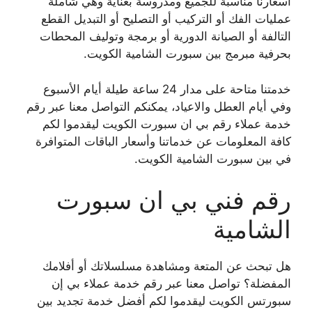
أسعارنا مناسبة للجميع ومدروسة بعناية وهي شاملة
عمليات الفك أو التركيب أو التصليح أو التبديل القطع
التالفة أو الصيانة الدورية أو برمجة وتوليف المحطات
بحرفية مبرمج بين سبورت الشامية الكويت.
خدمتنا متاحة على مدار 24 ساعة طيلة أيام الأسبوع
وفي أيام العطل والاعياد، يمكنكم التواصل معنا عبر رقم
خدمة عملاء رقم بي ان سبورت الكويت ليقدموا لكم
كافة المعلومات عن خدماتنا وأسعار الباقات المتوافرة
في بين سبورت الشامية الكويت.
رقم فني بي ان سبورت
الشامية
هل تبحث عن المتعة ومشاهدة مسلسلاتك أو أفلامك
المفضلة؟ تواصل معنا عبر رقم خدمة عملاء بي إن
سبورتس الكويت ليقدموا لكم أفضل خدمة تجديد بين