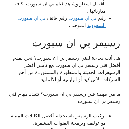
بأفضل اسعار وشاهد قناة بي ان سبورت بكافة
مبارياتها .
رقم
بي ان سبورت
رقم هاتف
بي ان سبورت
السعودية
الموحد .
رسيفر بي ان سبورت
هل أنت بحاجة لفني رسيفر بي ان سبورت؟ نحن نقدم
أفضل فني رسيفر بي ان سبورت مع تأمين أفضل
الرسيفرات الحديثة والمتطورة والمستوردة من أهم
الشركات الأميركية أو اليابانية أو الألمانية.
ما هي مهمة فني رسيفر بي ان سبورت؟ تتعدد مهام فني
رسيفر بي ان سبورت:
تركيب الرسيفر باستخدام أفضل الكابلات المتينة
مع توليف وبرمجة القنوات المشفرة.