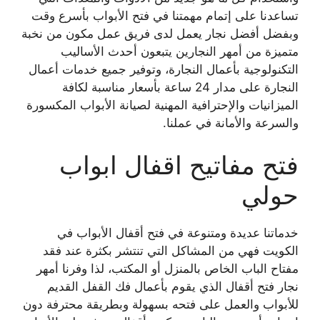
تساعدنا على إتمام مهمتنا في فتح الأبواب بأسرع وقت
وبفضل أفضل نجار يعمل لدى فريق عمل مكون من نخبة
متميزة من أمهر النجارين يتبعون أحدث الأساليب
التكنولوجية بأعمال النجارة، وتوفير جميع خدمات أعمال
النجارة على مدار 24 ساعة بأسعار مناسبة لكافة
الميزانيات والإحترافية المهنية لصيانة الأبواب المكسورة
والسرعة والأمانة في عملنا.
فتح مفاتيح اقفال ابواب
حولي
خدماتنا عديدة ومتنوعة في فتح أقفال الأبواب في
الكويت فهي من المشاكل التي تنتشر بكثرة عند فقد
مفتاح الباب الخاص بالمنزل أو المكتب، لذا وفرنا أمهر
نجار فتح أقفال الذي يقوم بأعمال فك القفل القديم
للأبواب والعمل على فتحه بسهولة وبطريقة محترفة دون