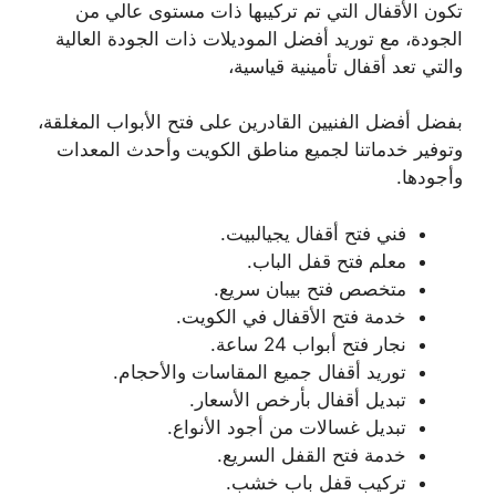
تكون الأقفال التي تم تركيبها ذات مستوى عالي من
الجودة، مع توريد أفضل الموديلات ذات الجودة العالية
والتي تعد أقفال تأمينية قياسية،
بفضل أفضل الفنيين القادرين على فتح الأبواب المغلقة،
وتوفير خدماتنا لجميع مناطق الكويت وأحدث المعدات
وأجودها.
فني فتح أقفال يجيالبيت.
معلم فتح قفل الباب.
متخصص فتح بيبان سريع.
خدمة فتح الأقفال في الكويت.
نجار فتح أبواب 24 ساعة.
توريد أقفال جميع المقاسات والأحجام.
تبديل أقفال بأرخص الأسعار.
تبديل غسالات من أجود الأنواع.
خدمة فتح القفل السريع.
تركيب قفل باب خشب.