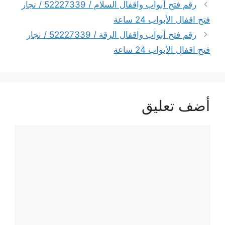
رقم فتح أبواب واقفال السلام / 52227339 / نجار
فتح اقفال الأبواب 24 ساعة
رقم فتح أبواب واقفال الرقة / 52227339 / نجار
فتح اقفال الأبواب 24 ساعة
أضف تعليق
تعليق