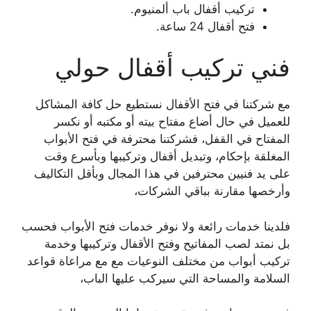
تركيب أقفال باب ألمنيوم.
فتح أقفال 24 ساعة.
فني تركيب أقفال حولي
مع شركتنا في فتح الأقفال نستطيع حل كافة المشاكل
للعميل في حال أضاع مفتاح بيته أو مكتبه أو نكسر
المفتاح في القفل، فشركتنا محترفة في فتح الأبواب
المغلقة بإحكام، وتبديل أقفال وتركيبها وبأسرع وقت
على يد فنيين محترفين في هذا المجال وبأقل التكاليف
وأرخصها مقارنة بباقي الشركات،
فلدينا خدمات رائعة ولا نوفر خدمات فتح الأبواب فحسب
بل نمتد لصب المفاتيح وفتح الأقفال وتركيبها وخدمة
تركيب أبواب من مختلف النوعيات مع مع مراعاة قواعد
السلامة والمساحة التي سيركب عليها الباب،