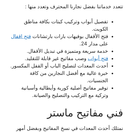
تتعدد خدماتنا بفضل نجارنا المحترف وتعدد منها :
تفصيل أبواب وتركيب كبتات بكافة مناطق
الكويت.
فتح الأقفال بوفيهات بارات بارتشانات
فتح اقفال
على مدار 24.
خدمة سريعة ومتميزة في تبديل الأقفال.
فتح أبواب
وصب مفاتيح غير قابلة للتقليد.
أحدث المعدات لتصليح الباب أو القفل المكسور.
خبرة عالية مع أفضل النجارين من كافة
الجنسيات.
توفير مفاتيح أصلية كورية وأيطالية وأسبانية
وتركية مع التركيب والتصليح والصيانة.
فني مفاتيح ماستر
نمتلك أحدث المعدات في نسخ المفاتيح وبفضل أمهر