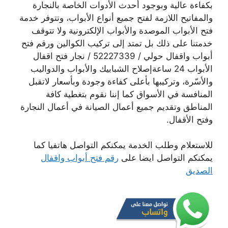
بكفاءة عالية وبوجود أحدث الأدوات الخاصة بالنجارة
والمفاتيح اللازمة لفتح جميع أنواع الأبواب، وتتوفر خدمة
فتح الأبواب الموصدة والأبواب الإلكترونية ولا تتوقف
خدمتنا على ذلك بل تمتد إلى تركيب الكوالين ورقم فتح
أبواب واقفال حولي / 52227339 / نجار فتح اقفال
الأبواب 24 ساعةإصلاح الشبابيك والأبواب والدواليب
والأسّرة، وتركيبها بأعلى كفاءة وجودة وبأسعار لاتقبل
المنافسة في الأسواق كما إننا نقوم بتغطية كافة
المناطق وتقديم جميع أعمال الصيانة في أعمال النجارة
وفتح الأقفال.
للاستعلام وطلب الخدمة يمكنكم التواصل هاتفيا كما
يمكنكم التواصل ايضا على
رقم فتح أبواب واقفال
الصديق