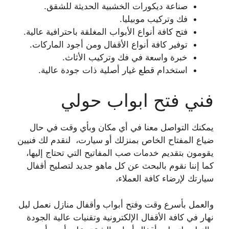
صناعة ديكورات الخشبية الحديثة للشقق.
فك وتركيب موبيليا.
فتح كافة أنواع الأبواب المغلقة باحترافية عالية.
توفير كافة أنواع الأقفال ومن أجود الماركات.
خبرة واسعة في فك وتركيب الأثاث.
استخدام قطع غيار أصلية ذات جودة عالية.
فني فتح ابواب حولي
يمكنك التواصل معنا في أي مكان وبأي وقت في حال
ضياع المفتاح الخاص بمنزلك أو سيارت، لنقدم لك فنيين
يقومون بتقديم خدمات صب المفاتيح التي تحتاج إليها،
كما إننا نقوم بالبحث عن كل ماهو جديد لتصليح أقفال
سيارتك لإرضاء كافة العملاء،
والعمل بأسرع وقت وفتح أبواب وأقفال منازل نعمل ليل
نهار في كافة الأقفال الإلكترونية وتقنيات عالية الجودة