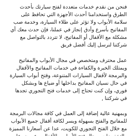
فنحن من نقدم خدمات متعددة لفتح سيارتك بأحدث
الطرق واستخدامنا أحدث الأجهزة التي تحافظ على
سلامة الأبواب ولا تؤثر على طلاء السيارة، وخدمة صب
المفاتيح بأسرع وأدق إنجاز في عملنا، فإن حدث معك أي
مشكلة مع الأقفال أو المفاتيح، لا تتردد بالتواصل مع
شركتنا لنرسل إليك أفضل فريق
عمل محترف ومتخصص في مجال الأبواب والمفاتيح
ويمتلك الخبرة والكفاءة في خدمات المفاتيح والأقفال
والبرمجة لأقفال السيارات المتنوعة، وفتح أبواب السيارة
في حال نسيان المفاتيح بداخلها أو ضياع ها وبشكل
فوري، وإن كنت تحتاج إلى خدمات فتح التجوري تجدها
في شركتنا ,
وبمهنية عالية إضافة إلى العمل في كافة مجالات البرمجة
للمفاتيح والفتح بسهولة ويسر لكافة أقفال جميع الأبواب
مع خلال الفتح التجوري للكويت، عدا عن أسعارنا المميزة