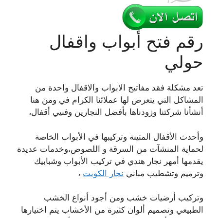
رقم فتح أبواب واقفال
حولي
تعد مشكلة فقد مفاتيح الابواب والاقفال واحدة من
المشاكل التي يتعرض لها عملائنا الكرام في ومن هنا
أنشأنا شركتنا وزودناها بأفضل النجارين وفنيي أقفال،
وأحدث الأقفال المتينة وتركيبها في الأبواب الخاصة
لحماية المنشآت من السرقة و اللصوص،وخدمات عديدة
يقدمها أمهر نجار هندي في تركيب الأبواب وشبابيك
وترميم وتشطيب مباني
نجار الكويت
،
وتركيب أرضيات خشب ومن أجود أنواع الخشب
الطبيعي وتصميم ألوان كثيرة من الأخشاب يتم اختيارها