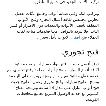
تركيب الأثاث الجديد في جميع المناطق،
وتركيب ايكيا وفني صيانة أبواب وجميع الأثاث بفضل
نجارين مختلفين لكافة أعمال النجارة وفتح الأبواب
المغلقة بأفضل الأدوات والمعدات دون الأضرار أو كسر
الباب، فلا تتردد بالتواصل معنا فخدماتنا متاحة لكافة
العملاء
فتح اقفال
الابواب بأقل سعر ..
فتح تجوري
نوفر أفضل خدمات فتح أبواب سيارات وصب مفاتيح
لكافة أنواع السيارات وفتح أبواب مغلقة وفتح تجوري، مع
خدمة عمل مفاتيح سيارات وبرمجة ريموت على البصمة
ونسخ مفاتيح سيارات وفتح تجوري وعمل مفاتيح جديد،
فتح أبواب منازل على مدار 24 ساعة وبرمجة مفتاح
كمبيوتر مع خدمة الوصول السريع لجميع محافظات
الكويت،