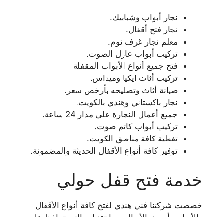
نجار أبواب وشبابيك.
نجار فتح أقفال.
معلم نجار غرف نوم.
تركيب أبواب عازل الصوت.
فتح جميع أنواع الأبواب المقفلة
تركيب أثاث ايكيا وميداس.
صيانة أثاث وتصليحه بأرخص سعر.
نجار باكستاني وهندي بالكويت.
جميع أعمال النجارة على مدار 24 ساعة.
تركيب أبواب كاتم صوت.
تغطية كافة مناطق الكويت.
توفير كافة أنواع الأقفال الحديثة والمضمونة.
خدمة فتح قفل حولي
خصصت شركتنا فني هندي لفتح كافة أنواع الأقفال