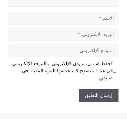
الاسم
البريد
الإلكتروني
الموقع
الإلكتروني
احفظ اسمي، بريدي الإلكتروني، والموقع الإلكتروني
في هذا المتصفح لاستخدامها المرة المقبلة في
تعليقي.