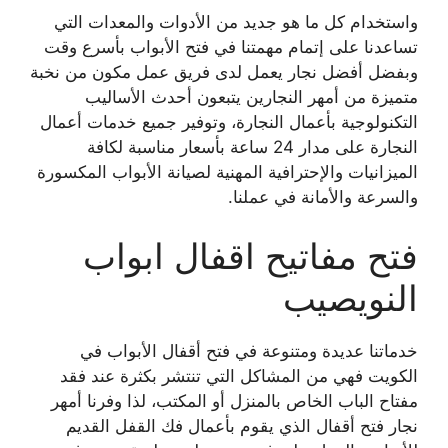
واستخدام كل ما هو جديد من الأدوات والمعدات التي
تساعدنا على إتمام مهمتنا في فتح الأبواب بأسرع وقت
وبفضل أفضل نجار يعمل لدى فريق عمل مكون من نخبة
متميزة من أمهر النجارين يتبعون أحدث الأساليب
التكنولوجية بأعمال النجارة، وتوفير جميع خدمات أعمال
النجارة على مدار 24 ساعة بأسعار مناسبة لكافة
الميزانيات والإحترافية المهنية لصيانة الأبواب المكسورة
والسرعة والأمانة في عملنا.
فتح مفاتيح اقفال ابواب
النويصيب
خدماتنا عديدة ومتنوعة في فتح أقفال الأبواب في
الكويت فهي من المشاكل التي تنتشر بكثرة عند فقد
مفتاح الباب الخاص بالمنزل أو المكتب، لذا وفرنا أمهر
نجار فتح أقفال الذي يقوم بأعمال فك القفل القديم