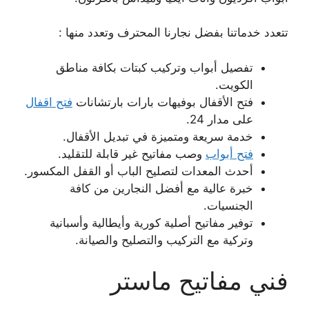
تتعدد خدماتنا بفضل نجارنا المحترف وتعدد منها :
تفصيل أبواب وتركيب كبتات بكافة مناطق
الكويت.
فتح الأقفال بوفيهات بارات بارتشانات
فتح اقفال
على مدار 24.
خدمة سريعة ومتميزة في تبديل الأقفال.
فتح أبواب
وصب مفاتيح غير قابلة للتقليد.
أحدث المعدات لتصليح الباب أو القفل المكسور.
خبرة عالية مع أفضل النجارين من كافة
الجنسيات.
توفير مفاتيح أصلية كورية وأيطالية وأسبانية
وتركية مع التركيب والتصليح والصيانة.
فني مفاتيح ماستر