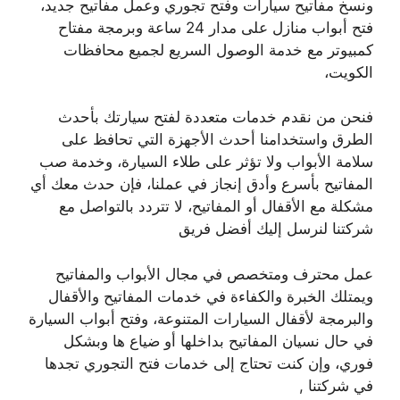
ونسخ مفاتيح سيارات وفتح تجوري وعمل مفاتيح جديد،
فتح أبواب منازل على مدار 24 ساعة وبرمجة مفتاح
كمبيوتر مع خدمة الوصول السريع لجميع محافظات
الكويت،
فنحن من نقدم خدمات متعددة لفتح سيارتك بأحدث
الطرق واستخدامنا أحدث الأجهزة التي تحافظ على
سلامة الأبواب ولا تؤثر على طلاء السيارة، وخدمة صب
المفاتيح بأسرع وأدق إنجاز في عملنا، فإن حدث معك أي
مشكلة مع الأقفال أو المفاتيح، لا تتردد بالتواصل مع
شركتنا لنرسل إليك أفضل فريق
عمل محترف ومتخصص في مجال الأبواب والمفاتيح
ويمتلك الخبرة والكفاءة في خدمات المفاتيح والأقفال
والبرمجة لأقفال السيارات المتنوعة، وفتح أبواب السيارة
في حال نسيان المفاتيح بداخلها أو ضياع ها وبشكل
فوري، وإن كنت تحتاج إلى خدمات فتح التجوري تجدها
في شركتنا ,