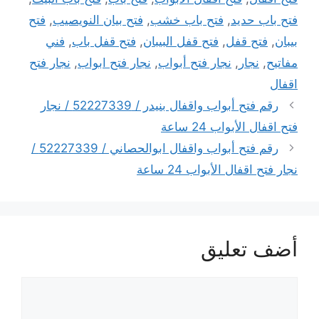
فتح باب حديد
,
فتح باب خشب
,
فتح بيان النويصيب
,
فتح
بيبان
,
فتح قفل
,
فتح قفل البيبان
,
فتح قفل باب
,
فني
مفاتيح
,
نجار
,
نجار فتح أبواب
,
نجار فتح ابواب
,
نجار فتح
اقفال
رقم فتح أبواب واقفال بنيدر / 52227339 / نجار
فتح اقفال الأبواب 24 ساعة
رقم فتح أبواب واقفال ابوالحصاني / 52227339 /
نجار فتح اقفال الأبواب 24 ساعة
أضف تعليق
تعليق