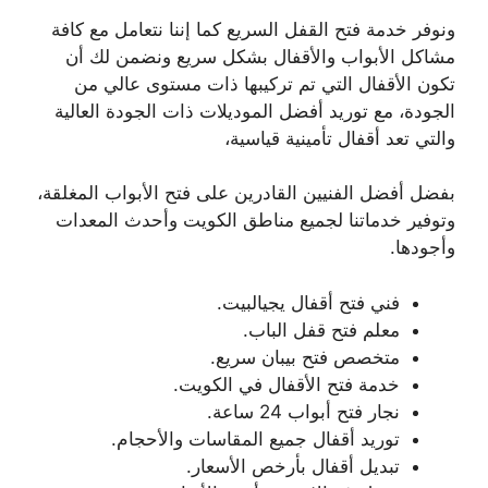
ونوفر خدمة فتح القفل السريع كما إننا نتعامل مع كافة
مشاكل الأبواب والأقفال بشكل سريع ونضمن لك أن
تكون الأقفال التي تم تركيبها ذات مستوى عالي من
الجودة، مع توريد أفضل الموديلات ذات الجودة العالية
والتي تعد أقفال تأمينية قياسية،
بفضل أفضل الفنيين القادرين على فتح الأبواب المغلقة،
وتوفير خدماتنا لجميع مناطق الكويت وأحدث المعدات
وأجودها.
فني فتح أقفال يجيالبيت.
معلم فتح قفل الباب.
متخصص فتح بيبان سريع.
خدمة فتح الأقفال في الكويت.
نجار فتح أبواب 24 ساعة.
توريد أقفال جميع المقاسات والأحجام.
تبديل أقفال بأرخص الأسعار.