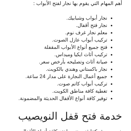
أهم المهام التي يقوم بها نجار لفتح الأبواب :
نجار أبواب وشبابيك.
نجار فتح أقفال.
معلم نجار غرف نوم.
تركيب أبواب عازل الصوت.
فتح جميع أنواع الأبواب المقفلة
تركيب أثاث ايكيا وميداس.
صيانة أثاث وتصليحه بأرخص سعر.
نجار باكستاني وهندي بالكويت.
جميع أعمال النجارة على مدار 24 ساعة.
تركيب أبواب كاتم صوت.
تغطية كافة مناطق الكويت.
توفير كافة أنواع الأقفال الحديثة والمضمونة.
خدمة فتح قفل النويصيب