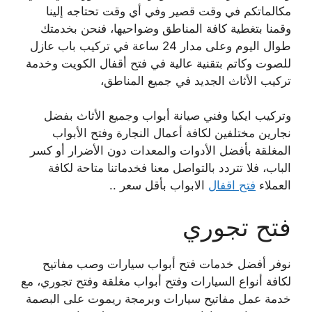
مكالماتكم في وقت قصير وفي أي وقت تحتاجه إلينا
وقمنا بتغطية كافة المناطق وضواحيها، فنحن بخدمتك
طوال اليوم وعلى مدار 24 ساعة في تركيب باب عازل
للصوت وكاتم بتقنية عالية في فتح أقفال الكويت وخدمة
تركيب الأثاث الجديد في جميع المناطق،
وتركيب ايكيا وفني صيانة أبواب وجميع الأثاث بفضل
نجارين مختلفين لكافة أعمال النجارة وفتح الأبواب
المغلقة بأفضل الأدوات والمعدات دون الأضرار أو كسر
الباب، فلا تتردد بالتواصل معنا فخدماتنا متاحة لكافة
العملاء
فتح اقفال
الابواب بأقل سعر ..
فتح تجوري
نوفر أفضل خدمات فتح أبواب سيارات وصب مفاتيح
لكافة أنواع السيارات وفتح أبواب مغلقة وفتح تجوري، مع
خدمة عمل مفاتيح سيارات وبرمجة ريموت على البصمة