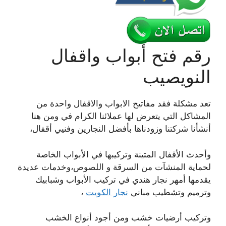
رقم فتح أبواب واقفال
النويصيب
تعد مشكلة فقد مفاتيح الابواب والاقفال واحدة من
المشاكل التي يتعرض لها عملائنا الكرام في ومن هنا
أنشأنا شركتنا وزودناها بأفضل النجارين وفنيي أقفال،
وأحدث الأقفال المتينة وتركيبها في الأبواب الخاصة
لحماية المنشآت من السرقة و اللصوص،وخدمات عديدة
يقدمها أمهر نجار هندي في تركيب الأبواب وشبابيك
وترميم وتشطيب مباني
نجار الكويت
،
وتركيب أرضيات خشب ومن أجود أنواع الخشب