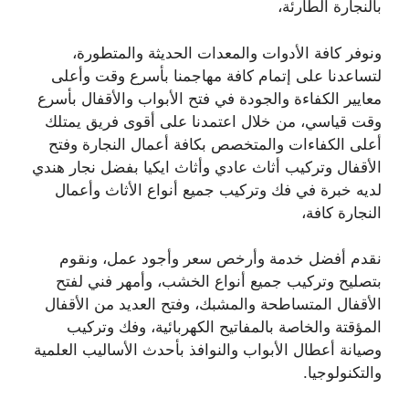
بالنجارة الطارئة،
ونوفر كافة الأدوات والمعدات الحديثة والمتطورة،
لتساعدنا على إتمام كافة مهاجمنا بأسرع وقت وأعلى
معايير الكفاءة والجودة في فتح الأبواب والأقفال بأسرع
وقت قياسي، من خلال اعتمدنا على أقوى فريق يمتلك
أعلى الكفاءات والمتخصص بكافة أعمال النجارة وفتح
الأقفال وتركيب أثاث عادي وأثاث ايكيا بفضل نجار هندي
لديه خبرة في فك وتركيب جميع أنواع الأثاث وأعمال
النجارة كافة،
نقدم أفضل خدمة وأرخص سعر وأجود عمل، ونقوم
بتصليح وتركيب جميع أنواع الخشب، وأمهر فني لفتح
الأقفال المتساطحة والمشبك، وفتح العديد من الأقفال
المؤقتة والخاصة بالمفاتيح الكهربائية، وفك وتركيب
وصيانة أعطال الأبواب والنوافذ بأحدث الأساليب العلمية
والتكنولوجيا.