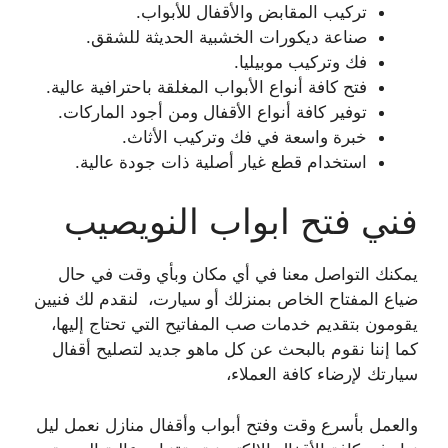
تركيب المقابض والأقفال للأبواب.
صناعة ديكورات الخشبية الحديثة للشقق.
فك وتركيب موبيليا.
فتح كافة أنواع الأبواب المغلقة باحترافية عالية.
توفير كافة أنواع الأقفال ومن أجود الماركات.
خبرة واسعة في فك وتركيب الأثاث.
استخدام قطع غيار أصلية ذات جودة عالية.
فني فتح ابواب النويصيب
يمكنك التواصل معنا في أي مكان وبأي وقت في حال
ضياع المفتاح الخاص بمنزلك أو سيارت، لنقدم لك فنيين
يقومون بتقديم خدمات صب المفاتيح التي تحتاج إليها،
كما إننا نقوم بالبحث عن كل ماهو جديد لتصليح أقفال
سيارتك لإرضاء كافة العملاء،
والعمل بأسرع وقت وفتح أبواب وأقفال منازل نعمل ليل