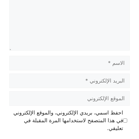
الاسم
البريد
الإلكتروني
الموقع
الإلكتروني
احفظ اسمي، بريدي الإلكتروني، والموقع الإلكتروني
في هذا المتصفح لاستخدامها المرة المقبلة في
تعليقي.