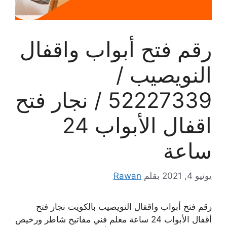
رقم فتح أبواب واقفال
النويصيب /
52227339 / نجار فتح
اقفال الأبواب 24
ساعة
يونيو 4, 2021
بقلم
Rawan
رقم فتح أبواب واقفال النويصيب بالكويت نجار فتح
أقفال الأبواب 24 ساعة معلم فني مفاتيح شاطر ورخيص