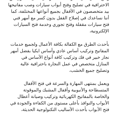
الاحترافية في تصليح وفتح أبواب سيارات وصب مفاتيحها
بيد متخصصون في الأقفال بجميع أنواعها المختلفة، كما
أننا نساعدك في إصلاح القفل بدون كسر مع أمهر فني
فتح سيارات مقفلة وفتح تجوري وخدمة فتح السيارات
الإلكترونية،
بأحدث الطرق مع الكفالة بكافة الأعمال ولجميع خدمات
المفاتيح وتركيب أساس عادي وأساس ايكيا بفضل أمهر
نجار خبير في فك وتركيب كافة أنواع الأساس في
المنازل متخصص في عمل النجارة باحترافية عالية
وتصليح جميع الخشب،
ويعمل بمنتهى المهارة والسرعة في فتح الأقفال
المتسطاحة والأنبوبية وأقفال المشبك والموقوتة
والخاصة بالمفاتيح الكهربائية وتركيب وصيانة أعطال
الأبواب والنوافذ بأعلى مستوى من الكفاءة والجودة في
فتح الأبواب بأحدث الأساليب التكنولوجية الحديثة،