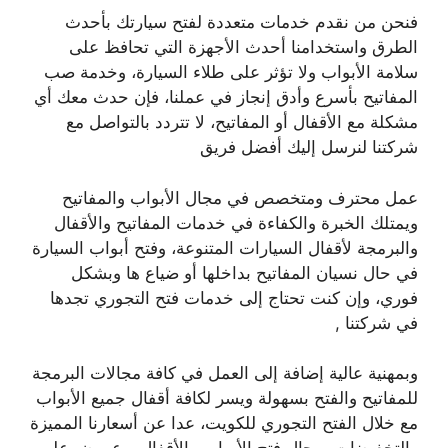
فنحن من نقدم خدمات متعددة لفتح سيارتك بأحدث
الطرق واستخدامنا أحدث الأجهزة التي تحافظ على
سلامة الأبواب ولا تؤثر على طلاء السيارة، وخدمة صب
المفاتيح بأسرع وأدق إنجاز في عملنا، فإن حدث معك أي
مشكلة مع الأقفال أو المفاتيح، لا تتردد بالتواصل مع
شركتنا لنرسل إليك أفضل فريق
عمل محترف ومتخصص في مجال الأبواب والمفاتيح
ويمتلك الخبرة والكفاءة في خدمات المفاتيح والأقفال
والبرمجة لأقفال السيارات المتنوعة، وفتح أبواب السيارة
في حال نسيان المفاتيح بداخلها أو ضياع ها وبشكل
فوري، وإن كنت تحتاج إلى خدمات فتح التجوري تجدها
في شركتنا ,
وبمهنية عالية إضافة إلى العمل في كافة مجالات البرمجة
للمفاتيح والفتح بسهولة ويسر لكافة أقفال جميع الأبواب
مع خلال الفتح التجوري للكويت، عدا عن أسعارنا المميزة