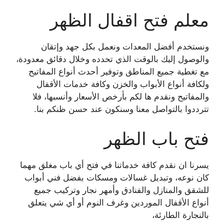
معلم فتح اقفال الظهر
ونستخدم أفضل المعدات ونعمل بكل جهد وإتقان
والوصول إليك بالوقت الذي تحدده وخلال دقائق معدودة،
مع تغطية جميع المناطق وتوفير أحدث أنواع المفاتيح
ولكافة أنواع الأبواب والخزن وكافة خدمات الأقفال
والمفاتيح ونقدم ها لكم بأرخص الأسعار وأنسبها، فلا
تترددوا بالتواصل معنا وسنكون عند حسن ظنكم بنا.
فتح باب الظهر
يسرنا ان نقدم كافة خدماتنا في فتح أي باب مغلق مهما
كان نوعه، وتبديل غسالات ومسكات بفضل فني أبواب
للشقق والمنازل والفنادق وأمهر نجار وتركيب جميع
أنواع الأقفال الموردين وغرف النوم أو أي شي يتعلق
بالنجارة الطارئة،