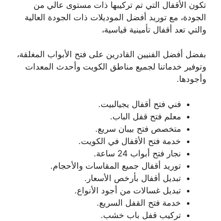
تكون الأقفال التي تم تركيبها ذات مستوى عالي من
الجودة، مع توريد أفضل الموديلات ذات الجودة العالية
والتي تعد أقفال تأمينية قياسية،
بفضل أفضل الفنيين القادرين على فتح الأبواب المغلقة،
وتوفير خدماتنا لجميع مناطق الكويت وأحدث المعدات
وأجودها.
فني فتح أقفال يجيالبيت.
معلم فتح قفل الباب.
متخصص فتح بيبان سريع.
خدمة فتح الأقفال في الكويت.
نجار فتح أبواب 24 ساعة.
توريد أقفال جميع المقاسات والأحجام.
تبديل أقفال بأرخص الأسعار.
تبديل غسالات من أجود الأنواع.
خدمة فتح القفل السريع.
تركيب قفل باب خشب.