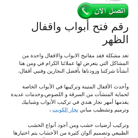
رقم فتح أبواب واقفال
الظهر
تعد مشكلة فقد مفاتيح الابواب والاقفال واحدة من
المشاكل التي يتعرض لها عملائنا الكرام في ومن هنا
أنشأنا شركتنا وزودناها بأفضل النجارين وفنيي أقفال،
وأحدث الأقفال المتينة وتركيبها في الأبواب الخاصة
لحماية المنشآت من السرقة و اللصوص،وخدمات عديدة
يقدمها أمهر نجار هندي في تركيب الأبواب وشبابيك
وترميم وتشطيب مباني
نجار الكويت
،
وتركيب أرضيات خشب ومن أجود أنواع الخشب
الطبيعي وتصميم ألوان كثيرة من الأخشاب يتم اختيارها