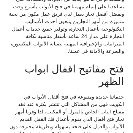
تساعدنا على إتمام مهمتنا في فتح الأبواب بأسرع وقت
وبفضل أفضل نجار يعمل لدى فريق عمل مكون من نخبة
متميزة من أمهر النجارين يتبعون أحدث الأساليب
التكنولوجية بأعمال النجارة، وتوفير جميع خدمات أعمال
النجارة على مدار 24 ساعة بأسعار مناسبة لكافة
الميزانيات والإحترافية المهنية لصيانة الأبواب المكسورة
والسرعة والأمانة في عملنا.
فتح مفاتيح اقفال ابواب
الظهر
خدماتنا عديدة ومتنوعة في فتح أقفال الأبواب في
الكويت فهي من المشاكل التي تنتشر بكثرة عند فقد
مفتاح الباب الخاص بالمنزل أو المكتب، لذا وفرنا أمهر
نجار فتح أقفال الذي يقوم بأعمال فك القفل القديم
للأبواب والعمل على فتحه بسهولة وبطريقة محترفة دون