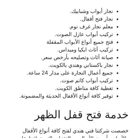
نجار أبواب وشبابيك.
نجار فتح أقفال.
معلم نجار غرف نوم.
تركيب أبواب عازل الصوت.
فتح جميع أنواع الأبواب المقفلة
تركيب أثاث ايكيا وميداس.
صيانة أثاث وتصليحه بأرخص سعر.
نجار باكستاني وهندي بالكويت.
جميع أعمال النجارة على مدار 24 ساعة.
تركيب أبواب كاتم صوت.
تغطية كافة مناطق الكويت.
توفير كافة أنواع الأقفال الحديثة والمضمونة.
خدمة فتح قفل الظهر
خصصت شركتنا فني هندي لفتح كافة أنواع الأقفال