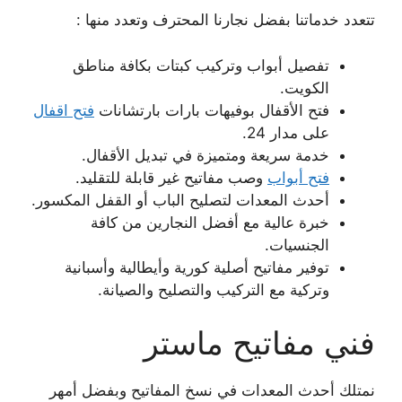
تتعدد خدماتنا بفضل نجارنا المحترف وتعدد منها :
تفصيل أبواب وتركيب كبتات بكافة مناطق
الكويت.
فتح الأقفال بوفيهات بارات بارتشانات
فتح اقفال
على مدار 24.
خدمة سريعة ومتميزة في تبديل الأقفال.
فتح أبواب
وصب مفاتيح غير قابلة للتقليد.
أحدث المعدات لتصليح الباب أو القفل المكسور.
خبرة عالية مع أفضل النجارين من كافة
الجنسيات.
توفير مفاتيح أصلية كورية وأيطالية وأسبانية
وتركية مع التركيب والتصليح والصيانة.
فني مفاتيح ماستر
نمتلك أحدث المعدات في نسخ المفاتيح وبفضل أمهر