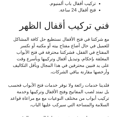
تركيب أقفال باب ألمنيوم.
فتح أقفال 24 ساعة.
فني تركيب أقفال الظهر
مع شركتنا في فتح الأقفال نستطيع حل كافة المشاكل
للعميل في حال أضاع مفتاح بيته أو مكتبه أو نكسر
المفتاح في القفل، فشركتنا محترفة في فتح الأبواب
المغلقة بإحكام، وتبديل أقفال وتركيبها وبأسرع وقت
على يد فنيين محترفين في هذا المجال وبأقل التكاليف
وأرخصها مقارنة بباقي الشركات،
فلدينا خدمات رائعة ولا نوفر خدمات فتح الأبواب فحسب
بل نمتد لصب المفاتيح وفتح الأقفال وتركيبها وخدمة
تركيب أبواب من مختلف النوعيات مع مع مراعاة قواعد
السلامة والمساحة التي سيركب عليها الباب،