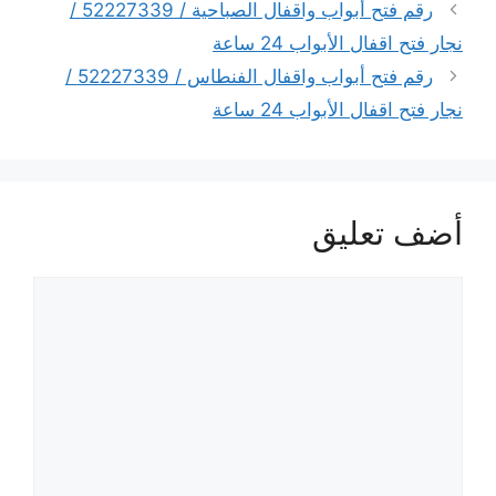
رقم فتح أبواب واقفال الصباحية / 52227339 /
نجار فتح اقفال الأبواب 24 ساعة
رقم فتح أبواب واقفال الفنطاس / 52227339 /
نجار فتح اقفال الأبواب 24 ساعة
أضف تعليق
تعليق