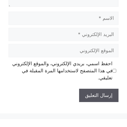
الاسم
البريد
الإلكتروني
الموقع
الإلكتروني
احفظ اسمي، بريدي الإلكتروني، والموقع الإلكتروني
في هذا المتصفح لاستخدامها المرة المقبلة في
تعليقي.