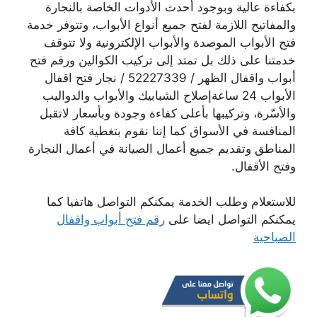
بكفاءة عالية وبوجود أحدث الأدوات الخاصة بالنجارة
والمفاتيح اللازمة لفتح جميع أنواع الأبواب، وتتوفر خدمة
فتح الأبواب الموصدة والأبواب الإلكترونية ولا تتوقف
خدمتنا على ذلك بل تمتد إلى تركيب الكوالين ورقم فتح
أبواب واقفال الظهر / 52227339 / نجار فتح اقفال
الأبواب 24 ساعةإصلاح الشبابيك والأبواب والدواليب
والأسّرة، وتركيبها بأعلى كفاءة وجودة وبأسعار لاتقبل
المنافسة في الأسواق كما إننا نقوم بتغطية كافة
المناطق وتقديم جميع أعمال الصيانة في أعمال النجارة
وفتح الأقفال.
للاستعلام وطلب الخدمة يمكنكم التواصل هاتفيا كما
يمكنكم التواصل ايضا على
رقم فتح أبواب واقفال
الصباحية