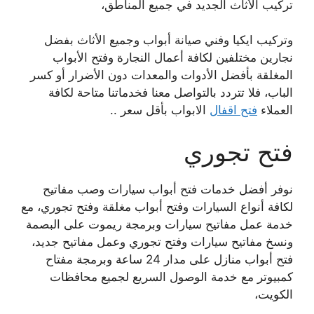
تركيب الأثاث الجديد في جميع المناطق،
وتركيب ايكيا وفني صيانة أبواب وجميع الأثاث بفضل
نجارين مختلفين لكافة أعمال النجارة وفتح الأبواب
المغلقة بأفضل الأدوات والمعدات دون الأضرار أو كسر
الباب، فلا تتردد بالتواصل معنا فخدماتنا متاحة لكافة
العملاء
فتح اقفال
الابواب بأقل سعر ..
فتح تجوري
نوفر أفضل خدمات فتح أبواب سيارات وصب مفاتيح
لكافة أنواع السيارات وفتح أبواب مغلقة وفتح تجوري، مع
خدمة عمل مفاتيح سيارات وبرمجة ريموت على البصمة
ونسخ مفاتيح سيارات وفتح تجوري وعمل مفاتيح جديد،
فتح أبواب منازل على مدار 24 ساعة وبرمجة مفتاح
كمبيوتر مع خدمة الوصول السريع لجميع محافظات
الكويت،