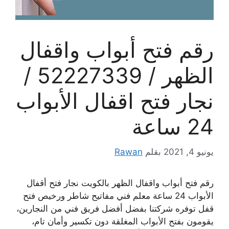
رقم فتح أبواب واقفال
الظهر / 52227339 /
نجار فتح اقفال الأبواب
24 ساعة
يونيو 4, 2021
بقلم
Rawan
رقم فتح أبواب واقفال الظهر بالكويت نجار فتح أقفال
الأبواب 24 ساعة معلم فني مفاتيح شاطر ورخيص فتح
قفل توفره شركتنا بفضل أفضل فريق فني من النجارين،
يقومون بفتح الأبواب المغلقة دون تكسير وأمان تام،