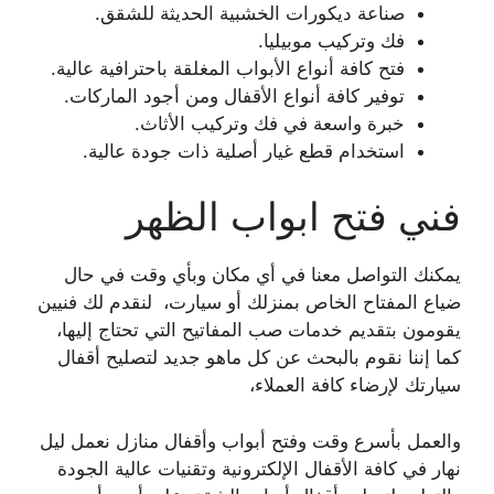
صناعة ديكورات الخشبية الحديثة للشقق.
فك وتركيب موبيليا.
فتح كافة أنواع الأبواب المغلقة باحترافية عالية.
توفير كافة أنواع الأقفال ومن أجود الماركات.
خبرة واسعة في فك وتركيب الأثاث.
استخدام قطع غيار أصلية ذات جودة عالية.
فني فتح ابواب الظهر
يمكنك التواصل معنا في أي مكان وبأي وقت في حال
ضياع المفتاح الخاص بمنزلك أو سيارت، لنقدم لك فنيين
يقومون بتقديم خدمات صب المفاتيح التي تحتاج إليها،
كما إننا نقوم بالبحث عن كل ماهو جديد لتصليح أقفال
سيارتك لإرضاء كافة العملاء،
والعمل بأسرع وقت وفتح أبواب وأقفال منازل نعمل ليل
نهار في كافة الأقفال الإلكترونية وتقنيات عالية الجودة