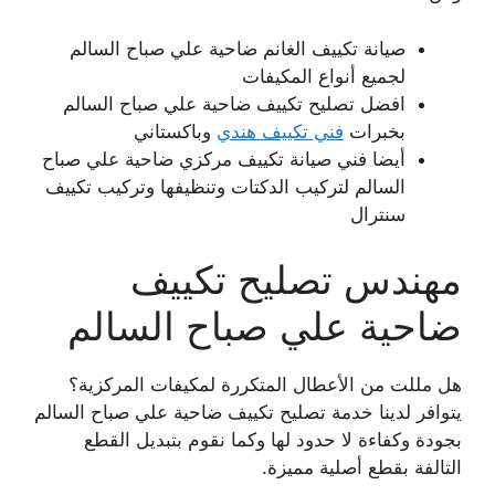
صيانة تكييف الغانم ضاحية علي صباح السالم
لجميع أنواع المكيفات
افضل تصليح تكييف ضاحية علي صباح السالم
بخبرات
فني تكييف هندي
وباكستاني
أيضا فني صيانة تكييف مركزي ضاحية علي صباح
السالم لتركيب الدكتات وتنظيفها وتركيب تكييف
سنترال
مهندس تصليح تكييف
ضاحية علي صباح السالم
هل مللت من الأعطال المتكررة لمكيفات المركزية؟
يتوافر لدينا خدمة تصليح تكييف ضاحية علي صباح السالم
بجودة وكفاءة لا حدود لها وكما نقوم بتبديل القطع
التالفة بقطع أصلية مميزة.