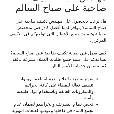
ضاحية علي صباح السالم
هل ترغب بالحصول على مهندس تكييف ضاحية علي
صباح السالم؟ يتوافر لدينا أفضل كادر فني متخصص
بصيانة وتصليح جميع الأعطال التي تواجهكم في التكييف
المركزي.
كيف يعمل فني صيانة تكييف ضاحية علي صباح السالم؟
نساعدكم على تلبية جميع طلبات العملاء بسرعة فائقة
كما تتضمن خدماتنا الأمور التالية:
نقوم بتنظيف الفلاتر بفرشاة ناعمة وبمواد
تنظيف فعالة للقضاء على كافة الجراثيم
والميكروبات العالقة وباستخدام مواد طبيعية
وأمنة.
فحص نظام التصريف والخراطيم لضمان عدم
تجمع المياه في داخلها وعودتها لفتحات التهوية