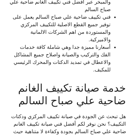
والمبخر عبر أفضل فني تكييف الغانم ضاحية علي
صباح السالم
فني تكييف ضاحية علي صباح السالم يعمل على
توفير جميع القطع الاصلية للتكييف المركزي
والمستوردة من اهم الشركات الالمانية
والاميركية.
أسعارنا مميزة جدا وهي شاملة كافة خدمات
الفك والتركيب والصيانة واصلاح جميع المشاكل
والاعطال في تمديد الدكتات والمحرك الرئيسي
للمكيف.
خدمة صيانة تكييف الغانم
ضاحية علي صباح السالم
هل تبحث عن الجودة في صيانة تكييف المركزي ودكتات
التكييف؟ نحن نوفر لكم أفضل فني صيانة تكييف الغانم
ضاحية علي صباح السالم بجودة وكفاءة لا متناهية حيث