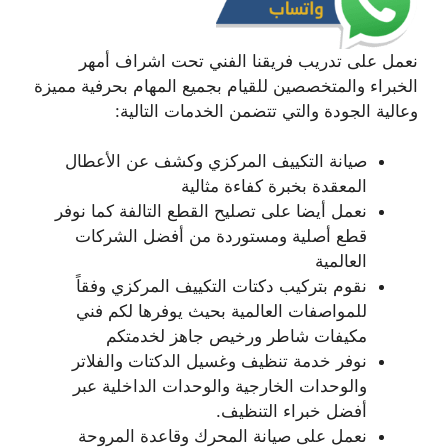
نعمل على تدريب فريقنا الفني تحت اشراف أمهر
الخبراء والمتخصصين للقيام بجميع المهام بحرفية مميزة
وعالية الجودة والتي تتضمن الخدمات التالية:
صيانة التكييف المركزي وكشف عن الأعطال
المعقدة بخبرة كفاءة مثالية
نعمل أيضا على تصليح القطع التالفة كما نوفر
قطع أصلية ومستوردة من أفضل الشركات
العالمية
نقوم بتركيب دكتات التكييف المركزي وفقاً
للمواصفات العالمية بحيث يوفرها لكم فني
مكيفات شاطر ورخيص جاهز لخدمتكم
نوفر خدمة تنظيف وغسيل الدكتات والفلاتر
والوحدات الخارجية والوحدات الداخلية عبر
أفضل خبراء التنظيف.
نعمل على صيانة المحرك وقاعدة المروحة