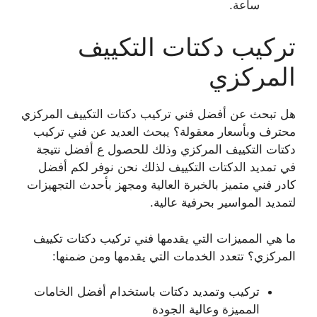
ساعة.
تركيب دكتات التكييف
المركزي
هل تبحث عن أفضل فني تركيب دكتات التكييف المركزي
محترف وبأسعار معقولة؟ يبحث العديد عن فني تركيب
دكتات التكييف المركزي وذلك للحصول ع أفضل نتيجة
في تمديد الدكتات التكييف لذلك نحن نوفر لكم أفضل
كادر فني متميز بالخبرة العالية ومجهز بأحدث التجهيزات
لتمديد المواسير بحرفية عالية.
ما هي المميزات التي يقدمها فني تركيب دكتات تكييف
المركزي؟ تتعدد الخدمات التي يقدمها ومن ضمنها:
تركيب وتمديد دكتات باستخدام أفضل الخامات
المميزة وعالية الجودة