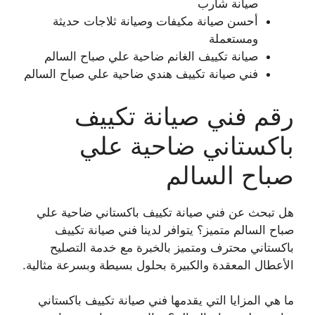
صيانة شارب
أحسن صيانة مكيفات وصيانة ثلاجات حديثة
ومستعملة
صيانة تكييف الغانم ضاحية علي صباح السالم
فني صيانة تكييف هندي ضاحية علي صباح السالم
رقم فني صيانة تكييف
باكستاني ضاحية علي
صباح السالم
هل تبحث عن فني صيانة تكييف باكستاني ضاحية علي
صباح السالم متميز؟ يتوافر لدينا فني صيانة تكييف
باكستاني محترف ومتميز بالخبرة مع خدمة التصليح
الأعطال المعقدة والكبيرة بحلول بسيطة وبسرعة مثالية.
ما هي المزايا التي يقدمها فني صيانة تكييف باكستاني