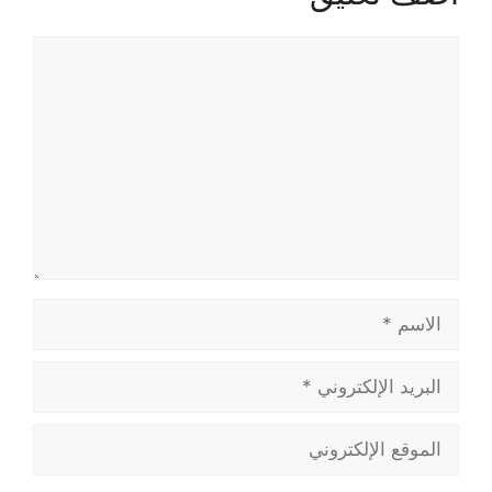
تعليق
الاسم
البريد
الإلكتروني
الموقع
الإلكتروني