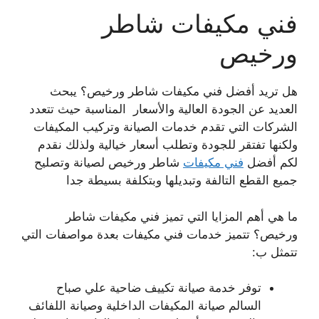
فني مكيفات شاطر
ورخيص
هل تريد أفضل فني مكيفات شاطر ورخيص؟ يبحث
العديد عن الجودة العالية والأسعار المناسبة حيث تتعدد
الشركات التي تقدم خدمات الصيانة وتركيب المكيفات
ولكنها تفتقر للجودة وتطلب أسعار خيالية ولذلك نقدم
لكم أفضل
فني مكيفات
شاطر ورخيص لصيانة وتصليح
جميع القطع التالفة وتبديلها وبتكلفة بسيطة جدا
ما هي أهم المزايا التي تميز فني مكيفات شاطر
ورخيص؟ تتميز خدمات فني مكيفات بعدة مواصفات التي
تتمثل ب:
توفر خدمة صيانة تكييف ضاحية علي صباح
السالم صيانة المكيفات الداخلية وصيانة اللفائف