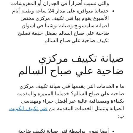
والتي تسبب أضراراً في الجدران أو المفروشات.
خدماتنا متوافرة على مدار 24 ساعة وطيلة أيام
الأسبوع يقوم بها فني تكييف مركزي مختص
لصيانة سامسونج وصيانة توشيبا في اسواق
ضاحية علي صباح السالم بفضل خدمة تصليح
تكييف ضاحية علي صباح السالم
صيانة تكييف مركزي
ضاحية علي صباح السالم
ما ه الخدمات التي يقدمها فني صيانة تكييف مركزي
ضاحية علي صباح السالم؟ خدماتنا المميزة والمقدمة
بكفاءة ومصداقية عالية عبر أفضل خبراء ومهندسي
الصيانة وتتمثل الخدمات المقدمة من
فني تكييف الكويت
ب:
أيضا نقوم بواسطة فني صيانة تكييف ضاحية