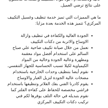
على نتائج ترضي العميل.
ما هي المميزات التي تميز خدمة تنظيف وغسيل التكييف
المركزي؟ تتميز هذه الخدمة بعدة مزايا:
الجودة العالية والكفاءة في تنظيف وازالة
الاوساخ والاتربة من دكتات التكييف
نعمل من خلال صيانة تكييف ضاحية علي صباح
السالم على استخدام أفضل مواد معقمة
ومطهرة وعالية الجودة وخالية من المواد
الكيمياوية لكيلا تسبب الحساسية للجهاز التنفسي.
نقوم أيضا بتنظيف وحدات الخارجية باستخدام
مضخات عالية الجودة لتزيل الغبار والاوساخ
يقوم كادرنا الفني بفك الفلاتر وتنظيفها باستخدام
فراشي مخصصة للحفاظ على كفاءة الفلتر كما
نقوم بتبديله في حالة التلف يوفرها لكم فني
تركيب دكتات التكييف المركزي