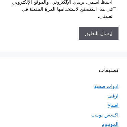
احفظ اسمي، بريدي الإلكتروني، والموقع الإلكتروني
في هذا المتصفح لاستخدامها المرة المقبلة في
تعليقي.
تصنيفات
ادوات صحية
ارفف
اصباغ
اكسس بوينت
المونيوم