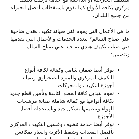
مركزي بكافة الأنواع كما نقوم باستقطاب أفضل الخبراء
من جميع البلدان.
ما هي الأعمال التي يقوم فني صيانة تكييف هندي ضاحية
علي صباح السالم؟ تتعدد الخدمات والأعمال التي يقدمها
فني صيانة تكييف هندي ضاحية علي صباح السالم
وتتضمن:
نوفر أيضا ضمان شامل وكفالة لكافة أنواع
التكييف المركزي والمبرد الصحراوي وصيانة
أجهزة التكييف والمحركات.
نقوم بتبديل كافة القطع التالفة وتأمين قطع جديد
بكافة أنواعها مع كفالة شاملة صيانة مرشحات
الهواء وتنظيفها بشكل جيد وباستخدام أفضل
الأجهزة
نوفر أيضا خدمة تنظيف وغسيل التكييف المركزي
بأفضل المعدات وشفط الأتربة والغبار بمكانس