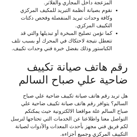
المزعجة داخل المجاري والفلاتر.
نقوم بصيانة أنظمة التبريد للمكيف المركزي
وكافة وحدات تبريد المنفصلة وفحص دكتات
التكييف المركزي.
كما نؤمن تصليح المبخرة أو تبديلها والتي قد
تتعطل نتيجة لاحتكاك في المحرك أو بسبب تلف
الكباستور وذلك بفضل خبرة فني وحدات تكييف.
رقم هاتف صيانة تكييف
ضاحية علي صباح السالم
هل تريد رقم هاتف صيانة تكييف ضاحية علي صباح
السالم؟ يتوافر رقم هاتف صيانة تكييف ضاحية علي
صباح السالم علة مواقعنا الالكترونية حيث يمكنكم
التواصل معنا واطلاعنا عن الخدمات التي تحتاجها لنرسل
لكم فريق فني مجهز بأحدث المعدات والأدوات لصيانة
التكييف المركزي وجميع أجزاءه.