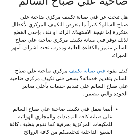
ضاحية علي صباح السالم
هل تبحث عن فني صيانة تكييف مركزي ضاحية علي
صباح السالم؟ كثيراً ما يتعرض التكييف المركزي لأعطال
متكررة إما نتيجة الاستهلاك الزائد او تلف بإحدى القطع
لذلك نوفر فني صيانة تكييف مركزي ضاحية علي صباح
السالم متميز بالكفاءة العالية ومدرب تحت اشراف أمهر
الخبراء.
كيف يقوم
فني صيانة تكييف
مركزي ضاحية علي صباح
السالم بتقديم خدماته؟ يسعى فني تكييف مركزي ضاحية
علي صباح السالم على تقديم خدمات بأعلى معايير
الجودة والتي تتضمن:
أيضا يعمل فني تكييف ضاحية علي صباح السالم
على صيانة كافة التمديدات والمجاري الهوائية
للمكيفات المركزية بحرفية كما نقوم بنظيف كافة
القطع الداخلية لتخليصكم من كافة الروائح