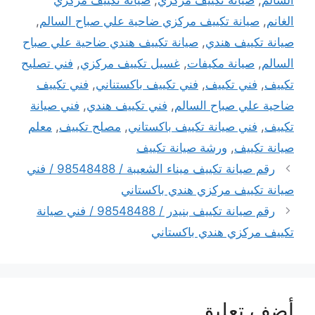
الغانم
,
صيانة تكييف مركزي ضاحية علي صباح السالم
,
صيانة تكييف هندي
,
صيانة تكييف هندي ضاحية علي صباح
السالم
,
صيانة مكيفات
,
غسيل تكييف مركزي
,
فني تصليح
تكييف
,
فني تكييف
,
فني تكييف باكستناني
,
فني تكييف
ضاحية علي صباح السالم
,
فني تكييف هندي
,
فني صيانة
تكييف
,
فني صيانة تكييف باكستاني
,
مصلح تكييف
,
معلم
صيانة تكييف
,
ورشة صيانة تكييف
رقم صيانة تكييف ميناء الشعيبة / 98548488 / فني
صيانة تكييف مركزي هندي باكستاني
رقم صيانة تكييف بنيدر / 98548488 / فني صيانة
تكييف مركزي هندي باكستاني
أضف تعليق