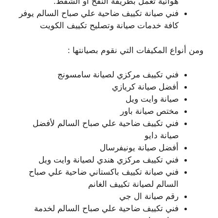
هوائية تعمل بطريقة النفخ أو الشفط.
فني صيانة تكييف ضاحية علي صباح السالم يوفر
كافة خدمات صيانة وتصليح تكييف الكويت
ومن أنواع المكيفات التي نقوم بصيانتها :
فني تكييف مركزي لصيانة سامسونج
أفضل صيانة كريازي
صيانة وايت ويل
مختص صيانة باور
فني تكييف ضاحية علي صباح السالم لأفضل
صيانة دايو
أفضل صيانة يونيفرسال
فني تكييف مركزي هندي لصيانة وايت ويل
فني صيانة تكييف باكستاني ضاحية علي صباح
السالم لصيانة تكييف الغانم
رقم صيانة ال جي
فني تكييف ضاحية علي صباح السالم لخدمة