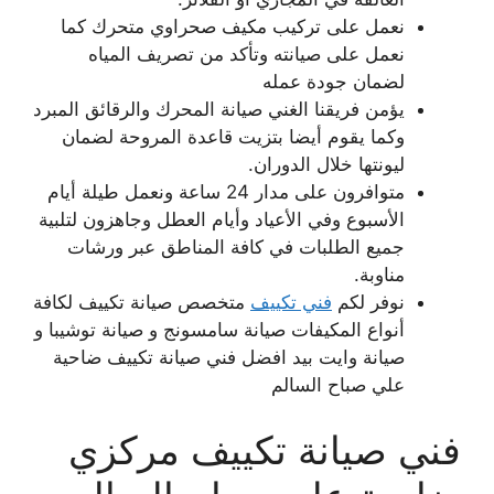
نعمل على تركيب مكيف صحراوي متحرك كما
نعمل على صيانته وتأكد من تصريف المياه
لضمان جودة عمله
يؤمن فريقنا الغني صيانة المحرك والرقائق المبرد
وكما يقوم أيضا بتزيت قاعدة المروحة لضمان
ليونتها خلال الدوران.
متوافرون على مدار 24 ساعة ونعمل طيلة أيام
الأسبوع وفي الأعياد وأيام العطل وجاهزون لتلبية
جميع الطلبات في كافة المناطق عبر ورشات
مناوبة.
نوفر لكم
فني تكييف
متخصص صيانة تكييف لكافة
أنواع المكيفات صيانة سامسونج و صيانة توشيبا و
صيانة وايت بيد افضل فني صيانة تكييف ضاحية
علي صباح السالم
فني صيانة تكييف مركزي