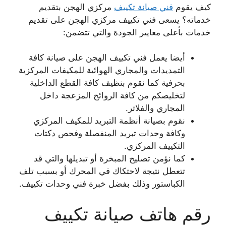
كيف يقوم
فني صيانة تكييف
مركزي الهجن بتقديم
خدماته؟ يسعى فني تكييف مركزي الهجن على تقديم
خدمات بأعلى معايير الجودة والتي تتضمن:
أيضا يعمل فني تكييف الهجن على صيانة كافة
التمديدات والمجاري الهوائية للمكيفات المركزية
بحرفية كما نقوم بنظيف كافة القطع الداخلية
لتخليصكم من كافة الروائح المزعجة داخل
المجاري والفلاتر.
نقوم بصيانة أنظمة التبريد للمكيف المركزي
وكافة وحدات تبريد المنفصلة وفحص دكتات
التكييف المركزي.
كما نؤمن تصليح المبخرة أو تبديلها والتي قد
تتعطل نتيجة لاحتكاك في المحرك أو بسبب تلف
الكباستور وذلك بفضل خبرة فني وحدات تكييف.
رقم هاتف صيانة تكييف