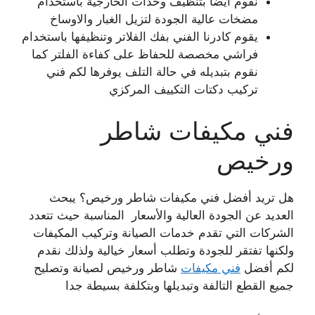
نقوم أيضا بتنظيف وحدات الخارجية باستخدام
مضخات عالية الجودة لتزيل الغبار والاوساخ
يقوم كادرنا الفني بفك الفلاتر وتنظيفها باستخدام
فراشي مخصصة للحفاظ على كفاءة الفلتر كما
نقوم بتبديله في حالة التلف يوفرها لكم فني
تركيب دكتات التكييف المركزي
فني مكيفات شاطر
ورخيص
هل تريد أفضل فني مكيفات شاطر ورخيص؟ يبحث
العديد عن الجودة العالية والأسعار المناسبة حيث تتعدد
الشركات التي تقدم خدمات الصيانة وتركيب المكيفات
ولكنها تفتقر للجودة وتطلب أسعار خيالية ولذلك نقدم
لكم أفضل
فني مكيفات
شاطر ورخيص لصيانة وتصليح
جميع القطع التالفة وتبديلها وبتكلفة بسيطة جدا