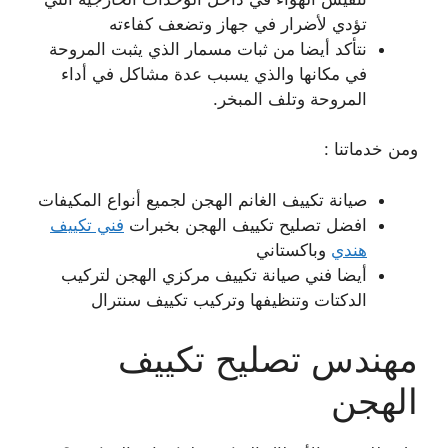
تؤدي لأضرار في جهاز وتضعف كفاءته
نتأكد أيضا من ثبات مسمار الذي يثبت المروحة
في مكانها والذي يسبب عدة مشاكل في أداء
المروحة وتلف المبخر.
ومن خدماتنا :
صيانة تكييف الغانم الهجن لجميع أنواع المكيفات
افضل تصليح تكييف الهجن بخبرات
فني تكييف
هندي
وباكستاني
أيضا فني صيانة تكييف مركزي الهجن لتركيب
الدكتات وتنظيفها وتركيب تكييف سنترال
مهندس تصليح تكييف
الهجن