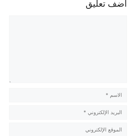
أضف تعليق
تعليق
الاسم
البريد
الإلكتروني
الموقع
الإلكتروني