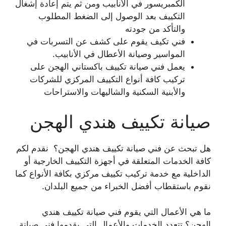
الكمبريسور في الأنابيب ومن ثم يتم إعادة إشغال
التكييف بعد الوصول إلى الضغط المطلوب
والتأكد من جودته
فني تكيف يقوم على كشف عن التسربات في
المواسير وصيانة الأعطال في الأنابيب.
يعمل فني صيانة تكييف باكستاني الهجن على
تركيب كافة أنواع التكييف المركزي للشركات
والأبنية السكنية والشاليهات والاستراحات
صيانة تكييف هندي الهجن
هل تبحث عن فني صيانة تكييف هندي الهجن؟ نقدم لكم
كافة الخدمات المتعلقة في أجهزة التكييف الخارجية أو
الداخلية مع خدمة تركيب تكييف مركزي بكافة الأنواع كما
نقوم باستقطاب أفضل الخبراء من جميع البلدان.
ما هي الأعمال التي يقوم فني صيانة تكييف هندي
الهجن؟ تتعدد الخدمات والأعمال التي يقدمها فني صيانة