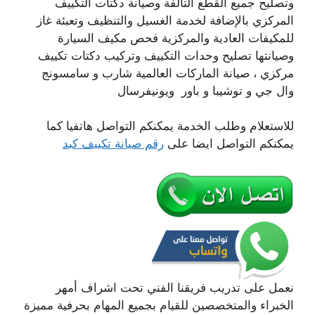
وتصليح جميع القطع التالفة وصيانة دكتات التكييف
المركزي بالإضافة لخدمة الغسيل والتنظيف وتعبئة غاز
للمكيفات العادية والمركزية فحص مكيف السيارة
وصيانتها تصليح وحدات التكييف وتركيب دكتات تكييف
مركزي ، صيانة الماركات العالمية شارب و سامسونج
وال جي و توشيبا و باور ويونيفرسال
للاستعلام وطلب الخدمة يمكنكم التواصل هاتفيا كما
يمكنكم التواصل ايضا على
رقم صيانة تكييف كبد
نعمل على تدريب فريقنا الفني تحت اشراف أمهر
الخبراء والمتخصصين للقيام بجميع المهام بحرفية مميزة