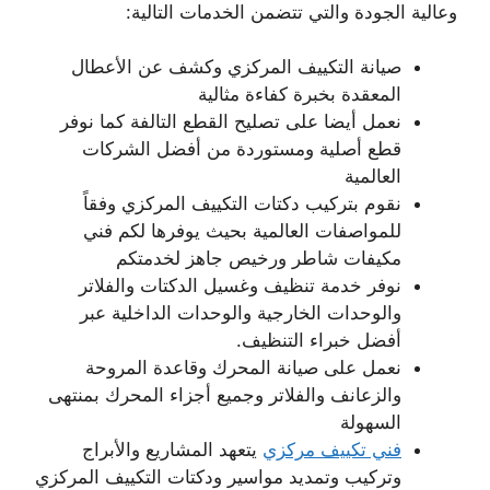
وعالية الجودة والتي تتضمن الخدمات التالية:
صيانة التكييف المركزي وكشف عن الأعطال
المعقدة بخبرة كفاءة مثالية
نعمل أيضا على تصليح القطع التالفة كما نوفر
قطع أصلية ومستوردة من أفضل الشركات
العالمية
نقوم بتركيب دكتات التكييف المركزي وفقاً
للمواصفات العالمية بحيث يوفرها لكم فني
مكيفات شاطر ورخيص جاهز لخدمتكم
نوفر خدمة تنظيف وغسيل الدكتات والفلاتر
والوحدات الخارجية والوحدات الداخلية عبر
أفضل خبراء التنظيف.
نعمل على صيانة المحرك وقاعدة المروحة
والزعانف والفلاتر وجميع أجزاء المحرك بمنتهى
السهولة
فني تكييف مركزي
يتعهد المشاريع والأبراج
وتركيب وتمديد مواسير ودكتات التكييف المركزي