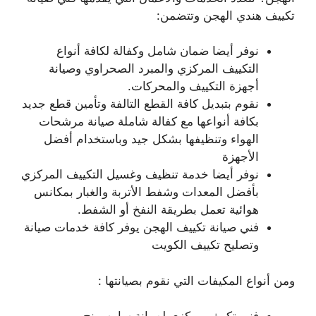
تكييف هندي الهجن وتتضمن:
نوفر أيضا ضمان شامل وكفالة لكافة أنواع
التكييف المركزي والمبرد الصحراوي وصيانة
أجهزة التكييف والمحركات.
نقوم بتبديل كافة القطع التالفة وتأمين قطع جديد
بكافة أنواعها مع كفالة شاملة صيانة مرشحات
الهواء وتنظيفها بشكل جيد وباستخدام أفضل
الأجهزة
نوفر أيضا خدمة تنظيف وغسيل التكييف المركزي
بأفضل المعدات وشفط الأتربة والغبار بمكانس
هوائية تعمل بطريقة النفخ أو الشفط.
فني صيانة تكييف الهجن يوفر كافة خدمات صيانة
وتصليح تكييف الكويت
ومن أنواع المكيفات التي نقوم بصيانتها :