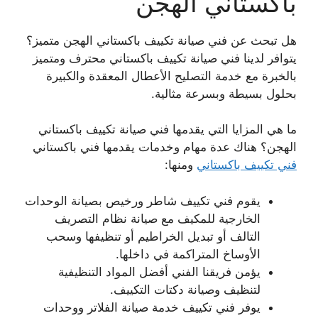
باكستاني الهجن
هل تبحث عن فني صيانة تكييف باكستاني الهجن متميز؟
يتوافر لدينا فني صيانة تكييف باكستاني محترف ومتميز
بالخبرة مع خدمة التصليح الأعطال المعقدة والكبيرة
بحلول بسيطة وبسرعة مثالية.
ما هي المزايا التي يقدمها فني صيانة تكييف باكستاني
الهجن؟ هناك عدة مهام وخدمات يقدمها فني باكستاني
فني تكييف باكستاني
ومنها:
يقوم فني تكييف شاطر ورخيص بصيانة الوحدات
الخارجية للمكيف مع صيانة نظام التصريف
التالف أو تبديل الخراطيم أو تنظيفها وسحب
الأوساخ المتراكمة في داخلها.
يؤمن فريقنا الفني أفضل المواد التنظيفية
لتنظيف وصيانة دكتات التكييف.
يوفر فني تكييف خدمة صيانة الفلاتر ووحدات