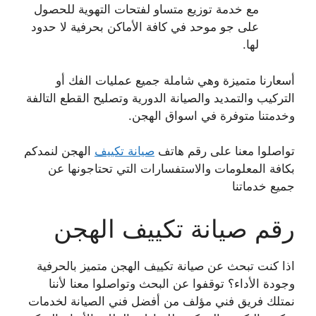
مع خدمة توزيع متساو لفتحات التهوية للحصول
على جو موحد في كافة الأماكن بحرفية لا حدود
لها.
أسعارنا متميزة وهي شاملة جميع عمليات الفك أو
التركيب والتمديد والصيانة الدورية وتصليح القطع التالفة
وخدمتنا متوفرة في اسواق الهجن.
تواصلوا معنا على رقم هاتف
صيانة تكييف
الهجن لنمدكم
بكافة المعلومات والاستفسارات التي تحتاجونها عن
جميع خدماتنا
رقم صيانة تكييف الهجن
اذا كنت تبحث عن صيانة تكييف الهجن متميز بالحرفية
وجودة الأداء؟ توقفوا عن البحث وتواصلوا معنا لأننا
نمتلك فريق فني مؤلف من أفضل فني الصيانة لخدمات