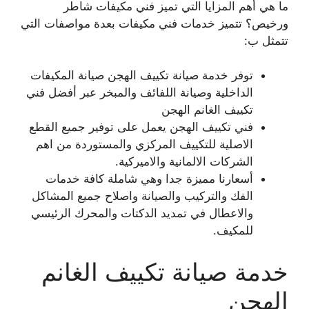
ما هي أهم المزايا التي تميز فني مكيفات شاطر
ورخيص؟ تتميز خدمات فني مكيفات بعدة مواصفات التي
تتمثل ب:
توفر خدمة صيانة تكييف الهجن صيانة المكيفات
الداخلية وصيانة اللفائف والمبخر عبر أفضل فني
تكييف الغانم الهجن
فني تكييف الهجن يعمل على توفير جميع القطع
الاصلية للتكييف المركزي والمستوردة من اهم
الشركات الالمانية والاميركية.
أسعارنا مميزة جدا وهي شاملة كافة خدمات
الفك والتركيب والصيانة واصلاح جميع المشاكل
والاعطال في تمديد الدكتات والمحرك الرئيسي
للمكيف.
خدمة صيانة تكييف الغانم
الهجن