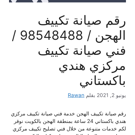
رقم صيانة تكييف
الهجن / 98548488 /
فني صيانة تكييف
مركزي هندي
باكستاني
يونيو 2, 2021
بقلم
Rawan
رقم صيانة تكييف الهجن خدمة فني صيانة تكييف مركزي
هندي باكستاني 24 ساعة بمنطقة الهجن بالكويت نوفر
لكم خدمات متنوعة من خلال فني تصليح تكييف مركزي