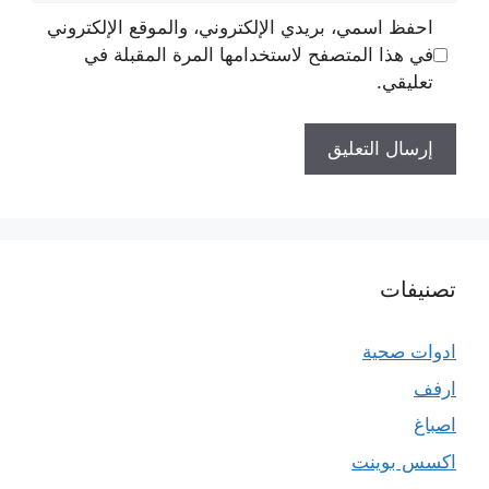
احفظ اسمي، بريدي الإلكتروني، والموقع الإلكتروني
في هذا المتصفح لاستخدامها المرة المقبلة في
تعليقي.
تصنيفات
ادوات صحية
ارفف
اصباغ
اكسس بوينت