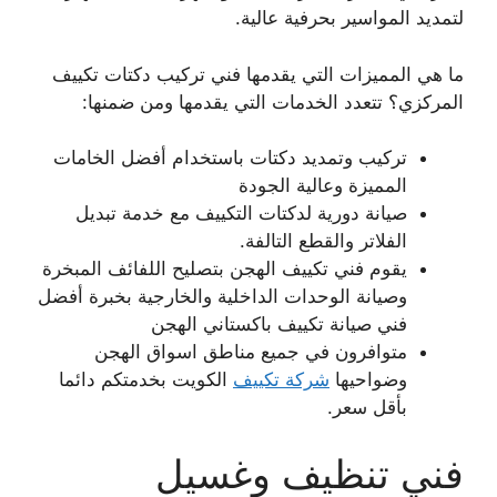
لتمديد المواسير بحرفية عالية.
ما هي المميزات التي يقدمها فني تركيب دكتات تكييف
المركزي؟ تتعدد الخدمات التي يقدمها ومن ضمنها:
تركيب وتمديد دكتات باستخدام أفضل الخامات
المميزة وعالية الجودة
صيانة دورية لدكتات التكييف مع خدمة تبديل
الفلاتر والقطع التالفة.
يقوم فني تكييف الهجن بتصليح اللفائف المبخرة
وصيانة الوحدات الداخلية والخارجية بخبرة أفضل
فني صيانة تكييف باكستاني الهجن
متوافرون في جميع مناطق اسواق الهجن
وضواحيها
شركة تكييف
الكويت بخدمتكم دائما
بأقل سعر.
فني تنظيف وغسيل