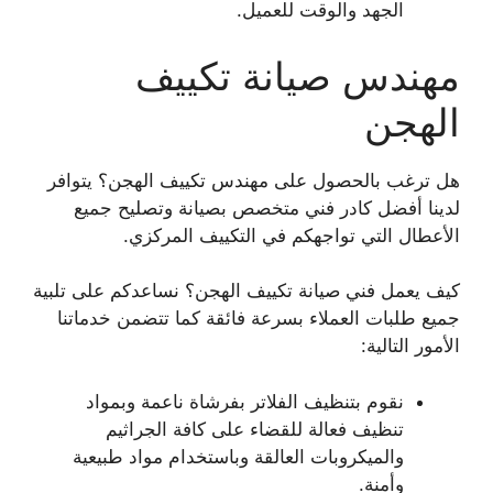
الجهد والوقت للعميل.
مهندس صيانة تكييف
الهجن
هل ترغب بالحصول على مهندس تكييف الهجن؟ يتوافر
لدينا أفضل كادر فني متخصص بصيانة وتصليح جميع
الأعطال التي تواجهكم في التكييف المركزي.
كيف يعمل فني صيانة تكييف الهجن؟ نساعدكم على تلبية
جميع طلبات العملاء بسرعة فائقة كما تتضمن خدماتنا
الأمور التالية:
نقوم بتنظيف الفلاتر بفرشاة ناعمة وبمواد
تنظيف فعالة للقضاء على كافة الجراثيم
والميكروبات العالقة وباستخدام مواد طبيعية
وأمنة.