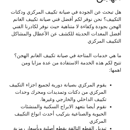
هل تبحث عن الجودة في صيانة تكييف المركزي ودكتات
التكييف؟ نحن نوفر لكم أفضل فني صيانة تكييف الغانم
الهجن بجودة وكفاءة لا متناهية حيث نوفر لكادرنا الفني
أفضل المعدات الحديثة للكشف عن الأعطال والمشاكل
التكييف المركزي
ما هي خدمات المتاحة في صيانة تكييف الغانم الهجن؟
تتيح لكم هذه الخدمة الاستفادة من عدة مزايا ومن
اهمها:
يقوم المركزي بصيانة دورية لجميع اجزاء التكييف
المركزي من دكتات وتمديدات ومحرك وحدات
تكييف الداخلي والخارجي وغيرها.
نقوم أيضا بتعهد الابراج السكنية والمنشئات
الحيوية والصناعية بتركيب أحدث انواع التكييف
المركزي
تبديل القطع التالفة بقطع أصلية وبأسعار رمزية