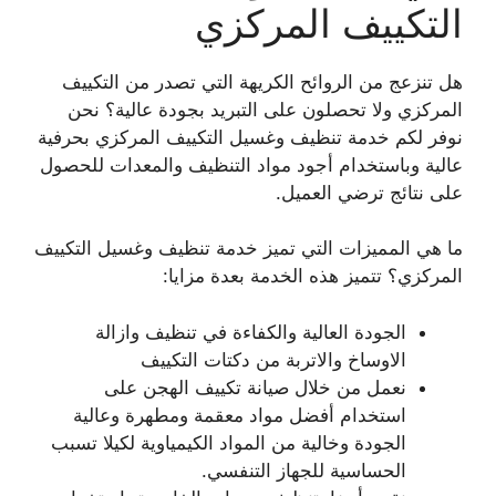
التكييف المركزي
هل تنزعج من الروائح الكريهة التي تصدر من التكييف
المركزي ولا تحصلون على التبريد بجودة عالية؟ نحن
نوفر لكم خدمة تنظيف وغسيل التكييف المركزي بحرفية
عالية وباستخدام أجود مواد التنظيف والمعدات للحصول
على نتائج ترضي العميل.
ما هي المميزات التي تميز خدمة تنظيف وغسيل التكييف
المركزي؟ تتميز هذه الخدمة بعدة مزايا:
الجودة العالية والكفاءة في تنظيف وازالة
الاوساخ والاتربة من دكتات التكييف
نعمل من خلال صيانة تكييف الهجن على
استخدام أفضل مواد معقمة ومطهرة وعالية
الجودة وخالية من المواد الكيمياوية لكيلا تسبب
الحساسية للجهاز التنفسي.