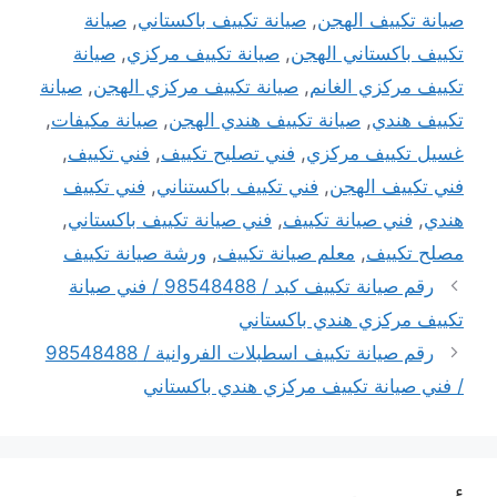
صيانة تكييف الهجن
,
صيانة تكييف باكستاني
,
صيانة
تكييف باكستاني الهجن
,
صيانة تكييف مركزي
,
صيانة
تكييف مركزي الغانم
,
صيانة تكييف مركزي الهجن
,
صيانة
تكييف هندي
,
صيانة تكييف هندي الهجن
,
صيانة مكيفات
,
غسيل تكييف مركزي
,
فني تصليح تكييف
,
فني تكييف
,
فني تكييف الهجن
,
فني تكييف باكستناني
,
فني تكييف
هندي
,
فني صيانة تكييف
,
فني صيانة تكييف باكستاني
,
مصلح تكييف
,
معلم صيانة تكييف
,
ورشة صيانة تكييف
رقم صيانة تكييف كبد / 98548488 / فني صيانة
تكييف مركزي هندي باكستاني
رقم صيانة تكييف اسطبلات الفروانية / 98548488
/ فني صيانة تكييف مركزي هندي باكستاني