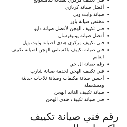
فني تكييف مركزي لصيانة سامسونج
أفضل صيانة كريازي
صيانة وايت ويل
مختص صيانة باور
فني تكييف الهجن لأفضل صيانة دايو
أفضل صيانة يونيفرسال
فني تكييف مركزي هندي لصيانة وايت ويل
فني صيانة تكييف باكستاني الهجن لصيانة تكييف
الغانم
رقم صيانة ال جي
فني تكييف الهجن لخدمة صيانة شارب
أحسن صيانة مكيفات وصيانة ثلاجات حديثة
ومستعملة
صيانة تكييف الغانم الهجن
فني صيانة تكييف هندي الهجن
رقم فني صيانة تكييف