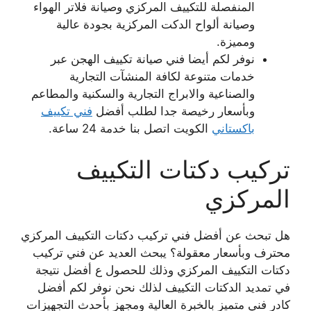
المنفصلة للتكييف المركزي وصيانة فلاتر الهواء
وصيانة ألواح الدكت المركزية بجودة عالية
ومميزة.
نوفر لكم أيضا فني صيانة تكييف الهجن عبر
خدمات متنوعة لكافة المنشآت التجارية
والصناعية والابراج التجارية والسكنية والمطاعم
وبأسعار رخيصة جدا لطلب أفضل
فني تكييف
باكستاني
الكويت اتصل بنا خدمة 24 ساعة.
تركيب دكتات التكييف
المركزي
هل تبحث عن أفضل فني تركيب دكتات التكييف المركزي
محترف وبأسعار معقولة؟ يبحث العديد عن فني تركيب
دكتات التكييف المركزي وذلك للحصول ع أفضل نتيجة
في تمديد الدكتات التكييف لذلك نحن نوفر لكم أفضل
كادر فني متميز بالخبرة العالية ومجهز بأحدث التجهيزات