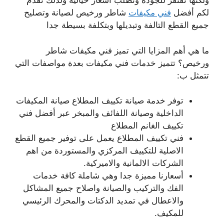
ولكنها تفتقر للجودة وتطلب أسعار خيالية ولذلك نقدم
لكم أفضل
فني مكيفات
شاطر ورخيص لصيانة وتصليح
جميع القطع التالفة وتبديلها وبتكلفة بسيطة جدا
ما هي أهم المزايا التي تميز فني مكيفات شاطر
ورخيص؟ تتميز خدمات فني مكيفات بعدة مواصفات التي
تتمثل ب:
توفر خدمة صيانة تكييف المطلاع صيانة المكيفات
الداخلية وصيانة اللفائف والمبخر عبر أفضل فني
تكييف الغانم المطلاع
فني تكييف المطلاع يعمل على توفير جميع القطع
الاصلية للتكييف المركزي والمستوردة من اهم
الشركات الالمانية والاميركية.
أسعارنا مميزة جدا وهي شاملة كافة خدمات
الفك والتركيب والصيانة واصلاح جميع المشاكل
والاعطال في تمديد الدكتات والمحرك الرئيسي
للمكيف.