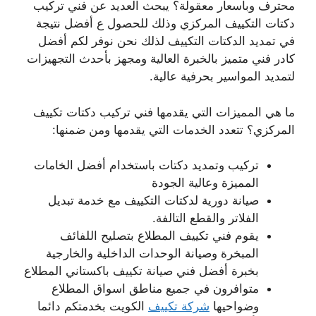
محترف وبأسعار معقولة؟ يبحث العديد عن فني تركيب
دكتات التكييف المركزي وذلك للحصول ع أفضل نتيجة
في تمديد الدكتات التكييف لذلك نحن نوفر لكم أفضل
كادر فني متميز بالخبرة العالية ومجهز بأحدث التجهيزات
لتمديد المواسير بحرفية عالية.
ما هي المميزات التي يقدمها فني تركيب دكتات تكييف
المركزي؟ تتعدد الخدمات التي يقدمها ومن ضمنها:
تركيب وتمديد دكتات باستخدام أفضل الخامات
المميزة وعالية الجودة
صيانة دورية لدكتات التكييف مع خدمة تبديل
الفلاتر والقطع التالفة.
يقوم فني تكييف المطلاع بتصليح اللفائف
المبخرة وصيانة الوحدات الداخلية والخارجية
بخبرة أفضل فني صيانة تكييف باكستاني المطلاع
متوافرون في جميع مناطق اسواق المطلاع
وضواحيها
شركة تكييف
الكويت بخدمتكم دائما