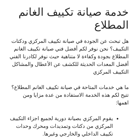
خدمة صيانة تكييف الغانم
المطلاع
هل تبحث عن الجودة في صيانة تكييف المركزي ودكتات
التكييف؟ نحن نوفر لكم أفضل فني صيانة تكييف الغانم
المطلاع بجودة وكفاءة لا متناهية حيث نوفر لكادرنا الفني
أفضل المعدات الحديثة للكشف عن الأعطال والمشاكل
التكييف المركزي
ما هي خدمات المتاحة في صيانة تكييف الغانم المطلاع؟
تتيح لكم هذه الخدمة الاستفادة من عدة مزايا ومن
اهمها:
يقوم المركزي بصيانة دورية لجميع اجزاء التكييف
المركزي من دكتات وتمديدات ومحرك وحدات
تكييف الداخلي والخارجي وغيرها.