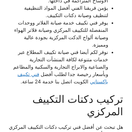
الأوساخ المتراكمة في داخلها.
يؤمن فريقنا الفني أفضل المواد التنظيفية
لتنظيف وصيانة دكتات التكييف.
يوفر فني تكييف خدمة صيانة الفلاتر ووحدات
المنفصلة للتكييف المركزي وصيانة فلاتر الهواء
وصيانة ألواح الدكت المركزية بجودة عالية
ومميزة.
نوفر لكم أيضا فني صيانة تكييف المطلاع عبر
خدمات متنوعة لكافة المنشآت التجارية
والصناعية والابراج التجارية والسكنية والمطاعم
وبأسعار رخيصة جدا لطلب أفضل
فني تكييف
باكستاني
الكويت اتصل بنا خدمة 24 ساعة.
تركيب دكتات التكييف
المركزي
هل تبحث عن أفضل فني تركيب دكتات التكييف المركزي