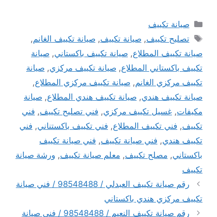
التصنيفات
صيانة تكييف
الوسوم
تصليح تكييف
,
صيانة تكييف
,
صيانة تكييف الغانم
,
صيانة تكييف المطلاع
,
صيانة تكييف باكستاني
,
صيانة
تكييف باكستاني المطلاع
,
صيانة تكييف مركزي
,
صيانة
تكييف مركزي الغانم
,
صيانة تكييف مركزي المطلاع
,
صيانة تكييف هندي
,
صيانة تكييف هندي المطلاع
,
صيانة
مكيفات
,
غسيل تكييف مركزي
,
فني تصليح تكييف
,
فني
تكييف
,
فني تكييف المطلاع
,
فني تكييف باكستناني
,
فني
تكييف هندي
,
فني صيانة تكييف
,
فني صيانة تكييف
باكستاني
,
مصلح تكييف
,
معلم صيانة تكييف
,
ورشة صيانة
تكييف
رقم صيانة تكييف العبدلي / 98548488 / فني صيانة
تكييف مركزي هندي باكستاني
رقم صيانة تكييف النعيم / 98548488 / فني صيانة