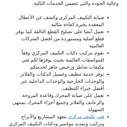
وعالية الجودة والتي تتضمن الخدمات التالية:
صيانة التكييف المركزي وكشف عن الأعطال
المعقدة بخبرة كفاءة مثالية
نعمل أيضا على تصليح القطع التالفة كما نوفر
قطع أصلية ومستوردة من أفضل الشركات
العالمية
نقوم بتركيب دكتات التكييف المركزي وفقاً
للمواصفات العالمية بحيث يوفرها لكم فني
مكيفات شاطر ورخيص جاهز لخدمتكم
نوفر خدمة تنظيف وغسيل الدكتات والفلاتر
والوحدات الخارجية والوحدات الداخلية عبر
أفضل خبراء التنظيف.
نعمل على صيانة المحرك وقاعدة المروحة
والزعانف والفلاتر وجميع أجزاء المحرك بمنتهى
السهولة
فني تكييف مركزي
يتعهد المشاريع والأبراج
وتركيب وتمديد مواسير ودكتات التكييف المركزي