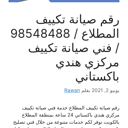
رقم صيانة تكييف
المطلاع / 98548488
/ فني صيانة تكييف
مركزي هندي
باكستاني
يونيو 2, 2021
بقلم
Rawan
رقم صيانة تكييف المطلاع خدمة فني صيانة تكييف
مركزي هندي باكستاني 24 ساعة بمنطقة المطلاع
بالكويت نوفر لكم خدمات متنوعة من خلال فني تصليح