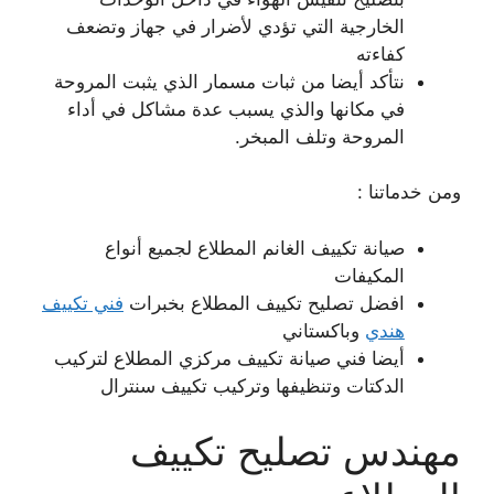
الخارجية التي تؤدي لأضرار في جهاز وتضعف
كفاءته
نتأكد أيضا من ثبات مسمار الذي يثبت المروحة
في مكانها والذي يسبب عدة مشاكل في أداء
المروحة وتلف المبخر.
ومن خدماتنا :
صيانة تكييف الغانم المطلاع لجميع أنواع
المكيفات
افضل تصليح تكييف المطلاع بخبرات
فني تكييف
هندي
وباكستاني
أيضا فني صيانة تكييف مركزي المطلاع لتركيب
الدكتات وتنظيفها وتركيب تكييف سنترال
مهندس تصليح تكييف