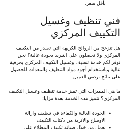
بأقل سعر.
فني تنظيف وغسيل
التكييف المركزي
هل تنزعج من الروائح الكريهة التي تصدر من التكييف
المركزي ولا تحصلون على التبريد بجودة عالية؟ نحن
نوفر لكم خدمة تنظيف وغسيل التكييف المركزي بحرفية
عالية وباستخدام أجود مواد التنظيف والمعدات للحصول
على نتائج ترضي العميل.
ما هي المميزات التي تميز خدمة تنظيف وغسيل التكييف
المركزي؟ تتميز هذه الخدمة بعدة مزايا:
الجودة العالية والكفاءة في تنظيف وازالة
الاوساخ والاتربة من دكتات التكييف
نعمل من خلال صيانة تكييف المطلاع على