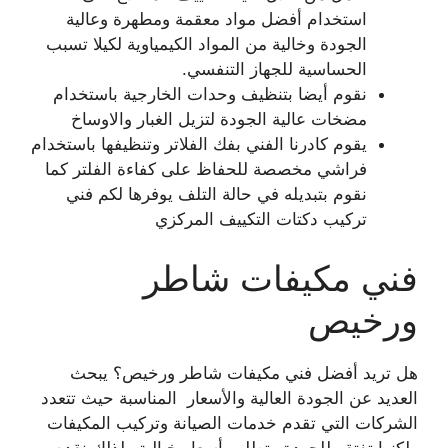
استخدام أفضل مواد معقمة ومطهرة وعالية
الجودة وخالية من المواد الكيمياوية لكيلا تسبب
الحساسية للجهاز التنفسي.
نقوم أيضا بتنظيف وحدات الخارجية باستخدام
مضخات عالية الجودة لتزيل الغبار والاوساخ
يقوم كادرنا الفني بفك الفلاتر وتنظيفها باستخدام
فراشي مخصصة للحفاظ على كفاءة الفلتر كما
نقوم بتبديله في حالة التلف يوفرها لكم فني
تركيب دكتات التكييف المركزي
فني مكيفات شاطر
ورخيص
هل تريد أفضل فني مكيفات شاطر ورخيص؟ يبحث
العديد عن الجودة العالية والأسعار المناسبة حيث تتعدد
الشركات التي تقدم خدمات الصيانة وتركيب المكيفات