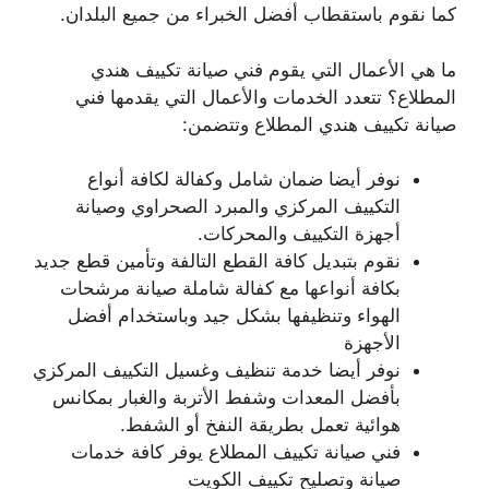
كما نقوم باستقطاب أفضل الخبراء من جميع البلدان.
ما هي الأعمال التي يقوم فني صيانة تكييف هندي
المطلاع؟ تتعدد الخدمات والأعمال التي يقدمها فني
صيانة تكييف هندي المطلاع وتتضمن:
نوفر أيضا ضمان شامل وكفالة لكافة أنواع
التكييف المركزي والمبرد الصحراوي وصيانة
أجهزة التكييف والمحركات.
نقوم بتبديل كافة القطع التالفة وتأمين قطع جديد
بكافة أنواعها مع كفالة شاملة صيانة مرشحات
الهواء وتنظيفها بشكل جيد وباستخدام أفضل
الأجهزة
نوفر أيضا خدمة تنظيف وغسيل التكييف المركزي
بأفضل المعدات وشفط الأتربة والغبار بمكانس
هوائية تعمل بطريقة النفخ أو الشفط.
فني صيانة تكييف المطلاع يوفر كافة خدمات
صيانة وتصليح تكييف الكويت