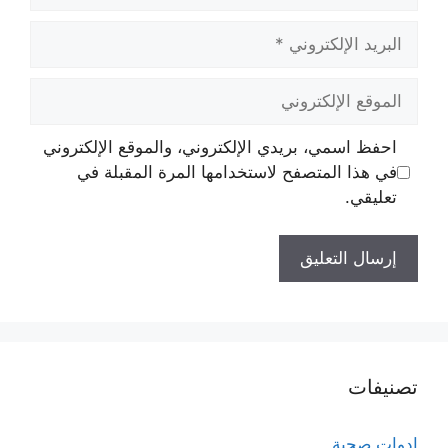
البريد
الإلكتروني
الموقع
الإلكتروني
احفظ اسمي، بريدي الإلكتروني، والموقع الإلكتروني
في هذا المتصفح لاستخدامها المرة المقبلة في
تعليقي.
تصنيفات
ادوات صحية