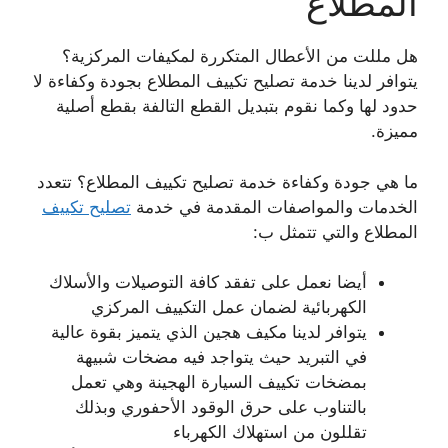
المطلاع
هل مللت من الأعطال المتكررة لمكيفات المركزية؟
يتوافر لدينا خدمة تصليح تكييف المطلاع بجودة وكفاءة لا
حدود لها وكما نقوم بتبديل القطع التالفة بقطع أصلية
مميزة.
ما هي جودة وكفاءة خدمة تصليح تكييف المطلاع؟ تتعدد
الخدمات والمواصفات المقدمة في خدمة
تصليح تكييف
المطلاع والتي تتمثل ب:
أيضا نعمل على تفقد كافة التوصيلات والأسلاك
الكهربائية لضمان عمل التكييف المركزي
يتوافر لدينا مكيف هجين الذي يتميز بقوة عالية
في التبريد حيث يتواجد فيه مضخات شبيهة
بمضخات تكييف السيارة الهجينة وهي تعمل
بالتناوب على حرق الوقود الأحفوري وبذلك
تقللون من استهلاك الكهرباء