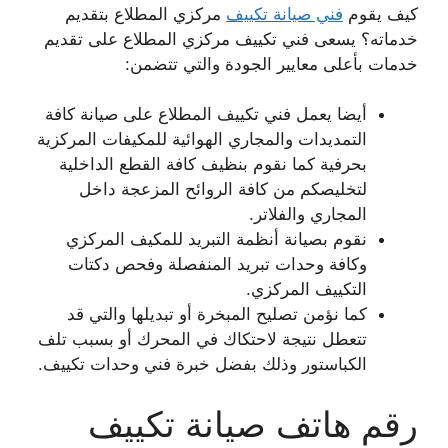
كيف يقوم
فني صيانة تكييف
مركزي المطلاع بتقديم
خدماته؟ يسعى فني تكييف مركزي المطلاع على تقديم
خدمات بأعلى معايير الجودة والتي تتضمن:
أيضا يعمل فني تكييف المطلاع على صيانة كافة
التمديدات والمجاري الهوائية للمكيفات المركزية
بحرفية كما نقوم بنظيف كافة القطع الداخلية
لتخليصكم من كافة الروائح المزعجة داخل
المجاري والفلاتر.
نقوم بصيانة أنظمة التبريد للمكيف المركزي
وكافة وحدات تبريد المنفصلة وفحص دكتات
التكييف المركزي.
كما نؤمن تصليح المبخرة أو تبديلها والتي قد
تتعطل نتيجة لاحتكاك في المحرك أو بسبب تلف
الكباستور وذلك بفضل خبرة فني وحدات تكييف.
رقم هاتف صيانة تكييف