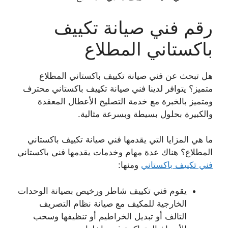
رقم فني صيانة تكييف
باكستاني المطلاع
هل تبحث عن فني صيانة تكييف باكستاني المطلاع
متميز؟ يتوافر لدينا فني صيانة تكييف باكستاني محترف
ومتميز بالخبرة مع خدمة التصليح الأعطال المعقدة
والكبيرة بحلول بسيطة وبسرعة مثالية.
ما هي المزايا التي يقدمها فني صيانة تكييف باكستاني
المطلاع؟ هناك عدة مهام وخدمات يقدمها فني باكستاني
فني تكييف باكستاني
ومنها:
يقوم فني تكييف شاطر ورخيص بصيانة الوحدات
الخارجية للمكيف مع صيانة نظام التصريف
التالف أو تبديل الخراطيم أو تنظيفها وسحب