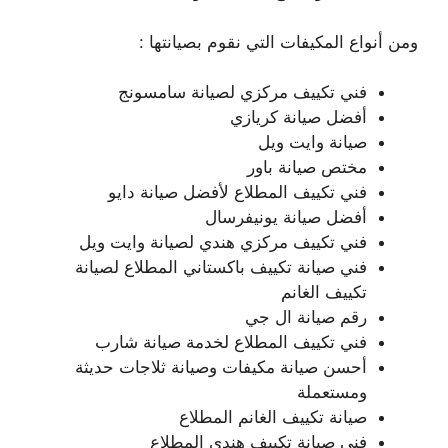
ومن أنواع المكيفات التي نقوم بصيانتها :
فني تكييف مركزي لصيانة سامسونج
أفضل صيانة كريازي
صيانة وايت ويل
مختص صيانة باور
فني تكييف المطلاع لأفضل صيانة دايو
أفضل صيانة يونيفرسال
فني تكييف مركزي هندي لصيانة وايت ويل
فني صيانة تكييف باكستاني المطلاع لصيانة
تكييف الغانم
رقم صيانة ال جي
فني تكييف المطلاع لخدمة صيانة شارب
أحسن صيانة مكيفات وصيانة ثلاجات حديثة
ومستعملة
صيانة تكييف الغانم المطلاع
فني صيانة تكييف هندي المطلاع