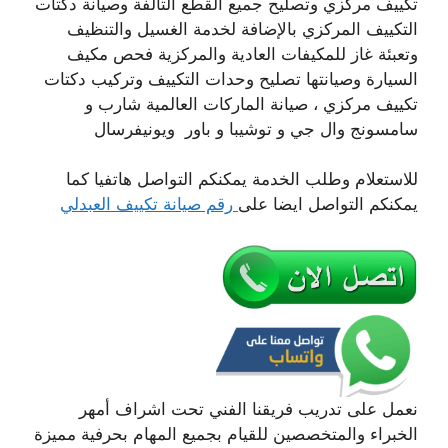
تكييف مركزي وتصليح جميع القطع التالفة وصيانة دكتات
التكييف المركزي بالإضافة لخدمة الغسيل والتنظيف
وتعبئة غاز للمكيفات العادية والمركزية فحص مكيف
السيارة وصيانتها تصليح وحدات التكييف وتركيب دكتات
تكييف مركزي ، صيانة الماركات العالمية شارب و
سامسونج وال جي و توشيبا و باور ويونيفرسال
للاستعلام وطلب الخدمة يمكنكم التواصل هاتفيا كما
يمكنكم التواصل ايضا على
رقم صيانة تكييف العبدلي
نعمل على تدريب فريقنا الفني تحت اشراف أمهر
الخبراء والمتخصصين للقيام بجميع المهام بحرفية مميزة