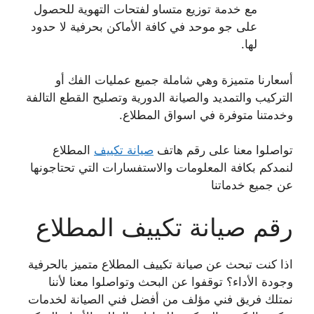
مع خدمة توزيع متساو لفتحات التهوية للحصول
على جو موحد في كافة الأماكن بحرفية لا حدود
لها.
أسعارنا متميزة وهي شاملة جميع عمليات الفك أو
التركيب والتمديد والصيانة الدورية وتصليح القطع التالفة
وخدمتنا متوفرة في اسواق المطلاع.
تواصلوا معنا على رقم هاتف
صيانة تكييف
المطلاع
لنمدكم بكافة المعلومات والاستفسارات التي تحتاجونها
عن جميع خدماتنا
رقم صيانة تكييف المطلاع
اذا كنت تبحث عن صيانة تكييف المطلاع متميز بالحرفية
وجودة الأداء؟ توقفوا عن البحث وتواصلوا معنا لأننا
نمتلك فريق فني مؤلف من أفضل فني الصيانة لخدمات