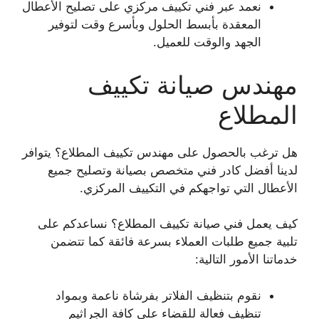
نعمد عبر فني تكييف مركزي على تصليح الأعطال
المعقدة بأبسط الحلول وبأسرع وقت لتوفير
الجهد والوقت للعميل.
مهندس صيانة تكييف
المطلاع
هل ترغب بالحصول على مهندس تكييف المطلاع؟ يتوافر
لدينا أفضل كادر فني متخصص بصيانة وتصليح جميع
الأعطال التي تواجهكم في التكييف المركزي.
كيف يعمل فني صيانة تكييف المطلاع؟ نساعدكم على
تلبية جميع طلبات العملاء بسرعة فائقة كما تتضمن
خدماتنا الأمور التالية:
نقوم بتنظيف الفلاتر بفرشاة ناعمة وبمواد
تنظيف فعالة للقضاء على كافة الجراثيم