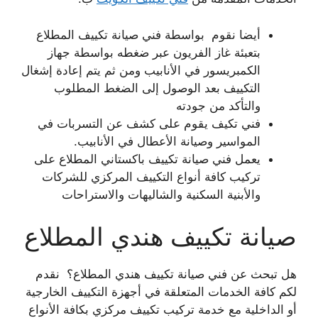
أيضا نقوم بواسطة فني صيانة تكييف المطلاع
بتعبئة غاز الفريون عبر ضغطه بواسطة جهاز
الكمبريسور في الأنابيب ومن ثم يتم إعادة إشغال
التكييف بعد الوصول إلى الضغط المطلوب
والتأكد من جودته
فني تكيف يقوم على كشف عن التسربات في
المواسير وصيانة الأعطال في الأنابيب.
يعمل فني صيانة تكييف باكستاني المطلاع على
تركيب كافة أنواع التكييف المركزي للشركات
والأبنية السكنية والشاليهات والاستراحات
صيانة تكييف هندي المطلاع
هل تبحث عن فني صيانة تكييف هندي المطلاع؟ نقدم
لكم كافة الخدمات المتعلقة في أجهزة التكييف الخارجية
أو الداخلية مع خدمة تركيب تكييف مركزي بكافة الأنواع