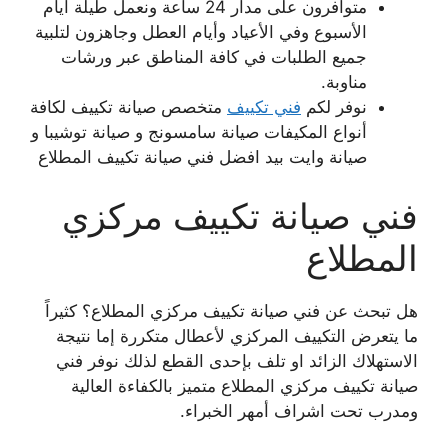
متوافرون على مدار 24 ساعة ونعمل طيلة أيام
الأسبوع وفي الأعياد وأيام العطل وجاهزون لتلبية
جميع الطلبات في كافة المناطق عبر ورشات
مناوبة.
نوفر لكم
فني تكييف
متخصص صيانة تكييف لكافة
أنواع المكيفات صيانة سامسونج و صيانة توشيبا و
صيانة وايت بيد افضل فني صيانة تكييف المطلاع
فني صيانة تكييف مركزي
المطلاع
هل تبحث عن فني صيانة تكييف مركزي المطلاع؟ كثيراً
ما يتعرض التكييف المركزي لأعطال متكررة إما نتيجة
الاستهلاك الزائد او تلف بإحدى القطع لذلك نوفر فني
صيانة تكييف مركزي المطلاع متميز بالكفاءة العالية
ومدرب تحت اشراف أمهر الخبراء.