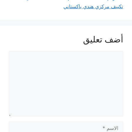
تكييف مركزي هندي باكستاني
أضف تعليق
تعليق
الاسم