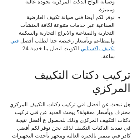
وصيانة ألواح الدكت المركزية بجودة عالية
ومميزة.
نوفر لكم أيضا فني صيانة تكييف العارضية
الصناعية عبر خدمات متنوعة لكافة المنشآت
التجارية والصناعية والابراج التجارية والسكنية
والمطاعم وبأسعار رخيصة جدا لطلب أفضل
فني
تكييف باكستاني
الكويت اتصل بنا خدمة 24
ساعة.
تركيب دكتات التكييف
المركزي
هل تبحث عن أفضل فني تركيب دكتات التكييف المركزي
محترف وبأسعار معقولة؟ يبحث العديد عن فني تركيب
دكتات التكييف المركزي وذلك للحصول ع أفضل نتيجة
في تمديد الدكتات التكييف لذلك نحن نوفر لكم أفضل
كادر فني متميز بالخبرة العالية ومجهز بأحدث التجهيزات