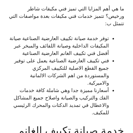
ما هي أهم المزايا التي تميز فني مكيفات شاطر
ورخيص؟ تتميز خدمات فني مكيفات بعدة مواصفات التي
تتمثل ب:
توفر خدمة صيانة تكييف العارضية الصناعية صيانة
المكيفات الداخلية وصيانة اللفائف والمبخر عبر
أفضل فني تكييف الغانم العارضية الصناعية
فني تكييف العارضية الصناعية يعمل على توفير
جميع القطع الاصلية للتكييف المركزي
والمستوردة من اهم الشركات الالمانية
والاميركية.
أسعارنا مميزة جدا وهي شاملة كافة خدمات
الفك والتركيب والصيانة واصلاح جميع المشاكل
والاعطال في تمديد الدكتات والمحرك الرئيسي
للمكيف.
خدمة صيانة تكييف الغانم