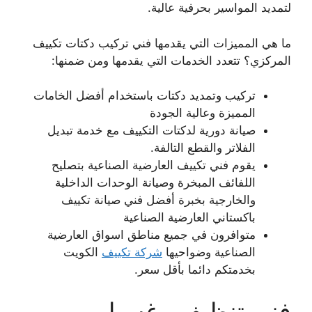
لتمديد المواسير بحرفية عالية.
ما هي المميزات التي يقدمها فني تركيب دكتات تكييف
المركزي؟ تتعدد الخدمات التي يقدمها ومن ضمنها:
تركيب وتمديد دكتات باستخدام أفضل الخامات
المميزة وعالية الجودة
صيانة دورية لدكتات التكييف مع خدمة تبديل
الفلاتر والقطع التالفة.
يقوم فني تكييف العارضية الصناعية بتصليح
اللفائف المبخرة وصيانة الوحدات الداخلية
والخارجية بخبرة أفضل فني صيانة تكييف
باكستاني العارضية الصناعية
متوافرون في جميع مناطق اسواق العارضية
الصناعية وضواحيها
شركة تكييف
الكويت
بخدمتكم دائما بأقل سعر.
فني تنظيف وغسيل