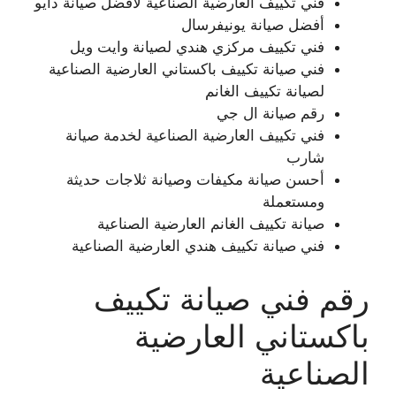
فني تكييف العارضية الصناعية لأفضل صيانة دايو
أفضل صيانة يونيفرسال
فني تكييف مركزي هندي لصيانة وايت ويل
فني صيانة تكييف باكستاني العارضية الصناعية
لصيانة تكييف الغانم
رقم صيانة ال جي
فني تكييف العارضية الصناعية لخدمة صيانة
شارب
أحسن صيانة مكيفات وصيانة ثلاجات حديثة
ومستعملة
صيانة تكييف الغانم العارضية الصناعية
فني صيانة تكييف هندي العارضية الصناعية
رقم فني صيانة تكييف
باكستاني العارضية
الصناعية