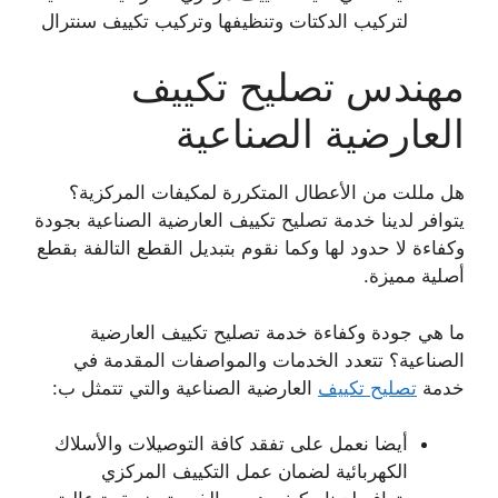
لتركيب الدكتات وتنظيفها وتركيب تكييف سنترال
مهندس تصليح تكييف
العارضية الصناعية
هل مللت من الأعطال المتكررة لمكيفات المركزية؟
يتوافر لدينا خدمة تصليح تكييف العارضية الصناعية بجودة
وكفاءة لا حدود لها وكما نقوم بتبديل القطع التالفة بقطع
أصلية مميزة.
ما هي جودة وكفاءة خدمة تصليح تكييف العارضية
الصناعية؟ تتعدد الخدمات والمواصفات المقدمة في
خدمة
تصليح تكييف
العارضية الصناعية والتي تتمثل ب:
أيضا نعمل على تفقد كافة التوصيلات والأسلاك
الكهربائية لضمان عمل التكييف المركزي