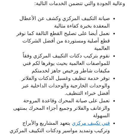
وعالية الجودة والتي تتضمن الخدمات التالية:
صيانة التكييف المركزي وكشف عن الأعطال
المعقدة بخبرة كفاءة مثالية
نعمل أيضا على تصليح القطع التالفة كما نوفر
قطع أصلية ومستوردة من أفضل الشركات
العالمية
نقوم بتركيب دكتات التكييف المركزي وفقاً
للمواصفات العالمية بحيث يوفرها لكم فني
مكيفات شاطر ورخيص جاهز لخدمتكم
نوفر خدمة تنظيف وغسيل الدكتات والفلاتر
والوحدات الخارجية والوحدات الداخلية عبر
أفضل خبراء التنظيف.
نعمل على صيانة المحرك وقاعدة المروحة
والزعانف والفلاتر وجميع أجزاء المحرك بمنتهى
السهولة
فني تكييف مركزي
يتعهد المشاريع والأبراج
وتركيب وتمديد مواسير ودكتات التكييف المركزي