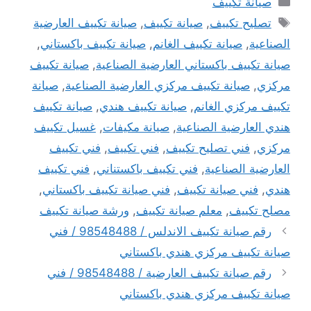
صيانة تكييف
الوسوم
تصليح تكييف
,
صيانة تكييف
,
صيانة تكييف العارضية
الصناعية
,
صيانة تكييف الغانم
,
صيانة تكييف باكستاني
,
صيانة تكييف باكستاني العارضية الصناعية
,
صيانة تكييف
مركزي
,
صيانة تكييف مركزي العارضية الصناعية
,
صيانة
تكييف مركزي الغانم
,
صيانة تكييف هندي
,
صيانة تكييف
هندي العارضية الصناعية
,
صيانة مكيفات
,
غسيل تكييف
مركزي
,
فني تصليح تكييف
,
فني تكييف
,
فني تكييف
العارضية الصناعية
,
فني تكييف باكستناني
,
فني تكييف
هندي
,
فني صيانة تكييف
,
فني صيانة تكييف باكستاني
,
مصلح تكييف
,
معلم صيانة تكييف
,
ورشة صيانة تكييف
رقم صيانة تكييف الاندلس / 98548488 / فني
صيانة تكييف مركزي هندي باكستاني
رقم صيانة تكييف العارضية / 98548488 / فني
صيانة تكييف مركزي هندي باكستاني