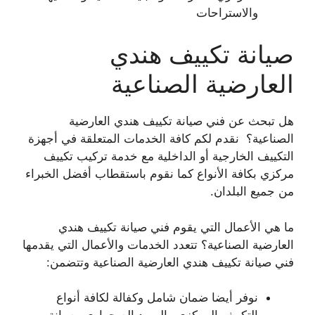
والاستراحات
صيانة تكييف هندي
العارضية الصناعية
هل تبحث عن فني صيانة تكييف هندي العارضية
الصناعية؟ نقدم لكم كافة الخدمات المتعلقة في أجهزة
التكييف الخارجية أو الداخلية مع خدمة تركيب تكييف
مركزي بكافة الأنواع كما نقوم باستقطاب أفضل الخبراء
من جميع البلدان.
ما هي الأعمال التي يقوم فني صيانة تكييف هندي
العارضية الصناعية؟ تتعدد الخدمات والأعمال التي يقدمها
فني صيانة تكييف هندي العارضية الصناعية وتتضمن:
نوفر أيضا ضمان شامل وكفالة لكافة أنواع