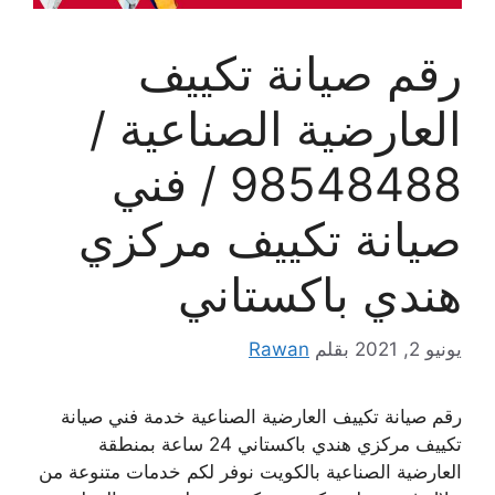
رقم صيانة تكييف
العارضية الصناعية /
98548488 / فني
صيانة تكييف مركزي
هندي باكستاني
يونيو 2, 2021
بقلم
Rawan
رقم صيانة تكييف العارضية الصناعية خدمة فني صيانة
تكييف مركزي هندي باكستاني 24 ساعة بمنطقة
العارضية الصناعية بالكويت نوفر لكم خدمات متنوعة من