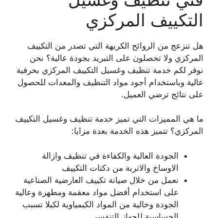
التكييف المركزي
هل تنزعج من الروائح الكريهة التي تصدر من التكييف
المركزي ولا تحصلون على التبريد بجودة عالية؟ نحن
نوفر لكم خدمة تنظيف وغسيل التكييف المركزي بحرفية
عالية وباستخدام أجود مواد التنظيف والمعدات للحصول
على نتائج ترضي العميل.
ما هي المميزات التي تميز خدمة تنظيف وغسيل التكييف
المركزي؟ تتميز هذه الخدمة بعدة مزايا:
الجودة العالية والكفاءة في تنظيف وازالة
الاوساخ والاتربة من دكتات التكييف
نعمل من خلال صيانة تكييف العارضية الصناعية
على استخدام أفضل مواد معقمة ومطهرة وعالية
الجودة وخالية من المواد الكيمياوية لكيلا تسبب
الحساسية للجهاز التنفسي.