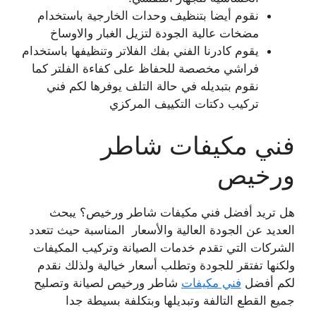
نقوم أيضا بتنظيف وحدات الخارجية باستخدام
مضخات عالية الجودة لتزيل الغبار والاوساخ
يقوم كادرنا الفني بفك الفلاتر وتنظيفها باستخدام
فراشي مخصصة للحفاظ على كفاءة الفلتر كما
نقوم بتبديله في حالة التلف يوفرها لكم فني
تركيب دكتات التكييف المركزي
فني مكيفات شاطر
ورخيص
هل تريد أفضل فني مكيفات شاطر ورخيص؟ يبحث
العديد عن الجودة العالية والأسعار المناسبة حيث تتعدد
الشركات التي تقدم خدمات الصيانة وتركيب المكيفات
ولكنها تفتقر للجودة وتطلب أسعار خيالية ولذلك نقدم
لكم أفضل
فني مكيفات
شاطر ورخيص لصيانة وتصليح
جميع القطع التالفة وتبديلها وبتكلفة بسيطة جدا