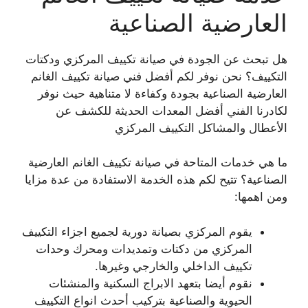
العارضية الصناعية
هل تبحث عن الجودة في صيانة تكييف المركزي ودكتات
التكييف؟ نحن نوفر لكم أفضل فني صيانة تكييف الغانم
العارضية الصناعية بجودة وكفاءة لا متناهية حيث نوفر
لكادرنا الفني أفضل المعدات الحديثة للكشف عن
الأعطال والمشاكل التكييف المركزي
ما هي خدمات المتاحة في صيانة تكييف الغانم العارضية
الصناعية؟ تتيح لكم هذه الخدمة الاستفادة من عدة مزايا
ومن اهمها:
يقوم المركزي بصيانة دورية لجميع اجزاء التكييف
المركزي من دكتات وتمديدات ومحرك وحدات
تكييف الداخلي والخارجي وغيرها.
نقوم أيضا بتعهد الابراج السكنية والمنشئات
الحيوية والصناعية بتركيب أحدث انواع التكييف