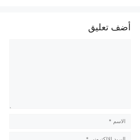
أضف تعليق
تعليق
الاسم
البريد