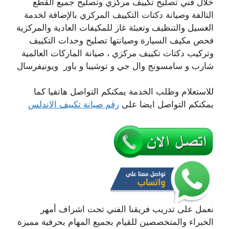
خلال فني تصليح تكييف مركزي وتصليح جميع القطع
التالفة وصيانة دكتات التكييف المركزي بالإضافة لخدمة
الغسيل والتنظيف وتعبئة غاز للمكيفات العادية والمركزية
فحص مكيف السيارة وصيانتها تصليح وحدات التكييف
وتركيب دكتات تكييف مركزي ، صيانة الماركات العالمية
شارب و سامسونج وال جي و توشيبا و باور ويونيفرسال
للاستعلام وطلب الخدمة يمكنكم التواصل هاتفيا كما
يمكنكم التواصل ايضا على
رقم صيانة تكييف الاندلس
نعمل على تدريب فريقنا الفني تحت اشراف أمهر
الخبراء والمتخصصين للقيام بجميع المهام بحرفية مميزة