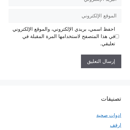
الإلكتروني
الموقع
الإلكتروني
احفظ اسمي، بريدي الإلكتروني، والموقع الإلكتروني
في هذا المتصفح لاستخدامها المرة المقبلة في
تعليقي.
تصنيفات
ادوات صحية
ارفف