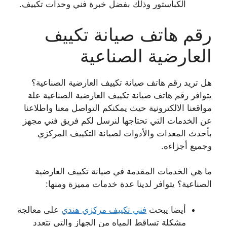
الكباستور وذلك بفضل خبرة فني وحدات تكييف.
رقم هاتف صيانة تكييف
العارضية الصناعية
هل تريد رقم هاتف صيانة تكييف العارضية الصناعية؟
يتوافر رقم هاتف صيانة تكييف العارضية الصناعية علة
مواقعنا الالكترونية حيث يمكنكم التواصل معنا واطلاعنا
عن الخدمات التي تحتاجها لنرسل لكم فريق فني مجهز
بأحدث المعدات والأدوات لصيانة التكييف المركزي
وجميع أجزاءه.
ما هي الخدمات المقدمة في صيانة تكييف العارضية
الصناعية؟ يتوافر لدينا عدة خدمات مميزة ومنها:
أيضا يبحث
فني تكييف مركزي هندي
على معالجة
مشكلة تساقط المياه من الجهاز والتي تتعدد